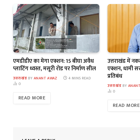
एमडीडीए का मेगा एक्शन: 15 बीघा अवैध
उत्तराखंड में न
प्लाटिंग ध्वस्त, मसूरी रोड पर निर्माण सील
एक्शन, धामी सरका
प्रतिबंध
उत्तराखंड
BY
ANANT AWAZ
4 MINS READ
0
उत्तराखंड
BY
ANANT
0
READ MORE
READ MORE