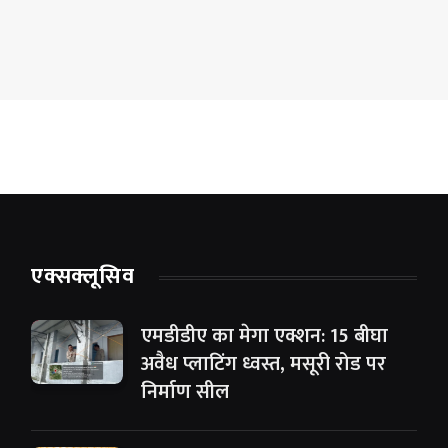
एक्सक्लूसिव
एमडीडीए का मेगा एक्शन: 15 बीघा
अवैध प्लाटिंग ध्वस्त, मसूरी रोड पर
निर्माण सील