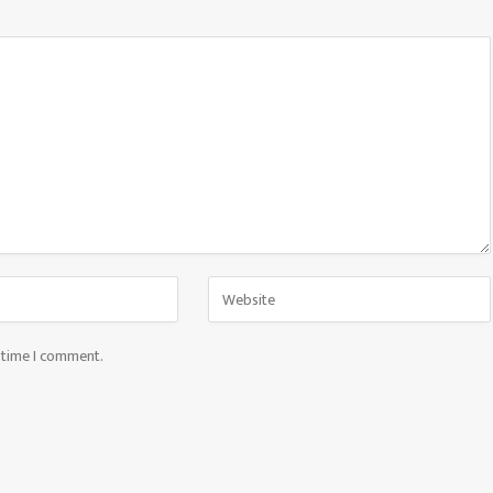
t time I comment.