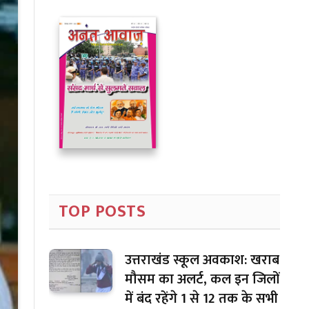
TOP POSTS
उत्तराखंड स्कूल अवकाश: खराब
मौसम का अलर्ट, कल इन जिलों
में बंद रहेंगे 1 से 12 तक के सभी