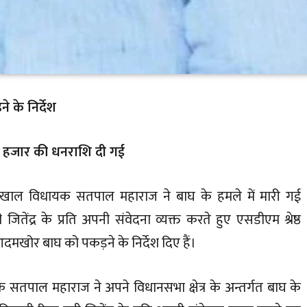
 के निर्देश
0 हजार की धनराशि दी गई
चौबट्टाखाल विधायक सतपाल महाराज ने बाघ के हमले में मारी गई
जितेंद्र के प्रति अपनी संवेदना व्यक्त करते हुए एसडीएम श्रेष्ठ
र बाघ को पकड़ने के निर्देश दिए हैं।
ायक सतपाल महाराज ने अपने विधानसभा क्षेत्र के अन्तर्गत बाघ के