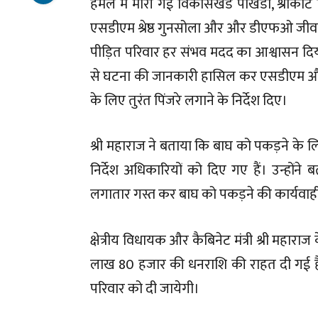
हमले में मारी गई विकासखंड पोखडा, श्रीकोट निव
एसडीएम श्रेष्ठ गुनसोला और और डीएफओ जीवन द
पीड़ित परिवार हर संभव मदद का आश्वासन दिया
से घटना की जानकारी हासिल कर एसडीएम 
के लिए तुरंत पिंजरे लगाने के निर्देश दिए।
श्री महाराज ने बताया कि बाघ को पकड़ने के लिए 
निर्देश अधिकारियों को दिए गए हैं। उन्होंने 
लगातार गस्त कर बाघ को पकड़ने की कार्यवाही 
क्षेत्रीय विधायक और कैबिनेट मंत्री श्री महारा
लाख 80 हजार की धनराशि की राहत दी गई है
परिवार को दी जायेगी।