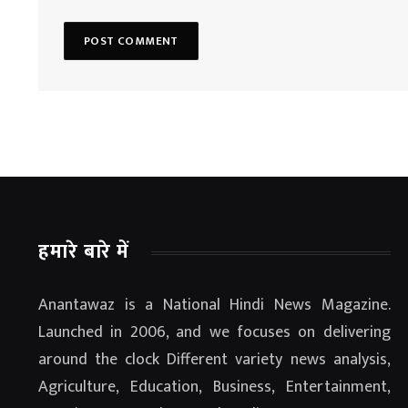
हमारे बारे में
Anantawaz is a National Hindi News Magazine.
Launched in 2006, and we focuses on delivering
around the clock Different variety news analysis,
Agriculture, Education, Business, Entertainment,