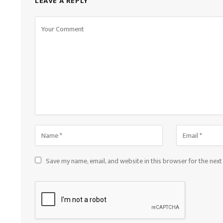
LEAVE A REPLY
Save my name, email, and website in this browser for the nex