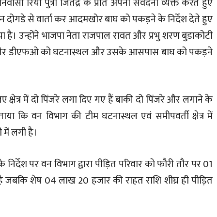
ासी रिया पुत्री जितेंद्र के प्रति अपनी संवेदना व्यक्त करते हुए
ोगडे से वार्ता कर आदमखोर बाघ को पकड़ने के निर्देश देते हुए
 है। उन्होंने भाजपा नेता राजपाल रावत और प्रभु शरण बुडाकोटी
और डीएफओ को घटनास्थल और उसके आसपास बाघ को पकड़ने
क्षेत्र में दो पिंजरे लगा दिए गए हैं बाकी दो पिंजरे और लगाने के
बताया कि वन विभाग की टीम घटनास्थल एवं समीपवर्ती क्षेत्र में
में लगी है।
ज के निर्देश पर वन विभाग द्वारा पीड़ित परिवार को फौरी तौर पर 01
 जबकि शेष 04 लाख 20 हजार की राहत राशि शीघ्र ही पीड़ित