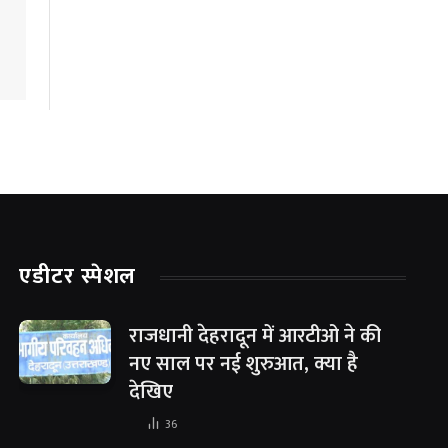
एडीटर स्पेशल
राजधानी देहरादून में आरटीओ ने की
नए साल पर नई शुरुआत, क्या है
देखिए
36