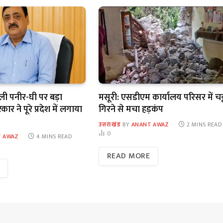
कली पनीर-घी पर बड़ा
मसूरी: एसडीएम कार्यालय परिसर में चट
र ने पूरे प्रदेश में लगाया
गिरने से मचा हड़कंप
उत्तराखंड
BY
ANANT AWAZ
2 MINS READ
0
 AWAZ
4 MINS READ
READ MORE