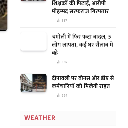
शिक्षकों की पिटाई, आरोपी
मोहम्मद सरफराज गिरफ्तार
537
चमोली में फिर फटा बादल, 5
लोग लापता, कई घर सैलाब में
बहे
382
दीपावली पर बोनस और डीए से
कर्मचारियों को मिलेगी राहत
334
WEATHER