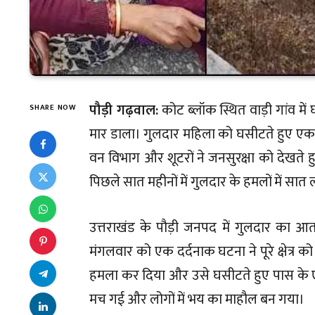
पौड़ी गढ़वाल:
कोट ब्लॉक स्थित वाड़ी गांव में
SHARE NOW
मार डाला। गुलदार महिला को घसीटते हुए एक 
वन विभाग और शूटरों ने जनसुरक्षा को देखते हुए
पिछले सात महीनों में गुलदार के हमलों में सात 
उत्तराखंड के पौड़ी जनपद में गुलदार का आतं
मंगलवार को एक दर्दनाक घटना ने पूरे क्षेत
हमला कर दिया और उसे घसीटते हुए पास के ए
मच गई और लोगों में भय का माहौल बन गया।