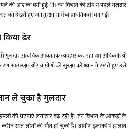
हमले की आशंका बनी हुई थी। वन विभाग की टीम ने पहले गुलदार
ात को देखते हुए जनसुरक्षा सर्वोच्च प्राथमिकता बन गई।
े किया ढेर
े तो गुलदार अत्यधिक आक्रामक व्यवहार कर रहा था। अधिकारियों
 आत्मरक्षा और ग्रामीणों की सुरक्षा को ध्यान में रखते हुए उसे
जान ले चुका है गुलदार
े हमलों की घटनाएं लगातार बढ़ रही हैं। वन विभाग के आंकड़ों के
ें करीब सात लोगों की मौत हो चुकी है। ग्रामीण इलाकों में हालात