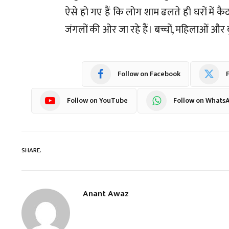
ऐसे हो गए हैं कि लोग शाम ढलते ही घरों में कै
जंगलों की ओर जा रहे हैं। बच्चों, महिलाओं और बु
Follow on Facebook
F
Follow on YouTube
Follow on Whats
SHARE.
Anant Awaz