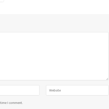
t time I comment.