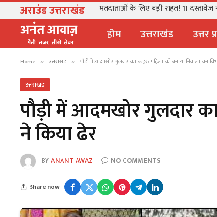
अराउंड उत्तराखंड
मतदाताओं के लिए बड़ी राहत! 11 दस्तावेज 
होम
उत्तराखंड
उत्तर प
Home
उत्तराखंड
पौड़ी में आदमखोर गुलदार का कहर: महिला को बनाया निवाला, वन विभ
»
»
उत्तराखंड
पौड़ी में आदमखोर गुलदार 
ने किया ढेर
BY
ANANT AWAZ
NO COMMENTS
Share now