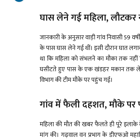
घास लेने गई महिला, लौटकर 
जानकारी के अनुसार वाड़ी गांव निवासी 59 वर्ष
के पास घास लेने गई थीं। इसी दौरान घात ल
था कि महिला को संभलने का मौका तक नहीं मिला
घसीटते हुए पास के एक खंडहर मकान तक ले 
विभाग की टीम मौके पर पहुंच गई।
गांव में फैली दहशत, मौके पर 
महिला की मौत की खबर फैलते ही पूरे इलाके मे
मांग की। गढ़वाल वन प्रभाग के डीएफओ महा