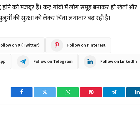
द होने को मजबूर हैं। कई गांवों में लोग समूह बनाकर ही खेतों और
जुर्गों की सुरक्षा को लेकर चिंता लगातार बढ़ रही है।
ollow on X (Twitter)
Follow on Pinterest
App
Follow on Telegram
Follow on LinkedIn
Facebook
Twitter
WhatsApp
Pinterest
Telegram
L