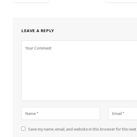
LEAVE A REPLY
Save my name, email, and website in this browser for the nex