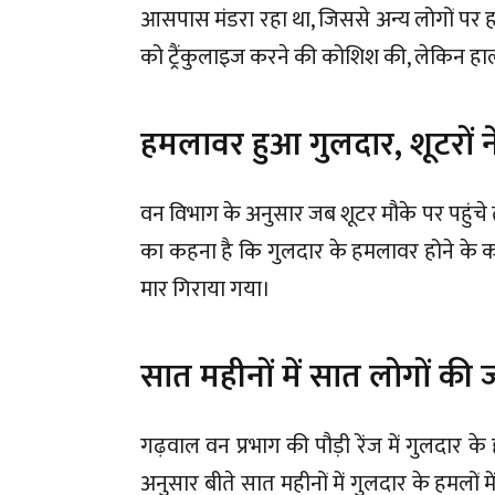
आसपास मंडरा रहा था, जिससे अन्य लोगों पर 
को ट्रैंकुलाइज करने की कोशिश की, लेकिन हाल
हमलावर हुआ गुलदार, शूटरों न
वन विभाग के अनुसार जब शूटर मौके पर पहुंच
का कहना है कि गुलदार के हमलावर होने के कारण
मार गिराया गया।
सात महीनों में सात लोगों की 
गढ़वाल वन प्रभाग की पौड़ी रेंज में गुलदार क
अनुसार बीते सात महीनों में गुलदार के हमलों म