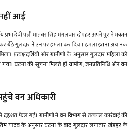
नहीं आई
ीय प्रभा देवी पत्नी मातबर सिंह मंगलवार दोपहर अपने पुराने मकान
गाकर बैठे गुलदार ने उन पर हमला कर दिया। हमला इतना अचानक
। प्रत्यक्षदर्शियों और ग्रामीणों के अनुसार गुलदार महिला को
गया। घटना की सूचना मिलते ही ग्रामीण, जनप्रतिनिधि और वन
पहुंचे वन अधिकारी
ं दहशत फैल गई। ग्रामीणों ने वन विभाग से तत्काल कार्रवाई की
तिम यादव के अनुसार घटना के बाद गुलदार लगातार खंडहर के