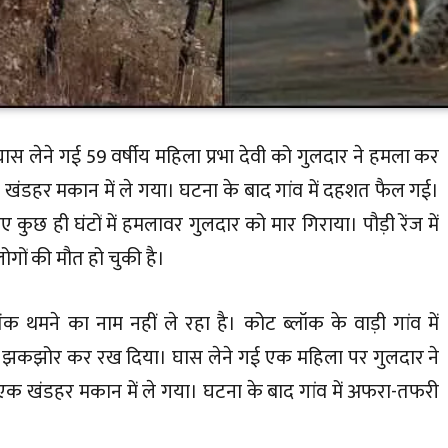
 घास लेने गई 59 वर्षीय महिला प्रभा देवी को गुलदार ने हमला कर
खंडहर मकान में ले गया। घटना के बाद गांव में दहशत फैल गई।
 कुछ ही घंटों में हमलावर गुलदार को मार गिराया। पौड़ी रेंज में
लोगों की मौत हो चुकी है।
क थमने का नाम नहीं ले रहा है। कोट ब्लॉक के वाड़ी गांव में
्र को झकझोर कर रख दिया। घास लेने गई एक महिला पर गुलदार ने
क खंडहर मकान में ले गया। घटना के बाद गांव में अफरा-तफरी