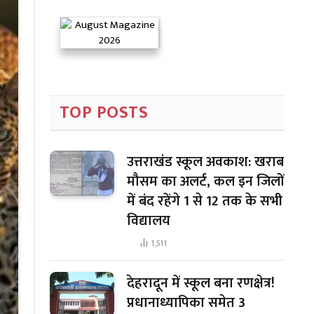
TOP POSTS
उत्तराखंड स्कूल अवकाश: खराब
मौसम का अलर्ट, कल इन जिलों
में बंद रहेंगे 1 से 12 तक के सभी
विद्यालय
1,511
देहरादून में स्कूल बना रणक्षेत्र!
प्रधानाध्यापिका समेत 3