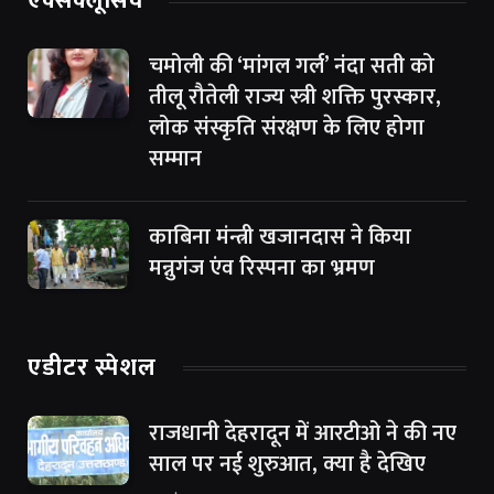
एक्सक्लूसिव
चमोली की ‘मांगल गर्ल’ नंदा सती को
तीलू रौतेली राज्य स्त्री शक्ति पुरस्कार,
लोक संस्कृति संरक्षण के लिए होगा
सम्मान
काबिना मंन्त्री खजानदास ने किया
मन्नुगंज एंव रिस्पना का भ्रमण
एडीटर स्पेशल
राजधानी देहरादून में आरटीओ ने की नए
साल पर नई शुरुआत, क्या है देखिए