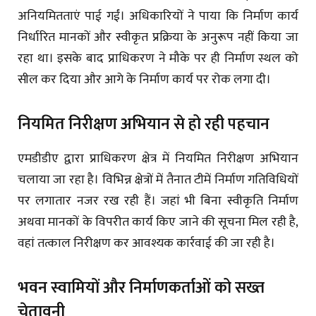
अनियमितताएं पाई गईं। अधिकारियों ने पाया कि निर्माण कार्य
निर्धारित मानकों और स्वीकृत प्रक्रिया के अनुरूप नहीं किया जा
रहा था। इसके बाद प्राधिकरण ने मौके पर ही निर्माण स्थल को
सील कर दिया और आगे के निर्माण कार्य पर रोक लगा दी।
नियमित निरीक्षण अभियान से हो रही पहचान
एमडीडीए द्वारा प्राधिकरण क्षेत्र में नियमित निरीक्षण अभियान
चलाया जा रहा है। विभिन्न क्षेत्रों में तैनात टीमें निर्माण गतिविधियों
पर लगातार नजर रख रही हैं। जहां भी बिना स्वीकृति निर्माण
अथवा मानकों के विपरीत कार्य किए जाने की सूचना मिल रही है,
वहां तत्काल निरीक्षण कर आवश्यक कार्रवाई की जा रही है।
भवन स्वामियों और निर्माणकर्ताओं को सख्त
चेतावनी