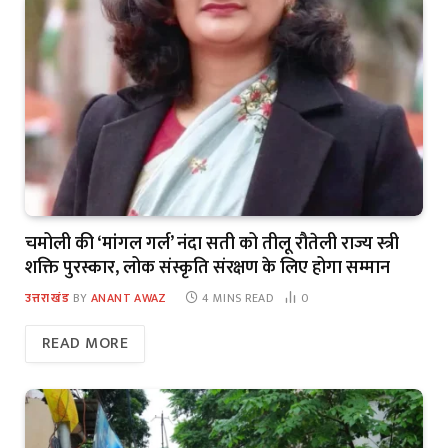
चमोली की ‘मांगल गर्ल’ नंदा सती को तीलू रौतेली राज्य स्त्री
शक्ति पुरस्कार, लोक संस्कृति संरक्षण के लिए होगा सम्मान
उत्तराखंड
BY
ANANT AWAZ
4 MINS READ
0
READ MORE