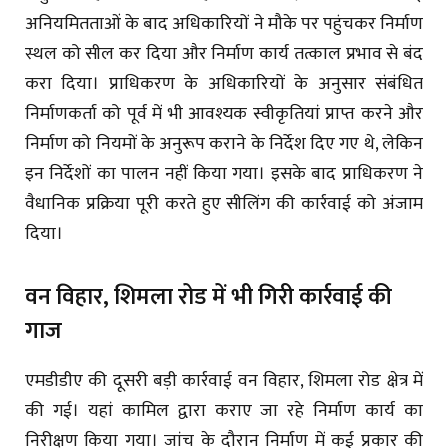
अनियमितताओं के बाद अधिकारियों ने मौके पर पहुंचकर निर्माण
स्थल को सील कर दिया और निर्माण कार्य तत्काल प्रभाव से बंद
करा दिया। प्राधिकरण के अधिकारियों के अनुसार संबंधित
निर्माणकर्ता को पूर्व में भी आवश्यक स्वीकृतियां प्राप्त करने और
निर्माण को नियमों के अनुरूप कराने के निर्देश दिए गए थे, लेकिन
इन निर्देशों का पालन नहीं किया गया। इसके बाद प्राधिकरण ने
वैधानिक प्रक्रिया पूरी करते हुए सीलिंग की कार्रवाई को अंजाम
दिया।
वन विहार, शिमला रोड में भी गिरी कार्रवाई की
गाज
एमडीडीए की दूसरी बड़ी कार्रवाई वन विहार, शिमला रोड क्षेत्र में
की गई। यहां कामिल द्वारा कराए जा रहे निर्माण कार्य का
निरीक्षण किया गया। जांच के दौरान निर्माण में कई प्रकार की