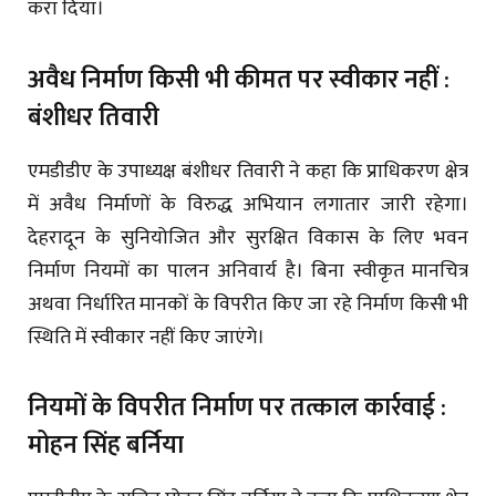
करा दिया।
अवैध निर्माण किसी भी कीमत पर स्वीकार नहीं :
बंशीधर तिवारी
एमडीडीए के उपाध्यक्ष बंशीधर तिवारी ने कहा कि प्राधिकरण क्षेत्र
में अवैध निर्माणों के विरुद्ध अभियान लगातार जारी रहेगा।
देहरादून के सुनियोजित और सुरक्षित विकास के लिए भवन
निर्माण नियमों का पालन अनिवार्य है। बिना स्वीकृत मानचित्र
अथवा निर्धारित मानकों के विपरीत किए जा रहे निर्माण किसी भी
स्थिति में स्वीकार नहीं किए जाएंगे।
नियमों के विपरीत निर्माण पर तत्काल कार्रवाई :
मोहन सिंह बर्निया