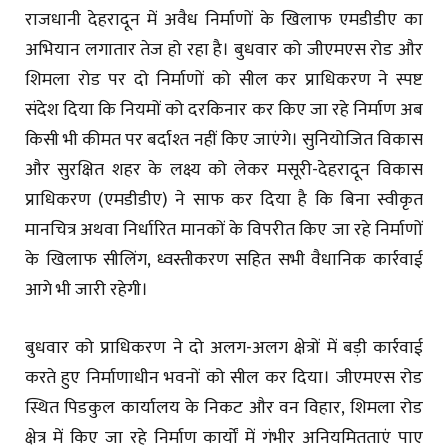
राजधानी देहरादून में अवैध निर्माणों के खिलाफ एमडीडीए का
अभियान लगातार तेज हो रहा है। बुधवार को जीएमएस रोड और
शिमला रोड पर दो निर्माणों को सील कर प्राधिकरण ने स्पष्ट
संदेश दिया कि नियमों को दरकिनार कर किए जा रहे निर्माण अब
किसी भी कीमत पर बर्दाश्त नहीं किए जाएंगे। सुनियोजित विकास
और सुरक्षित शहर के लक्ष्य को लेकर मसूरी-देहरादून विकास
प्राधिकरण (एमडीडीए) ने साफ कर दिया है कि बिना स्वीकृत
मानचित्र अथवा निर्धारित मानकों के विपरीत किए जा रहे निर्माणों
के खिलाफ सीलिंग, ध्वस्तीकरण सहित सभी वैधानिक कार्रवाई
आगे भी जारी रहेगी।
बुधवार को प्राधिकरण ने दो अलग-अलग क्षेत्रों में बड़ी कार्रवाई
करते हुए निर्माणाधीन भवनों को सील कर दिया। जीएमएस रोड
स्थित पिडकुल कार्यालय के निकट और वन विहार, शिमला रोड
क्षेत्र में किए जा रहे निर्माण कार्यों में गंभीर अनियमितताएं पाए