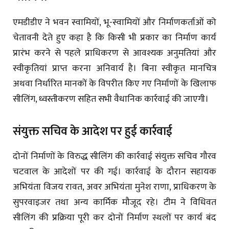
एमडीडीए ने भवन स्वामियों, भू-स्वामियों और निर्माणकर्ताओं को
चेतावनी देते हुए कहा है कि किसी भी प्रकार का निर्माण कार्य
प्रारंभ करने से पहले प्राधिकरण से आवश्यक अनुमतियां और
स्वीकृतियां प्राप्त करना अनिवार्य है। बिना स्वीकृत मानचित्र
अथवा निर्धारित मानकों के विपरीत किए गए निर्माणों के खिलाफ
सीलिंग, ध्वस्तीकरण सहित सभी वैधानिक कार्रवाई की जाएगी।
संयुक्त सचिव के आदेश पर हुई कार्रवाई
दोनों निर्माणों के विरुद्ध सीलिंग की कार्रवाई संयुक्त सचिव गौरव
चटवाल के आदेशों पर की गई। कार्रवाई के दौरान सहायक
अभियंता विजय रावत, अवर अभियंता मुनेश राणा, प्राधिकरण के
सुपरवाइजर तथा अन्य कार्मिक मौजूद रहे। टीम ने विधिवत
सीलिंग की प्रक्रिया पूरी कर दोनों निर्माण स्थलों पर कार्य बंद