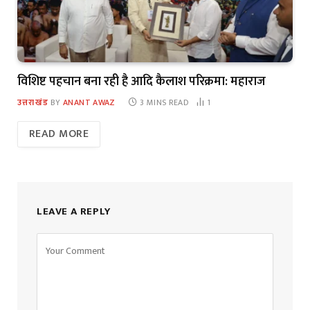
विशिष्ट पहचान बना रही है आदि कैलाश परिक्रमा: महाराज
उत्तराखंड
BY
ANANT AWAZ
3 MINS READ
1
READ MORE
LEAVE A REPLY