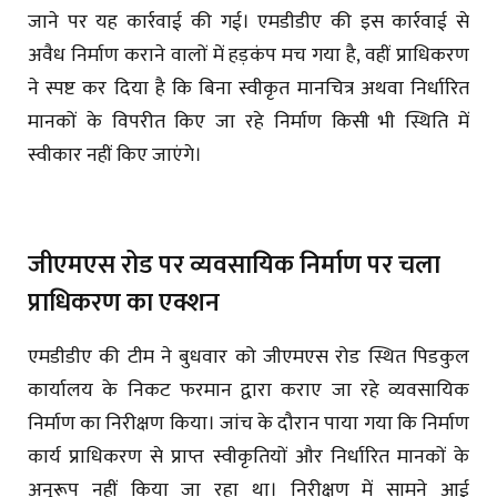
जाने पर यह कार्रवाई की गई। एमडीडीए की इस कार्रवाई से
अवैध निर्माण कराने वालों में हड़कंप मच गया है, वहीं प्राधिकरण
ने स्पष्ट कर दिया है कि बिना स्वीकृत मानचित्र अथवा निर्धारित
मानकों के विपरीत किए जा रहे निर्माण किसी भी स्थिति में
स्वीकार नहीं किए जाएंगे।
जीएमएस रोड पर व्यवसायिक निर्माण पर चला
प्राधिकरण का एक्शन
एमडीडीए की टीम ने बुधवार को जीएमएस रोड स्थित पिडकुल
कार्यालय के निकट फरमान द्वारा कराए जा रहे व्यवसायिक
निर्माण का निरीक्षण किया। जांच के दौरान पाया गया कि निर्माण
कार्य प्राधिकरण से प्राप्त स्वीकृतियों और निर्धारित मानकों के
अनुरूप नहीं किया जा रहा था। निरीक्षण में सामने आई