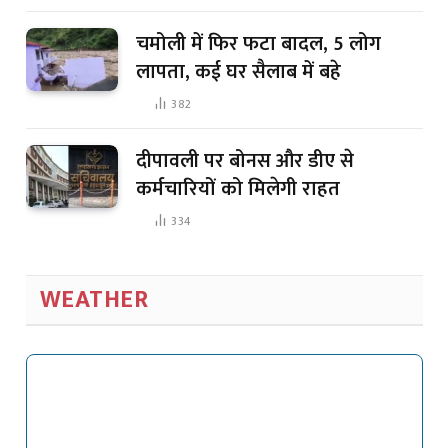
चमोली में फिर फटा बादल, 5 लोग
लापता, कई घर सैलाब में बहे
382
दीपावली पर बोनस और डीए से
कर्मचारियों को मिलेगी राहत
334
WEATHER