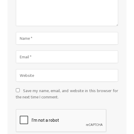
Save my name, email, and website in this browser for
the next time I comment.