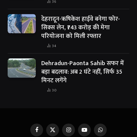
36
देहरादून-ऋषिकेश हाईवे बनेगा फोर-
सिक्स लेन, ₹743 करोड़ की मेगा
परियोजना को मिली रफ्तार
34
Dehradun-Paonta Sahib सफर में
बड़ा बदलाव: अब 2 घंटे नहीं, सिर्फ 35
मिनट लगेंगे
30
Facebook
X
Instagram
YouTube
WhatsApp