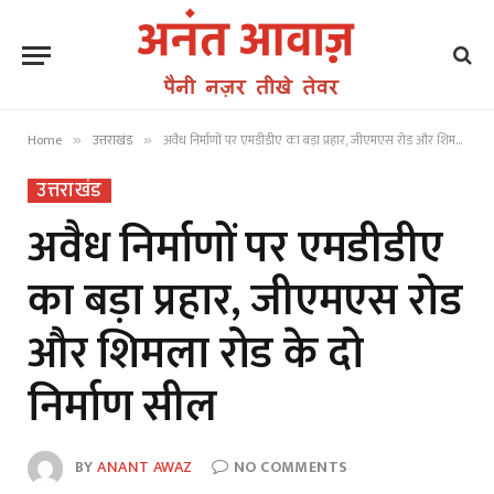
Home
उत्तराखंड
अवैध निर्माणों पर एमडीडीए का बड़ा प्रहार, जीएमएस रोड और शिमला रोड के दो निर्माण सील
»
»
उत्तराखंड
अवैध निर्माणों पर एमडीडीए
का बड़ा प्रहार, जीएमएस रोड
और शिमला रोड के दो
निर्माण सील
BY
ANANT AWAZ
NO COMMENTS