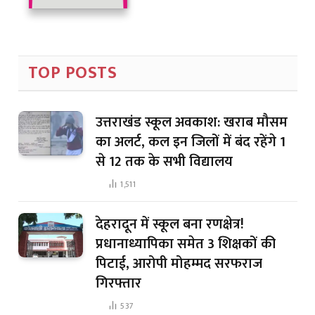
TOP POSTS
उत्तराखंड स्कूल अवकाश: खराब मौसम
का अलर्ट, कल इन जिलों में बंद रहेंगे 1
से 12 तक के सभी विद्यालय
1,511
देहरादून में स्कूल बना रणक्षेत्र!
प्रधानाध्यापिका समेत 3 शिक्षकों की
पिटाई, आरोपी मोहम्मद सरफराज
गिरफ्तार
537