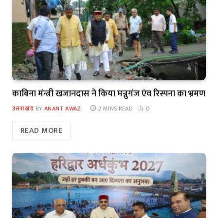
काबिना मंन्त्री खजानदास ने किया मन्नुगंज एंव रिस्पना का भ्रमण
उत्तराखंड
BY
ANANT AWAZ
2 MINS READ
0
READ MORE