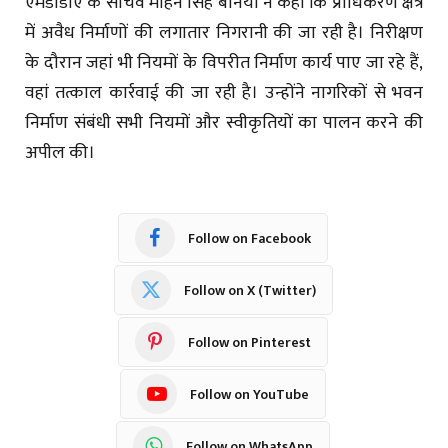
एमडीडीए के सचिव मोहन सिंह बर्निया ने कहा कि प्राधिकरण क्षेत्र
में अवैध निर्माणों की लगातार निगरानी की जा रही है। निरीक्षण
के दौरान जहां भी नियमों के विपरीत निर्माण कार्य पाए जा रहे हैं,
वहां तत्काल कार्रवाई की जा रही है। उन्होंने नागरिकों से भवन
निर्माण संबंधी सभी नियमों और स्वीकृतियों का पालन करने की
अपील की।
Follow on Facebook
Follow on X (Twitter)
Follow on Pinterest
Follow on YouTube
Follow on WhatsApp