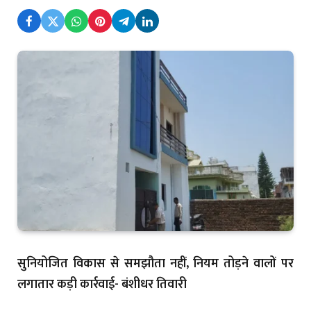
सुनियोजित विकास से समझौता नहीं, नियम तोड़ने वालों पर
लगातार कड़ी कार्रवाई- बंशीधर तिवारी