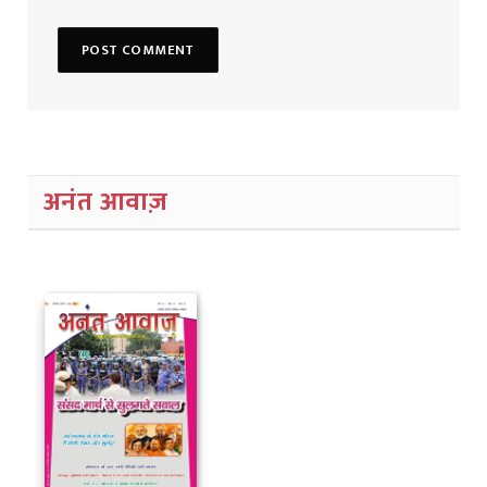
अनंत आवाज़