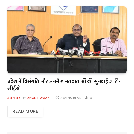
प्रदेश में विसंगति और अनमैप्ड मतदाताओं की सुनवाई जारी-
सीईओ
उत्तराखंड
BY
ANANT AWAZ
2 MINS READ
0
READ MORE