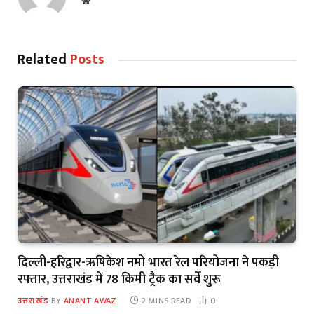
Website
Related
Posts
दिल्ली-हरिद्वार-ऋषिकेश नमो भारत रेल परियोजना ने पकड़ी
रफ्तार, उत्तराखंड में 78 किमी ट्रैक का सर्वे शुरू
उत्तराखंड
BY
ANANT AWAZ
2 MINS READ
0