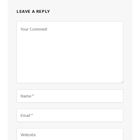
LEAVE A REPLY