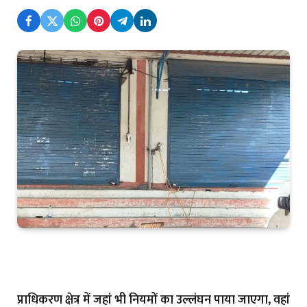
प्राधिकरण क्षेत्र में जहां भी नियमों का उल्लंघन पाया जाएगा, वहां