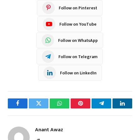
Follow on Pinterest
Follow on YouTube
Follow on WhatsApp
Follow on Telegram
Follow on LinkedIn
Facebook
Twitter
WhatsApp
Pinterest
Telegram
LinkedI
Anant Awaz