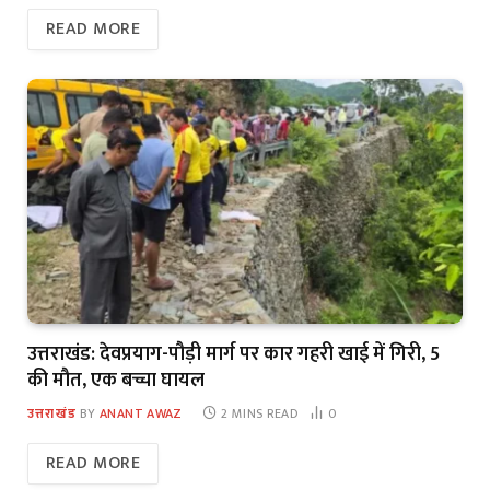
READ MORE
उत्तराखंड: देवप्रयाग-पौड़ी मार्ग पर कार गहरी खाई में गिरी, 5
की मौत, एक बच्चा घायल
उत्तराखंड
BY
ANANT AWAZ
2 MINS READ
0
READ MORE