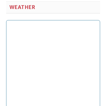
WEATHER