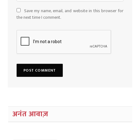
Save my name, email, and website in this browser for
the next time I comment.
अनंत आवाज़