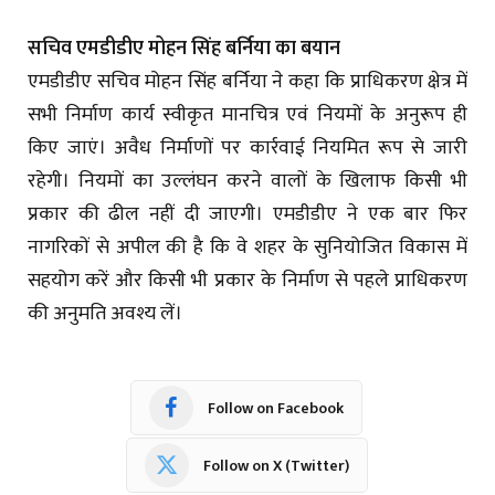
सचिव एमडीडीए मोहन सिंह बर्निया का बयान
एमडीडीए सचिव मोहन सिंह बर्निया ने कहा कि प्राधिकरण क्षेत्र में
सभी निर्माण कार्य स्वीकृत मानचित्र एवं नियमों के अनुरूप ही
किए जाएं। अवैध निर्माणों पर कार्रवाई नियमित रूप से जारी
रहेगी। नियमों का उल्लंघन करने वालों के खिलाफ किसी भी
प्रकार की ढील नहीं दी जाएगी। एमडीडीए ने एक बार फिर
नागरिकों से अपील की है कि वे शहर के सुनियोजित विकास में
सहयोग करें और किसी भी प्रकार के निर्माण से पहले प्राधिकरण
की अनुमति अवश्य लें।
Follow on Facebook
Follow on X (Twitter)