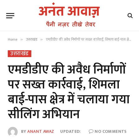
Home
उत्तराखंड
एमडीडीए की अवैध निर्माणों पर सख्त कार्रवाई, शिमला बाई-पास क्षेत्र में चलाया गया सीलिंग अभियान
»
»
उत्तराखंड
एमडीडीए की अवैध निर्माणों
पर सख्त कार्रवाई, शिमला
बाई-पास क्षेत्र में चलाया गया
सीलिंग अभियान
BY
ANANT AWAZ
UPDATED:
NO COMMENTS