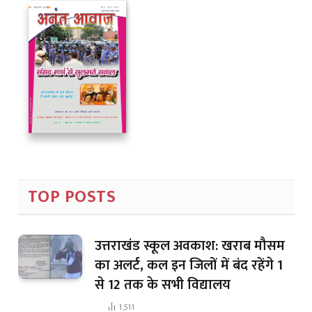
TOP POSTS
उत्तराखंड स्कूल अवकाश: खराब मौसम
का अलर्ट, कल इन जिलों में बंद रहेंगे 1
से 12 तक के सभी विद्यालय
1,511