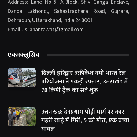
Address: Lane No-6, A-Block, Shiv Ganga Enclave,
Danda Lakhond,, Sahastradhara Road, Gujrara,
Dehradun, Uttarakhand, India 248001
Email Us: anantawaz@gmail.com
एक्सक्लूसिव
दिल्ली-हरिद्वार-ऋषिकेश नमो भारत रेल
परियोजना ने पकड़ी रफ्तार, उत्तराखंड में
78 किमी ट्रैक का सर्वे शुरू
उत्तराखंड: देवप्रयाग-पौड़ी मार्ग पर कार
गहरी खाई में गिरी, 5 की मौत, एक बच्चा
घायल