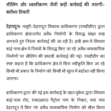
सीलिंग और ध्वस्तीकरण जैसी कड़ी कार्रवाई की जाएगी–
बंशीधर तिवारी
देहरादून।
मसूरी–देहरादून विकास प्राधिकरण (एमडीडीए) द्वारा
प्राधिकरण क्षेत्रान्तर्गत अवैध निर्माणों के विरुद्ध सख्त रुख
अपनाते हुए निरंतर कार्रवाई की जा रही है। इसी क्रम में शिमला
बाई-पास क्षेत्र में नियमों के विरुद्ध किए जा रहे अवैध व्यवसायिक
निर्माणों पर सीलिंग की प्रभावी कार्रवाई की गई। एमडीडीए का
स्पष्ट कहना है कि प्राधिकरण क्षेत्र में बिना स्वीकृति किए जा रहे
किसी भी प्रकार के निर्माण को किसी भी सूरत में बर्दाश्त नहीं किया
जाएगा।
प्राधिकरण द्वारा की गई इस कार्रवाई के तहत मुकेश द्वारा शिमला
बाई-पास रोड, एस0आर0 पैट्रोल पम्प के निकट, नया गांव
देहरादून में किए गए अवैध व्यवसायिक निर्माण को सील किया