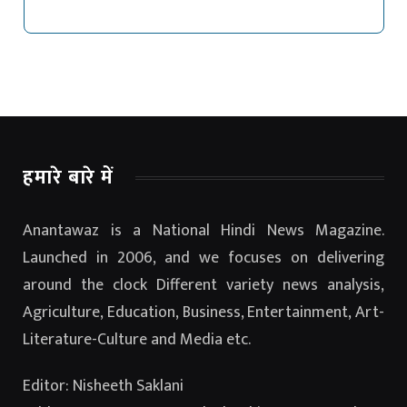
हमारे बारे में
Anantawaz is a National Hindi News Magazine.
Launched in 2006, and we focuses on delivering
around the clock Different variety news analysis,
Agriculture, Education, Business, Entertainment, Art-
Literature-Culture and Media etc.
Editor: Nisheeth Saklani