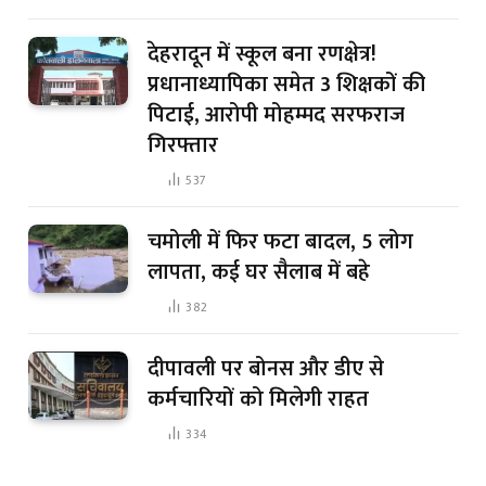
देहरादून में स्कूल बना रणक्षेत्र!
प्रधानाध्यापिका समेत 3 शिक्षकों की
पिटाई, आरोपी मोहम्मद सरफराज
गिरफ्तार
537
चमोली में फिर फटा बादल, 5 लोग
लापता, कई घर सैलाब में बहे
382
दीपावली पर बोनस और डीए से
कर्मचारियों को मिलेगी राहत
334