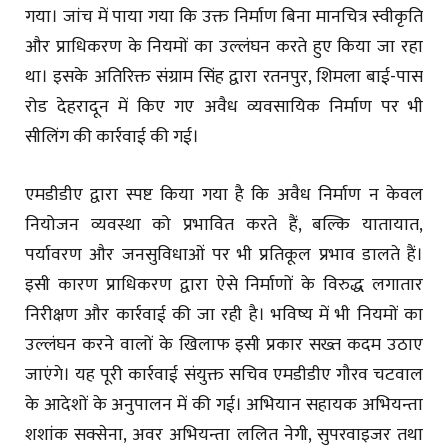
गया। जांच में पाया गया कि उक्त निर्माण बिना मानचित्र स्वीकृति
और प्राधिकरण के नियमों का उल्लंघन करते हुए किया जा रहा
था। इसके अतिरिक्त संग्राम सिंह द्वारा रतनपुर, शिमला बाई-पास
रोड देहरादून में किए गए अवैध व्यवसायिक निर्माण पर भी
सीलिंग की कार्रवाई की गई।
एमडीडीए द्वारा स्पष्ट किया गया है कि अवैध निर्माण न केवल
नियोजन व्यवस्था को प्रभावित करते हैं, बल्कि यातायात,
पर्यावरण और जनसुविधाओं पर भी प्रतिकूल प्रभाव डालते हैं।
इसी कारण प्राधिकरण द्वारा ऐसे निर्माणों के विरुद्ध लगातार
निरीक्षण और कार्रवाई की जा रही है। भविष्य में भी नियमों का
उल्लंघन करने वालों के खिलाफ इसी प्रकार सख्त कदम उठाए
जाएंगे। यह पूरी कार्रवाई संयुक्त सचिव एमडीडीए गौरव चटवाल
के आदेशों के अनुपालन में की गई। अभियान सहायक अभियन्ता
शशांक सक्सेना, अवर अभियन्ता ललित नेगी, सुपरवाइजर तथा