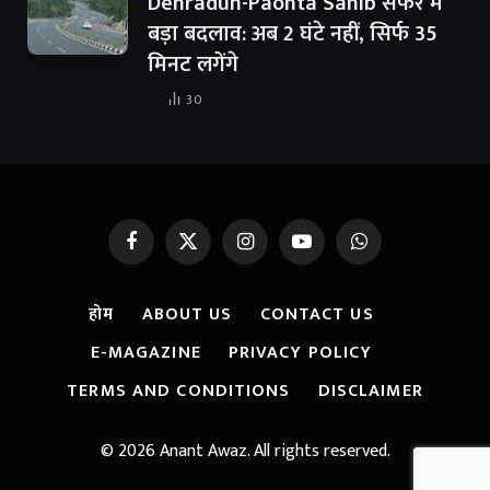
Dehradun-Paonta Sahib सफर में
बड़ा बदलाव: अब 2 घंटे नहीं, सिर्फ 35
मिनट लगेंगे
30
Facebook
X
Instagram
YouTube
WhatsApp
(Twitter)
होम
ABOUT US
CONTACT US
E-MAGAZINE
PRIVACY POLICY
TERMS AND CONDITIONS
DISCLAIMER
© 2026 Anant Awaz. All rights reserved.