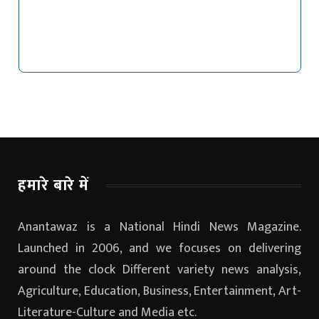
हमारे बारे में
Anantawaz is a National Hindi News Magazine.
Launched in 2006, and we focuses on delivering
around the clock Different variety news analysis,
Agriculture, Education, Business, Entertainment, Art-
Literature-Culture and Media etc.