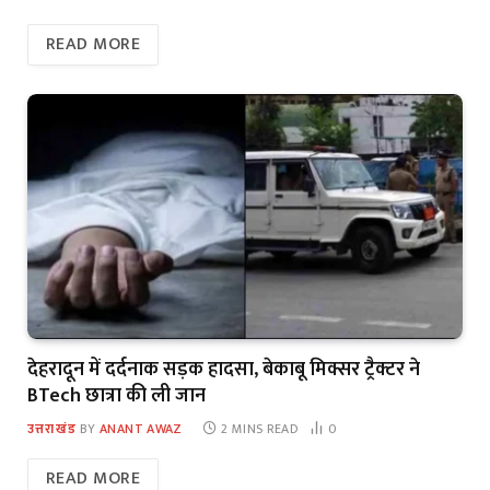
READ MORE
देहरादून में दर्दनाक सड़क हादसा, बेकाबू मिक्सर ट्रैक्टर ने
BTech छात्रा की ली जान
उत्तराखंड
BY
ANANT AWAZ
2 MINS READ
0
READ MORE