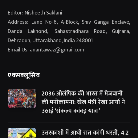
Editor: Nisheeth Saklani
Address: Lane No-6, A-Block, Shiv Ganga Enclave,
Danda Lakhond,, Sahastradhara Road, Gujrara,
Dehradun, Uttarakhand, India 248001
Email Us: anantawaz@gmail.com
एक्सक्लूसिव
2036 ओलंपिक की भारत में मेजबानी
की मनोकामना: खेल मंत्री रेखा आर्या ने
उठाई ‘संकल्प कांवड़ यात्रा’
उत्तरकाशी में आधी रात कांपी धरती, 4.2