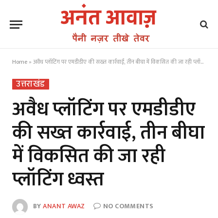
Home
»
अवैध प्लॉटिंग पर एमडीडीए की सख्त कार्रवाई, तीन बीघा में विकसित की जा रही प्लॉटिंग ध्वस्त
उत्तराखंड
अवैध प्लॉटिंग पर एमडीडीए
की सख्त कार्रवाई, तीन बीघा
में विकसित की जा रही
प्लॉटिंग ध्वस्त
BY
ANANT AWAZ
NO COMMENTS