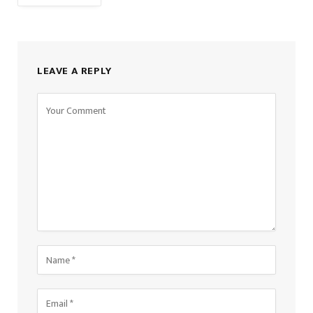
LEAVE A REPLY