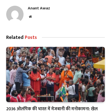
Anant Awaz
Website
Related
Posts
2036 ओलंपिक की भारत में मेजबानी की मनोकामना: खेल