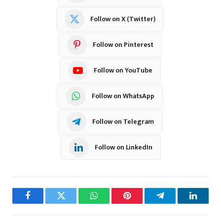
Follow on X (Twitter)
Follow on Pinterest
Follow on YouTube
Follow on WhatsApp
Follow on Telegram
Follow on LinkedIn
Facebook
Twitter
WhatsApp
Pinterest
Telegram
LinkedI