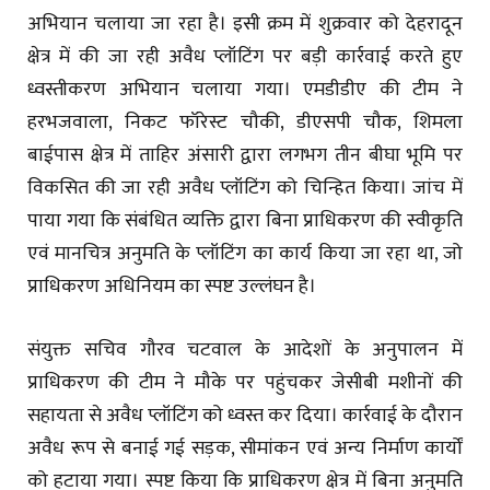
अभियान चलाया जा रहा है। इसी क्रम में शुक्रवार को देहरादून
क्षेत्र में की जा रही अवैध प्लॉटिंग पर बड़ी कार्रवाई करते हुए
ध्वस्तीकरण अभियान चलाया गया। एमडीडीए की टीम ने
हरभजवाला, निकट फॉरेस्ट चौकी, डीएसपी चौक, शिमला
बाईपास क्षेत्र में ताहिर अंसारी द्वारा लगभग तीन बीघा भूमि पर
विकसित की जा रही अवैध प्लॉटिंग को चिन्हित किया। जांच में
पाया गया कि संबंधित व्यक्ति द्वारा बिना प्राधिकरण की स्वीकृति
एवं मानचित्र अनुमति के प्लॉटिंग का कार्य किया जा रहा था, जो
प्राधिकरण अधिनियम का स्पष्ट उल्लंघन है।
संयुक्त सचिव गौरव चटवाल के आदेशों के अनुपालन में
प्राधिकरण की टीम ने मौके पर पहुंचकर जेसीबी मशीनों की
सहायता से अवैध प्लॉटिंग को ध्वस्त कर दिया। कार्रवाई के दौरान
अवैध रूप से बनाई गई सड़क, सीमांकन एवं अन्य निर्माण कार्यों
को हटाया गया। स्पष्ट किया कि प्राधिकरण क्षेत्र में बिना अनुमति