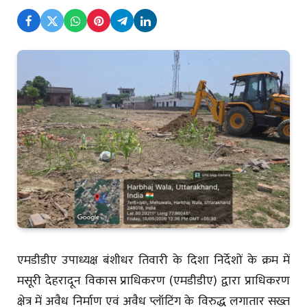
एमडीडीए उपाध्यक्ष बंशीधर तिवारी के दिशा निर्देशों के क्रम में
मसूरी देहरादून विकास प्राधिकरण (एमडीडीए) द्वारा प्राधिकरण
क्षेत्र में अवैध निर्माण एवं अवैध प्लॉटिंग के विरुद्ध लगातार सख्त