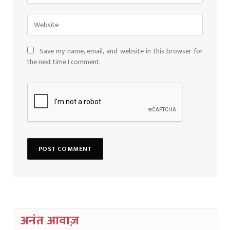
Save my name, email, and website in this browser for
the next time I comment.
अनंत आवाज़