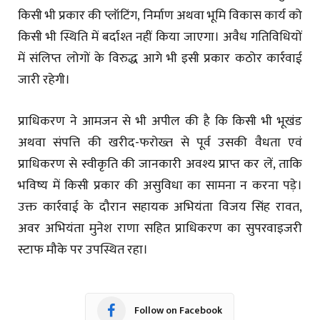
किसी भी प्रकार की प्लॉटिंग, निर्माण अथवा भूमि विकास कार्य को
किसी भी स्थिति में बर्दाश्त नहीं किया जाएगा। अवैध गतिविधियों
में संलिप्त लोगों के विरुद्ध आगे भी इसी प्रकार कठोर कार्रवाई
जारी रहेगी।
प्राधिकरण ने आमजन से भी अपील की है कि किसी भी भूखंड
अथवा संपत्ति की खरीद-फरोख्त से पूर्व उसकी वैधता एवं
प्राधिकरण से स्वीकृति की जानकारी अवश्य प्राप्त कर लें, ताकि
भविष्य में किसी प्रकार की असुविधा का सामना न करना पड़े।
उक्त कार्रवाई के दौरान सहायक अभियंता विजय सिंह रावत,
अवर अभियंता मुनेश राणा सहित प्राधिकरण का सुपरवाइजरी
स्टाफ मौके पर उपस्थित रहा।
Follow on Facebook