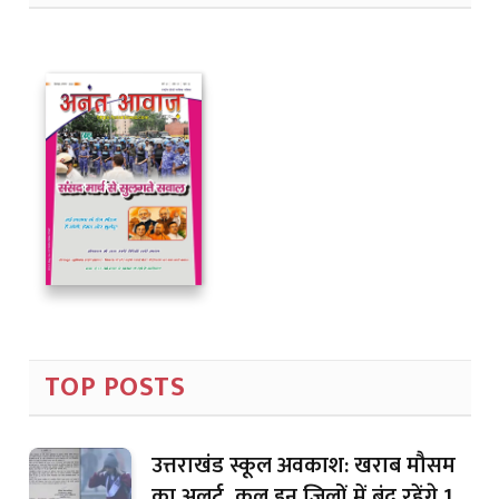
TOP POSTS
उत्तराखंड स्कूल अवकाश: खराब मौसम
का अलर्ट, कल इन जिलों में बंद रहेंगे 1