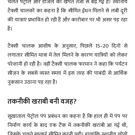
चलते पेट्रोल और डीजल की खपत तेजी से बढ़ गई है। स्थानीय
टैक्सी चालकों का कहना है कि सीमित ईंधन मिलने से लंबी दूरी
की यात्राएं प्रभावित हो रही हैं और कारोबार पर भी असर पड़ रहा
है।
टैक्सी चालक आशीष के अनुसार, पिछले 15–20 दिनों से
लगातार सीमित मात्रा में तेल मिलने के कारण यात्रियों को लेकर
परेशानी हो रही है। वहीं टैक्सी चालक फरमान ने कहा कि पर्यटन
सीजन के सबसे व्यस्त समय में इस तरह की पाबंदी से आर्थिक
नुकसान उठाना पड़ रहा है।
तकनीकी खराबी बनी वजह?
सूखाताल पेट्रोल पंप प्रबंधन का कहना है कि हाल ही में पंप पर
निर्माण कार्य के बाद एक टैंक में तकनीकी खराबी आ गई थी,
जिसके चलते सप्लाई सीमित करनी पड़ी। हालांकि स्थानीय लोगों