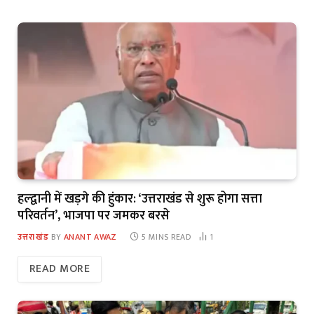
हल्द्वानी में खड़गे की हुंकार: ‘उत्तराखंड से शुरू होगा सत्ता
परिवर्तन’, भाजपा पर जमकर बरसे
उत्तराखंड
BY
ANANT AWAZ
5 MINS READ
1
READ MORE