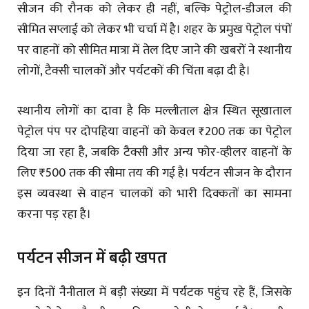
सीजन की रौनक को लेकर ही नहीं, बल्कि पेट्रोल-डीजल की
सीमित सप्लाई को लेकर भी चर्चा में है। शहर के प्रमुख पेट्रोल पंपों
पर वाहनों को सीमित मात्रा में तेल दिए जाने की खबरों ने स्थानीय
लोगों, टैक्सी चालकों और पर्यटकों की चिंता बढ़ा दी है।
स्थानीय लोगों का दावा है कि मल्लीताल क्षेत्र स्थित सूखाताल
पेट्रोल पंप पर दोपहिया वाहनों को केवल ₹200 तक का पेट्रोल
दिया जा रहा है, जबकि टैक्सी और अन्य फोर-व्हीलर वाहनों के
लिए ₹500 तक की सीमा तय की गई है। पर्यटन सीजन के दौरान
इस व्यवस्था से वाहन चालकों को भारी दिक्कतों का सामना
करना पड़ रहा है।
पर्यटन सीजन में बढ़ी खपत
इन दिनों नैनीताल में बड़ी संख्या में पर्यटक पहुंच रहे हैं, जिसके