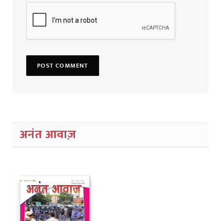
अनंत आवाज़