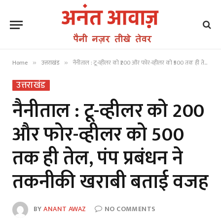
Home
उत्तराखंड
नैनीताल : टू-व्हीलर को ₹200 और फोर-व्हीलर को ₹500 तक ही तेल, पंप प्रबंधन ने तकनीकी खराबी बताई वजह
»
»
उत्तराखंड
नैनीताल : टू-व्हीलर को ₹200
और फोर-व्हीलर को ₹500
तक ही तेल, पंप प्रबंधन ने
तकनीकी खराबी बताई वजह
BY
ANANT AWAZ
NO COMMENTS