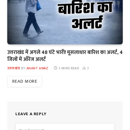
उत्तराखंड में अगले 48 घंटे भारी! मूसलाधार बारिश का अलर्ट, 4
जिलों में ऑरेंज अलर्ट
उत्तराखंड
BY
ANANT AWAZ
3 MINS READ
3
READ MORE
LEAVE A REPLY