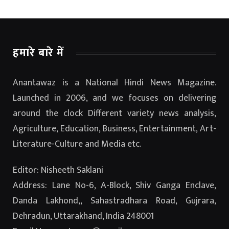
हमारे बारे में
Anantawaz is a National Hindi News Magazine.
Launched in 2006, and we focuses on delivering
around the clock Different variety news analysis,
Agriculture, Education, Business, Entertainment, Art-
Literature-Culture and Media etc.
Editor: Nisheeth Saklani
Address: Lane No-6, A-Block, Shiv Ganga Enclave,
Danda Lakhond,, Sahastradhara Road, Gujrara,
Dehradun, Uttarakhand, India 248001