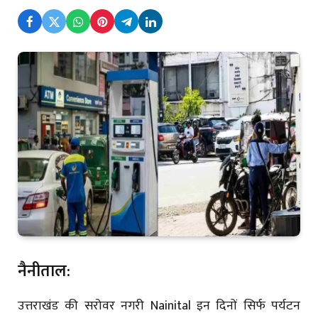
नैनीताल:
उत्तराखंड की सरोवर नगरी
Nainital
इन दिनों सिर्फ पर्यटन