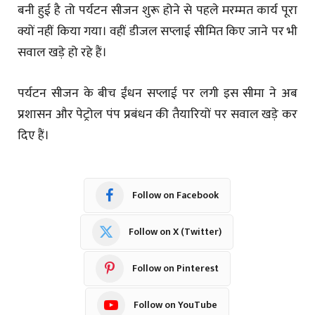
बनी हुई है तो पर्यटन सीजन शुरू होने से पहले मरम्मत कार्य पूरा
क्यों नहीं किया गया। वहीं डीजल सप्लाई सीमित किए जाने पर भी
सवाल खड़े हो रहे हैं।
पर्यटन सीजन के बीच ईंधन सप्लाई पर लगी इस सीमा ने अब
प्रशासन और पेट्रोल पंप प्रबंधन की तैयारियों पर सवाल खड़े कर
दिए हैं।
Follow on Facebook
Follow on X (Twitter)
Follow on Pinterest
Follow on YouTube