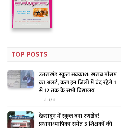
TOP POSTS
उत्तराखंड स्कूल अवकाश: खराब मौसम
का अलर्ट, कल इन जिलों में बंद रहेंगे 1
से 12 तक के सभी विद्यालय
1,511
देहरादून में स्कूल बना रणक्षेत्र!
प्रधानाध्यापिका समेत 3 शिक्षकों की