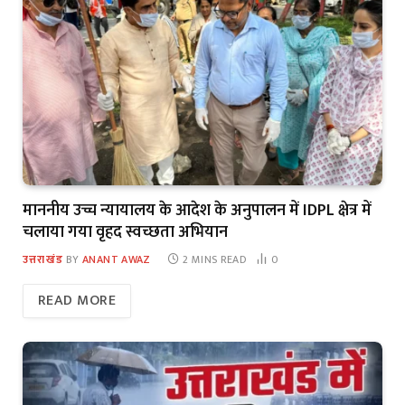
माननीय उच्च न्यायालय के आदेश के अनुपालन में IDPL क्षेत्र में
चलाया गया वृहद स्वच्छता अभियान
उत्तराखंड
BY
ANANT AWAZ
2 MINS READ
0
READ MORE