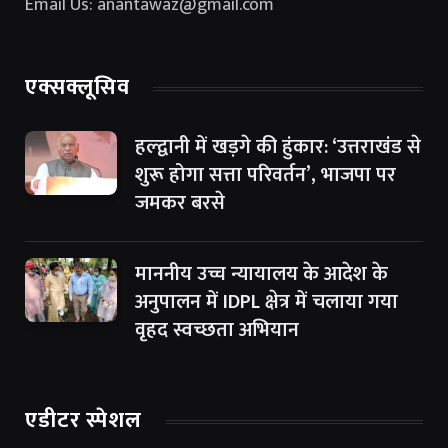
Email Us: anantawaz@gmail.com
एक्सक्लूसिव
हल्द्वानी में खड़गे की हुंकार: ‘उत्तराखंड से
शुरू होगा सत्ता परिवर्तन’, भाजपा पर
जमकर बरसे
माननीय उच्च न्यायालय के आदेश के
अनुपालन में IDPL क्षेत्र में चलाया गया
वृहद स्वच्छता अभियान
एडीटर स्पेशल