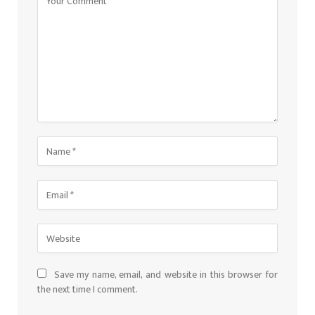
Save my name, email, and website in this browser for
the next time I comment.