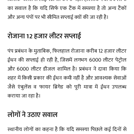
का सवाल है कि यदि सिर्फ एक टैंक में समस्या है तो अन्य टैंकों
और अन्य पंपों पर भी सीमित सप्लाई क्यों की जा रही है।
रोजाना 12 हजार लीटर सप्लाई
पंप प्रबंधन के मुताबिक, फिलहाल रोजाना करीब 12 हजार लीटर
ईंधन की सप्लाई हो रही है, जिसमें लगभग 6000 लीटर पेट्रोल
और 6000 लीटर डीजल शामिल है। प्रबंधन ने दावा किया कि
शहर में किसी प्रकार की ईंधन कमी नहीं है और आवश्यक सेवाओं
जैसे एंबुलेंस व फायर ब्रिगेड को पूरी मात्रा में ईंधन उपलब्ध
कराया जा रहा है।
लोगों ने उठाए सवाल
स्थानीय लोगों का कहना है कि यदि समस्या पिछले कई दिनों से