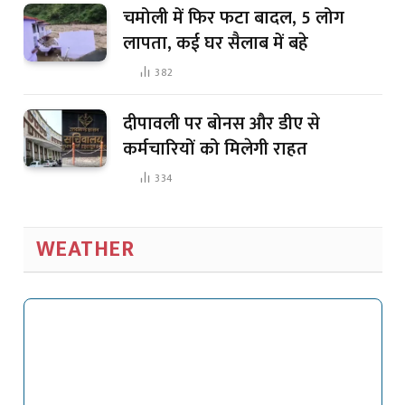
चमोली में फिर फटा बादल, 5 लोग
लापता, कई घर सैलाब में बहे
382
दीपावली पर बोनस और डीए से
कर्मचारियों को मिलेगी राहत
334
WEATHER