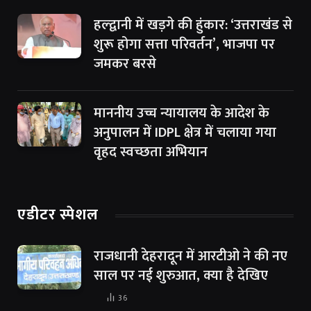
हल्द्वानी में खड़गे की हुंकार: ‘उत्तराखंड से
शुरू होगा सत्ता परिवर्तन’, भाजपा पर
जमकर बरसे
माननीय उच्च न्यायालय के आदेश के
अनुपालन में IDPL क्षेत्र में चलाया गया
वृहद स्वच्छता अभियान
एडीटर स्पेशल
राजधानी देहरादून में आरटीओ ने की नए
साल पर नई शुरुआत, क्या है देखिए
36