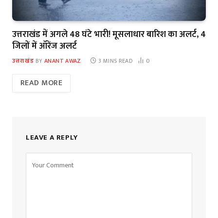
उत्तराखंड में अगले 48 घंटे भारी! मूसलाधार बारिश का अलर्ट, 4
जिलों में ऑरेंज अलर्ट
उत्तराखंड
BY
ANANT AWAZ
3 MINS READ
0
READ MORE
LEAVE A REPLY