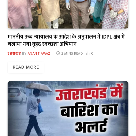
माननीय उच्च न्यायालय के आदेश के अनुपालन में IDPL क्षेत्र में
चलाया गया वृहद स्वच्छता अभियान
उत्तराखंड
BY
ANANT AWAZ
2 MINS READ
0
READ MORE