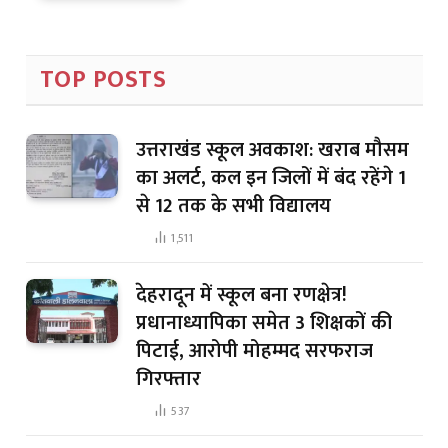
TOP POSTS
उत्तराखंड स्कूल अवकाश: खराब मौसम
का अलर्ट, कल इन जिलों में बंद रहेंगे 1
से 12 तक के सभी विद्यालय
1,511
देहरादून में स्कूल बना रणक्षेत्र!
प्रधानाध्यापिका समेत 3 शिक्षकों की
पिटाई, आरोपी मोहम्मद सरफराज
गिरफ्तार
537