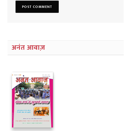
अनंत आवाज़