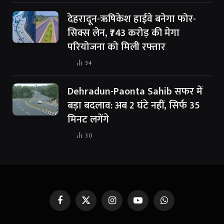
देहरादून-ऋषिकेश हाईवे बनेगा फोर-
सिक्स लेन, ₹743 करोड़ की मेगा
परियोजना को मिली रफ्तार
34
Dehradun-Paonta Sahib सफर में
बड़ा बदलाव: अब 2 घंटे नहीं, सिर्फ 35
मिनट लगेंगे
30
Facebook
X
Instagram
YouTube
WhatsApp
(Twitter)