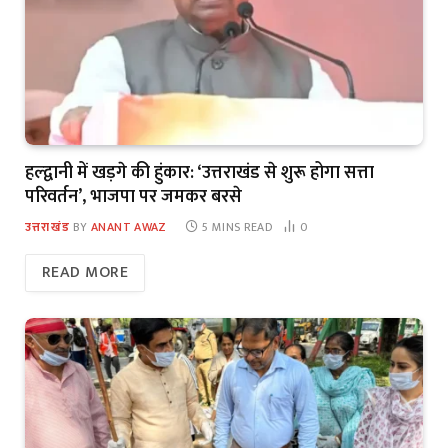
हल्द्वानी में खड़गे की हुंकार: ‘उत्तराखंड से शुरू होगा सत्ता
परिवर्तन’, भाजपा पर जमकर बरसे
उत्तराखंड
BY
ANANT AWAZ
5 MINS READ
0
READ MORE