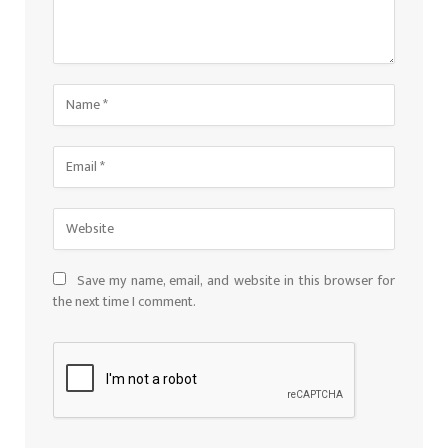
Save my name, email, and website in this browser for
the next time I comment.