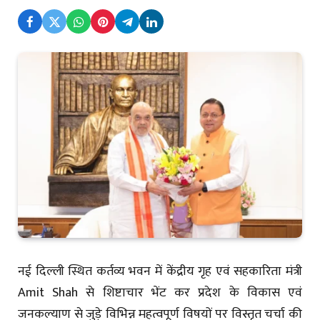
नई दिल्ली स्थित कर्तव्य भवन में केंद्रीय गृह एवं सहकारिता मंत्री
Amit Shah से शिष्टाचार भेंट कर प्रदेश के विकास एवं
जनकल्याण से जुड़े विभिन्न महत्वपूर्ण विषयों पर विस्तृत चर्चा की