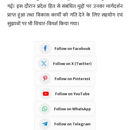
गई। इस दौरान प्रदेश हित से संबंधित मुद्दों पर उनका मार्गदर्शन
प्राप्त हुआ तथा विकास कार्यों को गति देने के लिए सहयोग एवं
सुझावों पर भी विचार-विमर्श किया गया।
Follow on Facebook
Follow on X (Twitter)
Follow on Pinterest
Follow on YouTube
Follow on WhatsApp
Follow on Telegram