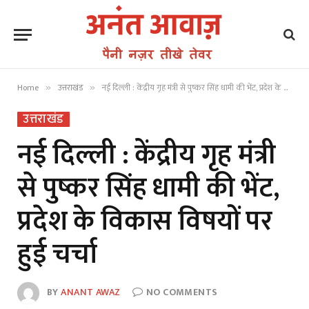
Home
उत्तराखंड
नई दिल्ली : केंद्रीय गृह मंत्री से पुष्कर सिंह धामी की भेंट, प्रदेश के विकास विषयों पर हुई चर्चा
»
»
उत्तराखंड
नई दिल्ली : केंद्रीय गृह मंत्री
से पुष्कर सिंह धामी की भेंट,
प्रदेश के विकास विषयों पर
हुई चर्चा
BY
ANANT AWAZ
NO COMMENTS