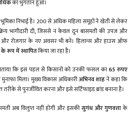
 अधिक
का भुगतान हुआ।
 भूमिका निभाई है। 200 से अधिक महिला समूहों ने खेती से लेकर
सक्रिय भागीदारी दी, जिससे न केवल दून बासमती की उपज और
 आय और रोजगार के नए अवसर भी बने। हिलान्स और हाउस ऑफ
ंड के रूप में स्थापित
किया जा रहा है।
बताया कि इस पहल से किसानों को उनकी फसल का
65 रुपए
चित मुनाफा मिला। मुख्य विकास अधिकारी
अभिनव शाह
ने कहा कि
 तरीके से पुनर्जीवित करना और इसे सर्टिफाइड ब्रांड बनाना है।
ासमती अब विलुप्त नहीं होगी और इसकी
सुगंध और गुणवत्ता
के