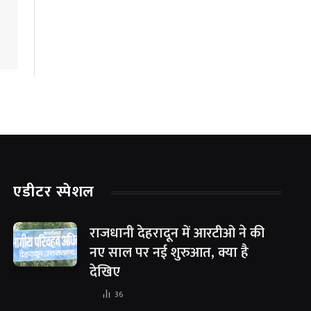
एडीटर स्पेशल
राजधानी देहरादून में आरटीओ ने की
नए साल पर नई शुरुआत, क्या है
देखिए
36