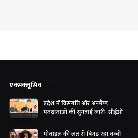
एक्सक्लूसिव
प्रदेश में विसंगति और अनमैप्ड
मतदाताओं की सुनवाई जारी- सीईओ
मोबाइल की लत से बिगड़ रहा बच्चों