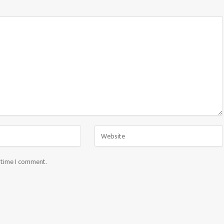
t time I comment.