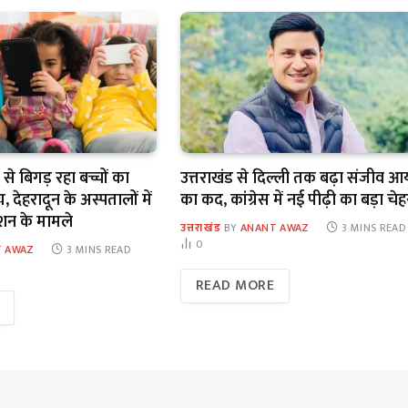
े बिगड़ रहा बच्चों का
उत्तराखंड से दिल्ली तक बढ़ा संजीव आर्
, देहरादून के अस्पतालों में
का कद, कांग्रेस में नई पीढ़ी का बड़ा चेह
क्शन के मामले
उत्तराखंड
BY
ANANT AWAZ
3 MINS READ
0
 AWAZ
3 MINS READ
READ MORE