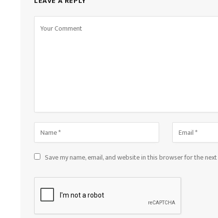
LEAVE A REPLY
Save my name, email, and website in this browser for the nex