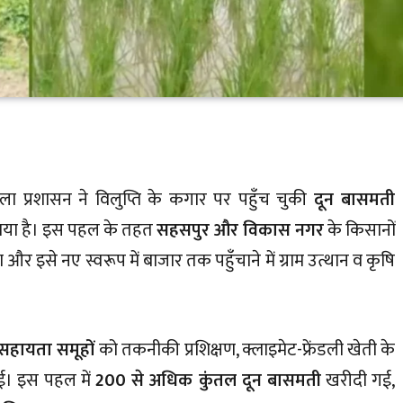
जिला प्रशासन ने विलुप्ति के कगार पर पहुँच चुकी
दून बासमती
लाया है। इस पहल के तहत
सहसपुर और विकास नगर
के किसानों
और इसे नए स्वरूप में बाजार तक पहुँचाने में ग्राम उत्थान व कृषि
 सहायता समूहों
को तकनीकी प्रशिक्षण, क्लाइमेट-फ्रेंडली खेती के
ई। इस पहल में
200 से अधिक कुंतल दून बासमती
खरीदी गई,