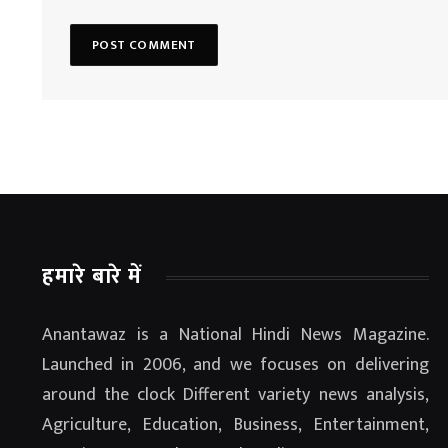
हमारे बारे में
Anantawaz is a National Hindi News Magazine.
Launched in 2006, and we focuses on delivering
around the clock Different variety news analysis,
Agriculture, Education, Business, Entertainment,