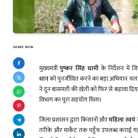
SHARE NOW
मुख्यमंत्री
पुष्कर सिंह धामी
के निर्देशन में 
धान
को पुनर्जीवित करने का बड़ा अभियान च
ने दून बासमती की खेती को फिर से बढ़ावा दिया 
विभाग का पूरा सहयोग मिला।
जिला प्रशासन द्वारा किसानों और
महिला स्वयं
तरीके और मार्केट तक पहुँच उपलब्ध कराई ग