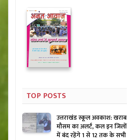
TOP POSTS
उत्तराखंड स्कूल अवकाश: खराब
मौसम का अलर्ट, कल इन जिलों
में बंद रहेंगे 1 से 12 तक के सभी