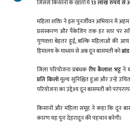
जिससे किसानों के खातों में
13 लाख रुपये से
महिला शक्ति ने इस पुनर्जीवन अभियान में अहम
प्रसंस्करण और पैकेजिंग तक हर स्तर पर 
गुणवत्ता बेहतर हुई, बल्कि महिलाओं की
हिमालय के माध्यम से अब दून बासमती को
ब्रा
जिला परियोजना प्रबंधक
रीप कैलाश भट्ट
ने 
प्रति किलो
मूल्य सुनिश्चित हुआ और उन्हें उ
परियोजना का उद्देश्य दून बासमती को परंपरागत
किसानों और महिला समूह ने कहा कि दून ब
कारण यह पुनः देहरादून की पहचान बनेगी।