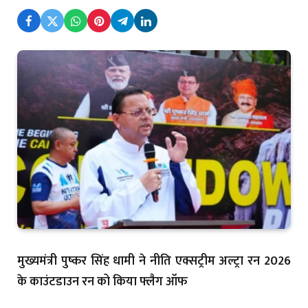
मुख्यमंत्री पुष्कर सिंह धामी ने नीति एक्सट्रीम अल्ट्रा रन 2026
के काउंटडाउन रन को किया फ्लैग ऑफ