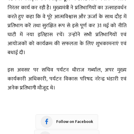
निरंतर कार्य कर रही है। मुख्यमंत्री ने प्रतिभागियों का उत्साहवर्धन
करते हुए कहा कि वे पूरे आत्मविश्वास और ऊर्जा के साथ दौड़ में
प्रतिभाग करें तथा सुरक्षित रूप से इसे पूर्ण कर 31 मई को नीति
घाटी में नया इतिहास रचें। उन्होंने सभी प्रतिभागियों एवं
आयोजकों को कार्यक्रम की सफलता के लिए शुभकामनाएं एवं
बधाई दी।
इस अवसर पर सचिव पर्यटन धीराज गर्ब्याल, अपर मुख्य
कार्यकारी अधिकारी, पर्यटन विकास परिषद नरेन्द्र भंडारी एवं
अनेक प्रतिभागी मौजूद थे।
Follow on Facebook