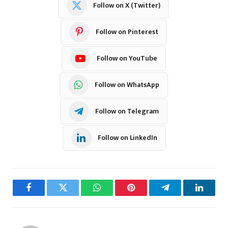
Follow on X (Twitter)
Follow on Pinterest
Follow on YouTube
Follow on WhatsApp
Follow on Telegram
Follow on LinkedIn
Facebook
Twitter
WhatsApp
Pinterest
Telegram
LinkedI