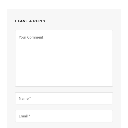
LEAVE A REPLY