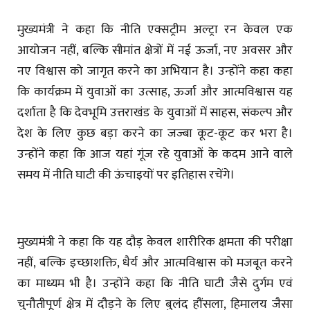
मुख्यमंत्री ने कहा कि नीति एक्सट्रीम अल्ट्रा रन केवल एक
आयोजन नहीं, बल्कि सीमांत क्षेत्रों में नई ऊर्जा, नए अवसर और
नए विश्वास को जागृत करने का अभियान है। उन्होंने कहा कहा
कि कार्यक्रम में युवाओं का उत्साह, ऊर्जा और आत्मविश्वास यह
दर्शाता है कि देवभूमि उत्तराखंड के युवाओं में साहस, संकल्प और
देश के लिए कुछ बड़ा करने का जज्बा कूट-कूट कर भरा है।
उन्होंने कहा कि आज यहां गूंज रहे युवाओं के कदम आने वाले
समय में नीति घाटी की ऊंचाइयों पर इतिहास रचेंगे।
मुख्यमंत्री ने कहा कि यह दौड़ केवल शारीरिक क्षमता की परीक्षा
नहीं, बल्कि इच्छाशक्ति, धैर्य और आत्मविश्वास को मजबूत करने
का माध्यम भी है। उन्होंने कहा कि नीति घाटी जैसे दुर्गम एवं
चुनौतीपूर्ण क्षेत्र में दौड़ने के लिए बुलंद हौंसला, हिमालय जैसा