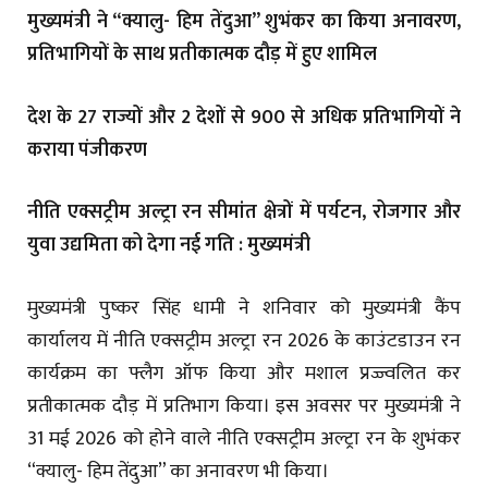
मुख्यमंत्री ने “क्यालु- हिम तेंदुआ” शुभंकर का किया अनावरण,
प्रतिभागियों के साथ प्रतीकात्मक दौड़ में हुए शामिल
देश के 27 राज्यों और 2 देशों से 900 से अधिक प्रतिभागियों ने
कराया पंजीकरण
नीति एक्सट्रीम अल्ट्रा रन सीमांत क्षेत्रों में पर्यटन, रोजगार और
युवा उद्यमिता को देगा नई गति : मुख्यमंत्री
मुख्यमंत्री पुष्कर सिंह धामी ने शनिवार को मुख्यमंत्री कैंप
कार्यालय में नीति एक्सट्रीम अल्ट्रा रन 2026 के काउंटडाउन रन
कार्यक्रम का फ्लैग ऑफ किया और मशाल प्रज्ज्वलित कर
प्रतीकात्मक दौड़ में प्रतिभाग किया। इस अवसर पर मुख्यमंत्री ने
31 मई 2026 को होने वाले नीति एक्सट्रीम अल्ट्रा रन के शुभंकर
“क्यालु- हिम तेंदुआ” का अनावरण भी किया।