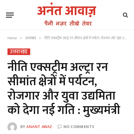
Home
उत्तराखंड
नीति एक्सट्रीम अल्ट्रा रन सीमांत क्षेत्रों में पर्यटन, रोजगार और युवा उद्यमिता को देगा नई गति : मुख्यमंत्री
»
»
उत्तराखंड
नीति एक्सट्रीम अल्ट्रा रन
सीमांत क्षेत्रों में पर्यटन,
रोजगार और युवा उद्यमिता
को देगा नई गति : मुख्यमंत्री
BY
ANANT AWAZ
NO COMMENTS