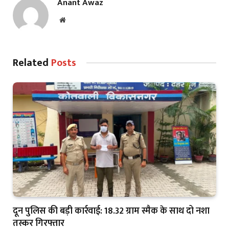
Anant Awaz
Website
Related
Posts
दून पुलिस की बड़ी कार्रवाई: 18.32 ग्राम स्मैक के साथ दो नशा
तस्कर गिरफ्तार