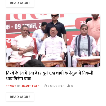
READ MORE
तिरंगे के रंग में रंगा देहरादून! CM धामी के नेतृत्व में निकली
भव्य तिरंगा यात्रा
उत्तराखंड
BY
ANANT AWAZ
2 MINS READ
0
READ MORE