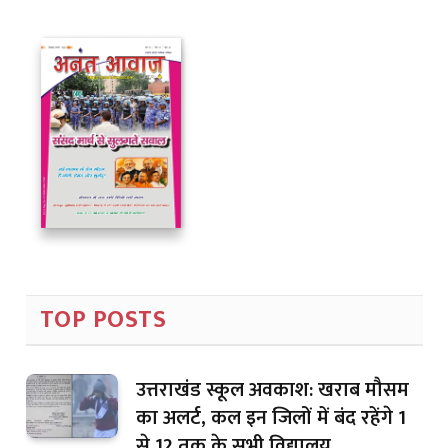
TOP POSTS
उत्तराखंड स्कूल अवकाश: खराब मौसम
का अलर्ट, कल इन जिलों में बंद रहेंगे 1
से 12 तक के सभी विद्यालय