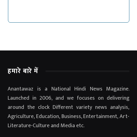
हमारे बारे में
Anantawaz is a National Hindi News Magazine.
Launched in 2006, and we focuses on delivering
around the clock Different variety news analysis,
Agriculture, Education, Business, Entertainment, Art-
Literature-Culture and Media etc.