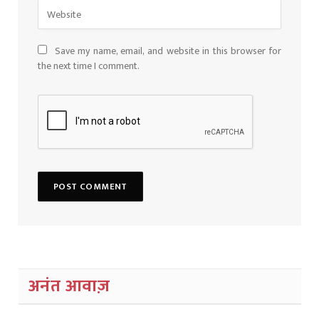
Save my name, email, and website in this browser for
the next time I comment.
अनंत आवाज़