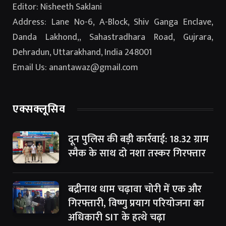
Editor: Nisheeth Saklani
Address: Lane No-6, A-Block, Shiv Ganga Enclave,
Danda Lakhond,, Sahastradhara Road, Gujrara,
Dehradun, Uttarakhand, India 248001
Email Us: anantawaz@gmail.com
एक्सक्लूसिव
दून पुलिस की बड़ी कार्रवाई: 18.32 ग्राम
स्मैक के साथ दो नशा तस्कर गिरफ्तार
बद्रीनाथ धाम चढ़ावा चोरी में एक और
गिरफ्तारी, विष्णु प्रयाग परियोजना का
अधिकारी SIT के हत्थे चढ़ा