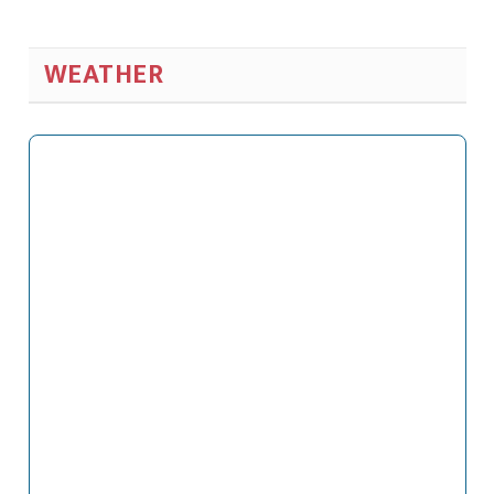
WEATHER