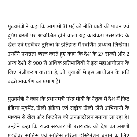
मुख्यमंत्री ने कहा कि आगामी 31 मई को नीति घाटी की पावन एवं
दुर्गम धरती पर आयोजित होने वाला यह कार्यक्रम उत्तराखंड के
खेल एवं एडवेंचर टूरिज्म के इतिहास में स्वर्णिम अध्याय लिखेगा।
उन्होंने प्रसन्नता व्यक्त करते हुए कहा कि देश के 27 राज्यों और 2
अन्य देशों से 900 से अधिक प्रतिभागियों ने इस महाआयोजन के
लिए पंजीकरण कराया है, जो युवाओं में इस आयोजन के प्रति
बढ़ते आकर्षण का प्रमाण है।
मुख्यमंत्री ने कहा कि प्रधानमंत्री नरेंद्र मोदी के नेतृत्व में देश में फिट
इंडिया मूवमेंट, खेलो इंडिया एवं राष्ट्रीय खेलों जैसे अभियानों के
माध्यम से खेल और फिटनेस को जनआंदोलन बनाया जा रहा है।
उन्होंने कहा कि राज्य सरकार भी उत्तराखंड को देश का अग्रणी
एडवेंचर स्पोर्ट्स एवं स्पोर्ट्स टूरिज्म डेस्टिनेशन बनाने के लिए