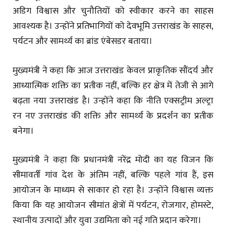
अडिग विश्वास और चुनौतियों को स्वीकार करने का साहस
आवश्यक है। उन्होंने प्रतिभागियों को देवभूमि उत्तराखंड के साहस,
पर्यटन और सामर्थ्य का ब्रांड एंबेसडर बताया।
मुख्यमंत्री ने कहा कि आज उत्तराखंड केवल प्राकृतिक सौंदर्य और
आध्यात्मिक शक्ति का प्रतीक नहीं, बल्कि हर क्षेत्र में तेजी से आगे
बढ़ता नया उत्तराखंड है। उन्होंने कहा कि नीति एक्सट्रीम अल्ट्रा
रन नए उत्तराखंड की शक्ति और सामर्थ्य के प्रदर्शन का प्रतीक
बनेगा।
मुख्यमंत्री ने कहा कि प्रधानमंत्री नरेंद्र मोदी का यह विजन कि
सीमावर्ती गांव देश के अंतिम नहीं, बल्कि पहले गांव हैं, इस
आयोजन के माध्यम से साकार हो रहा है। उन्होंने विश्वास व्यक्त
किया कि यह आयोजन सीमांत क्षेत्रों में पर्यटन, रोजगार, होमस्टे,
स्थानीय उत्पादों और युवा उद्यमिता को नई गति प्रदान करेगा।