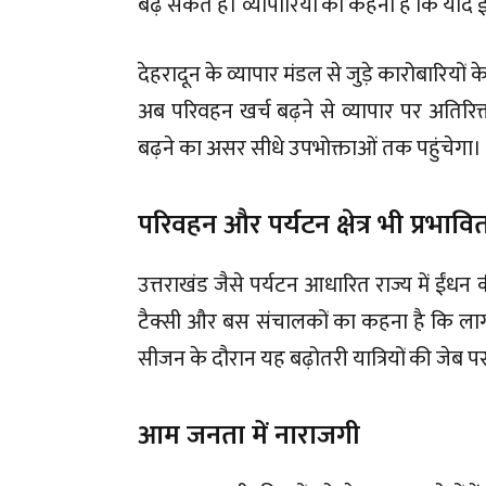
बढ़ सकते हैं। व्यापारियों का कहना है कि यदि
देहरादून के व्यापार मंडल से जुड़े कारोबारियों
अब परिवहन खर्च बढ़ने से व्यापार पर अतिरिक्त
बढ़ने का असर सीधे उपभोक्ताओं तक पहुंचेगा।
परिवहन और पर्यटन क्षेत्र भी प्रभावि
उत्तराखंड जैसे पर्यटन आधारित राज्य में ईंध
टैक्सी और बस संचालकों का कहना है कि लागत
सीजन के दौरान यह बढ़ोतरी यात्रियों की जेब 
आम जनता में नाराजगी