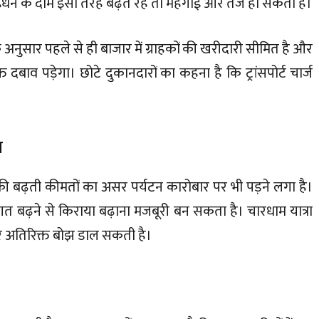
 ईंधन के दाम इसी तरह बढ़ते रहे तो महंगाई और तेज हो सकती है।
 के अनुसार पहले से ही बाजार में ग्राहकों की खरीदारी सीमित है और
 दबाव पड़ेगा। छोटे दुकानदारों का कहना है कि ट्रांसपोर्ट चार्ज
त
न की बढ़ती कीमतों का असर पर्यटन कारोबार पर भी पड़ने लगा है।
 बढ़ने से किराया बढ़ाना मजबूरी बन सकता है। चारधाम यात्रा
पर अतिरिक्त बोझ डाल सकती है।