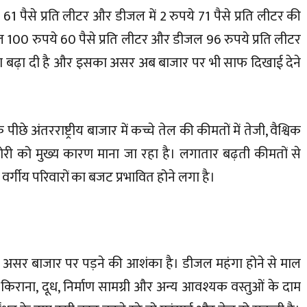
े 61 पैसे प्रति लीटर और डीजल में 2 रुपये 71 पैसे प्रति लीटर की
्रोल 100 रुपये 60 पैसे प्रति लीटर और डीजल 96 रुपये प्रति लीटर
िंता बढ़ा दी है और इसका असर अब बाजार पर भी साफ दिखाई देने
े अंतरराष्ट्रीय बाजार में कच्चे तेल की कीमतों में तेजी, वैश्विक
ी को मुख्य कारण माना जा रहा है। लगातार बढ़ती कीमतों से
 वर्गीय परिवारों का बजट प्रभावित होने लगा है।
ीधा असर बाजार पर पड़ने की आशंका है। डीजल महंगा होने से माल
किराना, दूध, निर्माण सामग्री और अन्य आवश्यक वस्तुओं के दाम