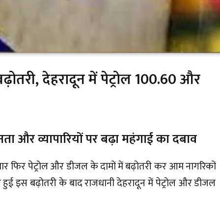
बढ़ोतरी, देहरादून में पेट्रोल 100.60 और
ता और व्यापारियों पर बढ़ा महंगाई का दबाव
बार फिर पेट्रोल और डीजल के दामों में बढ़ोतरी कर आम नागरिकों
ुई इस बढ़ोतरी के बाद राजधानी देहरादून में पेट्रोल और डीजल