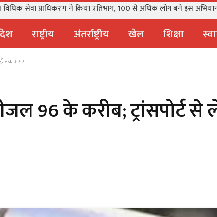
व विधिक सेवा प्राधिकरण ने किया प्रतिभाग, 100 से अधिक लोग बने इस अभियान
्रदेश
राष्ट्रीय
अंतर्राष्ट्रीय
खेल
शिक्षा
स्वा
 रसोई तक असर
, डीजल 96 के करीब; ट्रांसपोर्ट स