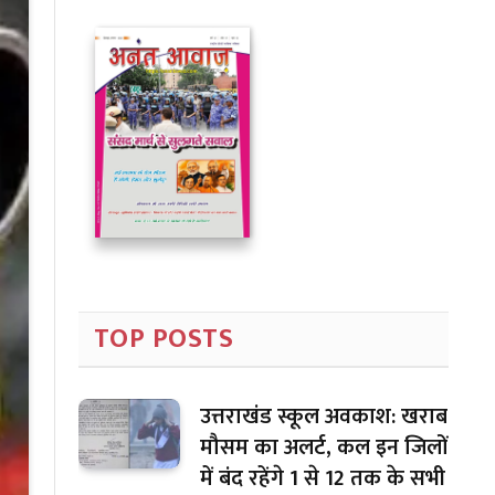
TOP POSTS
उत्तराखंड स्कूल अवकाश: खराब
मौसम का अलर्ट, कल इन जिलों
में बंद रहेंगे 1 से 12 तक के सभी