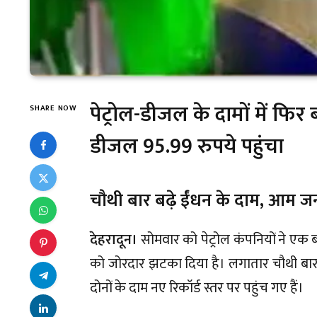
पेट्रोल-डीजल के दामों में फिर 
SHARE NOW
डीजल 95.99 रुपये पहुंचा
चौथी बार बढ़े ईंधन के दाम, आम जन
देहरादून।
सोमवार को पेट्रोल कंपनियों ने एक 
को जोरदार झटका दिया है। लगातार चौथी बार ह
दोनों के दाम नए रिकॉर्ड स्तर पर पहुंच गए हैं।