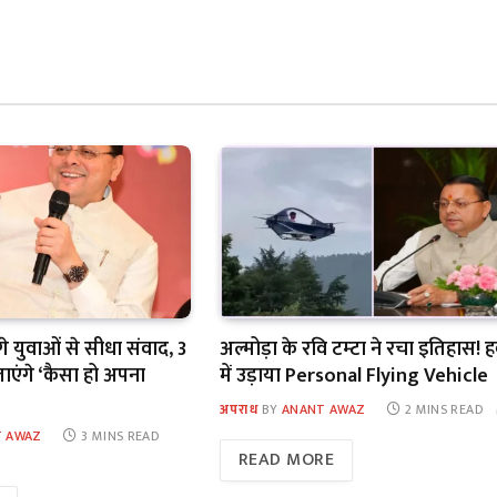
े युवाओं से सीधा संवाद, 3
अल्मोड़ा के रवि टम्टा ने रचा इतिहास! ह
बताएंगे ‘कैसा हो अपना
में उड़ाया Personal Flying Vehicle
अपराध
BY
ANANT AWAZ
2 MINS READ
 AWAZ
3 MINS READ
READ MORE