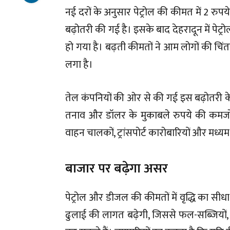
नई दरों के अनुसार पेट्रोल की कीमत में 2 रुपय
बढ़ोतरी की गई है। इसके बाद देहरादून में पेट
हो गया है। बढ़ती कीमतों ने आम लोगों की च
लगा है।
तेल कंपनियों की ओर से की गई इस बढ़ोतरी के पीछ
तनाव और डॉलर के मुकाबले रुपये की कमजोर
वाहन चालकों, ट्रांसपोर्ट कारोबारियों और मध्यम
बाजार पर बढ़ेगा असर
पेट्रोल और डीजल की कीमतों में वृद्धि का स
ढुलाई की लागत बढ़ेगी, जिससे फल-सब्जियों, 