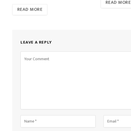
READ MORE
READ MORE
LEAVE A REPLY