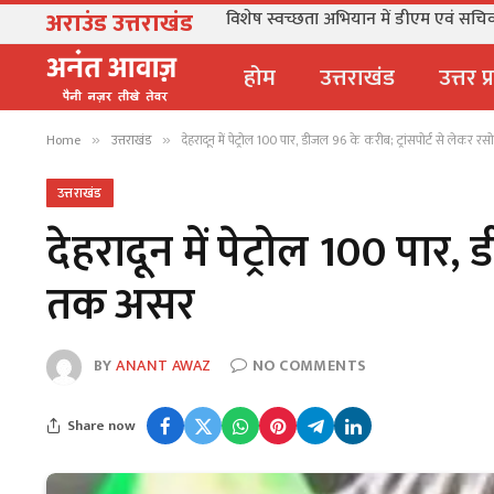
अराउंड उत्तराखंड
विशेष स्वच्छता अभियान में डीएम एवं सचि
होम
उत्तराखंड
उत्तर प
Home
उत्तराखंड
देहरादून में पेट्रोल 100 पार, डीजल 96 के करीब; ट्रांसपोर्ट से लेकर
»
»
उत्तराखंड
देहरादून में पेट्रोल 100 पार
तक असर
BY
ANANT AWAZ
NO COMMENTS
Share now