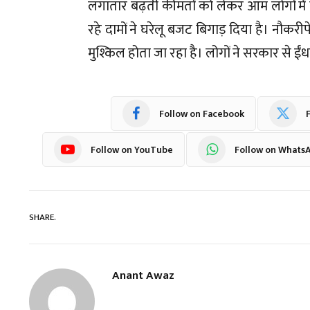
लगातार बढ़ती कीमतों को लेकर आम लोगों में 
रहे दामों ने घरेलू बजट बिगाड़ दिया है। नौकरी
मुश्किल होता जा रहा है। लोगों ने सरकार से ईं
Follow on Facebook
F
Follow on YouTube
Follow on Whats
SHARE.
Anant Awaz