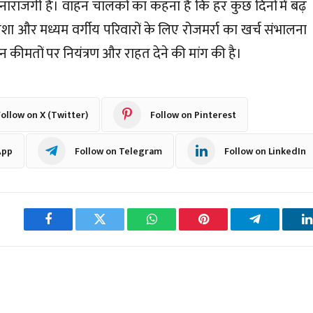
नाराजगी है। वाहन चालकों का कहना है कि हर कुछ दिनों में बढ़
पेशा और मध्यम वर्गीय परिवारों के लिए रोजमर्रा का खर्च संभालना
धन कीमतों पर नियंत्रण और राहत देने की मांग की है।
ollow on X (Twitter)
Follow on Pinterest
App
Follow on Telegram
Follow on LinkedIn
Facebook
Twitter
WhatsApp
Pinterest
Telegram
L