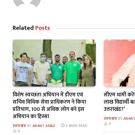
Related
Posts
विशेष स्वच्छता अभियान में डीएम एवं
सीएम धामी करेंग
सचिव विधिक सेवा प्राधिकरण ने किया
लाख विद्यार्थी 
प्रतिभाग, 100 से अधिक लोग बने इस
उत्तराखंड?’
अभियान का हिस्सा
उत्तराखंड
BY
ANANT
0
उत्तराखंड
BY
ANANT AWAZ
3 MINS READ
0