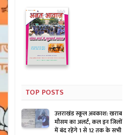
TOP POSTS
उत्तराखंड स्कूल अवकाश: खराब
मौसम का अलर्ट, कल इन जिलों
में बंद रहेंगे 1 से 12 तक के सभी