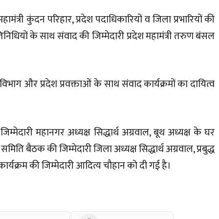
ामंत्री कुंदन परिहार, प्रदेश पदाधिकारियों व जिला प्रभारियों की
तिनिधियों के साथ संवाद की जिम्मेदारी प्रदेश महामंत्री तरुण बंसल
ाग और प्रदेश प्रवक्ताओं के साथ संवाद कार्यक्रमों का दायित्व
जिम्मेदारी महानगर अध्यक्ष सिद्धार्थ अग्रवाल, बूथ अध्यक्ष के घर
 समिति बैठक की जिम्मेदारी जिला अध्यक्ष सिद्धार्थ अग्रवाल, प्रबुद्ध
 कार्यक्रम की जिम्मेदारी आदित्य चौहान को दी गई है।