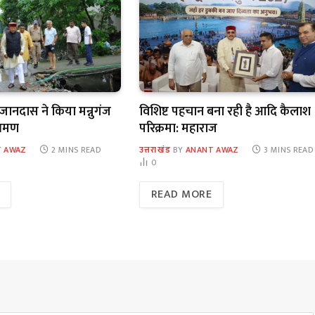
 खजानदास ने किया मन्नुगंज
विशिष्ट पहचान बना रही है आदि कैलाश
भ्रमण
परिक्रमा: महाराज
 AWAZ
2 MINS READ
उत्तराखंड
BY
ANANT AWAZ
3 MINS READ
0
READ MORE