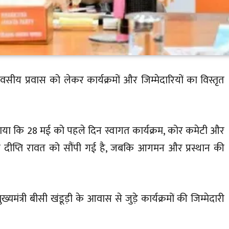
दिवसीय प्रवास को लेकर कार्यक्रमों और जिम्मेदारियों का विस्तृत
 बताया कि 28 मई को पहले दिन स्वागत कार्यक्रम, कोर कमेटी और
ामंत्री दीप्ति रावत को सौंपी गई है, जबकि आगमन और प्रस्थान की
्यमंत्री बीसी खंडूड़ी के आवास से जुड़े कार्यक्रमों की जिम्मेदारी