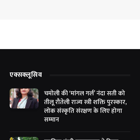
एक्सक्लूसिव
चमोली की ‘मांगल गर्ल’ नंदा सती को
तीलू रौतेली राज्य स्त्री शक्ति पुरस्कार,
लोक संस्कृति संरक्षण के लिए होगा
सम्मान