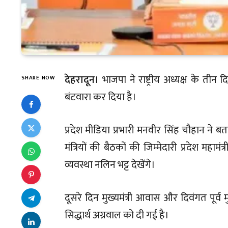
देहरादून।
भाजपा ने राष्ट्रीय अध्यक्ष के तीन 
SHARE NOW
बंटवारा कर दिया है।
प्रदेश मीडिया प्रभारी मनवीर सिंह चौहान ने
मंत्रियों की बैठकों की जिम्मेदारी प्रदेश मह
व्यवस्था नलिन भट्ट देखेंगे।
दूसरे दिन मुख्यमंत्री आवास और दिवंगत पूर्व मुख
सिद्धार्थ अग्रवाल को दी गई है।