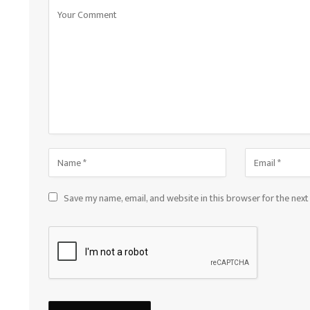
Save my name, email, and website in this browser for the nex