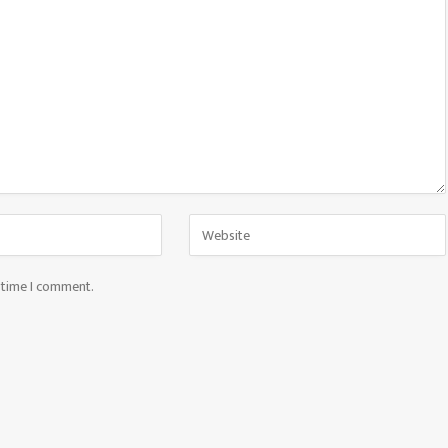
t time I comment.