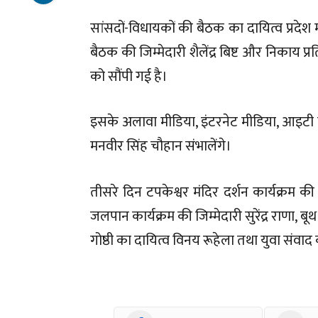
सांसदों-विधायकों की बैठक का दायित्व प्रदेश मह
बैठक की जिम्मेदारी शैलेंद्र बिष्ट और निकाय प्र
को सौंपी गई है।
इसके अलावा मीडिया, इंटरनेट मीडिया, आइटी विभ
मनवीर सिंह चौहान संभालेंगे।
तीसरे दिन टपकेश्वर मंदिर दर्शन कार्यक्रम की 
जलपान कार्यक्रम की जिम्मेदारी सुरेंद्र राणा, बूथ
गोष्ठी का दायित्व विनय रूहेला तथा युवा संवाद