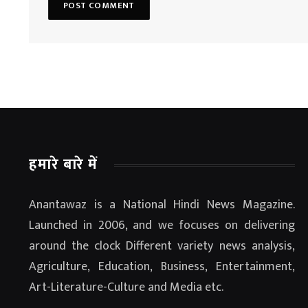
हमारे बारे में
Anantawaz is a National Hindi News Magazine.
Launched in 2006, and we focuses on delivering
around the clock Different variety news analysis,
Agriculture, Education, Business, Entertainment,
Art-Literature-Culture and Media etc.