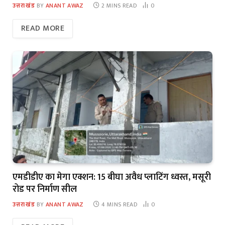
उत्तराखंड
BY
ANANT AWAZ
2 MINS READ
0
READ MORE
एमडीडीए का मेगा एक्शन: 15 बीघा अवैध प्लाटिंग ध्वस्त, मसूरी
रोड पर निर्माण सील
उत्तराखंड
BY
ANANT AWAZ
4 MINS READ
0