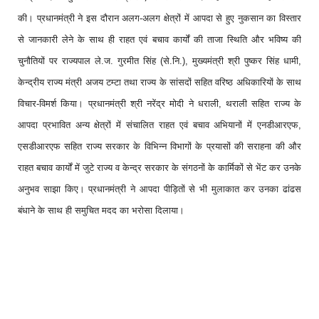
की। प्रधानमंत्री ने इस दौरान अलग-अलग क्षेत्रों में आपदा से हुए नुकसान का विस्तार
से जानकारी लेने के साथ ही राहत एवं बचाव कार्यों की ताजा स्थिति और भविष्य की
चुनौतियों पर राज्यपाल ले.ज. गुरमीत सिंह (से.नि.), मुख्यमंत्री श्री पुष्कर सिंह धामी,
केन्द्रीय राज्य मंत्री अजय टम्टा तथा राज्य के सांसदों सहित वरिष्ठ अधिकारियों के साथ
विचार-विमर्श किया। प्रधानमंत्री श्री नरेंद्र मोदी ने धराली, थराली सहित राज्य के
आपदा प्रभावित अन्य क्षेत्रों में संचालित राहत एवं बचाव अभियानों में एनडीआरएफ,
एसडीआरएफ सहित राज्य सरकार के विभिन्न विभागों के प्रयासों की सराहना की और
राहत बचाव कार्यों में जुटे राज्य व केन्द्र सरकार के संगठनों के कार्मिकों से भेंट कर उनके
अनुभव साझा किए। प्रधानमंत्री ने आपदा पीड़ितों से भी मुलाकात कर उनका ढांढस
बंधाने के साथ ही समुचित मदद का भरोसा दिलाया।