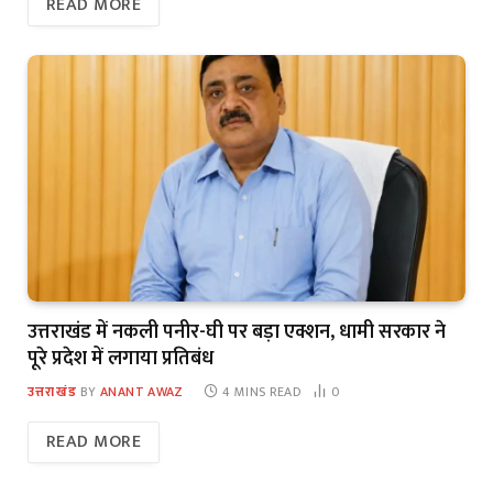
READ MORE
उत्तराखंड में नकली पनीर-घी पर बड़ा एक्शन, धामी सरकार ने
पूरे प्रदेश में लगाया प्रतिबंध
उत्तराखंड
BY
ANANT AWAZ
4 MINS READ
0
READ MORE