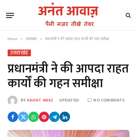
Home
उत्तराखंड
प्रधानमंत्री ने की आपदा राहत कार्यों की गहन समीक्षा
»
»
उत्तराखंड
प्रधानमंत्री ने की आपदा राहत
कार्यों की गहन समीक्षा
BY
ANANT AWAZ
UPDATED:
NO COMMENTS