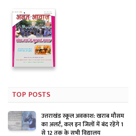
TOP POSTS
उत्तराखंड स्कूल अवकाश: खराब मौसम
का अलर्ट, कल इन जिलों में बंद रहेंगे 1
से 12 तक के सभी विद्यालय