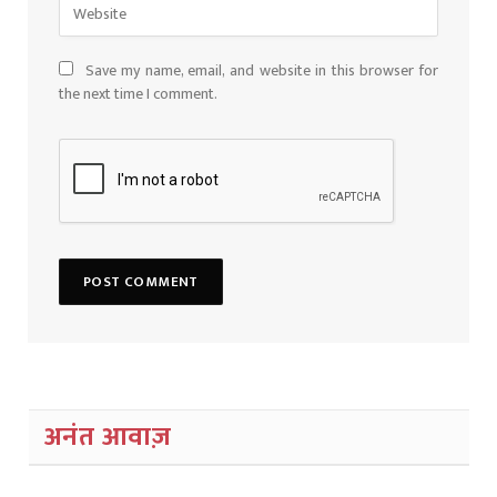
Save my name, email, and website in this browser for
the next time I comment.
अनंत आवाज़