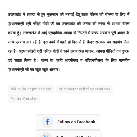
उत्तराखंड में आपदा से हुए नुकसान की भरपाई हेतू राहत पैकेज की घोषणा के लिए मैं
प्रधानमंत्री श्री नरेंद्र मोदी जी का उत्तराखंड की जनता की तरफ से आभार व्यक्त
करता हूं। उत्तराखंड में आई प्राकृतिक आपदा से निपटने में राज्य सरकार पूरी क्षमता के
साथ प्रयास कर रही है, इस कार्य में पहले ही दिन से ही केंद्र सरकार का सहयोग मिल
रहा है। प्रधानमंत्री श्री नरेंद्र मोदी ने स्वयं उत्तराखंड आकर, आपदा पीड़ितों का दुःख-
दर्द साझा किया है। राज्य के प्रति आत्मीयता व संवेदनशीलता के लिए माननीय
प्रधानमंत्री जी का बहुत-बहुत आभार।
did an in-depth review
of disaster relief operations
Prime Minister
Follow on Facebook