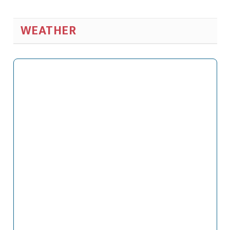
WEATHER