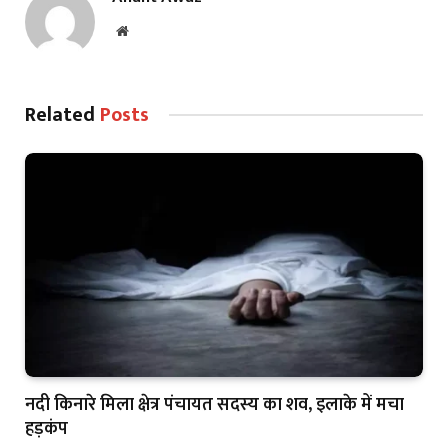
Website
Related
Posts
नदी किनारे मिला क्षेत्र पंचायत सदस्य का शव, इलाके में मचा
हड़कंप