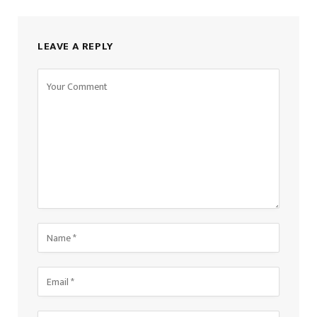
LEAVE A REPLY