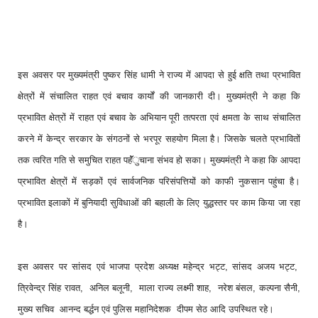
इस अवसर पर मुख्यमंत्री पुष्कर सिंह धामी ने राज्य में आपदा से हुई क्षति तथा प्रभावित
क्षेत्रों में संचालित राहत एवं बचाव कार्यों की जानकारी दी। मुख्यमंत्री ने कहा कि
प्रभावित क्षेत्रों में राहत एवं बचाव के अभियान पूरी तत्परता एवं क्षमता के साथ संचालित
करने में केन्द्र सरकार के संगठनों से भरपूर सहयोग मिला है। जिसके चलते प्रभावितों
तक त्वरित गति से समुचित राहत पहॅॅंुचाना संभव हो सका। मुख्यमंत्री ने कहा कि आपदा
प्रभावित क्षेत्रों में सड़कों एवं सार्वजनिक परिसंपत्तियों को काफी नुकसान पहुंचा है।
प्रभावित इलाकों में बुनियादी सुविधाओं की बहाली के लिए युद्धस्तर पर काम किया जा रहा
है।
इस अवसर पर सांसद एवं भाजपा प्रदेश अध्यक्ष महेन्द्र भट्ट, सांसद अजय भट्ट,
त्रिवेन्द्र सिंह रावत, अनिल बलूनी, माला राज्य लक्ष्मी शाह, नरेश बंसल, कल्पना सैनी,
मुख्य सचिव आनन्द बर्द्धन एवं पुलिस महानिदेशक दीपम सेठ आदि उपस्थित रहे।