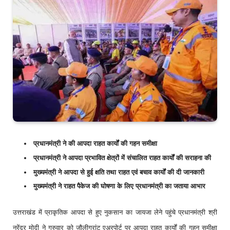
प्रधानमंत्री ने की आपदा राहत कार्यों की गहन समीक्षा
प्रधानमंत्री ने आपदा प्रभावित क्षेत्रों में संचालित राहत कार्यों की सराहना की
मुख्यमंत्री ने आपदा से हुई क्षति तथा राहत एवं बचाव कार्यों की दी जानकारी
मुख्यमंत्री ने राहत पैकेज की घोषणा के लिए प्रधानमंत्री का जताया आभार
उत्तराखंड में प्राकृतिक आपदा से हुए नुकसान का जायजा लेने पहुंचे प्रधानमंत्री श्री
नरेंद्र मोदी ने गुरुवार को जौलीग्रांट एअरपोर्ट पर आपदा राहत कार्यों की गहन समीक्षा