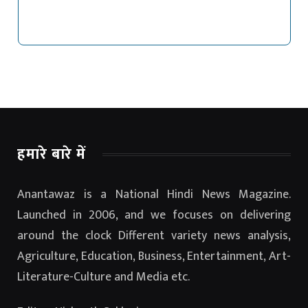
हमारे बारे में
Anantawaz is a National Hindi News Magazine.
Launched in 2006, and we focuses on delivering
around the clock Different variety news analysis,
Agriculture, Education, Business, Entertainment, Art-
Literature-Culture and Media etc.