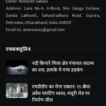
Editor: Nisheeth Saklani
Address: Lane No-6, A-Block, Shiv Ganga Enclave,
Danda Lakhond,, Sahastradhara Road, Gujrara,
Dehradun, Uttarakhand, India 248001
Email Us: anantawaz@gmail.com
एक्सक्लूसिव
नदी किनारे मिला क्षेत्र पंचायत सदस्य
का शव, इलाके में मचा हड़कंप
एमडीडीए का मेगा एक्शन: 15 बीघा
अवैध प्लाटिंग ध्वस्त, मसूरी रोड पर
निर्माण सील