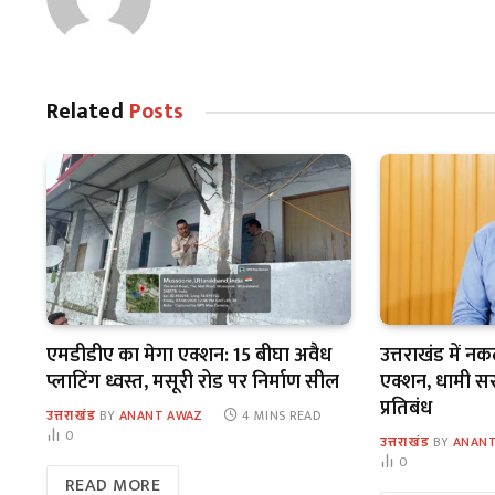
Related
Posts
एमडीडीए का मेगा एक्शन: 15 बीघा अवैध
उत्तराखंड में न
प्लाटिंग ध्वस्त, मसूरी रोड पर निर्माण सील
एक्शन, धामी सरका
प्रतिबंध
उत्तराखंड
BY
ANANT AWAZ
4 MINS READ
0
उत्तराखंड
BY
ANANT
0
READ MORE