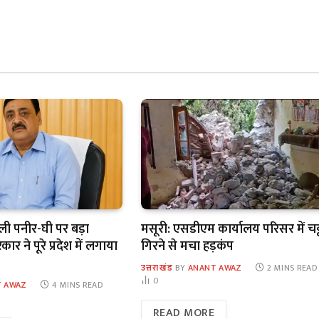
कली पनीर-घी पर बड़ा
मसूरी: एसडीएम कार्यालय परिसर में चट
र ने पूरे प्रदेश में लगाया
गिरने से मचा हड़कंप
उत्तराखंड
BY
ANANT AWAZ
2 MINS READ
0
 AWAZ
4 MINS READ
READ MORE