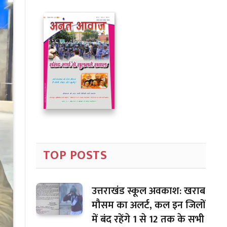
TOP POSTS
उत्तराखंड स्कूल अवकाश: खराब
मौसम का अलर्ट, कल इन जिलों
में बंद रहेंगे 1 से 12 तक के सभी