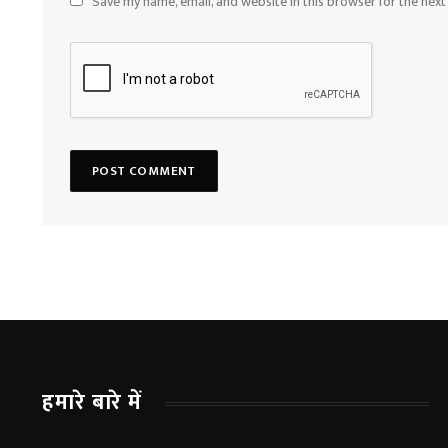
Save my name, email, and website in this browser for the nex
हमारे बारे में