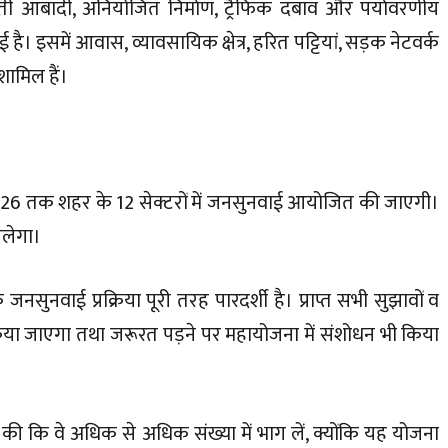
़ती आबादी, अनियोजित निर्माण, ट्रैफिक दबाव और पर्यावरणीय
ै। इसमें आवास, व्यावसायिक क्षेत्र, हरित पट्टियां, सड़क नेटवर्क
ामिल हैं।
026 तक शहर के 12 सेक्टरों में जनसुनवाई आयोजित की जाएगी।
चलेगा।
सुनवाई प्रक्रिया पूरी तरह पारदर्शी है। प्राप्त सभी सुझावों व
या जाएगा तथा जरूरत पड़ने पर महायोजना में संशोधन भी किया
 की कि वे अधिक से अधिक संख्या में भाग लें, क्योंकि यह योजना