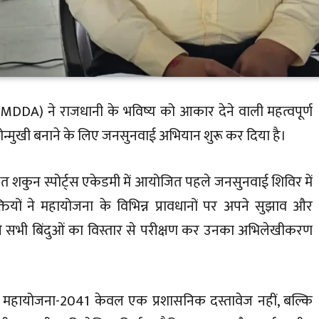
(MDDA) ने राजधानी के भविष्य को आकार देने वाली महत्वपूर्ण
मुखी बनाने के लिए जनसुनवाई अभियान शुरू कर दिया है।
ित शकुन स्पोर्ट्स एकेडमी में आयोजित पहले जनसुनवाई शिविर में
तियों ने महायोजना के विभिन्न प्रावधानों पर अपने सुझाव और
 ने सभी बिंदुओं का विस्तार से परीक्षण कर उनका अभिलेखीकरण
ून महायोजना-2041 केवल एक प्रशासनिक दस्तावेज नहीं, बल्कि