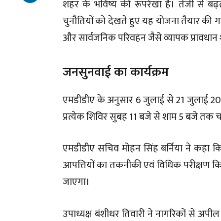
शहर के भविष्य की रूपरेखा है। तेजी से बढ
चुनौतियों को देखते हुए यह योजना तैयार की गई ह
और सार्वजनिक परिवहन जैसे व्यापक प्रावधान श
जनसुनवाई का कार्यक्रम
एमडीडीए के अनुसार 6 जुलाई से 21 जुलाई 2
प्रत्येक शिविर सुबह 11 बजे से शाम 5 बजे तक 
एमडीडीए सचिव मोहन सिंह बर्निया ने कहा कि जन
आपत्तियों का तकनीकी एवं विधिक परीक्षण कि
जाएगा।
उपाध्यक्ष बंशीधर तिवारी ने नागरिकों से अपील