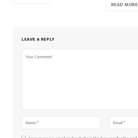
READ MORE
LEAVE A REPLY