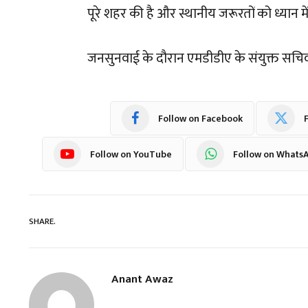
पूरे शहर की है और स्थानीय जरूरतों को ध्यान 
जनसुनवाई के दौरान एमडीडीए के संयुक्त सचि
Follow on Facebook
F
Follow on YouTube
Follow on Whats
SHARE.
Anant Awaz