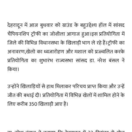
देहरादून में आज बुधवार को ग्राउंड के बहुउद्देश्य हॉल में सांसद
चैंपियनशिप ट्रॉफी का जोशीला आगाज हुआ।इस प्रतियोगिता में
जिले की विभिन्न विधानसभा के खिलाड़ी भाग ले रहे हैं।ट्रॉफी का
अनावरण,खेलो का ध्वजारोहण और मशाल को प्रज्ज्वलित करके
प्रतियोगिता का शुभारंभ राज्यसभा सांसद डा. नरेश बंसल ने
किया।
उन्होंने खिलाड़ियों से हाथ मिलाकर परिचय प्राप्त किया और उन्हें
जीत की बधाई दी। प्रतियोगिता में विभिन्न खेलों में शामिल होने के
लिए करीब 350 खिलाड़ी आए हैं।