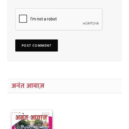
अनंत आवाज़