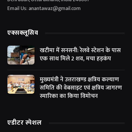
Email Us: anantawaz@gmail.com
एक्सक्लूसिव
खटीमा में सनसनी: रेलवे स्टेशन के पास
एक साथ मिले 2 शव, मचा हड़कंप
मुख्यमंत्री ने उत्तराखण्ड क्षत्रिय कल्याण
समिति की वेबसाइट एवं क्षत्रिय जागरण
स्मारिका का किया विमोचन
एडीटर स्पेशल