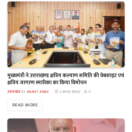
मुख्यमंत्री ने उत्तराखण्ड क्षत्रिय कल्याण समिति की वेबसाइट एवं
क्षत्रिय जागरण स्मारिका का किया विमोचन
उत्तराखंड
BY
ANANT AWAZ
2 MINS READ
0
READ MORE