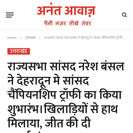
Home
उत्तराखंड
राज्यसभा सांसद नरेश बंसल ने देहरादून मे सांसद चैंपियनशिप ट्रॉफी का किया शुभारंभ।खिलाड़ियों से हाथ मिलाया, जीत की दी बधाईयां
»
»
उत्तराखंड
राज्यसभा सांसद नरेश बंसल
ने देहरादून मे सांसद
चैंपियनशिप ट्रॉफी का किया
शुभारंभ।खिलाड़ियों से हाथ
मिलाया, जीत की दी