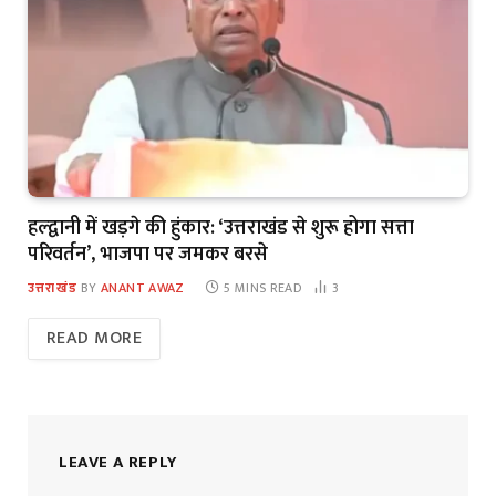
हल्द्वानी में खड़गे की हुंकार: ‘उत्तराखंड से शुरू होगा सत्ता
परिवर्तन’, भाजपा पर जमकर बरसे
उत्तराखंड
BY
ANANT AWAZ
5 MINS READ
3
READ MORE
LEAVE A REPLY