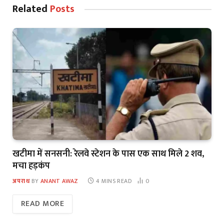
Related
Posts
खटीमा में सनसनी: रेलवे स्टेशन के पास एक साथ मिले 2 शव,
मचा हड़कंप
अपराध
BY
ANANT AWAZ
4 MINS READ
0
READ MORE