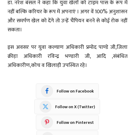
डा. नरेश बंसल ने कहा कि युवा खेलों को टाइम पास के रूप में
नहीं बल्कि करियर के रूप में अपनाएं । अगर वें 100% अनुशासन
और समर्पण खेल को देंगे तो उन्हें चैंपियन बनने से कोई रोक नहीं
सकता।
इस अवसर पर युवा कल्याण अधिकारी प्रमोद पाण्डे जी,जिला
क्रीड़ा अधिकारी रविन्द्र भण्डारी जी, आदि ,संबंधित
अधिकारीण,कोच व खिलाड़ी उपस्थित रहे।
Follow on Facebook
Follow on X (Twitter)
Follow on Pinterest