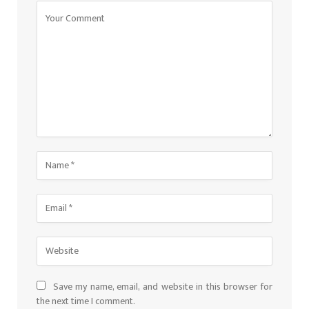
Save my name, email, and website in this browser for
the next time I comment.