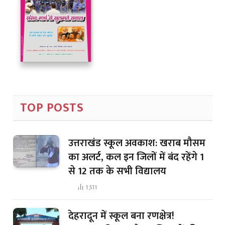
TOP POSTS
उत्तराखंड स्कूल अवकाश: खराब मौसम
का अलर्ट, कल इन जिलों में बंद रहेंगे 1
से 12 तक के सभी विद्यालय
1,511
देहरादून में स्कूल बना रणक्षेत्र!