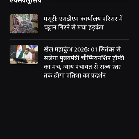
एक्सक्लूसिव
मसूरी: एसडीएम कार्यालय परिसर में
चट्टान गिरने से मचा हड़कंप
खेल महाकुंभ 2026ः 01 सितंबर से
सजेगा मुख्यमंत्री चौम्पियनशिप ट्रॉफी
का मंच, न्याय पंचायत से राज्य स्तर
तक होगा प्रतिभा का प्रदर्शन