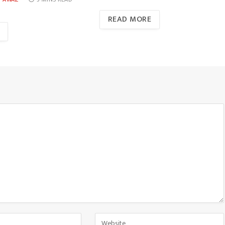
READ MORE