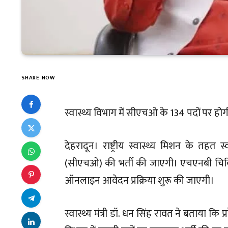
SHARE NOW
स्वास्थ्य विभाग में सीएचओ के 134 पदों पर होगी
देहरादून। राष्ट्रीय स्वास्थ्य मिशन के तहत 
(सीएचओ) की भर्ती की जाएगी। एचएनबी चिकित्
ऑनलाइन आवेदन प्रक्रिया शुरू की जाएगी।
स्वास्थ्य मंत्री डॉ. धन सिंह रावत ने बताया कि प्