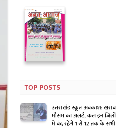
TOP POSTS
उत्तराखंड स्कूल अवकाश: खराब
मौसम का अलर्ट, कल इन जिलों
में बंद रहेंगे 1 से 12 तक के सभी