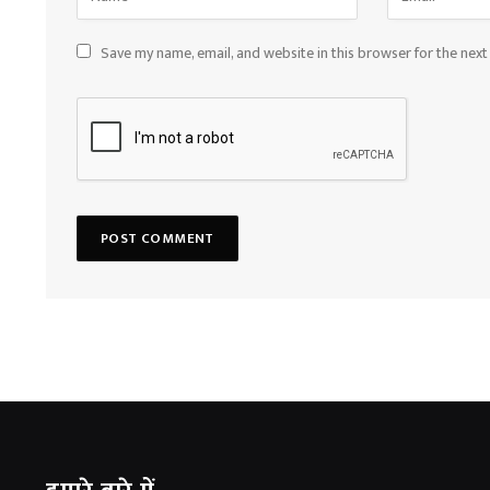
Save my name, email, and website in this browser for the nex