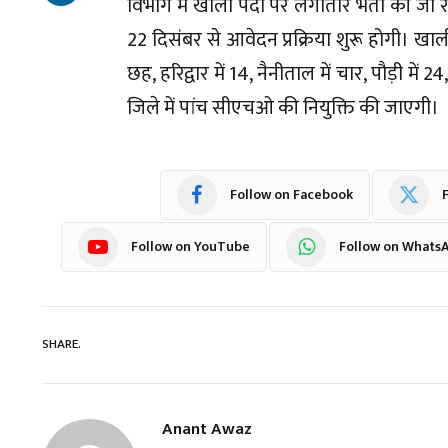
विभाग में खाली पदों पर लगातार भर्ती की जा रह
22 दिसंबर से आवेदन प्रक्रिया शुरू होगी। खाली पद
छह, हरिद्वार में 14, नैनीताल में चार, पौड़ी में
जिले में पांच सीएचओ की नियुक्ति की जाएगी।
Follow on Facebook
F
Follow on YouTube
Follow on Whats
SHARE.
Anant Awaz