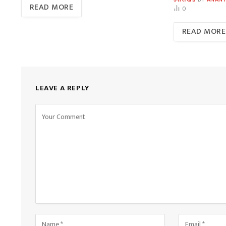
READ MORE
0
READ MORE
LEAVE A REPLY