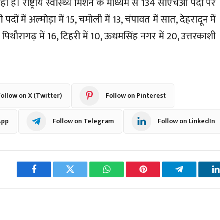
ी है। राष्ट्रीय स्वास्थ्य मिशन के माध्यम से 134 सीएचओ पदों पर
ों में अल्मोड़ा में 15, चमोली में 13, चंपावत में सात, देहरादून में
 24, पिथौरागढ़ में 16, टिहरी में 10, ऊधमसिंह नगर में 20, उत्तरकाशी
ollow on X (Twitter)
Follow on Pinterest
App
Follow on Telegram
Follow on LinkedIn
Facebook
Twitter
WhatsApp
Pinterest
Telegram
L