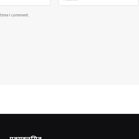
t time I comment.