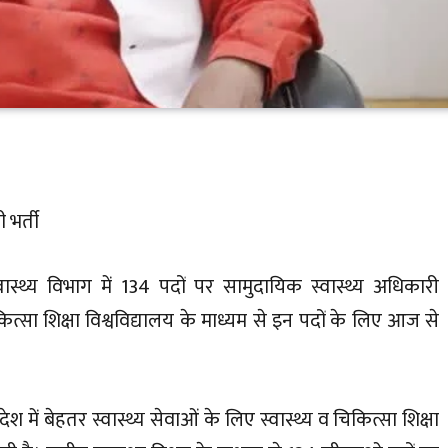
 भर्ती
स्वास्थ्य विभाग में 134 पदों पर सामुदायिक स्वास्थ्य अधिकारी
सा शिक्षा विश्वविद्यालय के माध्यम से इन पदों के लिए आज से
रदेश में बेहतर स्वास्थ्य सेवाओं के लिए स्वास्थ्य व चिकित्सा शिक्षा