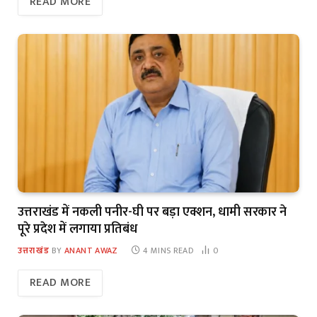
READ MORE
उत्तराखंड में नकली पनीर-घी पर बड़ा एक्शन, धामी सरकार ने
पूरे प्रदेश में लगाया प्रतिबंध
उत्तराखंड
BY
ANANT AWAZ
4 MINS READ
0
READ MORE