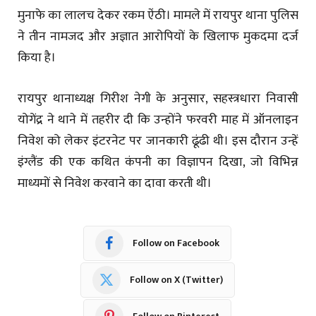
मुनाफे का लालच देकर रकम ऐंठी। मामले में रायपुर थाना पुलिस
ने तीन नामजद और अज्ञात आरोपियों के खिलाफ मुकदमा दर्ज
किया है।
रायपुर थानाध्यक्ष गिरीश नेगी के अनुसार, सहस्त्रधारा निवासी
योगेंद्र ने थाने में तहरीर दी कि उन्होंने फरवरी माह में ऑनलाइन
निवेश को लेकर इंटरनेट पर जानकारी ढूंढी थी। इस दौरान उन्हें
इंग्लैंड की एक कथित कंपनी का विज्ञापन दिखा, जो विभिन्न
माध्यमों से निवेश करवाने का दावा करती थी।
Follow on Facebook
Follow on X (Twitter)