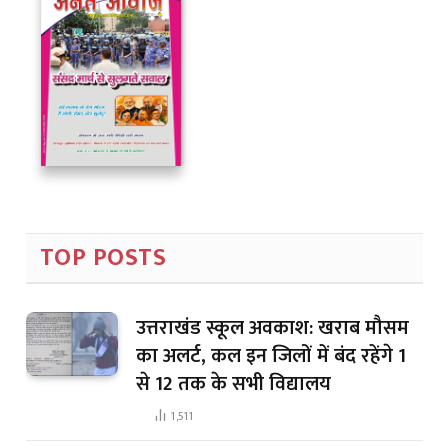
TOP POSTS
उत्तराखंड स्कूल अवकाश: खराब मौसम
का अलर्ट, कल इन जिलों में बंद रहेंगे 1
से 12 तक के सभी विद्यालय
1,511