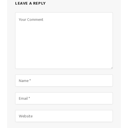
LEAVE A REPLY