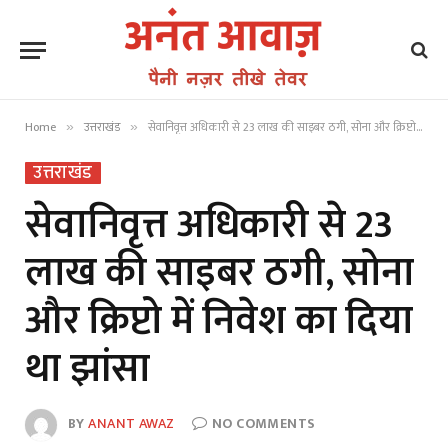
Home
उत्तराखंड
सेवानिवृत्त अधिकारी से 23 लाख की साइबर ठगी, सोना और क्रिप्टो में निवेश का दिया था झांसा
»
»
उत्तराखंड
सेवानिवृत्त अधिकारी से 23
लाख की साइबर ठगी, सोना
और क्रिप्टो में निवेश का दिया
था झांसा
BY
ANANT AWAZ
NO COMMENTS