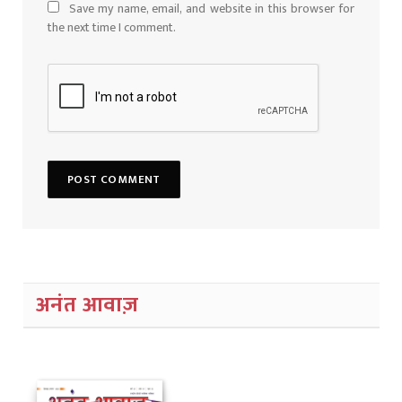
Save my name, email, and website in this browser for
the next time I comment.
अनंत आवाज़