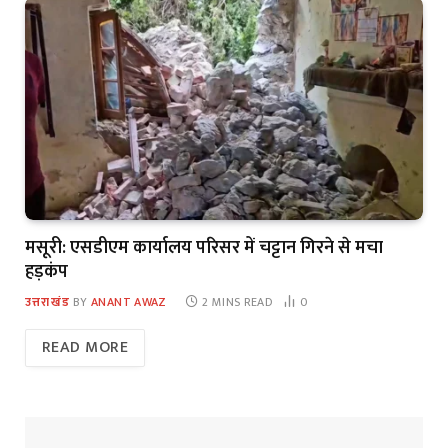
मसूरी: एसडीएम कार्यालय परिसर में चट्टान गिरने से मचा
हड़कंप
उत्तराखंड
BY
ANANT AWAZ
2 MINS READ
0
READ MORE