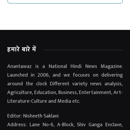
हमारे बारे में
Anantawaz is a National Hindi News Magazine.
Launched in 2006, and we focuses on delivering
around the clock Different variety news analysis,
Agriculture, Education, Business, Entertainment, Art-
Literature-Culture and Media etc.
Editor: Nisheeth Saklani
Address: Lane No-6, A-Block, Shiv Ganga Enclave,