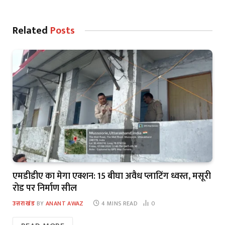
Related
Posts
एमडीडीए का मेगा एक्शन: 15 बीघा अवैध प्लाटिंग ध्वस्त, मसूरी
रोड पर निर्माण सील
उत्तराखंड
BY
ANANT AWAZ
4 MINS READ
0