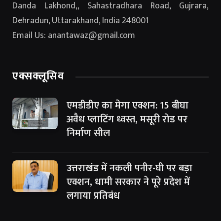
Danda Lakhond,, Sahastradhara Road, Gujrara,
Dehradun, Uttarakhand, India 248001
Email Us: anantawaz@gmail.com
एक्सक्लूसिव
एमडीडीए का मेगा एक्शन: 15 बीघा
अवैध प्लाटिंग ध्वस्त, मसूरी रोड पर
निर्माण सील
उत्तराखंड में नकली पनीर-घी पर बड़ा
एक्शन, धामी सरकार ने पूरे प्रदेश में
लगाया प्रतिबंध