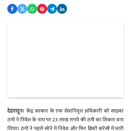
देहरादून
। केंद्र सरकार के एक सेवानिवृत्त अधिकारी को साइबर
ठगों ने निवेश के नाम पर 23 लाख रुपये की ठगी का शिकार बना
लिया। ठगों ने पहले सोने में निवेश और फिर क्रिप्टो करेंसी में भारी