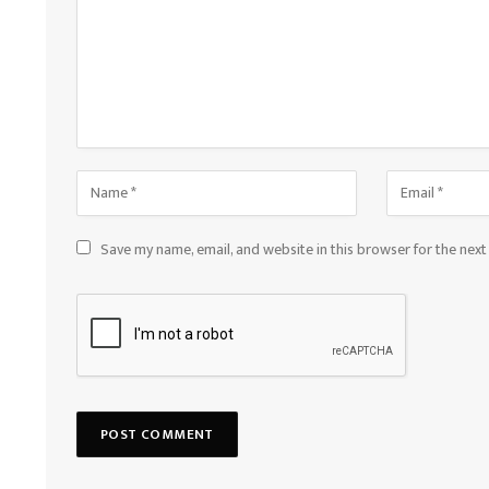
Save my name, email, and website in this browser for the nex