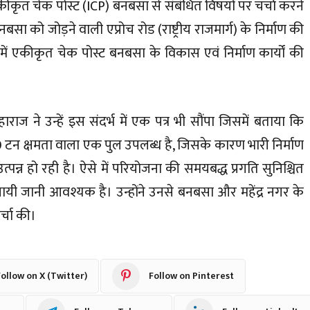
कृत चेक पोस्ट (ICP) बनबसा से संबंधित विषयों पर चर्चा करने
को जोड़ने वाली एप्रोच रोड (राष्ट्रीय राजमार्ग) के निर्माण की
में एकीकृत चेक पोस्ट बनबसा के विकास एवं निर्माण कार्यों की
ी महाराज ने उन्हें इस संदर्भ में एक पत्र भी सौंपा जिसमें बताया कि
 10 टन क्षमता वाला एक पुल उपलब्ध है, जिसके कारण भारी निर्माण
पन्न हो रही है। ऐसे में परियोजना की समयबद्ध प्रगति सुनिश्चित
जी लायी जानी आवश्यक है। उन्होंने उनसे बनबसा और महेंद्र नगर के
र्चा की।
ollow on X (Twitter)
Follow on Pinterest