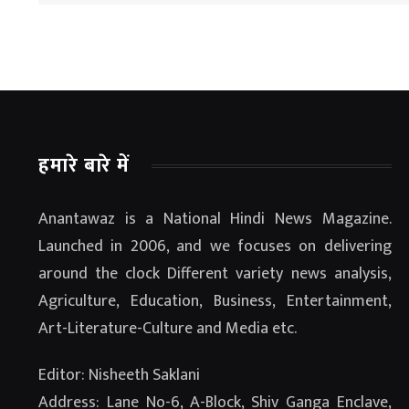
हमारे बारे में
Anantawaz is a National Hindi News Magazine.
Launched in 2006, and we focuses on delivering
around the clock Different variety news analysis,
Agriculture, Education, Business, Entertainment,
Art-Literature-Culture and Media etc.
Editor: Nisheeth Saklani
Address: Lane No-6, A-Block, Shiv Ganga Enclave,