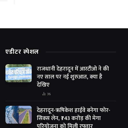
एडीटर स्पेशल
राजधानी देहरादून में आरटीओ ने की
नए साल पर नई शुरुआत, क्या है
देखिए
36
देहरादून-ऋषिकेश हाईवे बनेगा फोर-
सिक्स लेन, ₹743 करोड़ की मेगा
परियोजना को मिली रफ्तार