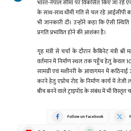
भारत-नेपाल सीमा पर विकसित किए जा रहे एकी
के साथ-साथ धीमी गति से चल रहे आईसीपी बनबसा 
भी जानकारी दी। उन्होंने कहा कि ऐसी स्थिति 
प्रगति प्रभावित होने की आशंका है।
गृह मंत्री से चर्चा के दौरान कैबिनेट मंत्री श्र
वर्तमान में निर्माण स्थल तक पहुँच हेतु केवल
सामग्री एवं मशीनरी के आवागमन में कठिनाई उत्
करने हेतु एप्रोच रोड के निर्माण कार्य में ते
बीच बनने वाले ट्राइपॉड के संबंध में भी विस्तृत च
Follow on Facebook
F