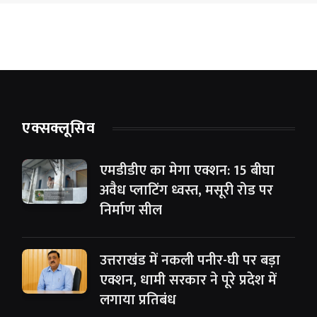
एक्सक्लूसिव
एमडीडीए का मेगा एक्शन: 15 बीघा
अवैध प्लाटिंग ध्वस्त, मसूरी रोड पर
निर्माण सील
उत्तराखंड में नकली पनीर-घी पर बड़ा
एक्शन, धामी सरकार ने पूरे प्रदेश में
लगाया प्रतिबंध