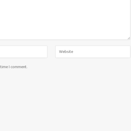
t time I comment.