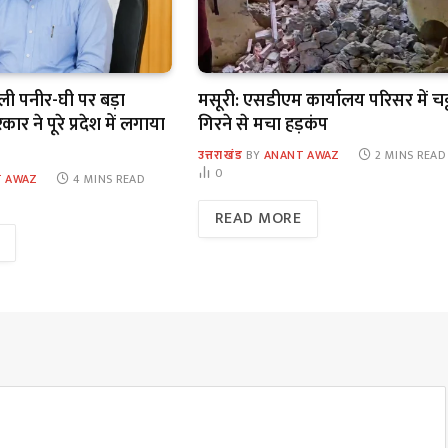
कली पनीर-घी पर बड़ा
मसूरी: एसडीएम कार्यालय परिसर में चट
र ने पूरे प्रदेश में लगाया
गिरने से मचा हड़कंप
उत्तराखंड
BY
ANANT AWAZ
2 MINS READ
0
 AWAZ
4 MINS READ
READ MORE