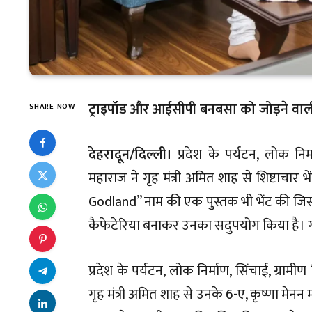
ट्राइपॉड और आईसीपी बनबसा को जोड़ने वाली ए
SHARE NOW
देहरादून/दिल्ली।
प्रदेश के पर्यटन, लोक निर्म
महाराज ने गृह मंत्री अमित शाह से शिष्टाचार भ
Godland” नाम की एक पुस्तक भी भेंट की जिस
कैफेटेरिया बनाकर उनका सदुपयोग किया है। गृह
प्रदेश के पर्यटन, लोक निर्माण, सिंचाई, ग्रामीण
गृह मंत्री अमित शाह से उनके 6-ए, कृष्णा मेनन