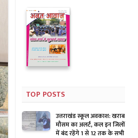
TOP POSTS
उत्तराखंड स्कूल अवकाश: खराब
मौसम का अलर्ट, कल इन जिलों
में बंद रहेंगे 1 से 12 तक के सभी