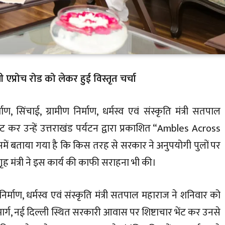
प्रोच रोड को लेकर हुई विस्तृत चर्चा
ाण, सिंचाई, ग्रामीण निर्माण, धर्मस्व एवं संस्कृति मंत्री सतपाल
ेंट कर उन्हें उत्तराखंड पर्यटन द्वारा प्रकाशित “Ambles Across
में बताया गया है कि किस तरह से सरकार ने अनुपयोगी पुलों पर
 मंत्री ने इस कार्य की काफी सराहना भी की।
 निर्माण, धर्मस्व एवं संस्कृति मंत्री सतपाल महाराज ने शनिवार को
 मार्ग, नई दिल्ली स्थित सरकारी आवास पर शिष्टाचार भेंट कर उनसे