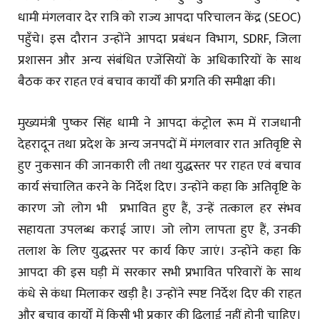
धामी मंगलवार देर रात्रि को राज्य आपदा परिचालन केंद्र (SEOC)
पहुँचे। इस दौरान उन्होंने आपदा प्रबंधन विभाग, SDRF, जिला
प्रशासन और अन्य संबंधित एजेंसियों के अधिकारियों के साथ
बैठक कर राहत एवं बचाव कार्यों की प्रगति की समीक्षा की।
मुख्यमंत्री पुष्कर सिंह धामी ने आपदा कंट्रोल रूम में राजधानी
देहरादून तथा प्रदेश के अन्य जनपदों में मंगलवार रात अतिवृष्टि से
हुए नुकसान की जानकारी ली तथा युद्धस्तर पर राहत एवं बचाव
कार्य संचालित करने के निर्देश दिए। उन्होंने कहा कि अतिवृष्टि के
कारण जो लोग भी प्रभावित हुए हैं, उन्हें तत्काल हर संभव
सहायता उपलब्ध कराई जाए। जो लोग लापता हुए हैं, उनकी
तलाश के लिए युद्धस्तर पर कार्य किए जाएं। उन्होंने कहा कि
आपदा की इस घड़ी में सरकार सभी प्रभावित परिवारों के साथ
कंधे से कंधा मिलाकर खड़ी है। उन्होंने स्पष्ट निर्देश दिए की राहत
और बचाव कार्यों में किसी भी प्रकार की ढिलाई नहीं होनी चाहिए।