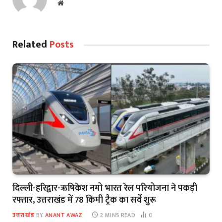
Website
Related
Posts
दिल्ली-हरिद्वार-ऋषिकेश नमो भारत रेल परियोजना ने पकड़ी
रफ्तार, उत्तराखंड में 78 किमी ट्रैक का सर्वे शुरू
उत्तराखंड
BY
ANANT AWAZ
2 MINS READ
0