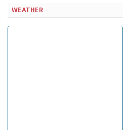
WEATHER