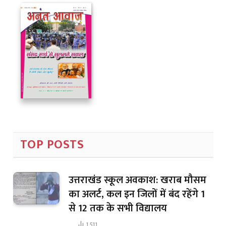
TOP POSTS
उत्तराखंड स्कूल अवकाश: खराब मौसम
का अलर्ट, कल इन जिलों में बंद रहेंगे 1
से 12 तक के सभी विद्यालय
1,511