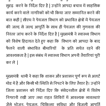
सुदृढ़ करने के निर्देश दिए है | उन्होंने आपदा बचाव में साहसिक
कार्य करने वाले नागरिकों को भी किया जाए सम्मानित करने की
बात कही | सीएम ने पेयजल विभाग को प्रभावित क्षेत्रों में पेयजल
की जल्द से जल्द आपूर्ति के साथ ही पेयजल की गुणवत्ता की
निरंतर जांच करने के निर्देश दिए है | मुख्यमंत्री ने स्वास्थ्य विभाग
को विशेष हिदायत देते हुए कहा कि विभाग को आपदा के बाद
फैलने वाली संभावित बीमारियों के प्रति सचेत रहने की
आवश्यकता है | इस संबंध में स्वास्थ्य विभाग अपनी तैयारियां पूरी
कर ले |
मुख्यमंत्री धामी ने कहा कि शासन और प्रशासन पूर्ण रूप से अलर्ट
मोड में है और किसी भी स्थिति से निपटने के लिए तैयार है। उन्होंने
जिला प्रशासन को निर्देश दिए कि संवेदनशील क्षेत्रों में विशेष
निगरानी रखी जाए तथा राहत शिविरों में आवश्यक व्यवस्थाएं
जैसे भोजन, पेयजल, चिकित्सा सुविधा और बिजली आपूर्ति