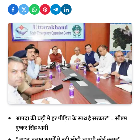
आपदा की घड़ी में हर पीड़ित के साथ है सरकार” – सीएम
पुष्कर सिंह धामी