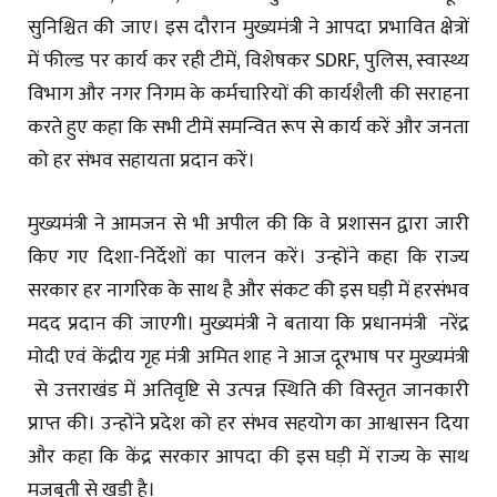
सुनिश्चित की जाए। इस दौरान मुख्यमंत्री ने आपदा प्रभावित क्षेत्रों
में फील्ड पर कार्य कर रही टीमें, विशेषकर SDRF, पुलिस, स्वास्थ्य
विभाग और नगर निगम के कर्मचारियों की कार्यशैली की सराहना
करते हुए कहा कि सभी टीमें समन्वित रूप से कार्य करें और जनता
को हर संभव सहायता प्रदान करें।
मुख्यमंत्री ने आमजन से भी अपील की कि वे प्रशासन द्वारा जारी
किए गए दिशा-निर्देशों का पालन करें। उन्होंने कहा कि राज्य
सरकार हर नागरिक के साथ है और संकट की इस घड़ी में हरसंभव
मदद प्रदान की जाएगी। मुख्यमंत्री ने बताया कि प्रधानमंत्री नरेंद्र
मोदी एवं केंद्रीय गृह मंत्री अमित शाह ने आज दूरभाष पर मुख्यमंत्री
से उत्तराखंड में अतिवृष्टि से उत्पन्न स्थिति की विस्तृत जानकारी
प्राप्त की। उन्होंने प्रदेश को हर संभव सहयोग का आश्वासन दिया
और कहा कि केंद्र सरकार आपदा की इस घड़ी में राज्य के साथ
मजबूती से खड़ी है।