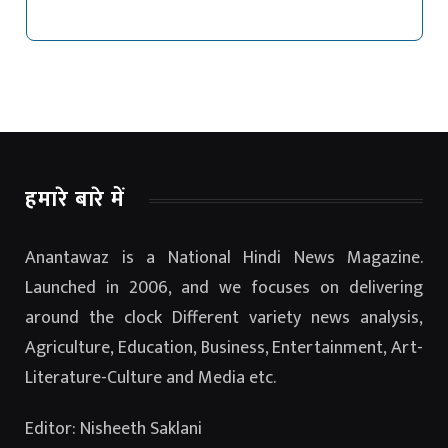
हमारे बारे में
Anantawaz is a National Hindi News Magazine.
Launched in 2006, and we focuses on delivering
around the clock Different variety news analysis,
Agriculture, Education, Business, Entertainment, Art-
Literature-Culture and Media etc.
Editor: Nisheeth Saklani