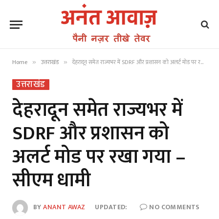
Home
उत्तराखंड
देहरादून समेत राज्यभर में SDRF और प्रशासन को अलर्ट मोड पर रखा गया – सीएम धामी
»
»
उत्तराखंड
देहरादून समेत राज्यभर में
SDRF और प्रशासन को
अलर्ट मोड पर रखा गया –
सीएम धामी
BY
ANANT AWAZ
UPDATED:
NO COMMENTS