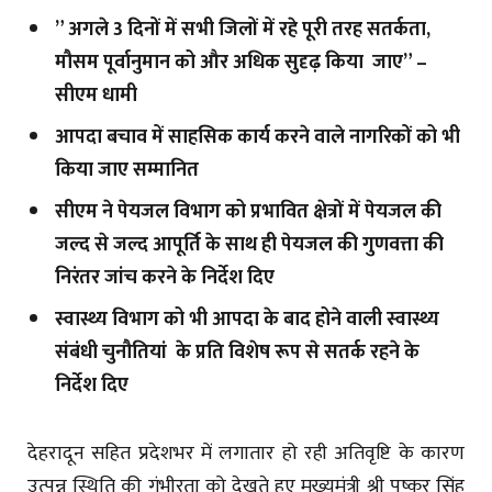
” अगले 3 दिनों में सभी जिलों में रहे पूरी तरह सतर्कता,
मौसम पूर्वानुमान को और अधिक सुदृढ़ किया जाए” –
सीएम धामी
आपदा बचाव में साहसिक कार्य करने वाले नागरिकों को भी
किया जाए सम्मानित
सीएम ने पेयजल विभाग को प्रभावित क्षेत्रों में पेयजल की
जल्द से जल्द आपूर्ति के साथ ही पेयजल की गुणवत्ता की
निरंतर जांच करने के निर्देश दिए
स्वास्थ्य विभाग को भी आपदा के बाद होने वाली स्वास्थ्य
संबंधी चुनौतियां के प्रति विशेष रूप से सतर्क रहने के
निर्देश दिए
देहरादून सहित प्रदेशभर में लगातार हो रही अतिवृष्टि के कारण
उत्पन्न स्थिति की गंभीरता को देखते हुए मुख्यमंत्री श्री पुष्कर सिंह