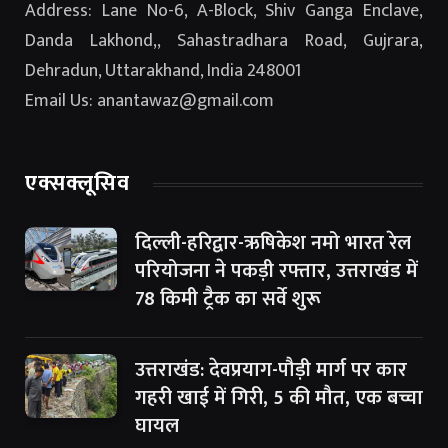
Address: Lane No-6, A-Block, Shiv Ganga Enclave,
Danda Lakhond,, Sahastradhara Road, Gujrara,
Dehradun, Uttarakhand, India 248001
Email Us: anantawaz@gmail.com
एक्सक्लूसिव
दिल्ली-हरिद्वार-ऋषिकेश नमो भारत रेल
परियोजना ने पकड़ी रफ्तार, उत्तराखंड में
78 किमी ट्रैक का सर्वे शुरू
उत्तराखंड: देवप्रयाग-पौड़ी मार्ग पर कार
गहरी खाई में गिरी, 5 की मौत, एक बच्चा
घायल