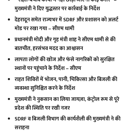
” राहत-बचाव कार्यों में नहीं छोड़ी जाएगी कोई कसर” –
मुख्यमंत्री ने दिए युद्धस्तर पर कार्रवाई के निर्देश
देहरादून समेत राज्यभर में SDRF और प्रशासन को अलर्ट
मोड पर रखा गया – सीएम धामी
प्रधानमंत्री मोदी और गृह मंत्री शाह ने सीएम धामी से की
बातचीत, हरसंभव मदद का आश्वासन
लापता लोगों की खोज और फंसे नागरिकों को सुरक्षित
स्थानों पर पहुंचाने के निर्देश – सीएम
राहत शिविरों में भोजन, पानी, चिकित्सा और बिजली की
व्यवस्था सुनिश्चित करने के निर्देश
मुख्यमंत्री ने नुकसान का लिया जायज़ा, कंट्रोल रूम से पूरे
प्रदेश की स्थिति पर रखी नजर
SDRF व बिजली विभाग की कार्यशैली की मुख्यमंत्री ने की
सराहना