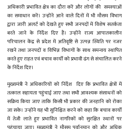
अधिकारी प्रभावित क्षेत्र का दौरा करें और लोगों की समस्याओं
का समाधान करें। उन्होंने आने वाले दिनों में भी मौसम विभाग
द्वारा जारी अलर्ट को देखते हुए सभी जनपदों में विशेष सतर्कता
बरते जाने के निर्देश दिए हैं। उन्होंने राज्य आपातकालीन
परिचालन केंद्र से प्रदेश में अतिवृष्टि से उत्पन्न स्थिति पर नजर
रखने तथा जनपदों व विभिन्न विभागों के साथ समन्वय स्थापित
करते हुए राहत एवं बचाव कार्यों को प्रभावी ढंग से संचालित करने
के निर्देश दिए।
मुख्यमंत्री ने अधिकारियों को निर्देश दिए कि प्रभावित क्षेत्रों में
तत्काल सहायता पहुंचाई जाए तथा सभी आवश्यक संसाधनों को
सक्रिय किया जाए ताकि किसी भी प्रकार की जनहानि को रोका
जा सके। उन्होंने यह भी सुनिश्चित करने को कहा कि बचाव कार्यों
में तेजी लाते हुए प्रभावित नागरिकों को सुरक्षित स्थानों पर
पहुंचाया जाए। मुख्यमंत्री ने मौसम पूर्वानुमान को और अधिक