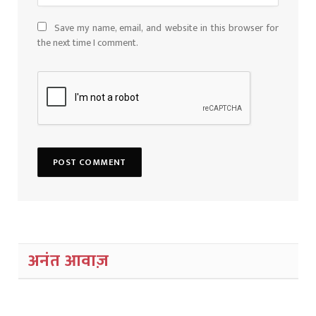
Save my name, email, and website in this browser for
the next time I comment.
अनंत आवाज़