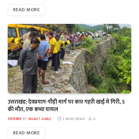
READ MORE
उत्तराखंड: देवप्रयाग-पौड़ी मार्ग पर कार गहरी खाई में गिरी, 5
की मौत, एक बच्चा घायल
उत्तराखंड
BY
ANANT AWAZ
2 MINS READ
0
READ MORE