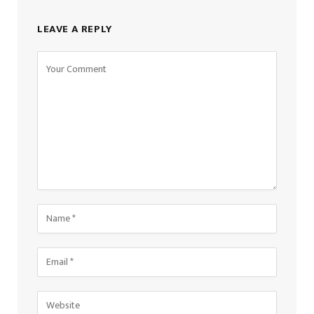
LEAVE A REPLY