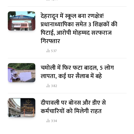
देहरादून में स्कूल बना रणक्षेत्र!
प्रधानाध्यापिका समेत 3 शिक्षकों की
पिटाई, आरोपी मोहम्मद सरफराज
गिरफ्तार
537
चमोली में फिर फटा बादल, 5 लोग
लापता, कई घर सैलाब में बहे
382
दीपावली पर बोनस और डीए से
कर्मचारियों को मिलेगी राहत
334