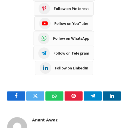
Follow on Pinterest
Follow on YouTube
Follow on WhatsApp
Follow on Telegram
Follow on LinkedIn
Facebook
Twitter
WhatsApp
Pinterest
Telegram
LinkedI
Anant Awaz