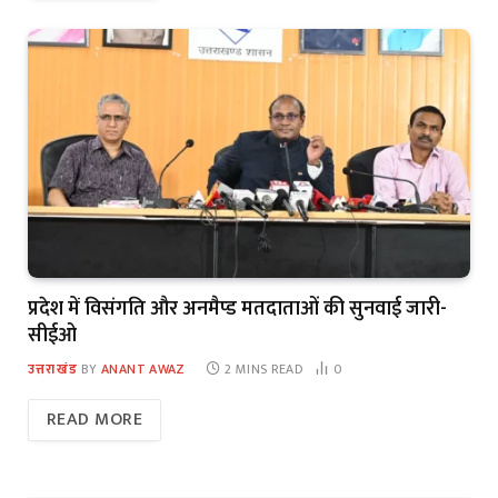
प्रदेश में विसंगति और अनमैप्ड मतदाताओं की सुनवाई जारी-
सीईओ
उत्तराखंड
BY
ANANT AWAZ
2 MINS READ
0
READ MORE