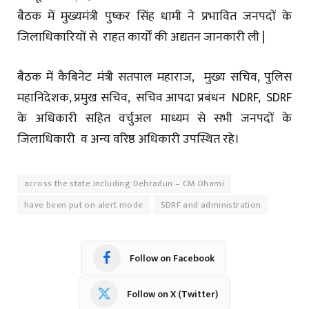
बैठक में मुख्यमंत्री पुष्कर सिंह धामी ने प्रभावित जनपदों के
जिलाधिकारियों से राहत कार्यों की अद्यतन जानकारी ली |
बैठक में कैबिनेट मंत्री सतपाल महाराज, मुख्य सचिव, पुलिस
महानिदेशक, प्रमुख सचिव, सचिव आपदा प्रबंधन NDRF, SDRF
के अधिकारी सहित वर्चुअल माध्यम से सभी जनपदों के
जिलाधिकारी व अन्य वरिष्ठ अधिकारी उपस्थित रहे।
across the state including Dehradun – CM Dhami
have been put on alert mode
SDRF and administration
Follow on Facebook
Follow on X (Twitter)