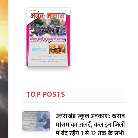
TOP POSTS
उत्तराखंड स्कूल अवकाश: खराब
मौसम का अलर्ट, कल इन जिलों
में बंद रहेंगे 1 से 12 तक के सभी