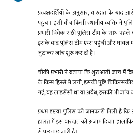
प्रत्यक्षदर्शियों के अनुसार, वारदात के ब
पहुंचा। इसी बीच किसी स्थानीय व्यक्ति ने 
प्रभारी विवेक राठी पुलिस टीम के साथ पहले घ
इसके बाद पुलिस टीम एम्स पहुंची और घायल मह
जुटाकर जांच शुरू कर दी है।
चौकी प्रभारी ने बताया कि शुरुआती जांच में
के किस हिस्से में लगी, इसकी पुष्टि चिकित्सक
गई, वह लाइसेंसी था या अवैध, इसकी भी जांच क
प्रथम दृष्टया पुलिस को जानकारी मिली है 
हालत में इस वारदात को अंजाम दिया। हालांक
से पूछताछ जारी है।