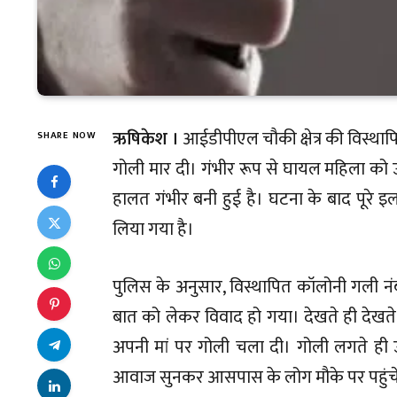
ऋषिकेश ।
आईडीपीएल चौकी क्षेत्र की विस्थापि
SHARE NOW
गोली मार दी। गंभीर रूप से घायल महिला को उ
हालत गंभीर बनी हुई है। घटना के बाद पूरे इ
लिया गया है।
पुलिस के अनुसार, विस्थापित कॉलोनी गली नं
बात को लेकर विवाद हो गया। देखते ही देखते 
अपनी मां पर गोली चला दी। गोली लगते ही 
आवाज सुनकर आसपास के लोग मौके पर पहुंचे।