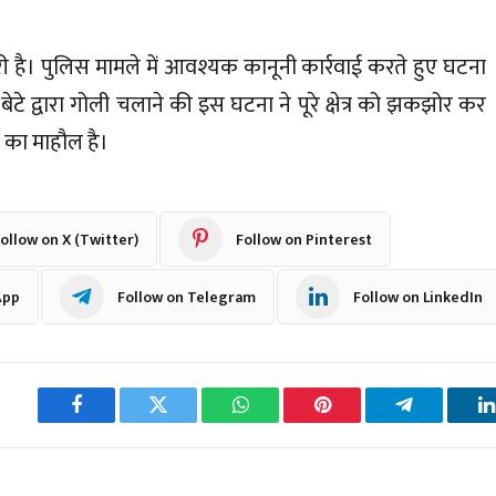
ी है। पुलिस मामले में आवश्यक कानूनी कार्रवाई करते हुए घटना
र बेटे द्वारा गोली चलाने की इस घटना ने पूरे क्षेत्र को झकझोर कर
श का माहौल है।
ollow on X (Twitter)
Follow on Pinterest
App
Follow on Telegram
Follow on LinkedIn
Facebook
Twitter
WhatsApp
Pinterest
Telegram
L