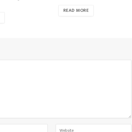
READ MORE