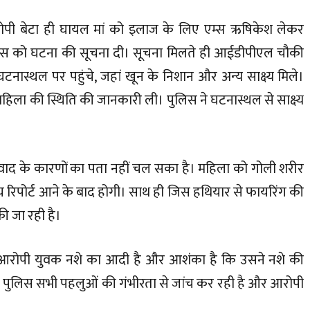
ाद आरोपी बेटा ही घायल मां को इलाज के लिए एम्स ऋषिकेश लेकर
पुलिस को घटना की सूचना दी। सूचना मिलते ही आईडीपीएल चौकी
टनास्थल पर पहुंचे, जहां खून के निशान और अन्य साक्ष्य मिले।
िला की स्थिति की जानकारी ली। पुलिस ने घटनास्थल से साक्ष्य
 विवाद के कारणों का पता नहीं चल सका है। महिला को गोली शरीर
ीय रिपोर्ट आने के बाद होगी। साथ ही जिस हथियार से फायरिंग की
ी जा रही है।
कि आरोपी युवक नशे का आदी है और आशंका है कि उसने नशे की
ि पुलिस सभी पहलुओं की गंभीरता से जांच कर रही है और आरोपी