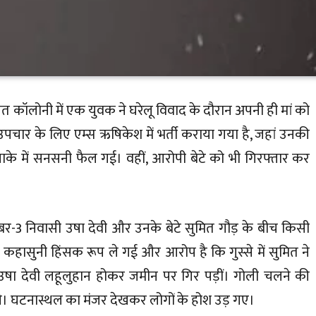
त कॉलोनी में एक युवक ने घरेलू विवाद के दौरान अपनी ही मां को
पचार के लिए एम्स ऋषिकेश में भर्ती कराया गया है, जहां उनकी
लाके में सनसनी फैल गई। वहीं, आरोपी बेटे को भी गिरफ्तार कर
बर-3 निवासी उषा देवी और उनके बेटे सुमित गौड़ के बीच किसी
कहासुनी हिंसक रूप ले गई और आरोप है कि गुस्से में सुमित ने
उषा देवी लहूलुहान होकर जमीन पर गिर पड़ीं। गोली चलने की
 घटनास्थल का मंजर देखकर लोगों के होश उड़ गए।