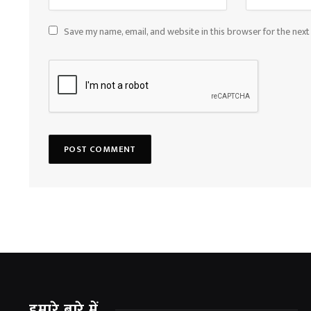
Save my name, email, and website in this browser for the nex
हमारे बारे में