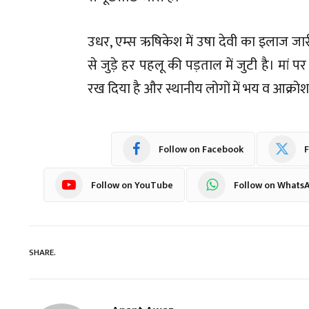
उधर, एम्स ऋषिकेश में उषा देवी का इलाज जार
से जुड़े हर पहलू की पड़ताल में जुटी है। मां प
रख दिया है और स्थानीय लोगों में भय व आक्रो
Follow on Facebook
F
Follow on YouTube
Follow on Whats
SHARE.