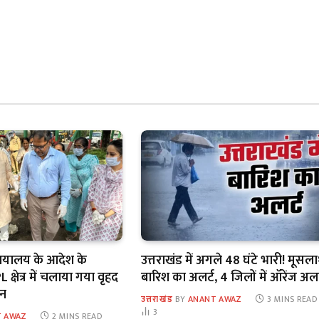
यायालय के आदेश के
उत्तराखंड में अगले 48 घंटे भारी! मूसल
 क्षेत्र में चलाया गया वृहद
बारिश का अलर्ट, 4 जिलों में ऑरेंज अलर
ान
उत्तराखंड
BY
ANANT AWAZ
3 MINS READ
3
 AWAZ
2 MINS READ