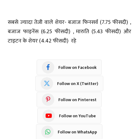
सबसे ज्‍यादा तेजी वाले शेयर- बजाज फिनसर्व (7.75 फीसदी) ,
बजाज फाइनेंस (6.25 फीसदी) , मारुति (5.43 फीसदी) और
टाइटन के शेयर (4.42 फीसदी) रहे
Follow on Facebook
Follow on X (Twitter)
Follow on Pinterest
Follow on YouTube
Follow on WhatsApp