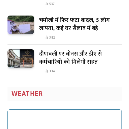
537
चमोली में फिर फटा बादल, 5 लोग
लापता, कई घर सैलाब में बहे
382
दीपावली पर बोनस और डीए से
कर्मचारियों को मिलेगी राहत
334
WEATHER