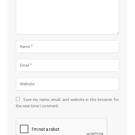
Save my name, email, and website in this browser for
the next time I comment.