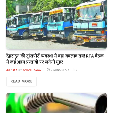
देहरादून की ट्रांसपोर्ट व्यवस्था में बड़ा बदलाव तय! RTA बैठक
में कई अहम प्रस्तावों पर लगेगी मुहर
उत्तराखंड
BY
ANANT AWAZ
2 MINS READ
5
READ MORE