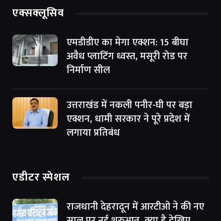
एक्सक्लूसिव
एमडीडीए का मेगा एक्शन: 15 बीघा
अवैध प्लाटिंग ध्वस्त, मसूरी रोड पर
निर्माण सील
उत्तराखंड में नकली पनीर-घी पर बड़ा
एक्शन, धामी सरकार ने पूरे प्रदेश में
लगाया प्रतिबंध
एडीटर स्पेशल
राजधानी देहरादून में आरटीओ ने की नए
साल पर नई शुरुआत, क्या है देखिए