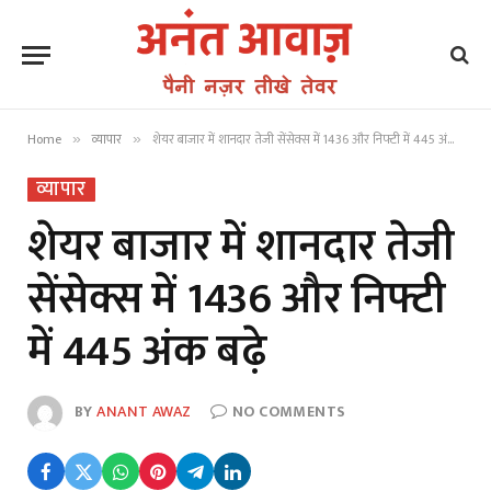
Home
व्यापार
शेयर बाजार में शानदार तेजी सेंसेक्स में 1436 और निफ्टी में 445 अंक बढ़े
»
»
व्यापार
शेयर बाजार में शानदार तेजी
सेंसेक्स में 1436 और निफ्टी
में 445 अंक बढ़े
BY
ANANT AWAZ
NO COMMENTS