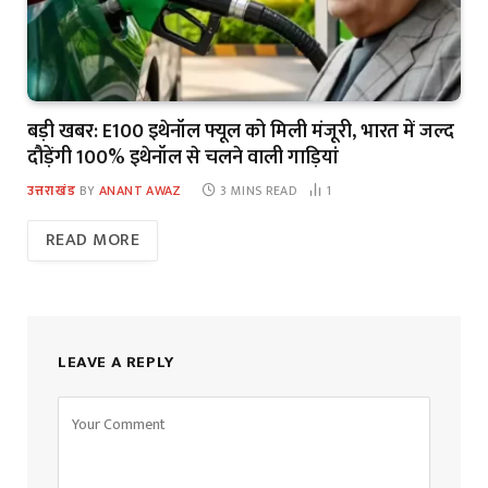
बड़ी खबर: E100 इथेनॉल फ्यूल को मिली मंजूरी, भारत में जल्द
दौड़ेंगी 100% इथेनॉल से चलने वाली गाड़ियां
उत्तराखंड
BY
ANANT AWAZ
3 MINS READ
1
READ MORE
LEAVE A REPLY