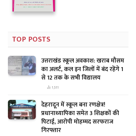
TOP POSTS
उत्तराखंड स्कूल अवकाश: खराब मौसम
का अलर्ट, कल इन जिलों में बंद रहेंगे 1
से 12 तक के सभी विद्यालय
1,511
देहरादून में स्कूल बना रणक्षेत्र!
प्रधानाध्यापिका समेत 3 शिक्षकों की
पिटाई, आरोपी मोहम्मद सरफराज
गिरफ्तार