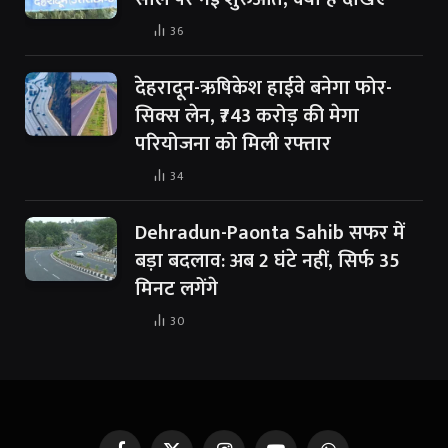
36
देहरादून-ऋषिकेश हाईवे बनेगा फोर-
सिक्स लेन, ₹743 करोड़ की मेगा
परियोजना को मिली रफ्तार
34
Dehradun-Paonta Sahib सफर में
बड़ा बदलाव: अब 2 घंटे नहीं, सिर्फ 35
मिनट लगेंगे
30