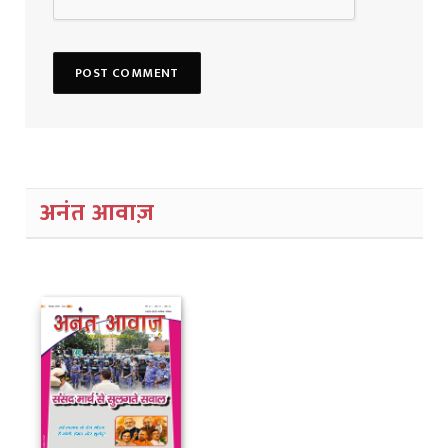
अनंत आवाज़