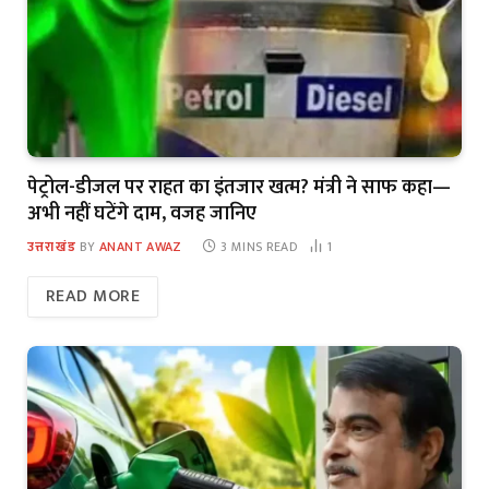
पेट्रोल-डीजल पर राहत का इंतजार खत्म? मंत्री ने साफ कहा—
अभी नहीं घटेंगे दाम, वजह जानिए
उत्तराखंड
BY
ANANT AWAZ
3 MINS READ
1
READ MORE