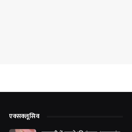
एक्सक्लूसिव