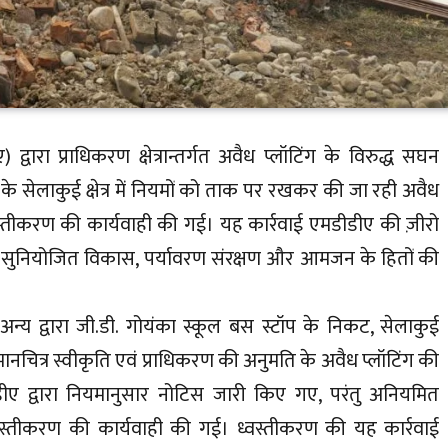
वारा प्राधिकरण क्षेत्रान्तर्गत अवैध प्लॉटिंग के विरुद्ध सघन
के सेलाकुई क्षेत्र में नियमों को ताक पर रखकर की जा रही अवैध
वस्तीकरण की कार्यवाही की गई। यह कार्रवाई एमडीडीए की ज़ीरो
य सुनियोजित विकास, पर्यावरण संरक्षण और आमजन के हितों की
 अन्य द्वारा जी.डी. गोयंका स्कूल बस स्टॉप के निकट, सेलाकुई
ा मानचित्र स्वीकृति एवं प्राधिकरण की अनुमति के अवैध प्लॉटिंग की
ीए द्वारा नियमानुसार नोटिस जारी किए गए, परंतु अनियमित
स्तीकरण की कार्यवाही की गई। ध्वस्तीकरण की यह कार्रवाई