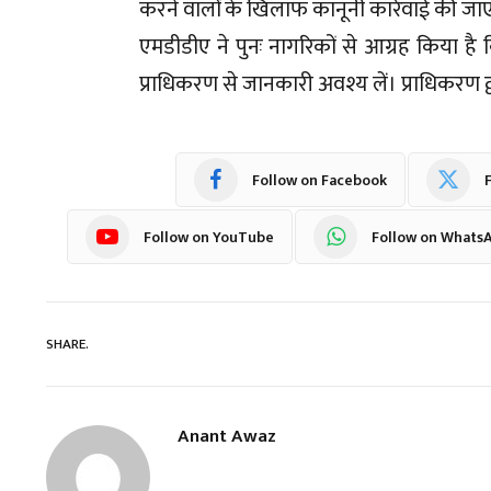
करने वालों के खिलाफ कानूनी कार्रवाई की जा
एमडीडीए ने पुनः नागरिकों से आग्रह किया है क
प्राधिकरण से जानकारी अवश्य लें। प्राधिकरण द
Follow on Facebook
F
Follow on YouTube
Follow on Whats
SHARE.
Anant Awaz