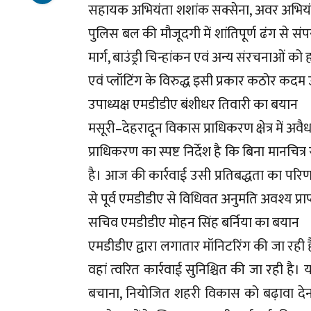
सहायक अभियंता शशांक सक्सेना, अवर अभियंता 
पुलिस बल की मौजूदगी में शांतिपूर्ण ढंग से स
मार्ग, बाउंड्री चिन्हांकन एवं अन्य संरचनाओं को
एवं प्लॉटिंग के विरुद्ध इसी प्रकार कठोर कदम
उपाध्यक्ष एमडीडीए बंशीधर तिवारी का बयान
मसूरी–देहरादून विकास प्राधिकरण क्षेत्र में अवैध
प्राधिकरण का स्पष्ट निर्देश है कि बिना मानचि
है। आज की कार्रवाई उसी प्रतिबद्धता का परिणा
से पूर्व एमडीडीए से विधिवत अनुमति अवश्य प्रा
सचिव एमडीडीए मोहन सिंह बर्निया का बयान
एमडीडीए द्वारा लगातार मॉनिटरिंग की जा रही है
वहां त्वरित कार्रवाई सुनिश्चित की जा रही है
बचाना, नियोजित शहरी विकास को बढ़ावा देन