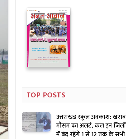
TOP POSTS
उत्तराखंड स्कूल अवकाश: खराब
मौसम का अलर्ट, कल इन जिलों
में बंद रहेंगे 1 से 12 तक के सभी