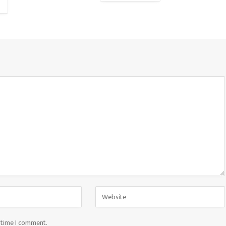
t time I comment.