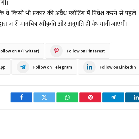
एगी।
ि वे किसी भी प्रकार की अवैध प्लॉटिंग में निवेश करने से पहले
्वारा जारी मानचित्र स्वीकृति और अनुमति ही वैध मानी जाएगी।
ollow on X (Twitter)
Follow on Pinterest
App
Follow on Telegram
Follow on LinkedIn
Facebook
Twitter
WhatsApp
Pinterest
Telegram
L