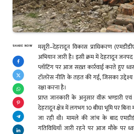
मसूरी–देहरादून विकास प्राधिकरण (एमडीडीए) द्
SHARE NOW
अभियान जारी है। इसी क्रम में देहरादून जनपद 
प्लॉटिंग पर आज सख़्त कार्रवाई करते हुए ध्
टॉलरेंस नीति के तहत की गई, जिसका उद्देश्
रक्षा करना है।
प्राप्त जानकारी के अनुसार वीरू भण्डारी एवं
देहरादून क्षेत्र में लगभग 10 बीघा भूमि पर बिन
जा रही थी। मामले की जांच के बाद एमडीड
गतिविधियाँ जारी रहने पर आज मौके पर ध्व