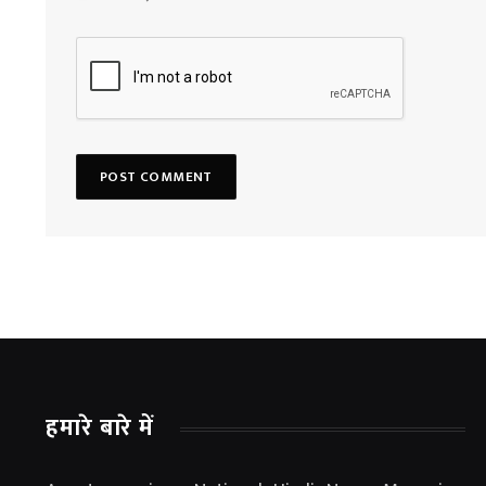
हमारे बारे में