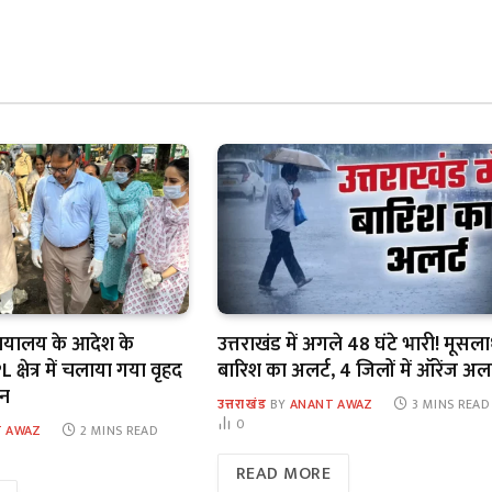
यायालय के आदेश के
उत्तराखंड में अगले 48 घंटे भारी! मूसल
 क्षेत्र में चलाया गया वृहद
बारिश का अलर्ट, 4 जिलों में ऑरेंज अलर
ान
उत्तराखंड
BY
ANANT AWAZ
3 MINS READ
0
 AWAZ
2 MINS READ
READ MORE