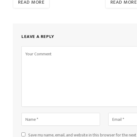
READ MORE
READ MORE
LEAVE A REPLY
Save my name, email, and website in this browser for the nex