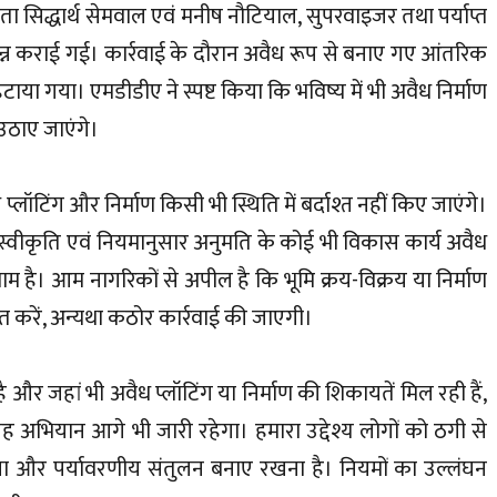
सिद्धार्थ सेमवाल एवं मनीष नौटियाल, सुपरवाइजर तथा पर्याप्त
ंपन्न कराई गई। कार्रवाई के दौरान अवैध रूप से बनाए गए आंतरिक
 हटाया गया। एमडीडीए ने स्पष्ट किया कि भविष्य में भी अवैध निर्माण
 उठाए जाएंगे।
 प्लॉटिंग और निर्माण किसी भी स्थिति में बर्दाश्त नहीं किए जाएंगे।
त्र स्वीकृति एवं नियमानुसार अनुमति के कोई भी विकास कार्य अवैध
म है। आम नागरिकों से अपील है कि भूमि क्रय-विक्रय या निर्माण
प्त करें, अन्यथा कठोर कार्रवाई की जाएगी।
 और जहां भी अवैध प्लॉटिंग या निर्माण की शिकायतें मिल रही हैं,
। यह अभियान आगे भी जारी रहेगा। हमारा उद्देश्य लोगों को ठगी से
ा और पर्यावरणीय संतुलन बनाए रखना है। नियमों का उल्लंघन