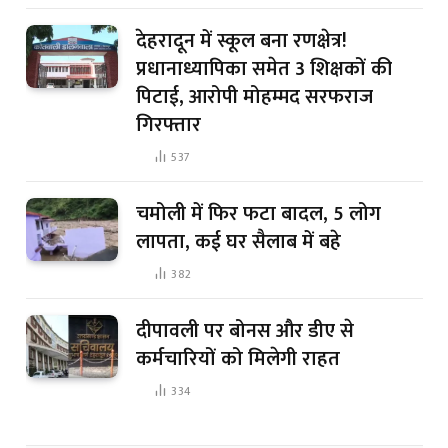
देहरादून में स्कूल बना रणक्षेत्र!
प्रधानाध्यापिका समेत 3 शिक्षकों की
पिटाई, आरोपी मोहम्मद सरफराज
गिरफ्तार
537
चमोली में फिर फटा बादल, 5 लोग
लापता, कई घर सैलाब में बहे
382
दीपावली पर बोनस और डीए से
कर्मचारियों को मिलेगी राहत
334