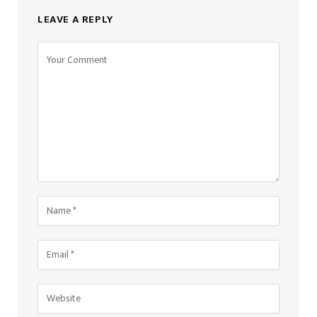
LEAVE A REPLY