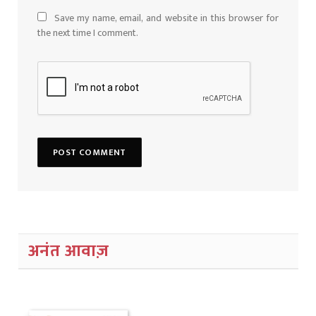
Save my name, email, and website in this browser for
the next time I comment.
अनंत आवाज़