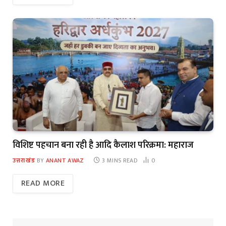
विशिष्ट पहचान बना रही है आदि कैलाश परिक्रमा: महाराज
उत्तराखंड
BY
ANANT AWAZ
3 MINS READ
0
READ MORE