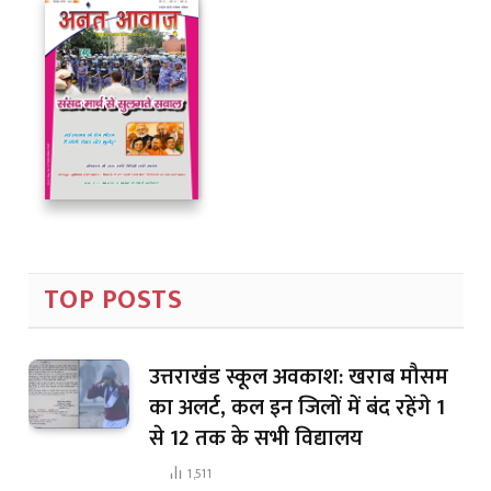
TOP POSTS
उत्तराखंड स्कूल अवकाश: खराब मौसम
का अलर्ट, कल इन जिलों में बंद रहेंगे 1
से 12 तक के सभी विद्यालय
1,511