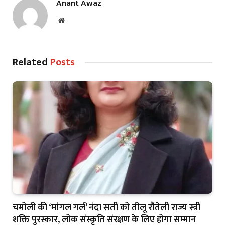
Anant Awaz
Website
Related
Posts
चमोली की ‘मांगल गर्ल’ नंदा सती को तीलू रौतेली राज्य स्त्री
शक्ति पुरस्कार, लोक संस्कृति संरक्षण के लिए होगा सम्मान