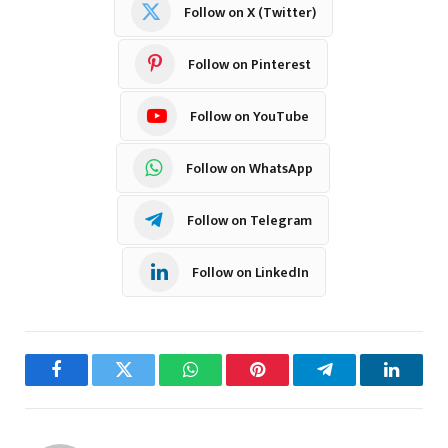
Follow on X (Twitter)
Follow on Pinterest
Follow on YouTube
Follow on WhatsApp
Follow on Telegram
Follow on LinkedIn
Facebook
Twitter
WhatsApp
Pinterest
Telegram
LinkedI