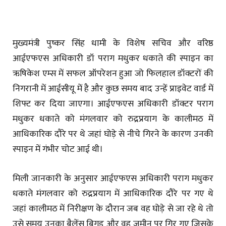
मुख्यमंत्री पुष्कर सिंह धामी के विशेष सचिव और वरिष्ठ
आईएफएस अधिकारी डॉ पराग मधुकर धकाते की स्पाइन का
ऋषिकेश एम्स में सफल ऑपरेशन हुआ जो फिलहाल डॉक्टरों की
निगरानी में आईसीयू में है और कुछ समय बाद उन्हें प्राइवेट वार्ड में
शिफ्ट कर दिया जाएगा। आईएफएस अधिकारी डॉक्टर पराग
मधुकर धकाते को मंगलवार को रुद्रप्रयाग के कालीमठ में
आधिकारिक दौरे पर थे जहां घोड़े से नीचे गिरने के कारण उनकी
स्पाइन में गंभीर चोट आई थी।
मिली जानकारी के अनुसार आईएफएस अधिकारी पराग मधुकर
धकाते मंगलवार को रुद्रप्रयाग में आधिकारिक दौरे पर गए थे
जहां कालीमठ में निरीक्षण के दौरान जब वह घोड़े से जा रहे थे तो
उसे समय उनका बैलेंस बिगड़ और वह जमीन पर गिर गए जिसके