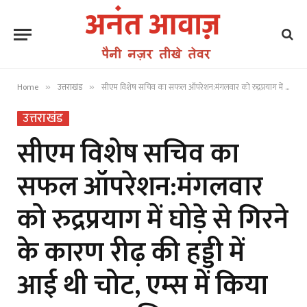
Home
उत्तराखंड
सीएम विशेष सचिव का सफल ऑपरेशन:मंगलवार को रुद्रप्रयाग में घोड़े से गिरने के कारण रीढ़ की हड्डी में आई थी चोट, एम्स में किया गया था एयरलिफ्ट
»
»
उत्तराखंड
सीएम विशेष सचिव का
सफल ऑपरेशन:मंगलवार
को रुद्रप्रयाग में घोड़े से गिरने
के कारण रीढ़ की हड्डी में
आई थी चोट, एम्स में किया