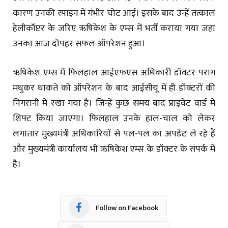
कारण उनकी स्पाइन में गंभीर चोट आई। इसके बाद उन्हें तत्काल
हेलीकॉप्टर के जरिए ऋषिकेश के एम्स में भर्ती कराया गया जहां
उनका आज दोपहर सफल ऑपरेशन हुआ।
ऋषिकेश एम्स में फिलहाल आईएफएस अधिकारी डॉक्टर पराग
मधुकर धाकते को ऑपरेशन के बाद आईसीयू में ही डॉक्टरों की
निगरानी में रखा गया है। जिन्हें कुछ समय बाद प्राइवेट वार्ड में
शिफ्ट किया जाएगा। फिलहाल उनके हाल-चाल को लेकर
लगातार मुख्यमंत्री अधिकारियों से पल-पल का अपडेट ले रहे हैं
और मुख्यमंत्री कार्यालय भी ऋषिकेश एम्स के डॉक्टर के संपर्क में
है।
Follow on Facebook