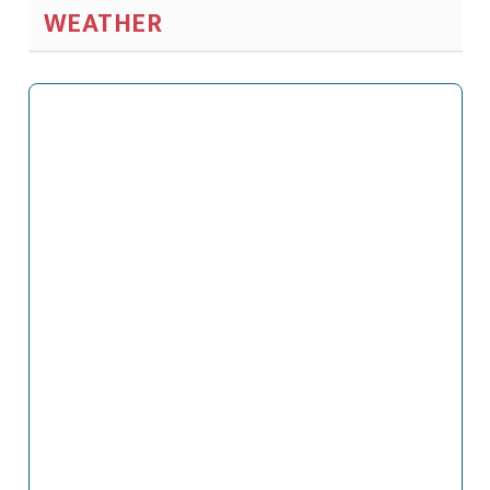
WEATHER