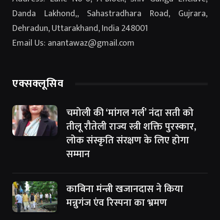
Danda Lakhond,, Sahastradhara Road, Gujrara,
Dehradun, Uttarakhand, India 248001
Email Us: anantawaz@gmail.com
एक्सक्लूसिव
चमोली की ‘मांगल गर्ल’ नंदा सती को
तीलू रौतेली राज्य स्त्री शक्ति पुरस्कार,
लोक संस्कृति संरक्षण के लिए होगा
सम्मान
काबिना मंन्त्री खजानदास ने किया
मन्नुगंज एंव रिस्पना का भ्रमण