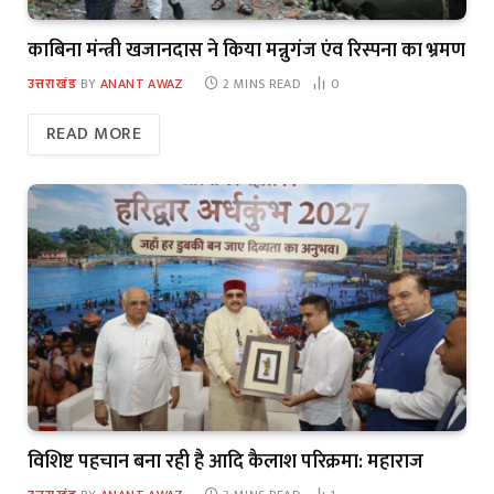
काबिना मंन्त्री खजानदास ने किया मन्नुगंज एंव रिस्पना का भ्रमण
उत्तराखंड
BY
ANANT AWAZ
2 MINS READ
0
READ MORE
विशिष्ट पहचान बना रही है आदि कैलाश परिक्रमा: महाराज