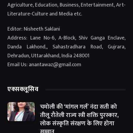
Agriculture, Education, Business, Entertainment, Art-
Literature-Culture and Media etc.
Editor: Nisheeth Saklani
Address: Lane No-6, A-Block, Shiv Ganga Enclave,
Danda Lakhond,, Sahastradhara Road, Gujrara,
Dehradun, Uttarakhand, India 248001
Email Us: anantawaz@gmail.com
एक्सक्लूसिव
चमोली की ‘मांगल गर्ल’ नंदा सती को
तीलू रौतेली राज्य स्त्री शक्ति पुरस्कार,
लोक संस्कृति संरक्षण के लिए होगा
सम्मान