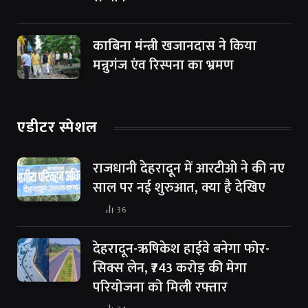
काबिना मंन्त्री खजानदास ने किया
मन्नुगंज एंव रिस्पना का भ्रमण
एडीटर स्पेशल
राजधानी देहरादून में आरटीओ ने की नए
साल पर नई शुरुआत, क्या है देखिए
36
देहरादून-ऋषिकेश हाईवे बनेगा फोर-
सिक्स लेन, ₹743 करोड़ की मेगा
परियोजना को मिली रफ्तार