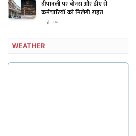
दीपावली पर बोनस और डीए से
कर्मचारियों को मिलेगी राहत
334
WEATHER