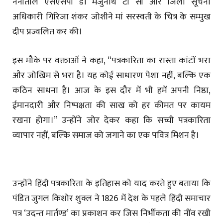
नैनीताल एसएसपी डाॅ मंजुनाथ टी सी और जिला सूचना
अधिकारी गिरिजा शंकर जोशीने मां सरस्वती के चित्र के सम्मुख
दीप प्रज्वलित कर की।
इस मौके पर वक्ताओं ने कहा, “पत्रकारिता का रास्ता कांटों भरा
और जोखिम से भरा है। यह कोई साधारण पेशा नहीं, बल्कि एक
कठिन साधना है। आज के इस दौर में भी हमें अपनी निष्ठा,
ईमानदारी और निष्पक्षता की साख को हर कीमत पर कायम
रखना होगा।” उन्होंने जोर देकर कहा कि सच्ची पत्रकारिता
व्यापार नहीं, बल्कि समाज को जगाने का एक पवित्र मिशन है।
उन्होंने हिंदी पत्रकारिता के इतिहास को याद करते हुए बताया कि
पंडित जुगल किशोर शुक्ल ने 1826 में देश के पहले हिंदी समाचार
पत्र ‘उदन्त मार्तण्ड’ का प्रकाशन कर जिस निर्भीकता की नींव रखी