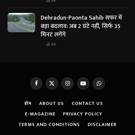
34
Dehradun-Paonta Sahib सफर में
बड़ा बदलाव: अब 2 घंटे नहीं, सिर्फ 35
मिनट लगेंगे
30
Facebook
X
Instagram
YouTube
WhatsApp
(Twitter)
होम
ABOUT US
CONTACT US
E-MAGAZINE
PRIVACY POLICY
TERMS AND CONDITIONS
DISCLAIMER