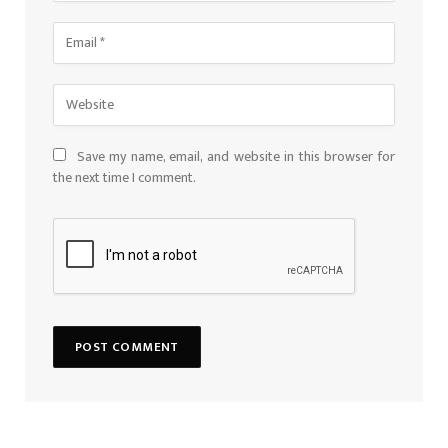
Save my name, email, and website in this browser for
the next time I comment.