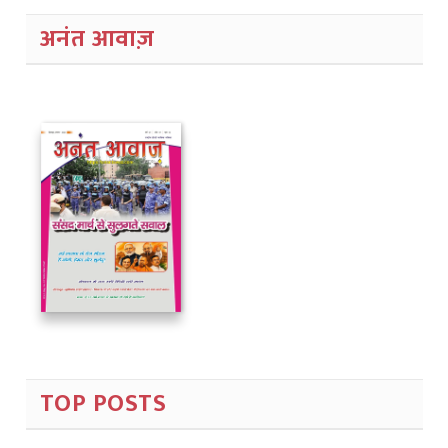
अनंत आवाज़
TOP POSTS