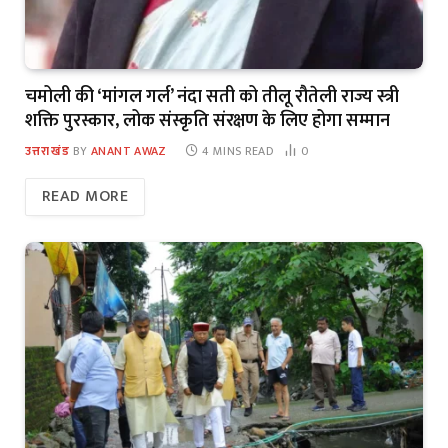
चमोली की ‘मांगल गर्ल’ नंदा सती को तीलू रौतेली राज्य स्त्री
शक्ति पुरस्कार, लोक संस्कृति संरक्षण के लिए होगा सम्मान
उत्तराखंड
BY
ANANT AWAZ
4 MINS READ
0
READ MORE