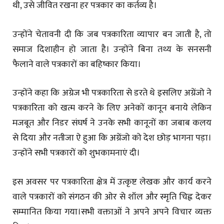
थी, उसे जीवित रखना हर पत्रकार का कर्तव्य है।
उन्होंने चेतावनी दी कि जब पत्रकारिता व्यापार बन जाती है, तो
समाज दिशाहीन हो जाता है। उन्होंने बिना तथ्य के सनसनी
फैलाने वाले पत्रकारों का बहिष्कार किया।
उन्होंने कहा कि अग्रेज भी पत्रकारिता से डरते थे इसलिए अग्रेंजो ने
पत्रकारिता को खत्म करने के लिए अनेकों कानून बनाये लेकिन
मजबूत और निडर संघर्ष ने उनके सभी कानूनों का जबाब कलय
से दिया और नतीजा ऐ हुआ कि अग्रेंजो को देश छोड़ भागना पड़ा।
उन्होंने सभी पत्रकारों को शुभकामनाएं दी।
इस अवसर पर पत्रकारिता क्षेत्र में उत्कृष्ट लेखक और कार्य करने
वाले पत्रकारों को संगठन की ओर से शॉल और स्मृति चिह्न देकर
सम्मानित किया गया।सभी वक्ताओं ने अपने अपने विचार व्यक्त