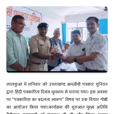
लालकुआं में शनिवार को उत्तराखण्ड श्रमजीवी पत्रकार युनियन
द्वारा हिंदी पत्रकारिता दिवस धूमधाम से मनाया गया। इस अवसर
पर “पत्रकारिता का बदलता स्वरूप” विषय पर एक विचार गोष्ठी
का आयोजन किया गया।कार्यक्रम की शुरुआत मुख्य अतिथि