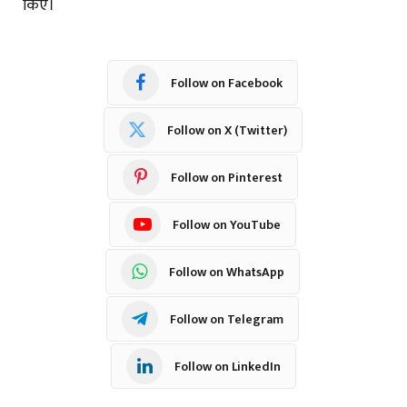
किए।
Follow on Facebook
Follow on X (Twitter)
Follow on Pinterest
Follow on YouTube
Follow on WhatsApp
Follow on Telegram
Follow on LinkedIn