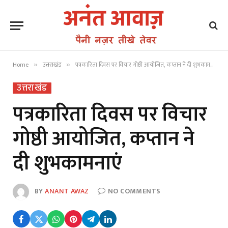
Home
उत्तराखंड
पत्रकारिता दिवस पर विचार गोष्ठी आयोजित, कप्तान ने दी शुभकामनाएं
»
»
उत्तराखंड
पत्रकारिता दिवस पर विचार
गोष्ठी आयोजित, कप्तान ने
दी शुभकामनाएं
BY
ANANT AWAZ
NO COMMENTS