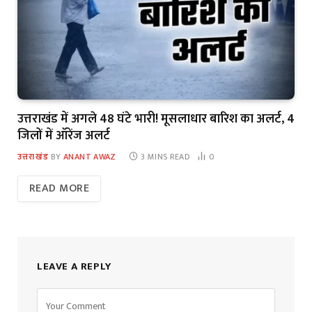
उत्तराखंड में अगले 48 घंटे भारी! मूसलाधार बारिश का अलर्ट, 4
जिलों में ऑरेंज अलर्ट
उत्तराखंड
BY
ANANT AWAZ
3 MINS READ
0
READ MORE
LEAVE A REPLY