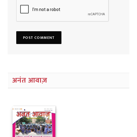
अनंत आवाज़