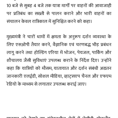
10 बजे से सुबह 4 बजे तक यात्रा मार्गों पर वाहनों की आवाजाही
पर प्रतिबंध का सख्ती से पालन कराने और भारी वाहनों का
संचालन केवल रात्रिकाल में सुनिश्चित करने को कहा।
मुख्यमंत्री ने चारों धामों में क्षमता के अनुरूप दर्शन व्यवस्था के
लिए एसओपी तैयार करने, वैज्ञानिक एवं चरणबद्ध भीड़ प्रबंधन
लागू करने तथा होल्डिंग एरिया में भोजन, पेयजल, पार्किंग और
शौचालय जैसी सुविधाएं उपलब्ध कराने के निर्देश दिए। उन्होंने
कहा कि यात्रियों को मौसम, यातायात और दर्शन संबंधी अद्यतन
जानकारी एलईडी, सोशल मीडिया, व्हाट्सएप चैनल और एफएम
रेडियो के माध्यम से लगातार उपलब्ध कराई जाए।