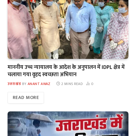
माननीय उच्च न्यायालय के आदेश के अनुपालन में IDPL क्षेत्र में
चलाया गया वृहद स्वच्छता अभियान
उत्तराखंड
BY
ANANT AWAZ
2 MINS READ
0
READ MORE