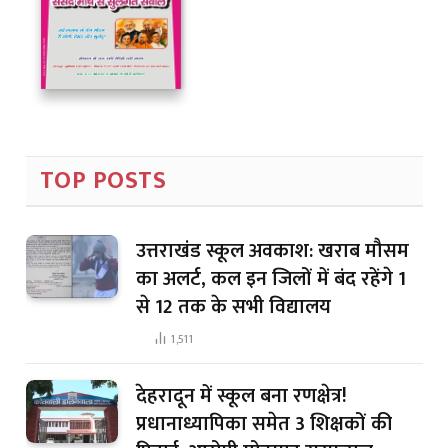
TOP POSTS
उत्तराखंड स्कूल अवकाश: खराब मौसम
का अलर्ट, कल इन जिलों में बंद रहेंगे 1
से 12 तक के सभी विद्यालय
1,511
देहरादून में स्कूल बना रणक्षेत्र!
प्रधानाध्यापिका समेत 3 शिक्षकों की