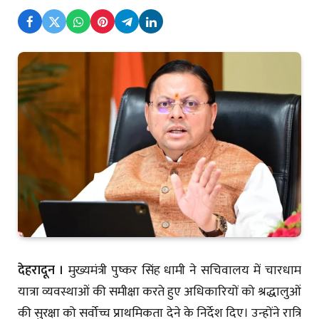
देहरादून ।
मुख्यमंत्री पुष्कर सिंह धामी ने सचिवालय में चारधाम
यात्रा व्यवस्थाओं की समीक्षा करते हुए अधिकारियों को श्रद्धालुओं
की सुरक्षा को सर्वोच्च प्राथमिकता देने के निर्देश दिए। उन्होंने रात्रि