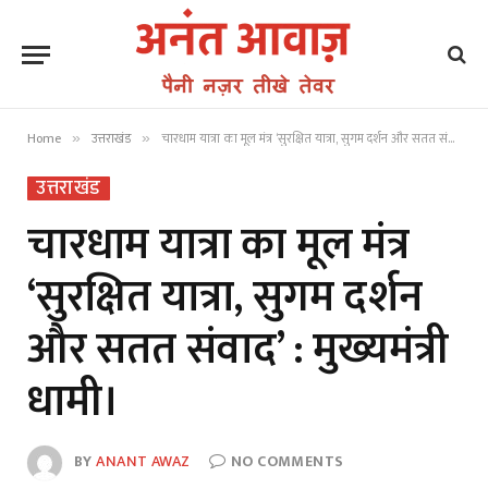
Home
उत्तराखंड
चारधाम यात्रा का मूल मंत्र ‘सुरक्षित यात्रा, सुगम दर्शन और सतत संवाद’ : मुख्यमंत्री धामी।
»
»
उत्तराखंड
चारधाम यात्रा का मूल मंत्र
‘सुरक्षित यात्रा, सुगम दर्शन
और सतत संवाद’ : मुख्यमंत्री
धामी।
BY
ANANT AWAZ
NO COMMENTS