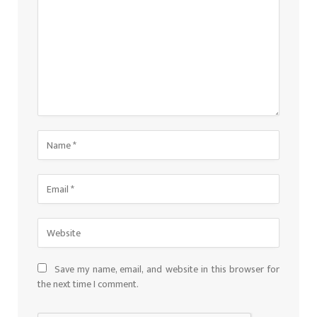
Save my name, email, and website in this browser for
the next time I comment.