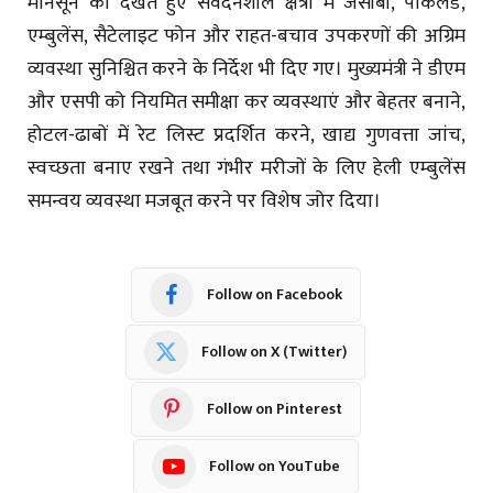
मानसून को देखते हुए संवेदनशील क्षेत्रों में जेसीबी, पोकलैंड,
एम्बुलेंस, सैटेलाइट फोन और राहत-बचाव उपकरणों की अग्रिम
व्यवस्था सुनिश्चित करने के निर्देश भी दिए गए। मुख्यमंत्री ने डीएम
और एसपी को नियमित समीक्षा कर व्यवस्थाएं और बेहतर बनाने,
होटल-ढाबों में रेट लिस्ट प्रदर्शित करने, खाद्य गुणवत्ता जांच,
स्वच्छता बनाए रखने तथा गंभीर मरीजों के लिए हेली एम्बुलेंस
समन्वय व्यवस्था मजबूत करने पर विशेष जोर दिया।
Follow on Facebook
Follow on X (Twitter)
Follow on Pinterest
Follow on YouTube