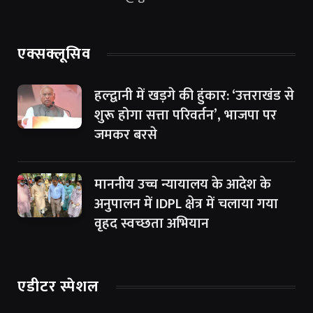
एक्सक्लूसिव
हल्द्वानी में खड़गे की हुंकार: ‘उत्तराखंड से
शुरू होगा सत्ता परिवर्तन’, भाजपा पर
जमकर बरसे
माननीय उच्च न्यायालय के आदेश के
अनुपालन में IDPL क्षेत्र में चलाया गया
वृहद स्वच्छता अभियान
एडीटर स्पेशल