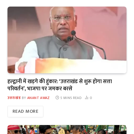
हल्द्वानी में खड़गे की हुंकार: ‘उत्तराखंड से शुरू होगा सत्ता
परिवर्तन’, भाजपा पर जमकर बरसे
उत्तराखंड
BY
ANANT AWAZ
5 MINS READ
0
READ MORE