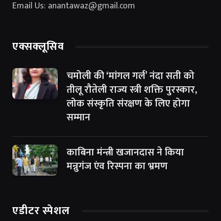
Email Us: anantawaz@gmail.com
एक्सक्लूसिव
चमोली की ‘मांगल गर्ल’ नंदा सती को
तीलू रौतेली राज्य स्त्री शक्ति पुरस्कार,
लोक संस्कृति संरक्षण के लिए होगा
सम्मान
काबिना मंन्त्री खजानदास ने किया
मन्नुगंज एंव रिस्पना का भ्रमण
एडीटर स्पेशल