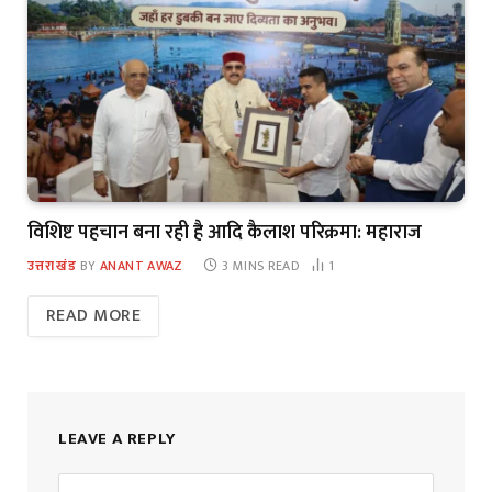
विशिष्ट पहचान बना रही है आदि कैलाश परिक्रमा: महाराज
उत्तराखंड
BY
ANANT AWAZ
3 MINS READ
1
READ MORE
LEAVE A REPLY