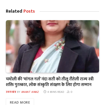
Related
Posts
चमोली की ‘मांगल गर्ल’ नंदा सती को तीलू रौतेली राज्य स्त्री
शक्ति पुरस्कार, लोक संस्कृति संरक्षण के लिए होगा सम्मान
उत्तराखंड
BY
ANANT AWAZ
4 MINS READ
0
READ MORE