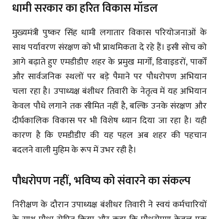
धामी सरकार का हरित विकास मॉडल
मुख्यमंत्री पुष्कर सिंह धामी लगातार विकास परियोजनाओं के
साथ पर्यावरण संरक्षण को भी प्राथमिकता दे रहे हैं। इसी सोच को
आगे बढ़ाते हुए एमडीडीए शहर के प्रमुख मार्गों, डिवाइडरों, पार्कों
और सार्वजनिक स्थलों पर बड़े पैमाने पर पौधरोपण अभियान
चला रहा है। उपाध्यक्ष बंशीधर तिवारी के नेतृत्व में यह अभियान
केवल पौधे लगाने तक सीमित नहीं है, बल्कि उनके संरक्षण और
दीर्घकालिक विकास पर भी विशेष ध्यान दिया जा रहा है। यही
कारण है कि एमडीडीए की यह पहल अब शहर की पहचान
बदलने वाली मुहिम के रूप में उभर रही है।
पौधरोपण नहीं, भविष्य को संवारने का संकल्प
निरीक्षण के दौरान उपाध्यक्ष बंशीधर तिवारी ने स्वयं कर्मचारियों