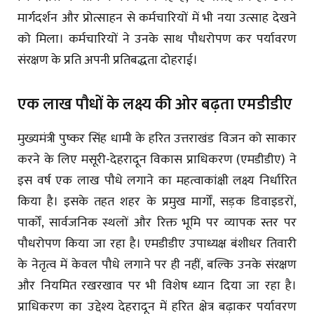
मार्गदर्शन और प्रोत्साहन से कर्मचारियों में भी नया उत्साह देखने
को मिला। कर्मचारियों ने उनके साथ पौधरोपण कर पर्यावरण
संरक्षण के प्रति अपनी प्रतिबद्धता दोहराई।
एक लाख पौधों के लक्ष्य की ओर बढ़ता एमडीडीए
मुख्यमंत्री पुष्कर सिंह धामी के हरित उत्तराखंड विजन को साकार
करने के लिए मसूरी-देहरादून विकास प्राधिकरण (एमडीडीए) ने
इस वर्ष एक लाख पौधे लगाने का महत्वाकांक्षी लक्ष्य निर्धारित
किया है। इसके तहत शहर के प्रमुख मार्गों, सड़क डिवाइडरों,
पार्कों, सार्वजनिक स्थलों और रिक्त भूमि पर व्यापक स्तर पर
पौधरोपण किया जा रहा है। एमडीडीए उपाध्यक्ष बंशीधर तिवारी
के नेतृत्व में केवल पौधे लगाने पर ही नहीं, बल्कि उनके संरक्षण
और नियमित रखरखाव पर भी विशेष ध्यान दिया जा रहा है।
प्राधिकरण का उद्देश्य देहरादून में हरित क्षेत्र बढ़ाकर पर्यावरण