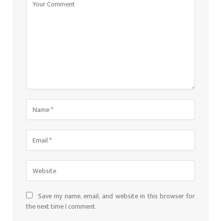
Save my name, email, and website in this browser for
the next time I comment.