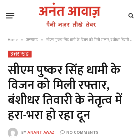
Home
उत्तराखंड
सीएम पुष्कर सिंह धामी के विजन को मिली रफ्तार, बंशीधर तिवारी के नेतृत्व में हरा-भरा हो रहा दून
»
»
उत्तराखंड
सीएम पुष्कर सिंह धामी के
विजन को मिली रफ्तार,
बंशीधर तिवारी के नेतृत्व में
हरा-भरा हो रहा दून
BY
ANANT AWAZ
NO COMMENTS