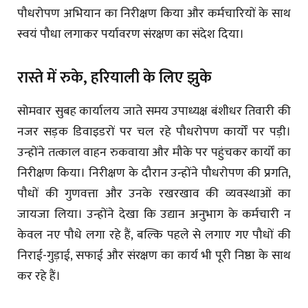
पौधरोपण अभियान का निरीक्षण किया और कर्मचारियों के साथ
स्वयं पौधा लगाकर पर्यावरण संरक्षण का संदेश दिया।
रास्ते में रुके, हरियाली के लिए झुके
सोमवार सुबह कार्यालय जाते समय उपाध्यक्ष बंशीधर तिवारी की
नजर सड़क डिवाइडरों पर चल रहे पौधरोपण कार्यों पर पड़ी।
उन्होंने तत्काल वाहन रुकवाया और मौके पर पहुंचकर कार्यों का
निरीक्षण किया। निरीक्षण के दौरान उन्होंने पौधरोपण की प्रगति,
पौधों की गुणवत्ता और उनके रखरखाव की व्यवस्थाओं का
जायजा लिया। उन्होंने देखा कि उद्यान अनुभाग के कर्मचारी न
केवल नए पौधे लगा रहे हैं, बल्कि पहले से लगाए गए पौधों की
निराई-गुड़ाई, सफाई और संरक्षण का कार्य भी पूरी निष्ठा के साथ
कर रहे हैं।