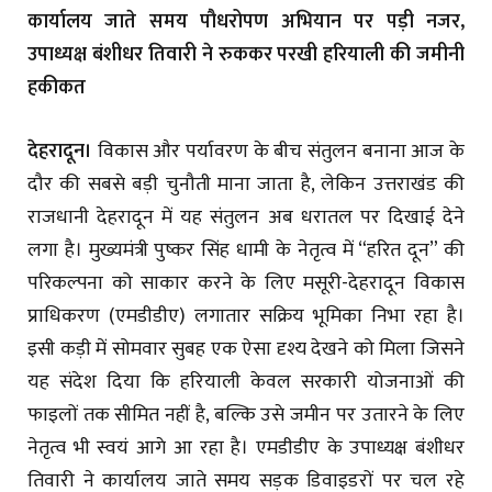
कार्यालय जाते समय पौधरोपण अभियान पर पड़ी नजर,
उपाध्यक्ष बंशीधर तिवारी ने रुककर परखी हरियाली की जमीनी
हकीकत
देहरादून।
विकास और पर्यावरण के बीच संतुलन बनाना आज के
दौर की सबसे बड़ी चुनौती माना जाता है, लेकिन उत्तराखंड की
राजधानी देहरादून में यह संतुलन अब धरातल पर दिखाई देने
लगा है। मुख्यमंत्री पुष्कर सिंह धामी के नेतृत्व में “हरित दून” की
परिकल्पना को साकार करने के लिए मसूरी-देहरादून विकास
प्राधिकरण (एमडीडीए) लगातार सक्रिय भूमिका निभा रहा है।
इसी कड़ी में सोमवार सुबह एक ऐसा दृश्य देखने को मिला जिसने
यह संदेश दिया कि हरियाली केवल सरकारी योजनाओं की
फाइलों तक सीमित नहीं है, बल्कि उसे जमीन पर उतारने के लिए
नेतृत्व भी स्वयं आगे आ रहा है। एमडीडीए के उपाध्यक्ष बंशीधर
तिवारी ने कार्यालय जाते समय सड़क डिवाइडरों पर चल रहे