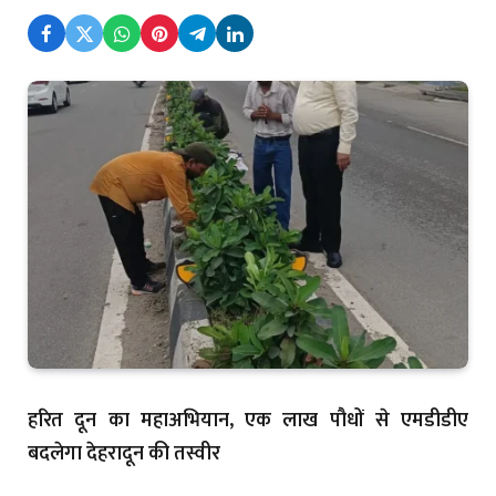
हरित दून का महाअभियान, एक लाख पौधों से एमडीडीए
बदलेगा देहरादून की तस्वीर