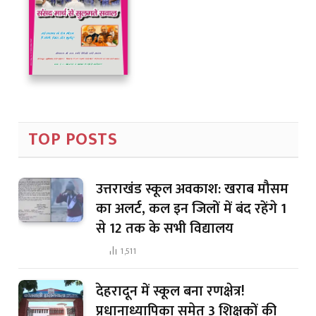
TOP POSTS
उत्तराखंड स्कूल अवकाश: खराब मौसम
का अलर्ट, कल इन जिलों में बंद रहेंगे 1
से 12 तक के सभी विद्यालय
1,511
देहरादून में स्कूल बना रणक्षेत्र!
प्रधानाध्यापिका समेत 3 शिक्षकों की