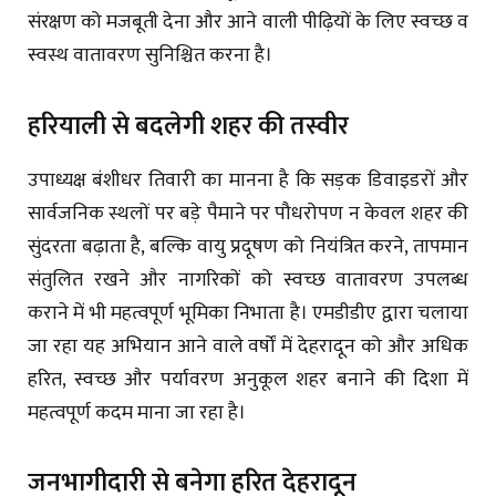
संरक्षण को मजबूती देना और आने वाली पीढ़ियों के लिए स्वच्छ व
स्वस्थ वातावरण सुनिश्चित करना है।
हरियाली से बदलेगी शहर की तस्वीर
उपाध्यक्ष बंशीधर तिवारी का मानना है कि सड़क डिवाइडरों और
सार्वजनिक स्थलों पर बड़े पैमाने पर पौधरोपण न केवल शहर की
सुंदरता बढ़ाता है, बल्कि वायु प्रदूषण को नियंत्रित करने, तापमान
संतुलित रखने और नागरिकों को स्वच्छ वातावरण उपलब्ध
कराने में भी महत्वपूर्ण भूमिका निभाता है। एमडीडीए द्वारा चलाया
जा रहा यह अभियान आने वाले वर्षों में देहरादून को और अधिक
हरित, स्वच्छ और पर्यावरण अनुकूल शहर बनाने की दिशा में
महत्वपूर्ण कदम माना जा रहा है।
जनभागीदारी से बनेगा हरित देहरादून