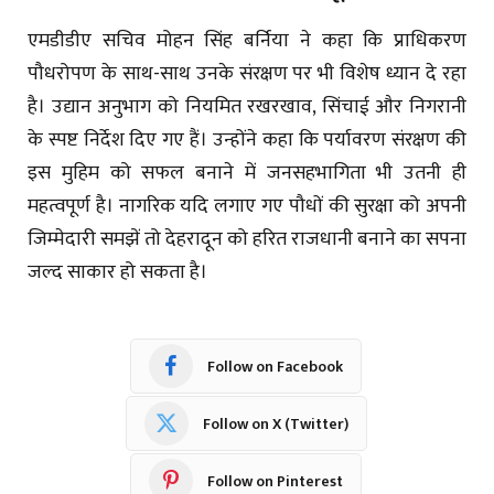
एमडीडीए सचिव मोहन सिंह बर्निया ने कहा कि प्राधिकरण
पौधरोपण के साथ-साथ उनके संरक्षण पर भी विशेष ध्यान दे रहा
है। उद्यान अनुभाग को नियमित रखरखाव, सिंचाई और निगरानी
के स्पष्ट निर्देश दिए गए हैं। उन्होंने कहा कि पर्यावरण संरक्षण की
इस मुहिम को सफल बनाने में जनसहभागिता भी उतनी ही
महत्वपूर्ण है। नागरिक यदि लगाए गए पौधों की सुरक्षा को अपनी
जिम्मेदारी समझें तो देहरादून को हरित राजधानी बनाने का सपना
जल्द साकार हो सकता है।
Follow on Facebook
Follow on X (Twitter)
Follow on Pinterest