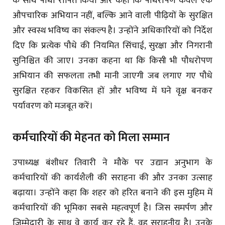
के साथ पौधा रोपित किया और कहा कि पौधरोपण केवल एक
औपचारिक अभियान नहीं, बल्कि आने वाली पीढ़ियों के सुरक्षित
और स्वस्थ भविष्य का संकल्प है। उन्होंने अधिकारियों को निर्देश
दिए कि प्रत्येक पौधे की नियमित सिंचाई, सुरक्षा और निगरानी
सुनिश्चित की जाए। उनका कहना था कि किसी भी पौधरोपण
अभियान की सफलता तभी मानी जाएगी जब लगाए गए पौधे
सुरक्षित रहकर विकसित हों और भविष्य में घने वृक्ष बनकर
पर्यावरण को मजबूत करें।
कर्मचारियों की मेहनत को मिला सम्मान
उपाध्यक्ष बंशीधर तिवारी ने मौके पर उद्यान अनुभाग के
कर्मचारियों की कार्यशैली की सराहना की और उनका उत्साह
बढ़ाया। उन्होंने कहा कि शहर को हरित बनाने की इस मुहिम में
कर्मचारियों की भूमिका सबसे महत्वपूर्ण है। जिस समर्पण और
जिम्मेदारी के साथ वे कार्य कर रहे हैं, वह सराहनीय है। उनके