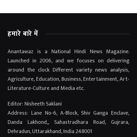
हमारे बारे में
Anantawaz is a National Hindi News Magazine.
Launched in 2006, and we focuses on delivering
around the clock Different variety news analysis,
Agriculture, Education, Business, Entertainment, Art-
Literature-Culture and Media etc.
Editor: Nisheeth Saklani
Address: Lane No-6, A-Block, Shiv Ganga Enclave,
Danda Lakhond,, Sahastradhara Road, Gujrara,
Dehradun, Uttarakhand, India 248001