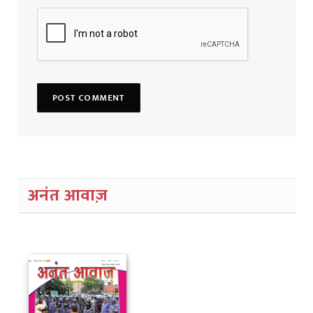
अनंत आवाज़