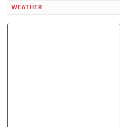
WEATHER