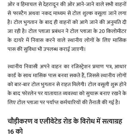
ओर व हिमाचल से देहरादून की ओर आने-जाने वाले सभी वाहनों
से फास्टैग अथवा नकद माध्यम से टोल शुल्क वसूला जाने लगा
है। टोल भुगतान के बाद ही वाहनों को आगे जाने की अनुमति दी
जा रही है। टोल प्लाजा प्रबंधन ने टोल प्लाजा के 20 किलोमीटर
के दायरे में निवास करने वाले स्थानीय लोगों के लिए मासिक
पास की सुविधा भी उपलब्ध कराई जाएगी।
स्थानीय निवासी अपने वाहन का रजिस्ट्रेशन प्रमाण पत्र, आधार
कार्ड के साथ मासिक पास बनवा सकते हैं, जिससे स्थानीय लोगों
को बार-बार टोल भुगतान से राहत मिलेगी। टोल वसूली शुरू होने
के बाद फोरलेन पर यातायात व्यवस्था को सुचारू बनाए रखने के
लिए टोल प्लाजा पर पर्याप्त कर्मचारियों की तैनाती की गई है।
चौड़ीकरण व एलीवेटेड रोड के विरोध में सत्याग्रह
16 को