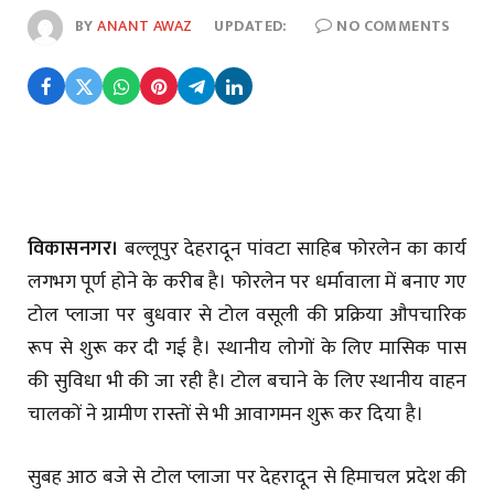
BY
ANANT AWAZ
UPDATED:
NO COMMENTS
विकासनगर।
बल्लूपुर देहरादून पांवटा साहिब फोरलेन का कार्य
लगभग पूर्ण होने के करीब है। फोरलेन पर धर्मावाला में बनाए गए
टोल प्लाजा पर बुधवार से टोल वसूली की प्रक्रिया औपचारिक
रूप से शुरू कर दी गई है। स्थानीय लोगों के लिए मासिक पास
की सुविधा भी की जा रही है। टोल बचाने के लिए स्थानीय वाहन
चालकों ने ग्रामीण रास्तों से भी आवागमन शुरू कर दिया है।
सुबह आठ बजे से टोल प्लाजा पर देहरादून से हिमाचल प्रदेश की