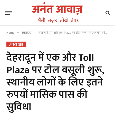
Home
उत्तराखंड
देहरादून में एक और Toll Plaza पर टोल वसूली शुरू, स्थानीय लोगों के लिए इतने रुपयों मासिक पास की सुविधा
»
»
उत्तराखंड
देहरादून में एक और Toll
Plaza पर टोल वसूली शुरू,
स्थानीय लोगों के लिए इतने
रुपयों मासिक पास की
सुविधा