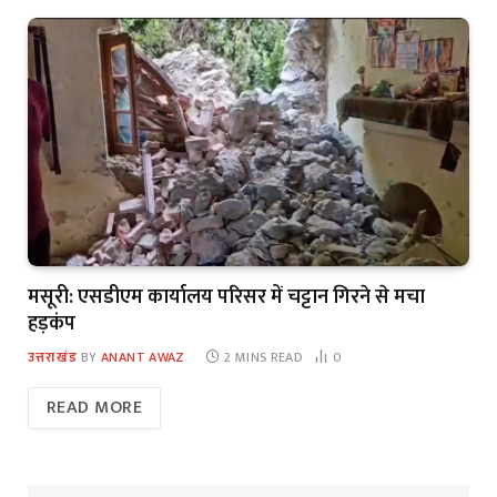
मसूरी: एसडीएम कार्यालय परिसर में चट्टान गिरने से मचा
हड़कंप
उत्तराखंड
BY
ANANT AWAZ
2 MINS READ
0
READ MORE