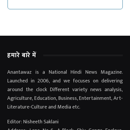
हमारे बारे में
Anantawaz is a National Hindi News Magazine.
Launched in 2006, and we focuses on delivering
around the clock Different variety news analysis,
Agriculture, Education, Business, Entertainment, Art-
Literature-Culture and Media etc.
Editor: Nisheeth Saklani