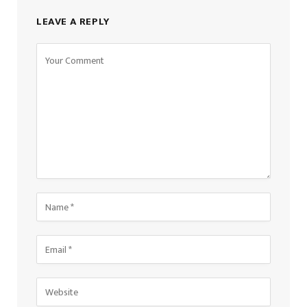
LEAVE A REPLY