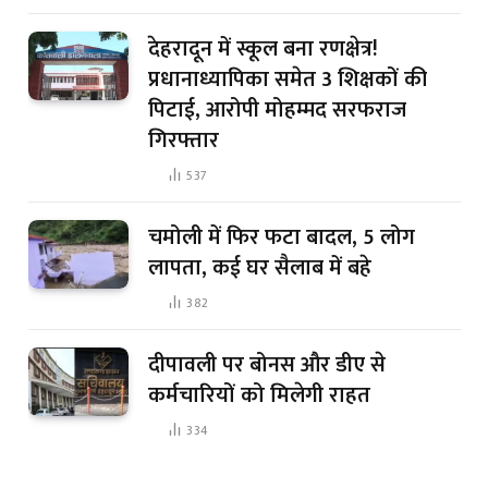
देहरादून में स्कूल बना रणक्षेत्र!
प्रधानाध्यापिका समेत 3 शिक्षकों की
पिटाई, आरोपी मोहम्मद सरफराज
गिरफ्तार
537
चमोली में फिर फटा बादल, 5 लोग
लापता, कई घर सैलाब में बहे
382
दीपावली पर बोनस और डीए से
कर्मचारियों को मिलेगी राहत
334