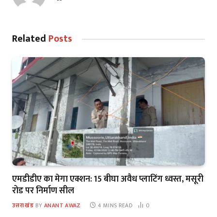
Related
Posts
एमडीडीए का मेगा एक्शन: 15 बीघा अवैध प्लाटिंग ध्वस्त, मसूरी
रोड पर निर्माण सील
उत्तराखंड
BY
ANANT AWAZ
4 MINS READ
0