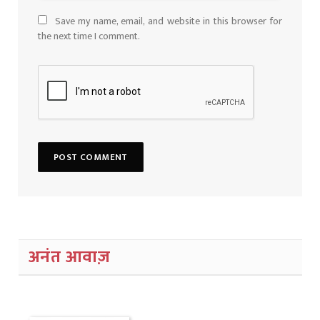
Save my name, email, and website in this browser for
the next time I comment.
अनंत आवाज़