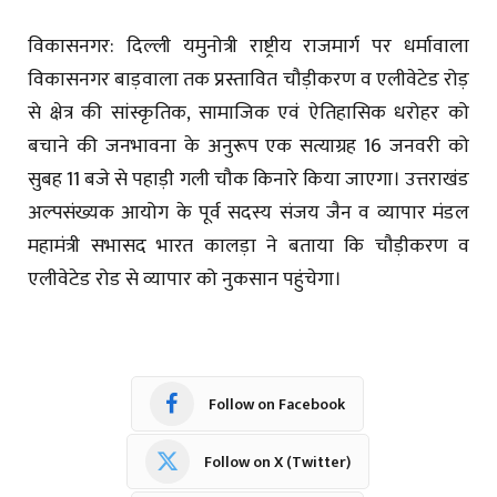
विकासनगर: दिल्ली यमुनोत्री राष्ट्रीय राजमार्ग पर धर्मावाला
विकासनगर बाड़वाला तक प्रस्तावित चौड़ीकरण व एलीवेटेड रोड़
से क्षेत्र की सांस्कृतिक, सामाजिक एवं ऐतिहासिक धरोहर को
बचाने की जनभावना के अनुरूप एक सत्याग्रह 16 जनवरी को
सुबह 11 बजे से पहाड़ी गली चौक किनारे किया जाएगा। उत्तराखंड
अल्पसंख्यक आयोग के पूर्व सदस्य संजय जैन व व्यापार मंडल
महामंत्री सभासद भारत कालड़ा ने बताया कि चौड़ीकरण व
एलीवेटेड रोड से व्यापार को नुकसान पहुंचेगा।
Follow on Facebook
Follow on X (Twitter)