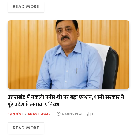
READ MORE
उत्तराखंड में नकली पनीर-घी पर बड़ा एक्शन, धामी सरकार ने
पूरे प्रदेश में लगाया प्रतिबंध
उत्तराखंड
BY
ANANT AWAZ
4 MINS READ
0
READ MORE