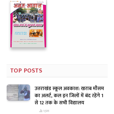
TOP POSTS
उत्तराखंड स्कूल अवकाश: खराब मौसम
का अलर्ट, कल इन जिलों में बंद रहेंगे 1
से 12 तक के सभी विद्यालय
1,511