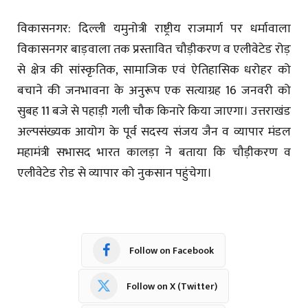
विकासनगर: दिल्ली यमुनोत्री राष्ट्रीय राजमार्ग पर धर्मावाला
विकासनगर बाड़वाला तक प्रस्तावित चौड़ीकरण व एलीवेटेड रोड़
से क्षेत्र की सांस्कृतिक, सामाजिक एवं ऐतिहासिक धरोहर को
बचाने की जनभावना के अनुरूप एक सत्याग्रह 16 जनवरी को
सुबह 11 बजे से पहाड़ी गली चौक किनारे किया जाएगा। उत्तराखंड
अल्पसंख्यक आयोग के पूर्व सदस्य संजय जैन व व्यापार मंडल
महामंत्री सभासद भारत कालड़ा ने बताया कि चौड़ीकरण व
एलीवेटेड रोड से व्यापार को नुकसान पहुंचेगा।
Follow on Facebook
Follow on X (Twitter)