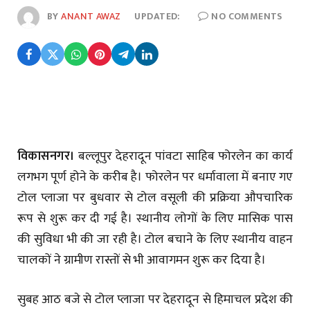
BY
ANANT AWAZ
UPDATED:
NO COMMENTS
विकासनगर।
बल्लूपुर देहरादून पांवटा साहिब फोरलेन का कार्य
लगभग पूर्ण होने के करीब है। फोरलेन पर धर्मावाला में बनाए गए
टोल प्लाजा पर बुधवार से टोल वसूली की प्रक्रिया औपचारिक
रूप से शुरू कर दी गई है। स्थानीय लोगों के लिए मासिक पास
की सुविधा भी की जा रही है। टोल बचाने के लिए स्थानीय वाहन
चालकों ने ग्रामीण रास्तों से भी आवागमन शुरू कर दिया है।
सुबह आठ बजे से टोल प्लाजा पर देहरादून से हिमाचल प्रदेश की