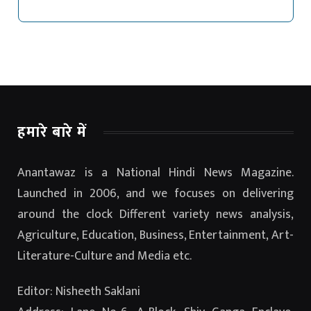
हमारे बारे में
Anantawaz is a National Hindi News Magazine.
Launched in 2006, and we focuses on delivering
around the clock Different variety news analysis,
Agriculture, Education, Business, Entertainment, Art-
Literature-Culture and Media etc.
Editor: Nisheeth Saklani