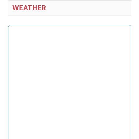
WEATHER