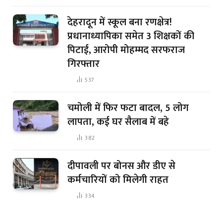
देहरादून में स्कूल बना रणक्षेत्र!
प्रधानाध्यापिका समेत 3 शिक्षकों की
पिटाई, आरोपी मोहम्मद सरफराज
गिरफ्तार
537
चमोली में फिर फटा बादल, 5 लोग
लापता, कई घर सैलाब में बहे
382
दीपावली पर बोनस और डीए से
कर्मचारियों को मिलेगी राहत
334