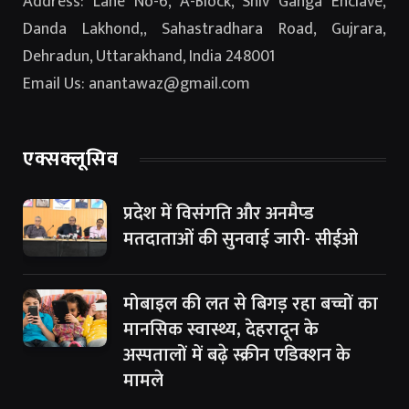
Address: Lane No-6, A-Block, Shiv Ganga Enclave,
Danda Lakhond,, Sahastradhara Road, Gujrara,
Dehradun, Uttarakhand, India 248001
Email Us: anantawaz@gmail.com
एक्सक्लूसिव
प्रदेश में विसंगति और अनमैप्ड
मतदाताओं की सुनवाई जारी- सीईओ
मोबाइल की लत से बिगड़ रहा बच्चों का
मानसिक स्वास्थ्य, देहरादून के
अस्पतालों में बढ़े स्क्रीन एडिक्शन के
मामले