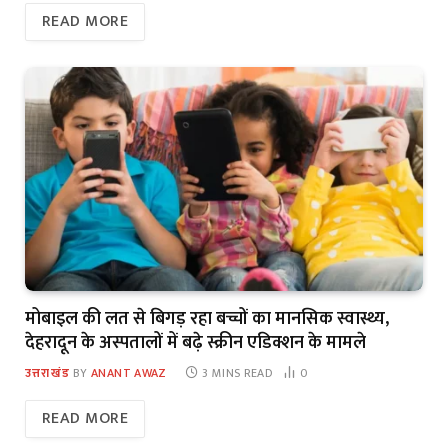
READ MORE
मोबाइल की लत से बिगड़ रहा बच्चों का मानसिक स्वास्थ्य,
देहरादून के अस्पतालों में बढ़े स्क्रीन एडिक्शन के मामले
उत्तराखंड
BY
ANANT AWAZ
3 MINS READ
0
READ MORE