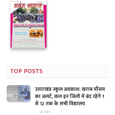
TOP POSTS
उत्तराखंड स्कूल अवकाश: खराब मौसम
का अलर्ट, कल इन जिलों में बंद रहेंगे 1
से 12 तक के सभी विद्यालय
1,511