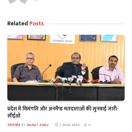
Related
Posts
प्रदेश में विसंगति और अनमैप्ड मतदाताओं की सुनवाई जारी-
सीईओ
उत्तराखंड
BY
ANANT AWAZ
2 MINS READ
0