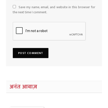
Save my name, email, and website in this browser for
the next time I comment.
अनंत आवाज़