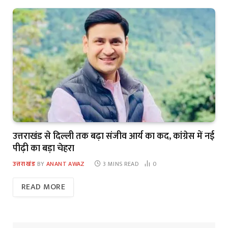
उत्तराखंड से दिल्ली तक बढ़ा संजीव आर्य का कद, कांग्रेस में नई
पीढ़ी का बड़ा चेहरा
उत्तराखंड
BY
ANANT AWAZ
3 MINS READ
0
READ MORE