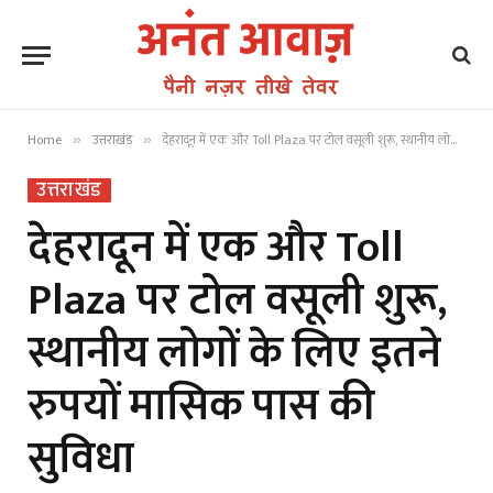
Home
उत्तराखंड
देहरादून में एक और Toll Plaza पर टोल वसूली शुरू, स्थानीय लोगों के लिए इतने रुपयों मासिक पास की सुविधा
»
»
उत्तराखंड
देहरादून में एक और Toll
Plaza पर टोल वसूली शुरू,
स्थानीय लोगों के लिए इतने
रुपयों मासिक पास की
सुविधा