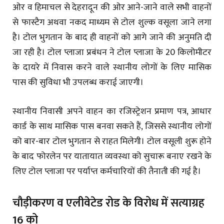
ओर व हिमाचल से देहरादून की ओर आने-जाने वाले सभी वाहनों
से फास्टैग अथवा नकद माध्यम से टोल शुल्क वसूला जाने लगा
है। टोल भुगतान के बाद ही वाहनों को आगे जाने की अनुमति दी
जा रही है। टोल प्लाजा प्रबंधन ने टोल प्लाजा के 20 किलोमीटर
के दायरे में निवास करने वाले स्थानीय लोगों के लिए मासिक
पास की सुविधा भी उपलब्ध कराई जाएगी।
स्थानीय निवासी अपने वाहन का रजिस्ट्रेशन प्रमाण पत्र, आधार
कार्ड के साथ मासिक पास बनवा सकते हैं, जिससे स्थानीय लोगों
को बार-बार टोल भुगतान से राहत मिलेगी। टोल वसूली शुरू होने
के बाद फोरलेन पर यातायात व्यवस्था को सुचारू बनाए रखने के
लिए टोल प्लाजा पर पर्याप्त कर्मचारियों की तैनाती की गई है।
चौड़ीकरण व एलीवेटेड रोड के विरोध में सत्याग्रह
16 को