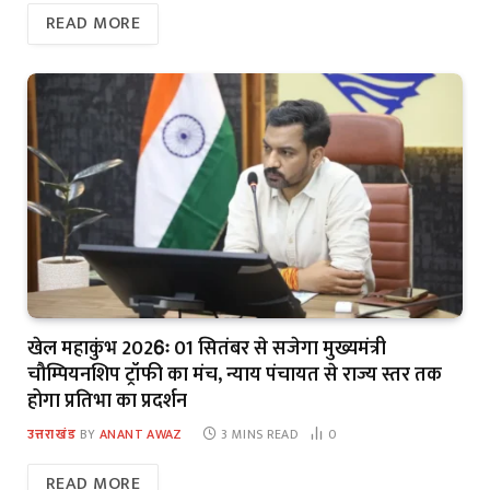
READ MORE
खेल महाकुंभ 2026ः 01 सितंबर से सजेगा मुख्यमंत्री
चौम्पियनशिप ट्रॉफी का मंच, न्याय पंचायत से राज्य स्तर तक
होगा प्रतिभा का प्रदर्शन
उत्तराखंड
BY
ANANT AWAZ
3 MINS READ
0
READ MORE