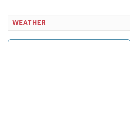
WEATHER