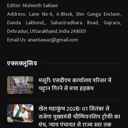
Editor: Nisheeth Saklani
Address: Lane No-6, A-Block, Shiv Ganga Enclave,
Danda Lakhond,, Sahastradhara Road, Gujrara,
Dehradun, Uttarakhand, India 248001
Email Us: anantawaz@gmail.com
एक्सक्लूसिव
मसूरी: एसडीएम कार्यालय परिसर में
चट्टान गिरने से मचा हड़कंप
खेल महाकुंभ 2026ः 01 सितंबर से
सजेगा मुख्यमंत्री चौम्पियनशिप ट्रॉफी का
मंच, न्याय पंचायत से राज्य स्तर तक