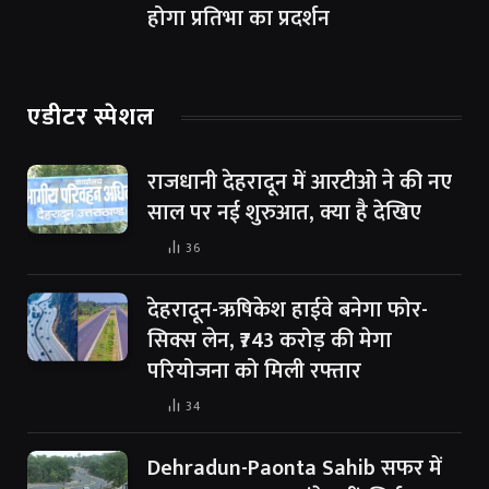
होगा प्रतिभा का प्रदर्शन
एडीटर स्पेशल
राजधानी देहरादून में आरटीओ ने की नए
साल पर नई शुरुआत, क्या है देखिए
36
देहरादून-ऋषिकेश हाईवे बनेगा फोर-
सिक्स लेन, ₹743 करोड़ की मेगा
परियोजना को मिली रफ्तार
34
Dehradun-Paonta Sahib सफर में