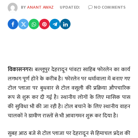
BY
ANANT AWAZ
UPDATED:
NO COMMENTS
विकासनगर।
बल्लूपुर देहरादून पांवटा साहिब फोरलेन का कार्य
लगभग पूर्ण होने के करीब है। फोरलेन पर धर्मावाला में बनाए गए
टोल प्लाजा पर बुधवार से टोल वसूली की प्रक्रिया औपचारिक
रूप से शुरू कर दी गई है। स्थानीय लोगों के लिए मासिक पास
की सुविधा भी की जा रही है। टोल बचाने के लिए स्थानीय वाहन
चालकों ने ग्रामीण रास्तों से भी आवागमन शुरू कर दिया है।
सुबह आठ बजे से टोल प्लाजा पर देहरादून से हिमाचल प्रदेश की