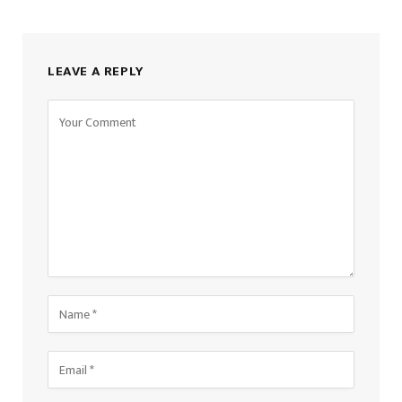
LEAVE A REPLY