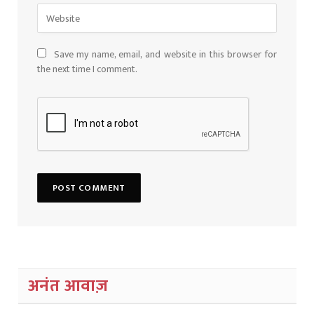
Save my name, email, and website in this browser for
the next time I comment.
अनंत आवाज़