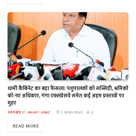
धामी कैबिनेट का बड़ा फैसला: पशुपालकों को सब्सिडी, श्रमिकों
को नए अधिकार, गंगा एक्सप्रेसवे समेत कई अहम प्रस्तावों पर
मुहर
उत्तराखंड
BY
ANANT AWAZ
5 MINS READ
0
READ MORE