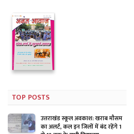
TOP POSTS
उत्तराखंड स्कूल अवकाश: खराब मौसम
का अलर्ट, कल इन जिलों में बंद रहेंगे 1