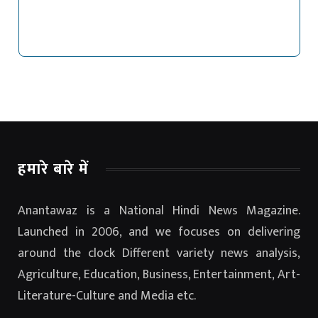
हमारे बारे में
Anantawaz is a National Hindi News Magazine.
Launched in 2006, and we focuses on delivering
around the clock Different variety news analysis,
Agriculture, Education, Business, Entertainment, Art-
Literature-Culture and Media etc.