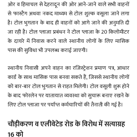
ओर व हिमाचल से देहरादून की ओर आने-जाने वाले सभी वाहनों
से फास्टैग अथवा नकद माध्यम से टोल शुल्क वसूला जाने लगा
है। टोल भुगतान के बाद ही वाहनों को आगे जाने की अनुमति दी
जा रही है। टोल प्लाजा प्रबंधन ने टोल प्लाजा के 20 किलोमीटर
के दायरे में निवास करने वाले स्थानीय लोगों के लिए मासिक
पास की सुविधा भी उपलब्ध कराई जाएगी।
स्थानीय निवासी अपने वाहन का रजिस्ट्रेशन प्रमाण पत्र, आधार
कार्ड के साथ मासिक पास बनवा सकते हैं, जिससे स्थानीय लोगों
को बार-बार टोल भुगतान से राहत मिलेगी। टोल वसूली शुरू होने
के बाद फोरलेन पर यातायात व्यवस्था को सुचारू बनाए रखने के
लिए टोल प्लाजा पर पर्याप्त कर्मचारियों की तैनाती की गई है।
चौड़ीकरण व एलीवेटेड रोड के विरोध में सत्याग्रह
16 को