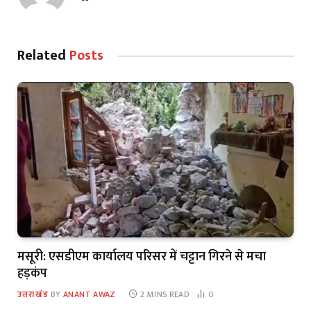
Related
Posts
मसूरी: एसडीएम कार्यालय परिसर में चट्टान गिरने से मचा
हड़कंप
उत्तराखंड
BY
ANANT AWAZ
2 MINS READ
0