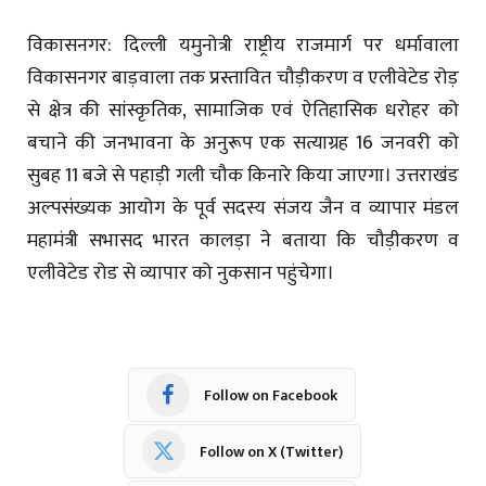
विकासनगर: दिल्ली यमुनोत्री राष्ट्रीय राजमार्ग पर धर्मावाला
विकासनगर बाड़वाला तक प्रस्तावित चौड़ीकरण व एलीवेटेड रोड़
से क्षेत्र की सांस्कृतिक, सामाजिक एवं ऐतिहासिक धरोहर को
बचाने की जनभावना के अनुरूप एक सत्याग्रह 16 जनवरी को
सुबह 11 बजे से पहाड़ी गली चौक किनारे किया जाएगा। उत्तराखंड
अल्पसंख्यक आयोग के पूर्व सदस्य संजय जैन व व्यापार मंडल
महामंत्री सभासद भारत कालड़ा ने बताया कि चौड़ीकरण व
एलीवेटेड रोड से व्यापार को नुकसान पहुंचेगा।
Follow on Facebook
Follow on X (Twitter)