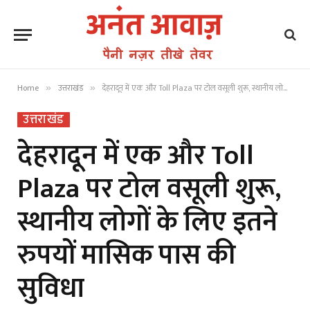
Home
उत्तराखंड
देहरादून में एक और Toll Plaza पर टोल वसूली शुरू, स्थानीय लोगों के लिए इतने रुपयों मासिक पास की सुविधा
»
»
उत्तराखंड
देहरादून में एक और Toll
Plaza पर टोल वसूली शुरू,
स्थानीय लोगों के लिए इतने
रुपयों मासिक पास की
सुविधा