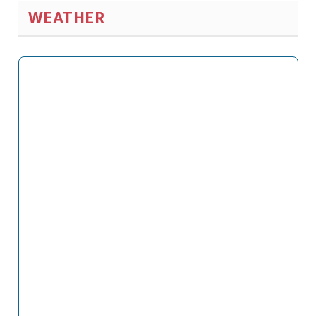
WEATHER