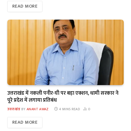
READ MORE
उत्तराखंड में नकली पनीर-घी पर बड़ा एक्शन, धामी सरकार ने
पूरे प्रदेश में लगाया प्रतिबंध
उत्तराखंड
BY
ANANT AWAZ
4 MINS READ
0
READ MORE