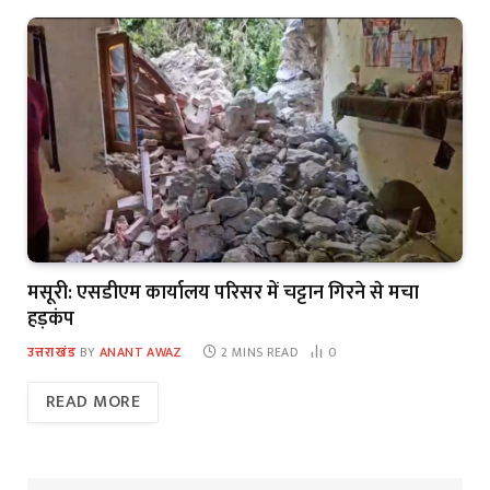
मसूरी: एसडीएम कार्यालय परिसर में चट्टान गिरने से मचा
हड़कंप
उत्तराखंड
BY
ANANT AWAZ
2 MINS READ
0
READ MORE