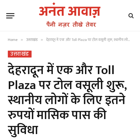
Home
उत्तराखंड
देहरादून में एक और Toll Plaza पर टोल वसूली शुरू, स्थानीय लोगों के लिए इतने रुपयों मासिक पास की सुविधा
»
»
उत्तराखंड
देहरादून में एक और Toll
Plaza पर टोल वसूली शुरू,
स्थानीय लोगों के लिए इतने
रुपयों मासिक पास की
सुविधा