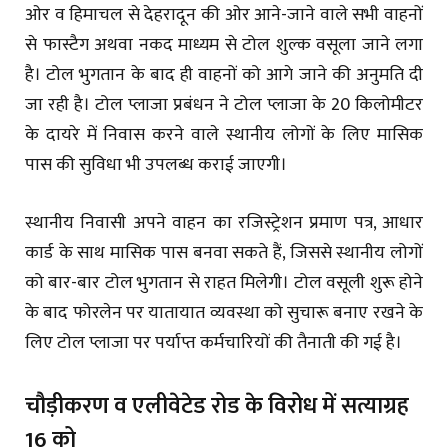
ओर व हिमाचल से देहरादून की ओर आने-जाने वाले सभी वाहनों
से फास्टैग अथवा नकद माध्यम से टोल शुल्क वसूला जाने लगा
है। टोल भुगतान के बाद ही वाहनों को आगे जाने की अनुमति दी
जा रही है। टोल प्लाजा प्रबंधन ने टोल प्लाजा के 20 किलोमीटर
के दायरे में निवास करने वाले स्थानीय लोगों के लिए मासिक
पास की सुविधा भी उपलब्ध कराई जाएगी।
स्थानीय निवासी अपने वाहन का रजिस्ट्रेशन प्रमाण पत्र, आधार
कार्ड के साथ मासिक पास बनवा सकते हैं, जिससे स्थानीय लोगों
को बार-बार टोल भुगतान से राहत मिलेगी। टोल वसूली शुरू होने
के बाद फोरलेन पर यातायात व्यवस्था को सुचारू बनाए रखने के
लिए टोल प्लाजा पर पर्याप्त कर्मचारियों की तैनाती की गई है।
चौड़ीकरण व एलीवेटेड रोड के विरोध में सत्याग्रह
16 को