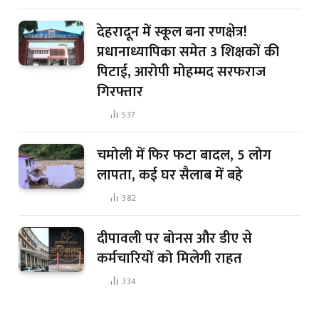
देहरादून में स्कूल बना रणक्षेत्र!
प्रधानाध्यापिका समेत 3 शिक्षकों की
पिटाई, आरोपी मोहम्मद सरफराज
गिरफ्तार
537
चमोली में फिर फटा बादल, 5 लोग
लापता, कई घर सैलाब में बहे
382
दीपावली पर बोनस और डीए से
कर्मचारियों को मिलेगी राहत
334