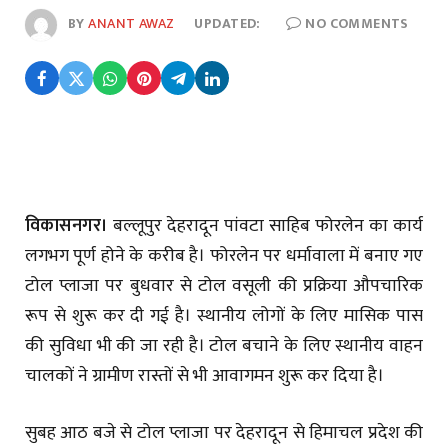
BY
ANANT AWAZ
UPDATED:
NO COMMENTS
विकासनगर।
बल्लूपुर देहरादून पांवटा साहिब फोरलेन का कार्य
लगभग पूर्ण होने के करीब है। फोरलेन पर धर्मावाला में बनाए गए
टोल प्लाजा पर बुधवार से टोल वसूली की प्रक्रिया औपचारिक
रूप से शुरू कर दी गई है। स्थानीय लोगों के लिए मासिक पास
की सुविधा भी की जा रही है। टोल बचाने के लिए स्थानीय वाहन
चालकों ने ग्रामीण रास्तों से भी आवागमन शुरू कर दिया है।
सुबह आठ बजे से टोल प्लाजा पर देहरादून से हिमाचल प्रदेश की