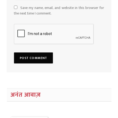
Save my name, email, and website in this browser for
the next time I comment.
अनंत आवाज़