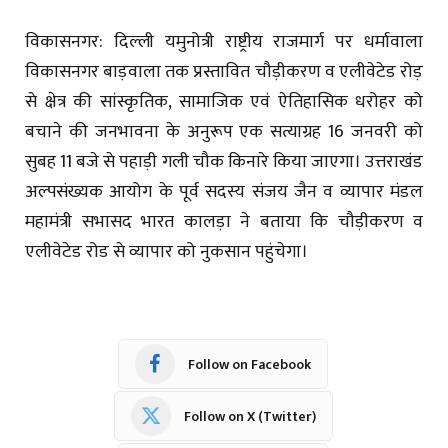
विकासनगर: दिल्ली यमुनोत्री राष्ट्रीय राजमार्ग पर धर्मावाला
विकासनगर बाड़वाला तक प्रस्तावित चौड़ीकरण व एलीवेटेड रोड़
से क्षेत्र की सांस्कृतिक, सामाजिक एवं ऐतिहासिक धरोहर को
बचाने की जनभावना के अनुरूप एक सत्याग्रह 16 जनवरी को
सुबह 11 बजे से पहाड़ी गली चौक किनारे किया जाएगा। उत्तराखंड
अल्पसंख्यक आयोग के पूर्व सदस्य संजय जैन व व्यापार मंडल
महामंत्री सभासद भारत कालड़ा ने बताया कि चौड़ीकरण व
एलीवेटेड रोड से व्यापार को नुकसान पहुंचेगा।
Follow on Facebook
Follow on X (Twitter)