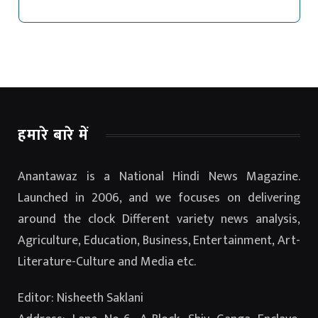
हमारे बारे में
Anantawaz is a National Hindi News Magazine.
Launched in 2006, and we focuses on delivering
around the clock Different variety news analysis,
Agriculture, Education, Business, Entertainment, Art-
Literature-Culture and Media etc.
Editor: Nisheeth Saklani