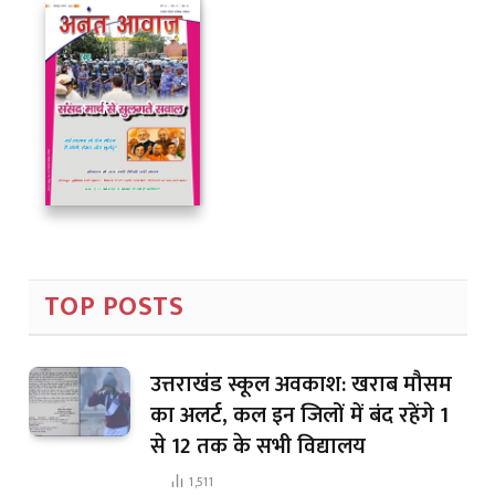
TOP POSTS
उत्तराखंड स्कूल अवकाश: खराब मौसम
का अलर्ट, कल इन जिलों में बंद रहेंगे 1
से 12 तक के सभी विद्यालय
1,511