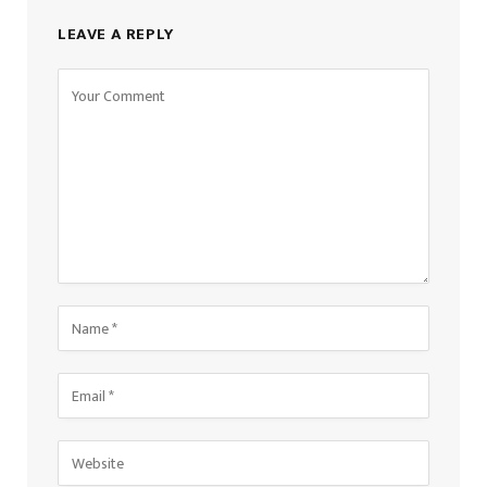
LEAVE A REPLY