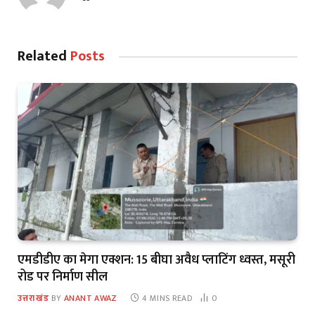
Related
Posts
एमडीडीए का मेगा एक्शन: 15 बीघा अवैध प्लाटिंग ध्वस्त, मसूरी
रोड पर निर्माण सील
उत्तराखंड
BY
ANANT AWAZ
4 MINS READ
0