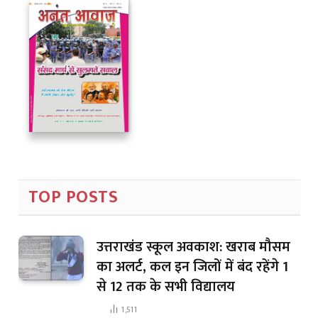
TOP POSTS
उत्तराखंड स्कूल अवकाश: खराब मौसम
का अलर्ट, कल इन जिलों में बंद रहेंगे 1
से 12 तक के सभी विद्यालय
1,511