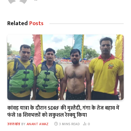
Related
Posts
कांवड़ यात्रा के दौरान SDRF की मुस्तैदी, गंगा के तेज बहाव में
फंसे 18 शिवभक्तों को सकुशल रेस्क्यू किया
उत्तराखंड
BY
ANANT AWAZ
3 MINS READ
0