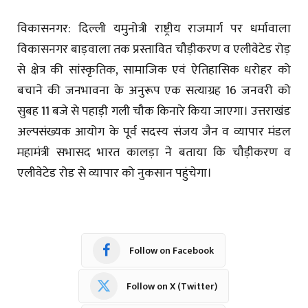
विकासनगर: दिल्ली यमुनोत्री राष्ट्रीय राजमार्ग पर धर्मावाला
विकासनगर बाड़वाला तक प्रस्तावित चौड़ीकरण व एलीवेटेड रोड़
से क्षेत्र की सांस्कृतिक, सामाजिक एवं ऐतिहासिक धरोहर को
बचाने की जनभावना के अनुरूप एक सत्याग्रह 16 जनवरी को
सुबह 11 बजे से पहाड़ी गली चौक किनारे किया जाएगा। उत्तराखंड
अल्पसंख्यक आयोग के पूर्व सदस्य संजय जैन व व्यापार मंडल
महामंत्री सभासद भारत कालड़ा ने बताया कि चौड़ीकरण व
एलीवेटेड रोड से व्यापार को नुकसान पहुंचेगा।
Follow on Facebook
Follow on X (Twitter)