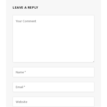
LEAVE A REPLY