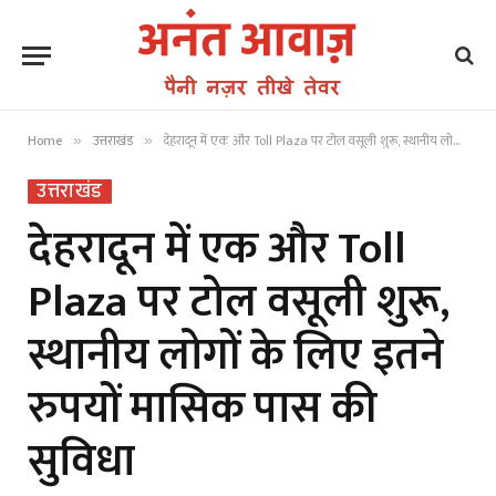
Home
उत्तराखंड
देहरादून में एक और Toll Plaza पर टोल वसूली शुरू, स्थानीय लोगों के लिए इतने रुपयों मासिक पास की सुविधा
»
»
उत्तराखंड
देहरादून में एक और Toll
Plaza पर टोल वसूली शुरू,
स्थानीय लोगों के लिए इतने
रुपयों मासिक पास की
सुविधा