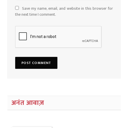
Save my name, email, and website in this browser for
the next time I comment.
अनंत आवाज़