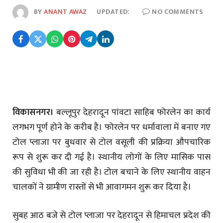
BY
ANANT AWAZ
UPDATED:
NO COMMENTS
विकासनगर।
बल्लूपुर देहरादून पांवटा साहिब फोरलेन का कार्य
लगभग पूर्ण होने के करीब है। फोरलेन पर धर्मावाला में बनाए गए
टोल प्लाजा पर बुधवार से टोल वसूली की प्रक्रिया औपचारिक
रूप से शुरू कर दी गई है। स्थानीय लोगों के लिए मासिक पास
की सुविधा भी की जा रही है। टोल बचाने के लिए स्थानीय वाहन
चालकों ने ग्रामीण रास्तों से भी आवागमन शुरू कर दिया है।
सुबह आठ बजे से टोल प्लाजा पर देहरादून से हिमाचल प्रदेश की