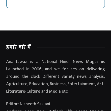
हमारे बारे में
Anantawaz is a National Hindi News Magazine.
Launched in 2006, and we focuses on delivering
around the clock Different variety news analysis,
Agriculture, Education, Business, Entertainment, Art-
Literature-Culture and Media etc.
Editor: Nisheeth Saklani