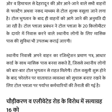
ओर व हिमाचल से देहरादून की ओर आने-जाने वाले सभी वाहनों
से फास्टैग अथवा नकद माध्यम से टोल शुल्क वसूला जाने लगा
है। टोल भुगतान के बाद ही वाहनों को आगे जाने की अनुमति दी
जा रही है। टोल प्लाजा प्रबंधन ने टोल प्लाजा के 20 किलोमीटर
के दायरे में निवास करने वाले स्थानीय लोगों के लिए मासिक
पास की सुविधा भी उपलब्ध कराई जाएगी।
स्थानीय निवासी अपने वाहन का रजिस्ट्रेशन प्रमाण पत्र, आधार
कार्ड के साथ मासिक पास बनवा सकते हैं, जिससे स्थानीय लोगों
को बार-बार टोल भुगतान से राहत मिलेगी। टोल वसूली शुरू होने
के बाद फोरलेन पर यातायात व्यवस्था को सुचारू बनाए रखने के
लिए टोल प्लाजा पर पर्याप्त कर्मचारियों की तैनाती की गई है।
चौड़ीकरण व एलीवेटेड रोड के विरोध में सत्याग्रह
16 को