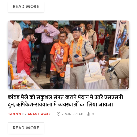
READ MORE
कांवड़ मेले को सकुशल संपन्न कराने मैदान में उतरे एसएसपी
दून, ऋषिकेश-रायवाला में व्यवस्थाओं का लिया जायजा
उत्तराखंड
BY
ANANT AWAZ
2 MINS READ
0
READ MORE