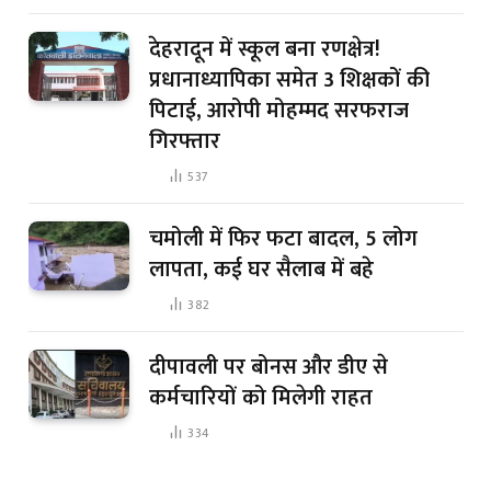
देहरादून में स्कूल बना रणक्षेत्र!
प्रधानाध्यापिका समेत 3 शिक्षकों की
पिटाई, आरोपी मोहम्मद सरफराज
गिरफ्तार
537
चमोली में फिर फटा बादल, 5 लोग
लापता, कई घर सैलाब में बहे
382
दीपावली पर बोनस और डीए से
कर्मचारियों को मिलेगी राहत
334