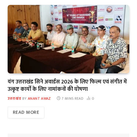
यंग उत्तराखंड सिने अवार्डस 2026 के लिए फिल्म एवं संगीत में
उत्कृष्ट कार्यों के लिए नामांकनों की घोषणा
उत्तराखंड
BY
ANANT AWAZ
7 MINS READ
0
READ MORE