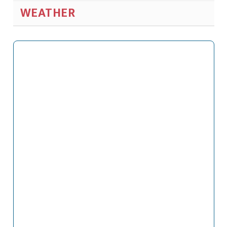
WEATHER