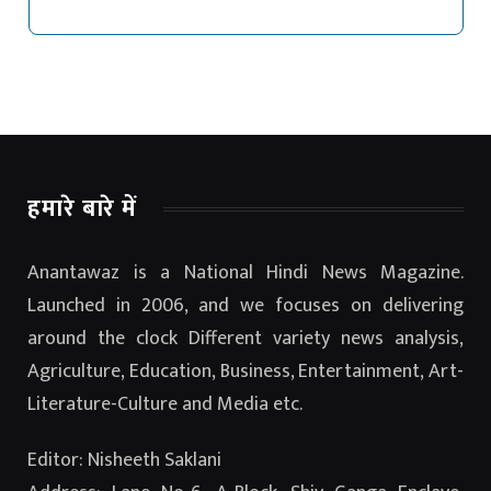
हमारे बारे में
Anantawaz is a National Hindi News Magazine.
Launched in 2006, and we focuses on delivering
around the clock Different variety news analysis,
Agriculture, Education, Business, Entertainment, Art-
Literature-Culture and Media etc.
Editor: Nisheeth Saklani