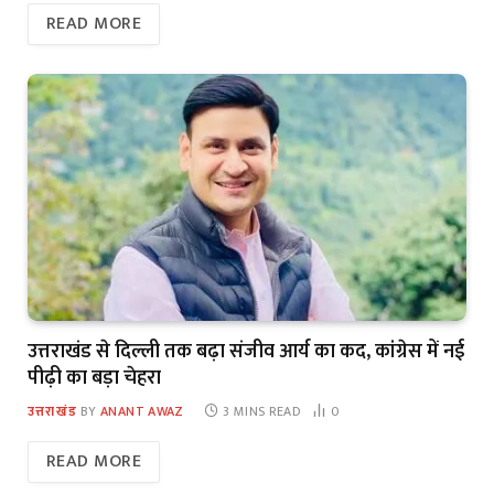
READ MORE
उत्तराखंड से दिल्ली तक बढ़ा संजीव आर्य का कद, कांग्रेस में नई
पीढ़ी का बड़ा चेहरा
उत्तराखंड
BY
ANANT AWAZ
3 MINS READ
0
READ MORE