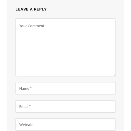
LEAVE A REPLY