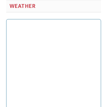
WEATHER