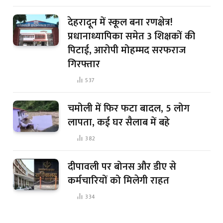
देहरादून में स्कूल बना रणक्षेत्र!
प्रधानाध्यापिका समेत 3 शिक्षकों की
पिटाई, आरोपी मोहम्मद सरफराज
गिरफ्तार
537
चमोली में फिर फटा बादल, 5 लोग
लापता, कई घर सैलाब में बहे
382
दीपावली पर बोनस और डीए से
कर्मचारियों को मिलेगी राहत
334