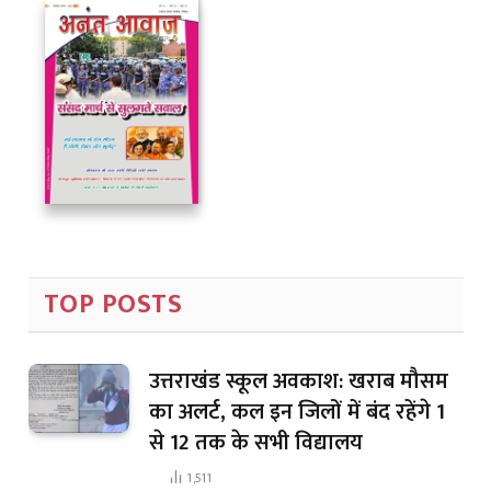
TOP POSTS
उत्तराखंड स्कूल अवकाश: खराब मौसम
का अलर्ट, कल इन जिलों में बंद रहेंगे 1
से 12 तक के सभी विद्यालय
1,511