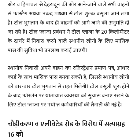
ओर व हिमाचल से देहरादून की ओर आने-जाने वाले सभी वाहनों
से फास्टैग अथवा नकद माध्यम से टोल शुल्क वसूला जाने लगा
है। टोल भुगतान के बाद ही वाहनों को आगे जाने की अनुमति दी
जा रही है। टोल प्लाजा प्रबंधन ने टोल प्लाजा के 20 किलोमीटर
के दायरे में निवास करने वाले स्थानीय लोगों के लिए मासिक
पास की सुविधा भी उपलब्ध कराई जाएगी।
स्थानीय निवासी अपने वाहन का रजिस्ट्रेशन प्रमाण पत्र, आधार
कार्ड के साथ मासिक पास बनवा सकते हैं, जिससे स्थानीय लोगों
को बार-बार टोल भुगतान से राहत मिलेगी। टोल वसूली शुरू होने
के बाद फोरलेन पर यातायात व्यवस्था को सुचारू बनाए रखने के
लिए टोल प्लाजा पर पर्याप्त कर्मचारियों की तैनाती की गई है।
चौड़ीकरण व एलीवेटेड रोड के विरोध में सत्याग्रह
16 को