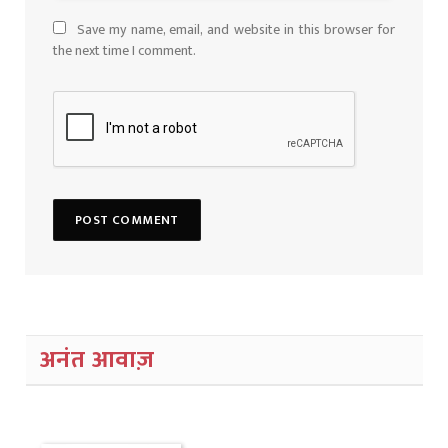
Save my name, email, and website in this browser for
the next time I comment.
अनंत आवाज़