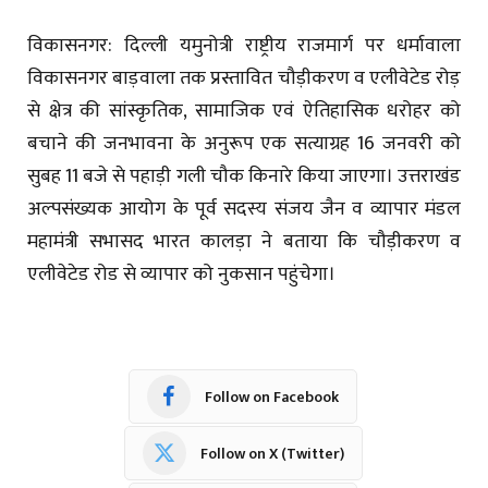
विकासनगर: दिल्ली यमुनोत्री राष्ट्रीय राजमार्ग पर धर्मावाला
विकासनगर बाड़वाला तक प्रस्तावित चौड़ीकरण व एलीवेटेड रोड़
से क्षेत्र की सांस्कृतिक, सामाजिक एवं ऐतिहासिक धरोहर को
बचाने की जनभावना के अनुरूप एक सत्याग्रह 16 जनवरी को
सुबह 11 बजे से पहाड़ी गली चौक किनारे किया जाएगा। उत्तराखंड
अल्पसंख्यक आयोग के पूर्व सदस्य संजय जैन व व्यापार मंडल
महामंत्री सभासद भारत कालड़ा ने बताया कि चौड़ीकरण व
एलीवेटेड रोड से व्यापार को नुकसान पहुंचेगा।
Follow on Facebook
Follow on X (Twitter)