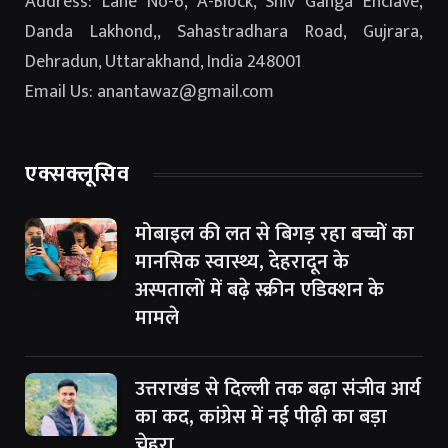
Address: Lane No-6, A-Block, Shiv Ganga Enclave,
Danda Lakhond,, Sahastradhara Road, Gujrara,
Dehradun, Uttarakhand, India 248001
Email Us: anantawaz@gmail.com
एक्सक्लूसिव
मोबाइल की लत से बिगड़ रहा बच्चों का
मानसिक स्वास्थ्य, देहरादून के
अस्पतालों में बढ़े स्क्रीन एडिक्शन के
मामले
उत्तराखंड से दिल्ली तक बढ़ा संजीव आर्य
का कद, कांग्रेस में नई पीढ़ी का बड़ा
चेहरा