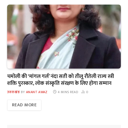
चमोली की ‘मांगल गर्ल’ नंदा सती को तीलू रौतेली राज्य स्त्री
शक्ति पुरस्कार, लोक संस्कृति संरक्षण के लिए होगा सम्मान
उत्तराखंड
BY
ANANT AWAZ
4 MINS READ
0
READ MORE