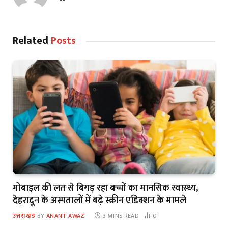
Related
Posts
मोबाइल की लत से बिगड़ रहा बच्चों का मानसिक स्वास्थ्य,
देहरादून के अस्पतालों में बढ़े स्क्रीन एडिक्शन के मामले
उत्तराखंड
BY
ANANT AWAZ
3 MINS READ
0