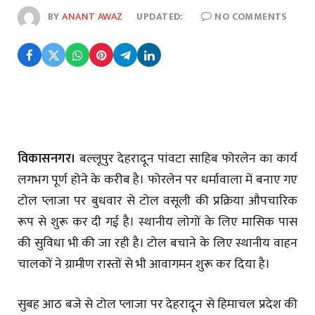
BY
ANANT AWAZ
UPDATED:
NO COMMENTS
विकासनगर।
बल्लूपुर देहरादून पांवटा साहिब फोरलेन का कार्य
लगभग पूर्ण होने के करीब है। फोरलेन पर धर्मावाला में बनाए गए
टोल प्लाजा पर बुधवार से टोल वसूली की प्रक्रिया औपचारिक
रूप से शुरू कर दी गई है। स्थानीय लोगों के लिए मासिक पास
की सुविधा भी की जा रही है। टोल बचाने के लिए स्थानीय वाहन
चालकों ने ग्रामीण रास्तों से भी आवागमन शुरू कर दिया है।
सुबह आठ बजे से टोल प्लाजा पर देहरादून से हिमाचल प्रदेश की