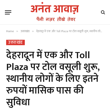
Home
उत्तराखंड
देहरादून में एक और Toll Plaza पर टोल वसूली शुरू, स्थानीय लोगों के लिए इतने रुपयों मासिक पास की सुविधा
»
»
उत्तराखंड
देहरादून में एक और Toll
Plaza पर टोल वसूली शुरू,
स्थानीय लोगों के लिए इतने
रुपयों मासिक पास की
सुविधा