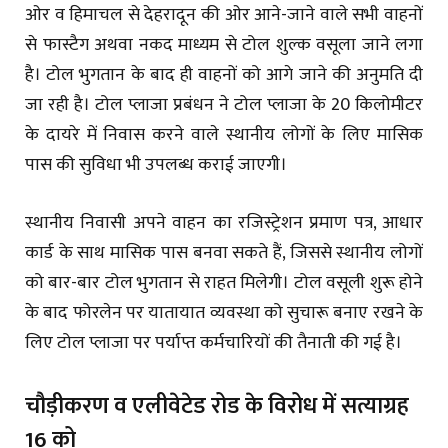
ओर व हिमाचल से देहरादून की ओर आने-जाने वाले सभी वाहनों
से फास्टैग अथवा नकद माध्यम से टोल शुल्क वसूला जाने लगा
है। टोल भुगतान के बाद ही वाहनों को आगे जाने की अनुमति दी
जा रही है। टोल प्लाजा प्रबंधन ने टोल प्लाजा के 20 किलोमीटर
के दायरे में निवास करने वाले स्थानीय लोगों के लिए मासिक
पास की सुविधा भी उपलब्ध कराई जाएगी।
स्थानीय निवासी अपने वाहन का रजिस्ट्रेशन प्रमाण पत्र, आधार
कार्ड के साथ मासिक पास बनवा सकते हैं, जिससे स्थानीय लोगों
को बार-बार टोल भुगतान से राहत मिलेगी। टोल वसूली शुरू होने
के बाद फोरलेन पर यातायात व्यवस्था को सुचारू बनाए रखने के
लिए टोल प्लाजा पर पर्याप्त कर्मचारियों की तैनाती की गई है।
चौड़ीकरण व एलीवेटेड रोड के विरोध में सत्याग्रह
16 को