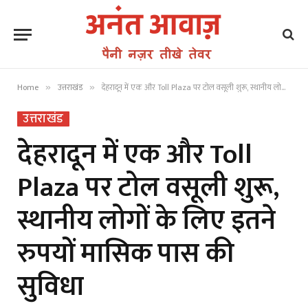
Home
उत्तराखंड
देहरादून में एक और Toll Plaza पर टोल वसूली शुरू, स्थानीय लोगों के लिए इतने रुपयों मासिक पास की सुविधा
»
»
उत्तराखंड
देहरादून में एक और Toll
Plaza पर टोल वसूली शुरू,
स्थानीय लोगों के लिए इतने
रुपयों मासिक पास की
सुविधा