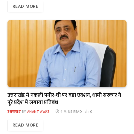
READ MORE
उत्तराखंड में नकली पनीर-घी पर बड़ा एक्शन, धामी सरकार ने
पूरे प्रदेश में लगाया प्रतिबंध
उत्तराखंड
BY
ANANT AWAZ
4 MINS READ
0
READ MORE