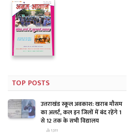
TOP POSTS
उत्तराखंड स्कूल अवकाश: खराब मौसम
का अलर्ट, कल इन जिलों में बंद रहेंगे 1
से 12 तक के सभी विद्यालय
1,511