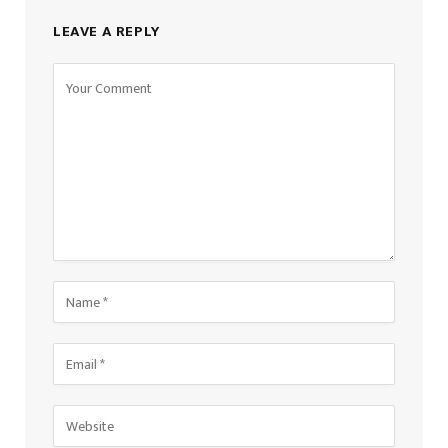
LEAVE A REPLY