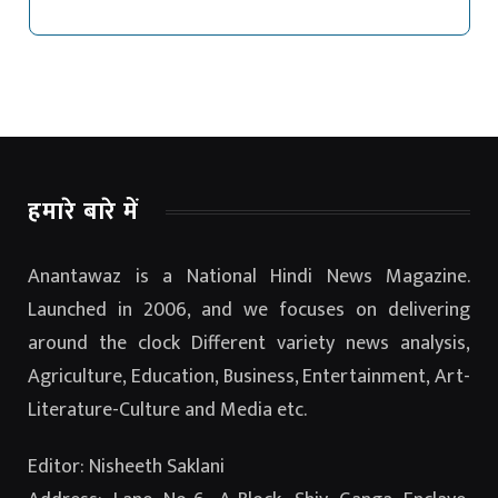
हमारे बारे में
Anantawaz is a National Hindi News Magazine.
Launched in 2006, and we focuses on delivering
around the clock Different variety news analysis,
Agriculture, Education, Business, Entertainment, Art-
Literature-Culture and Media etc.
Editor: Nisheeth Saklani