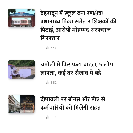
देहरादून में स्कूल बना रणक्षेत्र!
प्रधानाध्यापिका समेत 3 शिक्षकों की
पिटाई, आरोपी मोहम्मद सरफराज
गिरफ्तार
537
चमोली में फिर फटा बादल, 5 लोग
लापता, कई घर सैलाब में बहे
382
दीपावली पर बोनस और डीए से
कर्मचारियों को मिलेगी राहत
334