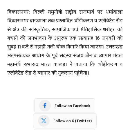
विकासनगर: दिल्ली यमुनोत्री राष्ट्रीय राजमार्ग पर धर्मावाला
विकासनगर बाड़वाला तक प्रस्तावित चौड़ीकरण व एलीवेटेड रोड़
से क्षेत्र की सांस्कृतिक, सामाजिक एवं ऐतिहासिक धरोहर को
बचाने की जनभावना के अनुरूप एक सत्याग्रह 16 जनवरी को
सुबह 11 बजे से पहाड़ी गली चौक किनारे किया जाएगा। उत्तराखंड
अल्पसंख्यक आयोग के पूर्व सदस्य संजय जैन व व्यापार मंडल
महामंत्री सभासद भारत कालड़ा ने बताया कि चौड़ीकरण व
एलीवेटेड रोड से व्यापार को नुकसान पहुंचेगा।
Follow on Facebook
Follow on X (Twitter)