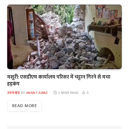
मसूरी: एसडीएम कार्यालय परिसर में चट्टान गिरने से मचा
हड़कंप
उत्तराखंड
BY
ANANT AWAZ
2 MINS READ
0
READ MORE