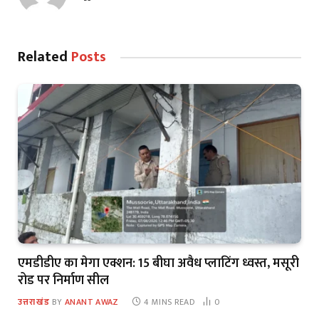
Related
Posts
एमडीडीए का मेगा एक्शन: 15 बीघा अवैध प्लाटिंग ध्वस्त, मसूरी
रोड पर निर्माण सील
उत्तराखंड
BY
ANANT AWAZ
4 MINS READ
0