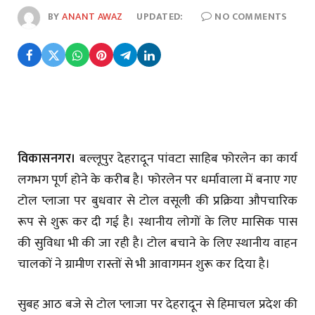
BY
ANANT AWAZ
UPDATED:
NO COMMENTS
विकासनगर।
बल्लूपुर देहरादून पांवटा साहिब फोरलेन का कार्य
लगभग पूर्ण होने के करीब है। फोरलेन पर धर्मावाला में बनाए गए
टोल प्लाजा पर बुधवार से टोल वसूली की प्रक्रिया औपचारिक
रूप से शुरू कर दी गई है। स्थानीय लोगों के लिए मासिक पास
की सुविधा भी की जा रही है। टोल बचाने के लिए स्थानीय वाहन
चालकों ने ग्रामीण रास्तों से भी आवागमन शुरू कर दिया है।
सुबह आठ बजे से टोल प्लाजा पर देहरादून से हिमाचल प्रदेश की