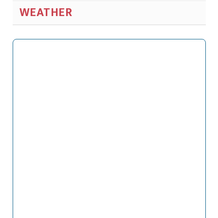
WEATHER