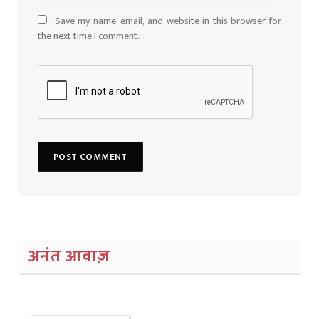
Save my name, email, and website in this browser for
the next time I comment.
अनंत आवाज़