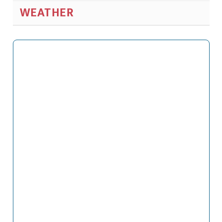
WEATHER