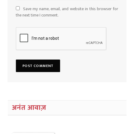
Save my name, email, and website in this browser for
the next time I comment.
अनंत आवाज़