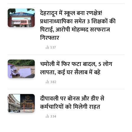
देहरादून में स्कूल बना रणक्षेत्र!
प्रधानाध्यापिका समेत 3 शिक्षकों की
पिटाई, आरोपी मोहम्मद सरफराज
गिरफ्तार
537
चमोली में फिर फटा बादल, 5 लोग
लापता, कई घर सैलाब में बहे
382
दीपावली पर बोनस और डीए से
कर्मचारियों को मिलेगी राहत
334