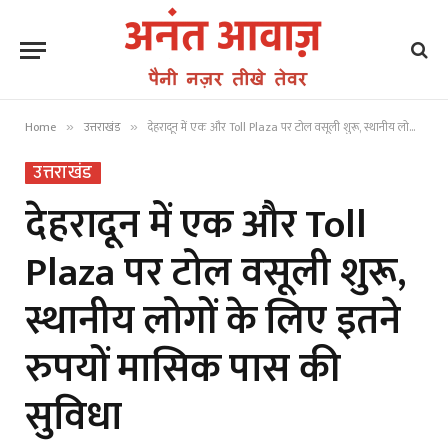
Home
उत्तराखंड
देहरादून में एक और Toll Plaza पर टोल वसूली शुरू, स्थानीय लोगों के लिए इतने रुपयों मासिक पास की सुविधा
»
»
उत्तराखंड
देहरादून में एक और Toll
Plaza पर टोल वसूली शुरू,
स्थानीय लोगों के लिए इतने
रुपयों मासिक पास की
सुविधा