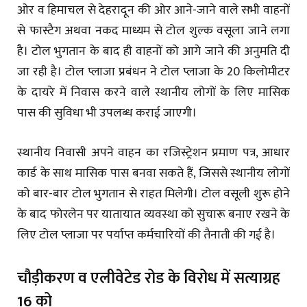
ओर व हिमाचल से देहरादून की ओर आने-जाने वाले सभी वाहनों
से फास्टैग अथवा नकद माध्यम से टोल शुल्क वसूला जाने लगा
है। टोल भुगतान के बाद ही वाहनों को आगे जाने की अनुमति दी
जा रही है। टोल प्लाजा प्रबंधन ने टोल प्लाजा के 20 किलोमीटर
के दायरे में निवास करने वाले स्थानीय लोगों के लिए मासिक
पास की सुविधा भी उपलब्ध कराई जाएगी।
स्थानीय निवासी अपने वाहन का रजिस्ट्रेशन प्रमाण पत्र, आधार
कार्ड के साथ मासिक पास बनवा सकते हैं, जिससे स्थानीय लोगों
को बार-बार टोल भुगतान से राहत मिलेगी। टोल वसूली शुरू होने
के बाद फोरलेन पर यातायात व्यवस्था को सुचारू बनाए रखने के
लिए टोल प्लाजा पर पर्याप्त कर्मचारियों की तैनाती की गई है।
चौड़ीकरण व एलीवेटेड रोड के विरोध में सत्याग्रह
16 को