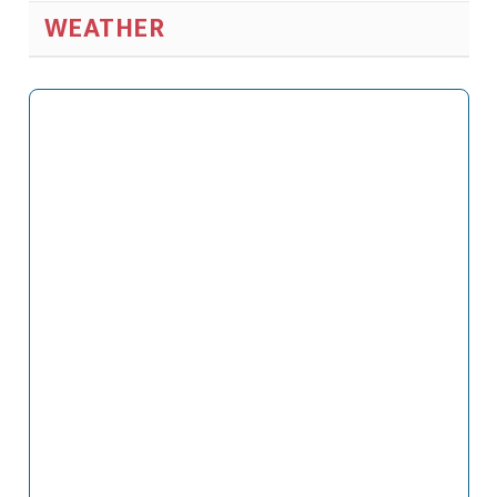
WEATHER