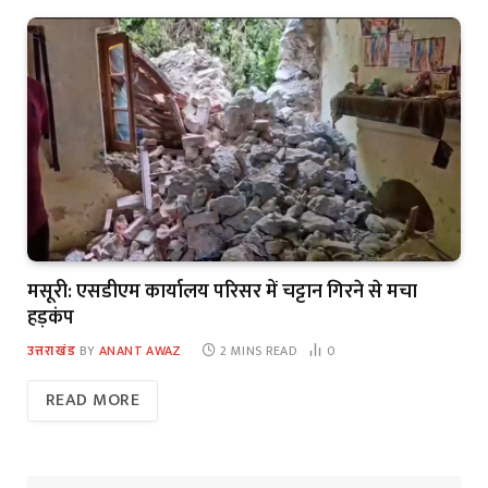
मसूरी: एसडीएम कार्यालय परिसर में चट्टान गिरने से मचा
हड़कंप
उत्तराखंड
BY
ANANT AWAZ
2 MINS READ
0
READ MORE