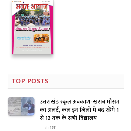
TOP POSTS
उत्तराखंड स्कूल अवकाश: खराब मौसम
का अलर्ट, कल इन जिलों में बंद रहेंगे 1
से 12 तक के सभी विद्यालय
1,511