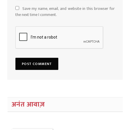
Save my name, email, and website in this browser for
the next time I comment.
अनंत आवाज़