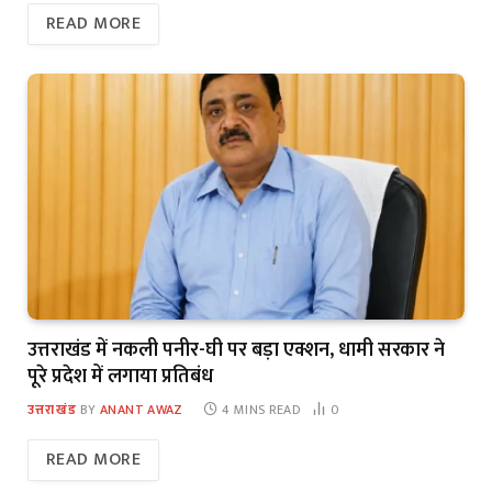
READ MORE
उत्तराखंड में नकली पनीर-घी पर बड़ा एक्शन, धामी सरकार ने
पूरे प्रदेश में लगाया प्रतिबंध
उत्तराखंड
BY
ANANT AWAZ
4 MINS READ
0
READ MORE