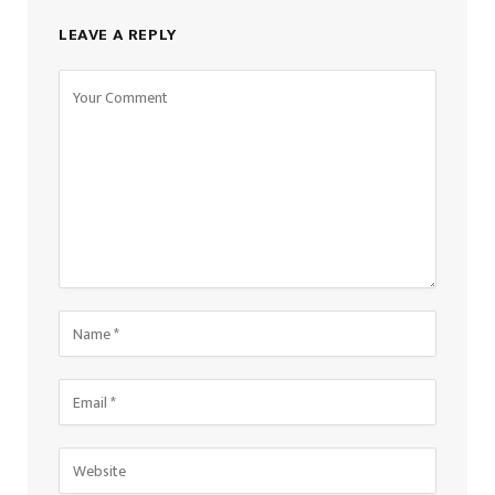
LEAVE A REPLY