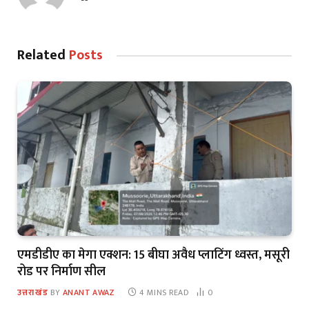
Related
Posts
एमडीडीए का मेगा एक्शन: 15 बीघा अवैध प्लाटिंग ध्वस्त, मसूरी
रोड पर निर्माण सील
उत्तराखंड
BY
ANANT AWAZ
4 MINS READ
0