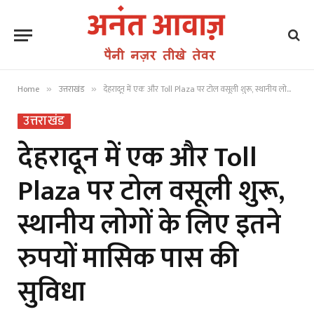
Home
उत्तराखंड
देहरादून में एक और Toll Plaza पर टोल वसूली शुरू, स्थानीय लोगों के लिए इतने रुपयों मासिक पास की सुविधा
»
»
उत्तराखंड
देहरादून में एक और Toll
Plaza पर टोल वसूली शुरू,
स्थानीय लोगों के लिए इतने
रुपयों मासिक पास की
सुविधा