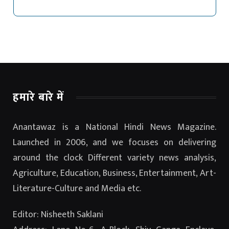
हमारे बारे में
Anantawaz is a National Hindi News Magazine.
Launched in 2006, and we focuses on delivering
around the clock Different variety news analysis,
Agriculture, Education, Business, Entertainment, Art-
Literature-Culture and Media etc.
Editor: Nisheeth Saklani