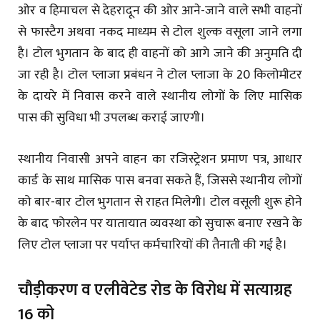
ओर व हिमाचल से देहरादून की ओर आने-जाने वाले सभी वाहनों
से फास्टैग अथवा नकद माध्यम से टोल शुल्क वसूला जाने लगा
है। टोल भुगतान के बाद ही वाहनों को आगे जाने की अनुमति दी
जा रही है। टोल प्लाजा प्रबंधन ने टोल प्लाजा के 20 किलोमीटर
के दायरे में निवास करने वाले स्थानीय लोगों के लिए मासिक
पास की सुविधा भी उपलब्ध कराई जाएगी।
स्थानीय निवासी अपने वाहन का रजिस्ट्रेशन प्रमाण पत्र, आधार
कार्ड के साथ मासिक पास बनवा सकते हैं, जिससे स्थानीय लोगों
को बार-बार टोल भुगतान से राहत मिलेगी। टोल वसूली शुरू होने
के बाद फोरलेन पर यातायात व्यवस्था को सुचारू बनाए रखने के
लिए टोल प्लाजा पर पर्याप्त कर्मचारियों की तैनाती की गई है।
चौड़ीकरण व एलीवेटेड रोड के विरोध में सत्याग्रह
16 को