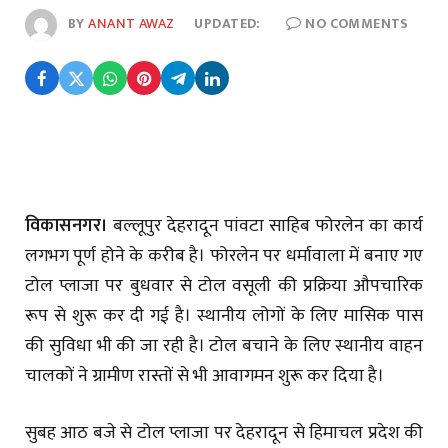
BY
ANANT AWAZ
UPDATED:
NO COMMENTS
विकासनगर।
बल्लूपुर देहरादून पांवटा साहिब फोरलेन का कार्य
लगभग पूर्ण होने के करीब है। फोरलेन पर धर्मावाला में बनाए गए
टोल प्लाजा पर बुधवार से टोल वसूली की प्रक्रिया औपचारिक
रूप से शुरू कर दी गई है। स्थानीय लोगों के लिए मासिक पास
की सुविधा भी की जा रही है। टोल बचाने के लिए स्थानीय वाहन
चालकों ने ग्रामीण रास्तों से भी आवागमन शुरू कर दिया है।
सुबह आठ बजे से टोल प्लाजा पर देहरादून से हिमाचल प्रदेश की