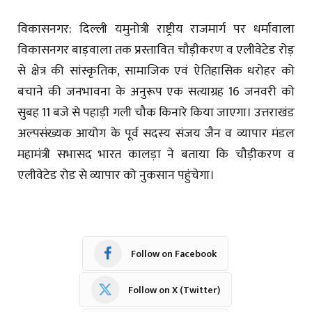
विकासनगर: दिल्ली यमुनोत्री राष्ट्रीय राजमार्ग पर धर्मावाला
विकासनगर बाड़वाला तक प्रस्तावित चौड़ीकरण व एलीवेटेड रोड़
से क्षेत्र की सांस्कृतिक, सामाजिक एवं ऐतिहासिक धरोहर को
बचाने की जनभावना के अनुरूप एक सत्याग्रह 16 जनवरी को
सुबह 11 बजे से पहाड़ी गली चौक किनारे किया जाएगा। उत्तराखंड
अल्पसंख्यक आयोग के पूर्व सदस्य संजय जैन व व्यापार मंडल
महामंत्री सभासद भारत कालड़ा ने बताया कि चौड़ीकरण व
एलीवेटेड रोड से व्यापार को नुकसान पहुंचेगा।
Follow on Facebook
Follow on X (Twitter)