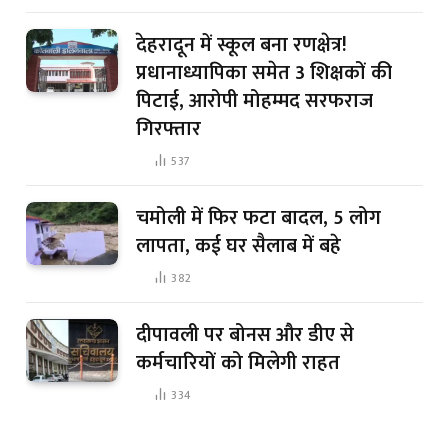
देहरादून में स्कूल बना रणक्षेत्र!
प्रधानाध्यापिका समेत 3 शिक्षकों की
पिटाई, आरोपी मोहम्मद सरफराज
गिरफ्तार
537
चमोली में फिर फटा बादल, 5 लोग
लापता, कई घर सैलाब में बहे
382
दीपावली पर बोनस और डीए से
कर्मचारियों को मिलेगी राहत
334