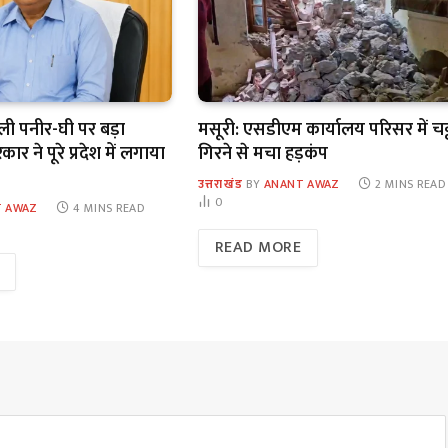
कली पनीर-घी पर बड़ा
मसूरी: एसडीएम कार्यालय परिसर में चट
र ने पूरे प्रदेश में लगाया
गिरने से मचा हड़कंप
उत्तराखंड
BY
ANANT AWAZ
2 MINS READ
0
 AWAZ
4 MINS READ
READ MORE