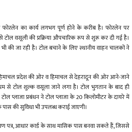
िब फोरलेन का कार्य लगभग पूर्ण होने के करीब है। फोरलेन पर
 से टोल वसूली की प्रक्रिया औपचारिक रूप से शुरू कर दी गई है।
 भी की जा रही है। टोल बचाने के लिए स्थानीय वाहन चालकों ने
 हिमाचल प्रदेश की ओर व हिमाचल से देहरादून की ओर आने-जाने
यम से टोल शुल्क वसूला जाने लगा है। टोल भुगतान के बाद ही
टोल प्लाजा प्रबंधन ने टोल प्लाजा के 20 किलोमीटर के दायरे में
िक पास की सुविधा भी उपलब्ध कराई जाएगी।
रमाण पत्र, आधार कार्ड के साथ मासिक पास बनवा सकते हैं, जिससे