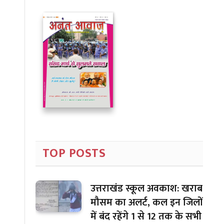
TOP POSTS
उत्तराखंड स्कूल अवकाश: खराब
मौसम का अलर्ट, कल इन जिलों
में बंद रहेंगे 1 से 12 तक के सभी