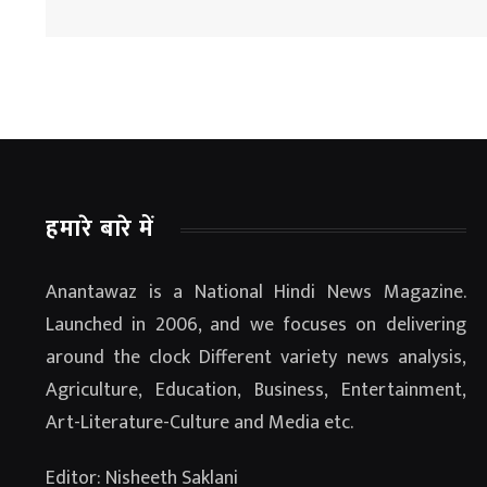
हमारे बारे में
Anantawaz is a National Hindi News Magazine.
Launched in 2006, and we focuses on delivering
around the clock Different variety news analysis,
Agriculture, Education, Business, Entertainment,
Art-Literature-Culture and Media etc.
Editor: Nisheeth Saklani