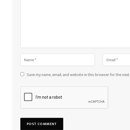
Save my name, email, and website in this browser for the nex