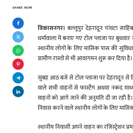
SHARE NOW
विकासनगर।
बल्लूपुर देहरादून पांवटा साह
धर्मावाला में बनाए गए टोल प्लाजा पर बुधवार
स्थानीय लोगों के लिए मासिक पास की सुविधा
ग्रामीण रास्तों से भी आवागमन शुरू कर दिया है।
सुबह आठ बजे से टोल प्लाजा पर देहरादून से
वाले सभी वाहनों से फास्टैग अथवा नकद माध्
वाहनों को आगे जाने की अनुमति दी जा रही है। 
निवास करने वाले स्थानीय लोगों के लिए मास
स्थानीय निवासी अपने वाहन का रजिस्ट्रेशन प्