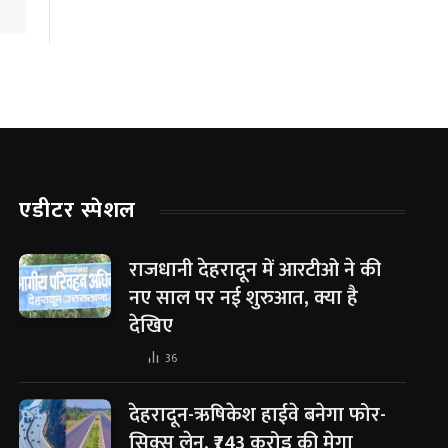
एडीटर स्पेशल
राजधानी देहरादून में आरटीओ ने की
नए साल पर नई शुरुआत, क्या है
देखिए
36
देहरादून-ऋषिकेश हाईवे बनेगा फोर-
सिक्स लेन, ₹743 करोड़ की मेगा