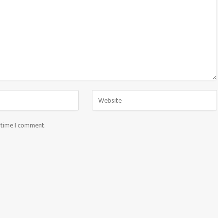
t time I comment.