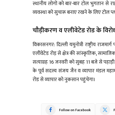
स्थानीय लोगों को बार-बार टोल भुगतान से र
व्यवस्था को सुचारू बनाए रखने के लिए टोल प्ला
चौड़ीकरण व एलीवेटेड रोड के विरोध 
विकासनगर: दिल्ली यमुनोत्री राष्ट्रीय राजमा
एलीवेटेड रोड़ से क्षेत्र की सांस्कृतिक, स
सत्याग्रह 16 जनवरी को सुबह 11 बजे से पहा
के पूर्व सदस्य संजय जैन व व्यापार मंडल मह
रोड से व्यापार को नुकसान पहुंचेगा।
Follow on Facebook
F