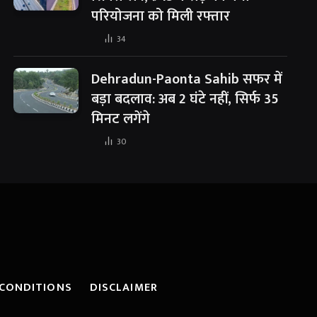
परियोजना को मिली रफ्तार
34
Dehradun-Paonta Sahib सफर में
बड़ा बदलाव: अब 2 घंटे नहीं, सिर्फ 35
मिनट लगेंगे
30
CONDITIONS
DISCLAIMER