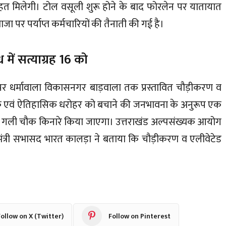
ाहत मिलेगी। टोल वसूली शुरू होने के बाद फोरलेन पर यातायात
जा पर पर्याप्त कर्मचारियों की तैनाती की गई है।
में सत्याग्रह 16 को
र्ग पर धर्मावाला विकासनगर बाड़वाला तक प्रस्तावित चौड़ीकरण व
ामाजिक एवं ऐतिहासिक धरोहर को बचाने की जनभावना के अनुरूप एक
ड़ी गली चौक किनारे किया जाएगा। उत्तराखंड अल्पसंख्यक आयोग
ामंत्री सभासद भारत कालड़ा ने बताया कि चौड़ीकरण व एलीवेटेड
ollow on X (Twitter)
Follow on Pinterest