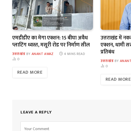
एमडीडीए का मेगा एक्शन: 15 बीघा अवैध
उत्तराखंड में न
प्लाटिंग ध्वस्त, मसूरी रोड पर निर्माण सील
एक्शन, धामी सरका
प्रतिबंध
उत्तराखंड
BY
ANANT AWAZ
4 MINS READ
0
उत्तराखंड
BY
ANANT
0
READ MORE
READ MORE
LEAVE A REPLY