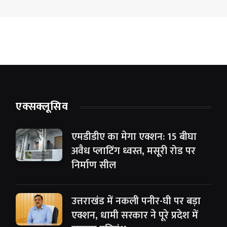
एक्सक्लूसिव
एमडीडीए का मेगा एक्शन: 15 बीघा
अवैध प्लाटिंग ध्वस्त, मसूरी रोड पर
निर्माण सील
उत्तराखंड में नकली पनीर-घी पर बड़ा
एक्शन, धामी सरकार ने पूरे प्रदेश में