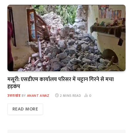
मसूरी: एसडीएम कार्यालय परिसर में चट्टान गिरने से मचा
हड़कंप
उत्तराखंड
BY
ANANT AWAZ
2 MINS READ
0
READ MORE