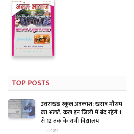
TOP POSTS
उत्तराखंड स्कूल अवकाश: खराब मौसम
का अलर्ट, कल इन जिलों में बंद रहेंगे 1
से 12 तक के सभी विद्यालय
1,511