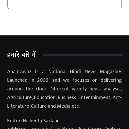
हमारे बारे में
Anantawaz is a National Hindi News Magazine.
Launched in 2006, and we focuses on delivering
around the clock Different variety news analysis,
Agriculture, Education, Business, Entertainment, Art-
Literature-Culture and Media etc.
Editor: Nisheeth Saklani