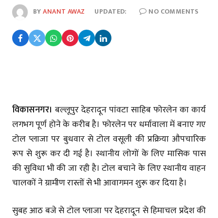
BY
ANANT AWAZ
UPDATED:
NO COMMENTS
विकासनगर।
बल्लूपुर देहरादून पांवटा साहिब फोरलेन का कार्य
लगभग पूर्ण होने के करीब है। फोरलेन पर धर्मावाला में बनाए गए
टोल प्लाजा पर बुधवार से टोल वसूली की प्रक्रिया औपचारिक
रूप से शुरू कर दी गई है। स्थानीय लोगों के लिए मासिक पास
की सुविधा भी की जा रही है। टोल बचाने के लिए स्थानीय वाहन
चालकों ने ग्रामीण रास्तों से भी आवागमन शुरू कर दिया है।
सुबह आठ बजे से टोल प्लाजा पर देहरादून से हिमाचल प्रदेश की