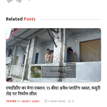
Related
Posts
एमडीडीए का मेगा एक्शन: 15 बीघा अवैध प्लाटिंग ध्वस्त, मसूरी
रोड पर निर्माण सील
उत्तराखंड
BY
ANANT AWAZ
4 MINS READ
0