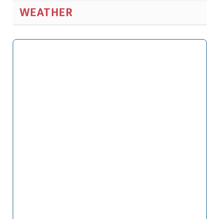
WEATHER