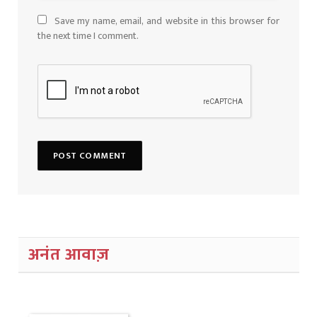
Save my name, email, and website in this browser for
the next time I comment.
अनंत आवाज़