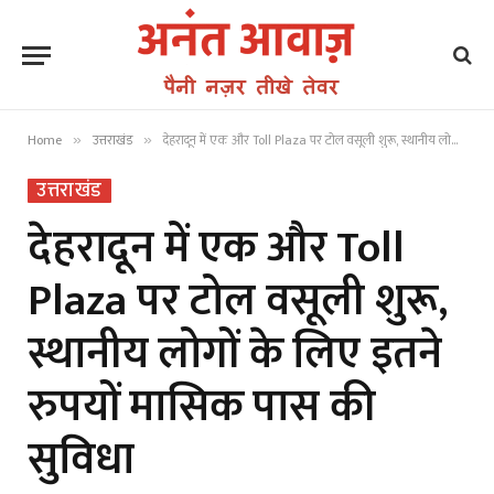
Home
उत्तराखंड
देहरादून में एक और Toll Plaza पर टोल वसूली शुरू, स्थानीय लोगों के लिए इतने रुपयों मासिक पास की सुविधा
»
»
उत्तराखंड
देहरादून में एक और Toll
Plaza पर टोल वसूली शुरू,
स्थानीय लोगों के लिए इतने
रुपयों मासिक पास की
सुविधा