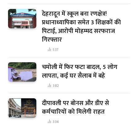
देहरादून में स्कूल बना रणक्षेत्र!
प्रधानाध्यापिका समेत 3 शिक्षकों की
पिटाई, आरोपी मोहम्मद सरफराज
गिरफ्तार
537
चमोली में फिर फटा बादल, 5 लोग
लापता, कई घर सैलाब में बहे
382
दीपावली पर बोनस और डीए से
कर्मचारियों को मिलेगी राहत
334