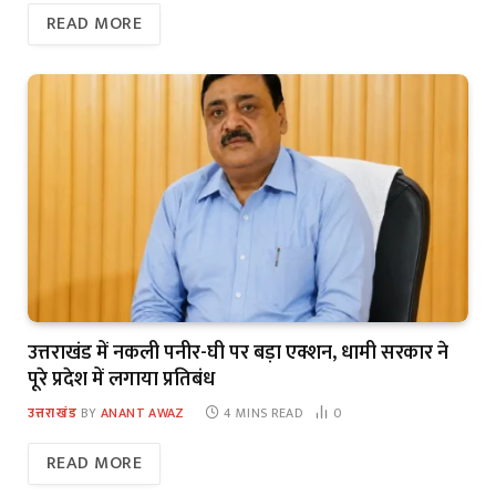
READ MORE
उत्तराखंड में नकली पनीर-घी पर बड़ा एक्शन, धामी सरकार ने
पूरे प्रदेश में लगाया प्रतिबंध
उत्तराखंड
BY
ANANT AWAZ
4 MINS READ
0
READ MORE