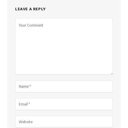
LEAVE A REPLY