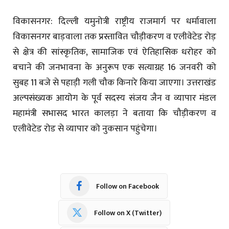
विकासनगर: दिल्ली यमुनोत्री राष्ट्रीय राजमार्ग पर धर्मावाला
विकासनगर बाड़वाला तक प्रस्तावित चौड़ीकरण व एलीवेटेड रोड़
से क्षेत्र की सांस्कृतिक, सामाजिक एवं ऐतिहासिक धरोहर को
बचाने की जनभावना के अनुरूप एक सत्याग्रह 16 जनवरी को
सुबह 11 बजे से पहाड़ी गली चौक किनारे किया जाएगा। उत्तराखंड
अल्पसंख्यक आयोग के पूर्व सदस्य संजय जैन व व्यापार मंडल
महामंत्री सभासद भारत कालड़ा ने बताया कि चौड़ीकरण व
एलीवेटेड रोड से व्यापार को नुकसान पहुंचेगा।
Follow on Facebook
Follow on X (Twitter)