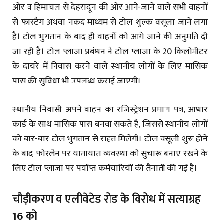
ओर व हिमाचल से देहरादून की ओर आने-जाने वाले सभी वाहनों
से फास्टैग अथवा नकद माध्यम से टोल शुल्क वसूला जाने लगा
है। टोल भुगतान के बाद ही वाहनों को आगे जाने की अनुमति दी
जा रही है। टोल प्लाजा प्रबंधन ने टोल प्लाजा के 20 किलोमीटर
के दायरे में निवास करने वाले स्थानीय लोगों के लिए मासिक
पास की सुविधा भी उपलब्ध कराई जाएगी।
स्थानीय निवासी अपने वाहन का रजिस्ट्रेशन प्रमाण पत्र, आधार
कार्ड के साथ मासिक पास बनवा सकते हैं, जिससे स्थानीय लोगों
को बार-बार टोल भुगतान से राहत मिलेगी। टोल वसूली शुरू होने
के बाद फोरलेन पर यातायात व्यवस्था को सुचारू बनाए रखने के
लिए टोल प्लाजा पर पर्याप्त कर्मचारियों की तैनाती की गई है।
चौड़ीकरण व एलीवेटेड रोड के विरोध में सत्याग्रह
16 को