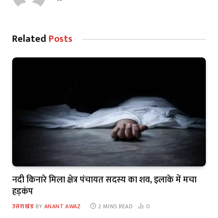
Related
Posts
नदी किनारे मिला क्षेत्र पंचायत सदस्य का शव, इलाके में मचा
हड़कंप
उत्तराखंड
BY
ANANT AWAZ
2 MINS READ
0