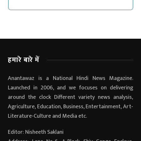
हमारे बारे में
Anantawaz is a National Hindi News Magazine.
Launched in 2006, and we focuses on delivering
around the clock Different variety news analysis,
Agriculture, Education, Business, Entertainment, Art-
Literature-Culture and Media etc.
Editor: Nisheeth Saklani