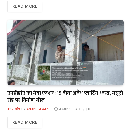
READ MORE
एमडीडीए का मेगा एक्शन: 15 बीघा अवैध प्लाटिंग ध्वस्त, मसूरी
रोड पर निर्माण सील
उत्तराखंड
BY
ANANT AWAZ
4 MINS READ
0
READ MORE