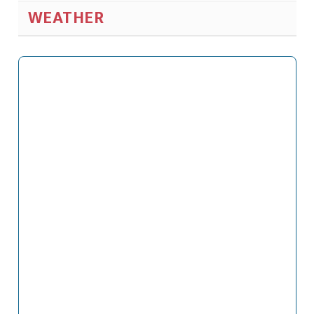
WEATHER