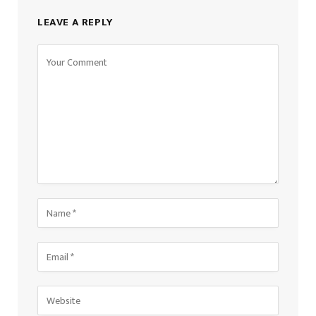
LEAVE A REPLY