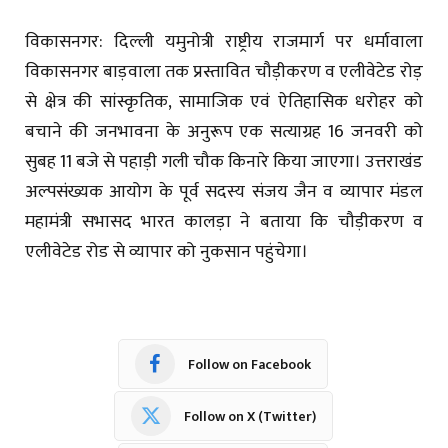
विकासनगर: दिल्ली यमुनोत्री राष्ट्रीय राजमार्ग पर धर्मावाला
विकासनगर बाड़वाला तक प्रस्तावित चौड़ीकरण व एलीवेटेड रोड़
से क्षेत्र की सांस्कृतिक, सामाजिक एवं ऐतिहासिक धरोहर को
बचाने की जनभावना के अनुरूप एक सत्याग्रह 16 जनवरी को
सुबह 11 बजे से पहाड़ी गली चौक किनारे किया जाएगा। उत्तराखंड
अल्पसंख्यक आयोग के पूर्व सदस्य संजय जैन व व्यापार मंडल
महामंत्री सभासद भारत कालड़ा ने बताया कि चौड़ीकरण व
एलीवेटेड रोड से व्यापार को नुकसान पहुंचेगा।
Follow on Facebook
Follow on X (Twitter)