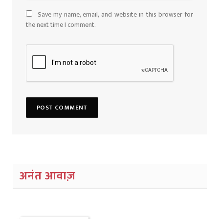
Save my name, email, and website in this browser for
the next time I comment.
अनंत आवाज़