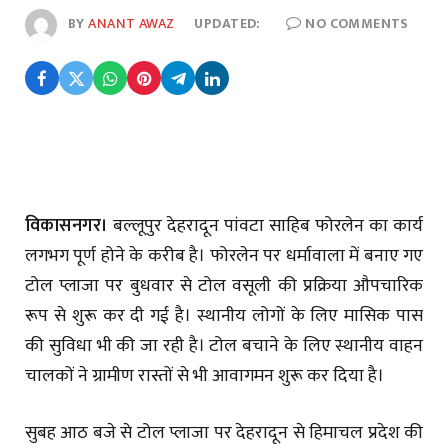
BY
ANANT AWAZ
UPDATED:
NO COMMENTS
विकासनगर।
बल्लूपुर देहरादून पांवटा साहिब फोरलेन का कार्य
लगभग पूर्ण होने के करीब है। फोरलेन पर धर्मावाला में बनाए गए
टोल प्लाजा पर बुधवार से टोल वसूली की प्रक्रिया औपचारिक
रूप से शुरू कर दी गई है। स्थानीय लोगों के लिए मासिक पास
की सुविधा भी की जा रही है। टोल बचाने के लिए स्थानीय वाहन
चालकों ने ग्रामीण रास्तों से भी आवागमन शुरू कर दिया है।
सुबह आठ बजे से टोल प्लाजा पर देहरादून से हिमाचल प्रदेश की