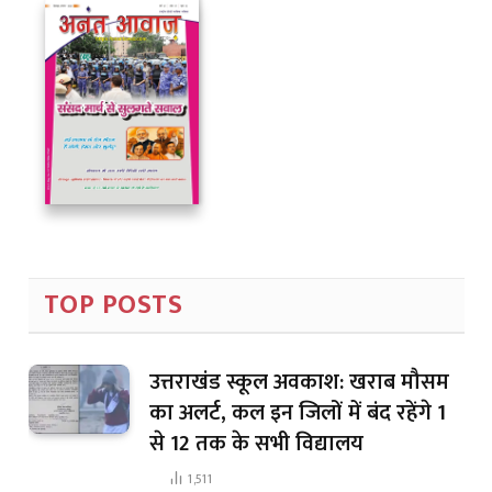
TOP POSTS
उत्तराखंड स्कूल अवकाश: खराब मौसम
का अलर्ट, कल इन जिलों में बंद रहेंगे 1
से 12 तक के सभी विद्यालय
1,511