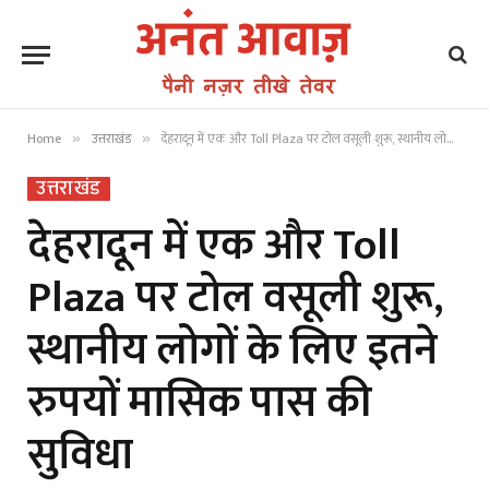
Home
उत्तराखंड
देहरादून में एक और Toll Plaza पर टोल वसूली शुरू, स्थानीय लोगों के लिए इतने रुपयों मासिक पास की सुविधा
»
»
उत्तराखंड
देहरादून में एक और Toll
Plaza पर टोल वसूली शुरू,
स्थानीय लोगों के लिए इतने
रुपयों मासिक पास की
सुविधा