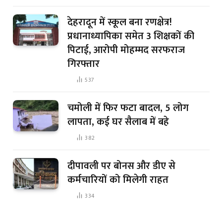
देहरादून में स्कूल बना रणक्षेत्र!
प्रधानाध्यापिका समेत 3 शिक्षकों की
पिटाई, आरोपी मोहम्मद सरफराज
गिरफ्तार
537
चमोली में फिर फटा बादल, 5 लोग
लापता, कई घर सैलाब में बहे
382
दीपावली पर बोनस और डीए से
कर्मचारियों को मिलेगी राहत
334