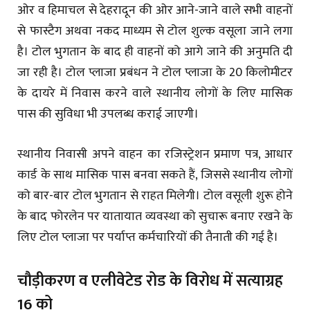
ओर व हिमाचल से देहरादून की ओर आने-जाने वाले सभी वाहनों
से फास्टैग अथवा नकद माध्यम से टोल शुल्क वसूला जाने लगा
है। टोल भुगतान के बाद ही वाहनों को आगे जाने की अनुमति दी
जा रही है। टोल प्लाजा प्रबंधन ने टोल प्लाजा के 20 किलोमीटर
के दायरे में निवास करने वाले स्थानीय लोगों के लिए मासिक
पास की सुविधा भी उपलब्ध कराई जाएगी।
स्थानीय निवासी अपने वाहन का रजिस्ट्रेशन प्रमाण पत्र, आधार
कार्ड के साथ मासिक पास बनवा सकते हैं, जिससे स्थानीय लोगों
को बार-बार टोल भुगतान से राहत मिलेगी। टोल वसूली शुरू होने
के बाद फोरलेन पर यातायात व्यवस्था को सुचारू बनाए रखने के
लिए टोल प्लाजा पर पर्याप्त कर्मचारियों की तैनाती की गई है।
चौड़ीकरण व एलीवेटेड रोड के विरोध में सत्याग्रह
16 को