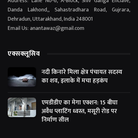
Address: Lane No-6, A-Block, Shiv Ganga Enclave,
Danda Lakhond,, Sahastradhara Road, Gujrara,
Dehradun, Uttarakhand, India 248001
Email Us: anantawaz@gmail.com
एक्सक्लूसिव
नदी किनारे मिला क्षेत्र पंचायत सदस्य
का शव, इलाके में मचा हड़कंप
एमडीडीए का मेगा एक्शन: 15 बीघा
अवैध प्लाटिंग ध्वस्त, मसूरी रोड पर
निर्माण सील