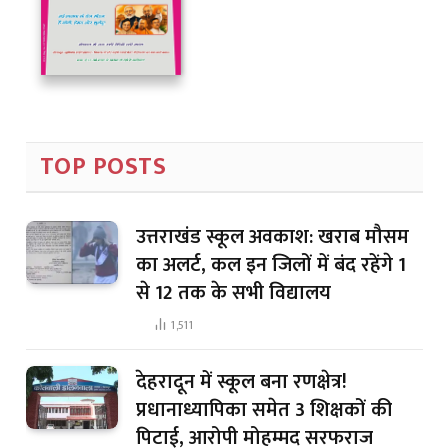
TOP POSTS
उत्तराखंड स्कूल अवकाश: खराब मौसम
का अलर्ट, कल इन जिलों में बंद रहेंगे 1
से 12 तक के सभी विद्यालय
1,511
देहरादून में स्कूल बना रणक्षेत्र!
प्रधानाध्यापिका समेत 3 शिक्षकों की
पिटाई, आरोपी मोहम्मद सरफराज