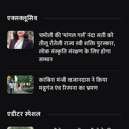
एक्सक्लूसिव
चमोली की ‘मांगल गर्ल’ नंदा सती को
तीलू रौतेली राज्य स्त्री शक्ति पुरस्कार,
लोक संस्कृति संरक्षण के लिए होगा
सम्मान
काबिना मंन्त्री खजानदास ने किया
मन्नुगंज एंव रिस्पना का भ्रमण
एडीटर स्पेशल