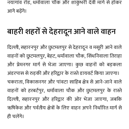
नयागांव रोड, धर्मावाला चौक और शाकुंभरी देवी मार्ग से होकर
आगे बढ़ेंगे।
बाहरी शहरों से देहरादून आने वाले वाहन
दिल्ली, सहारनपुर और छुटमलपुर से देहरादून व मसूरी आने वाले
वाहनों को छुटमलपुर, बेहट, धर्मावाला चौक, सिंधनिवाला तिराहा
और प्रेमनगर मार्ग से भेजा जाएगा। कुछ वाहनों को बड़कला
अंडरपास से रुड़की और हरिद्वार के रास्ते डायवर्ट किया जाएगा।
चकराता, विकासनगर और पांवटा साहिब क्षेत्र से आने-जाने वाले
वाहनों को हरबर्टपुर, धर्मावाला चौक और छुटमलपुर के रास्ते
दिल्ली, सहारनपुर और हरिद्वार की ओर भेजा जाएगा, जबकि
ऋषिकेश और पर्वतीय क्षेत्रों के लिए वाहन अपने निर्धारित मार्ग से
ही चलेंगे।