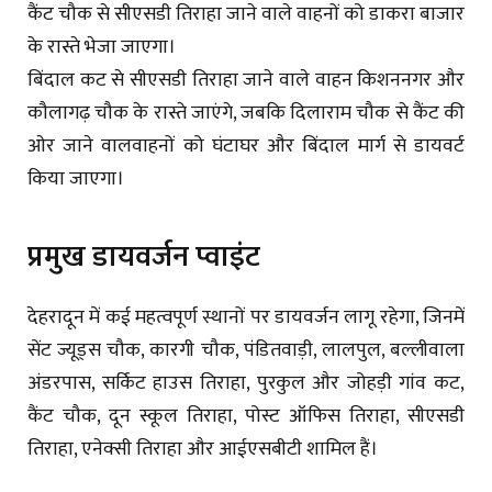
कैंट चौक से सीएसडी तिराहा जाने वाले वाहनों को डाकरा बाजार
के रास्ते भेजा जाएगा।
बिंदाल कट से सीएसडी तिराहा जाने वाले वाहन किशननगर और
कौलागढ़ चौक के रास्ते जाएंगे, जबकि दिलाराम चौक से कैंट की
ओर जाने वालवाहनों को घंटाघर और बिंदाल मार्ग से डायवर्ट
किया जाएगा।
प्रमुख डायवर्जन प्वाइंट
देहरादून में कई महत्वपूर्ण स्थानों पर डायवर्जन लागू रहेगा, जिनमें
सेंट ज्यूड्स चौक, कारगी चौक, पंडितवाड़ी, लालपुल, बल्लीवाला
अंडरपास, सर्किट हाउस तिराहा, पुरकुल और जोहड़ी गांव कट,
कैंट चौक, दून स्कूल तिराहा, पोस्ट ऑफिस तिराहा, सीएसडी
तिराहा, एनेक्सी तिराहा और आईएसबीटी शामिल हैं।