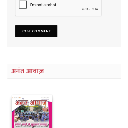
अनंत आवाज़