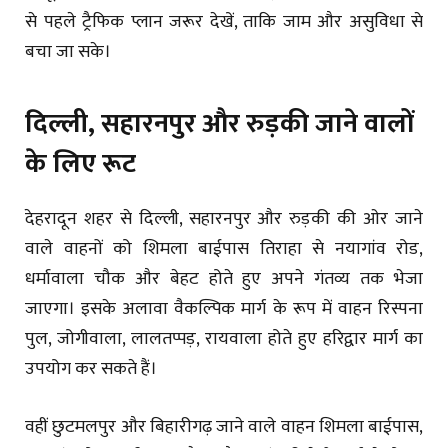
से पहले ट्रैफिक प्लान जरूर देखें, ताकि जाम और असुविधा से
बचा जा सके।
दिल्ली, सहारनपुर और रुड़की जाने वालों
के लिए रूट
देहरादून शहर से दिल्ली, सहारनपुर और रुड़की की ओर जाने
वाले वाहनों को शिमला बाईपास तिराहा से नयागांव रोड,
धर्मावाला चौक और बेहट होते हुए अपने गंतव्य तक भेजा
जाएगा। इसके अलावा वैकल्पिक मार्ग के रूप में वाहन रिस्पना
पुल, जोगीवाला, लालतप्पड़, रायवाला होते हुए हरिद्वार मार्ग का
उपयोग कर सकते हैं।
वहीं छुटमलपुर और बिहारीगढ़ जाने वाले वाहन शिमला बाईपास,