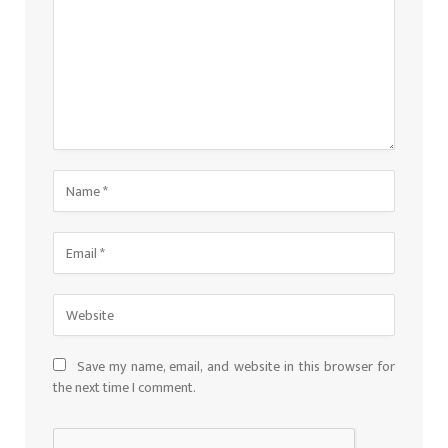
Save my name, email, and website in this browser for
the next time I comment.