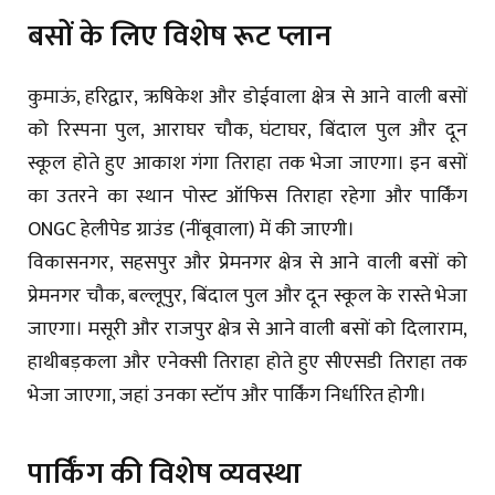
बसों के लिए विशेष रूट प्लान
कुमाऊं, हरिद्वार, ऋषिकेश और डोईवाला क्षेत्र से आने वाली बसों
को रिस्पना पुल, आराघर चौक, घंटाघर, बिंदाल पुल और दून
स्कूल होते हुए आकाश गंगा तिराहा तक भेजा जाएगा। इन बसों
का उतरने का स्थान पोस्ट ऑफिस तिराहा रहेगा और पार्किंग
ONGC हेलीपेड ग्राउंड (नींबूवाला) में की जाएगी।
विकासनगर, सहसपुर और प्रेमनगर क्षेत्र से आने वाली बसों को
प्रेमनगर चौक, बल्लूपुर, बिंदाल पुल और दून स्कूल के रास्ते भेजा
जाएगा। मसूरी और राजपुर क्षेत्र से आने वाली बसों को दिलाराम,
हाथीबड़कला और एनेक्सी तिराहा होते हुए सीएसडी तिराहा तक
भेजा जाएगा, जहां उनका स्टॉप और पार्किंग निर्धारित होगी।
पार्किंग की विशेष व्यवस्था