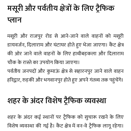
मसूरी और पर्वतीय क्षेत्रों के लिए ट्रैफिक
प्लान
मसूरी और राजपुर रोड से आने-जाने वाले वाहनों को मसूरी
डायवर्जन, दिलाराम और घंटाघर होते हुए भेजा जाएगा। कैंट क्षेत्र
की ओर जाने वाले वाहनों के लिए हाथीबड़कला और दिलाराम
चौक के रास्ते का उपयोग किया जाएगा।
पर्वतीय जनपदों और कुमाऊं क्षेत्र से सहारनपुर जाने वाले वाहन
हरिद्वार, रुड़की और भगवानपुर होते हुए अपने गंतव्य तक पहुंचेंगे।
शहर के अंदर विशेष ट्रैफिक व्यवस्था
शहर के अंदर कई स्थानों पर ट्रैफिक को सुचारू रखने के लिए
विशेष व्यवस्था की गई है। कैंट क्षेत्र में वन-वे ट्रैफिक लागू रहेगा।