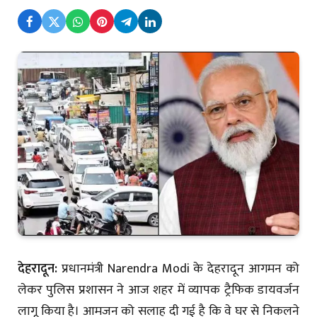
देहरादून:
प्रधानमंत्री Narendra Modi के देहरादून आगमन को
लेकर पुलिस प्रशासन ने आज शहर में व्यापक ट्रैफिक डायवर्जन
लागू किया है। आमजन को सलाह दी गई है कि वे घर से निकलने