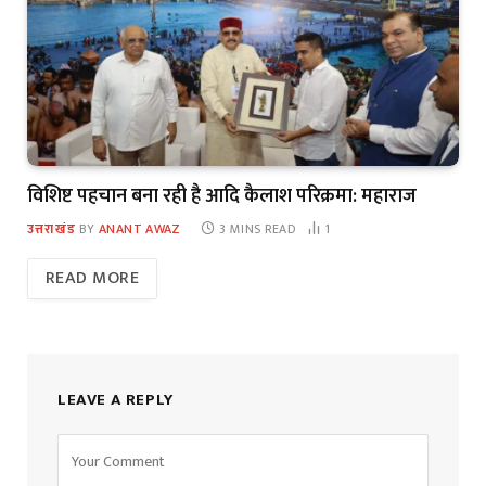
विशिष्ट पहचान बना रही है आदि कैलाश परिक्रमा: महाराज
उत्तराखंड
BY
ANANT AWAZ
3 MINS READ
1
READ MORE
LEAVE A REPLY