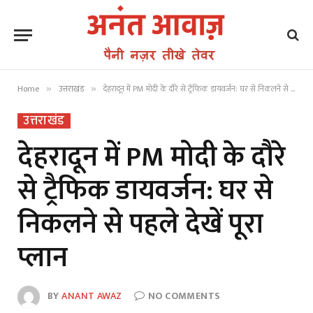
Home
उत्तराखंड
देहरादून में PM मोदी के दौरे से ट्रैफिक डायवर्जन: घर से निकलने से पहले देखें पूरा प्लान
»
»
उत्तराखंड
देहरादून में PM मोदी के दौरे
से ट्रैफिक डायवर्जन: घर से
निकलने से पहले देखें पूरा
प्लान
BY
ANANT AWAZ
NO COMMENTS