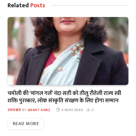
Related
Posts
चमोली की ‘मांगल गर्ल’ नंदा सती को तीलू रौतेली राज्य स्त्री
शक्ति पुरस्कार, लोक संस्कृति संरक्षण के लिए होगा सम्मान
उत्तराखंड
BY
ANANT AWAZ
4 MINS READ
0
READ MORE