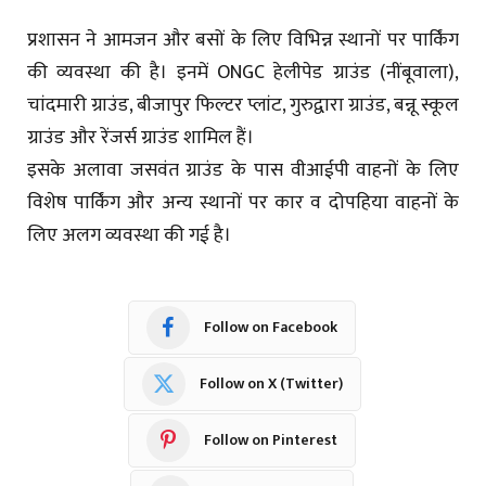
प्रशासन ने आमजन और बसों के लिए विभिन्न स्थानों पर पार्किंग
की व्यवस्था की है। इनमें ONGC हेलीपेड ग्राउंड (नींबूवाला),
चांदमारी ग्राउंड, बीजापुर फिल्टर प्लांट, गुरुद्वारा ग्राउंड, बन्नू स्कूल
ग्राउंड और रेंजर्स ग्राउंड शामिल हैं।
इसके अलावा जसवंत ग्राउंड के पास वीआईपी वाहनों के लिए
विशेष पार्किंग और अन्य स्थानों पर कार व दोपहिया वाहनों के
लिए अलग व्यवस्था की गई है।
Follow on Facebook
Follow on X (Twitter)
Follow on Pinterest