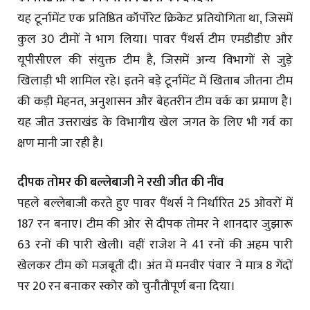
यह टूर्नामेंट एक प्रतिष्ठित कॉर्पोरेट क्रिकेट प्रतियोगिता था, जिसमें
कुल 30 टीमों ने भाग लिया। पावर पैंथर्स टीम एमडीडीए और
यूपीसीएल की संयुक्त टीम है, जिसमें अन्य विभागों से जुड़े
खिलाड़ी भी शामिल रहे। इतने बड़े टूर्नामेंट में खिताब जीतना टीम
की कड़ी मेहनत, अनुशासन और बेहतरीन टीम वर्क का प्रमाण है।
यह जीत उत्तराखंड के विभागीय खेल जगत के लिए भी गर्व का
क्षण मानी जा रही है।
दीपक तोमर की बल्लेबाजी ने रखी जीत की नींव
पहले बल्लेबाजी करते हुए पावर पैंथर्स ने निर्धारित 25 ओवरों में
187 रन बनाए। टीम की ओर से दीपक तोमर ने शानदार जुझारू
63 रनों की पारी खेली। वहीं राजेश ने 41 रनों की अहम पारी
खेलकर टीम को मजबूती दी। अंत में मनवीर पंवार ने मात्र 8 गेंदों
पर 20 रन बनाकर स्कोर को चुनौतीपूर्ण बना दिया।