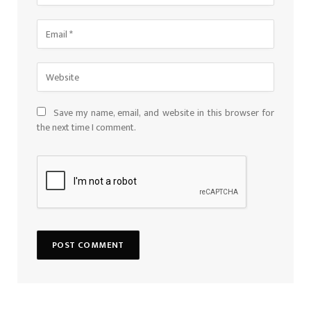
Save my name, email, and website in this browser for
the next time I comment.