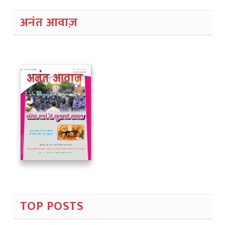
अनंत आवाज़
TOP POSTS