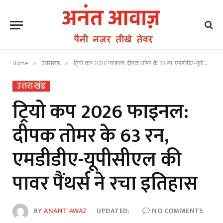
Home
उत्तराखंड
ट्रियो कप 2026 फाइनल: दीपक तोमर के 63 रन, एमडीडीए-यूपीसीएल की पावर पैंथर्स ने रचा इतिहास
»
»
उत्तराखंड
ट्रियो कप 2026 फाइनल:
दीपक तोमर के 63 रन,
एमडीडीए-यूपीसीएल की
पावर पैंथर्स ने रचा इतिहास
BY
ANANT AWAZ
UPDATED:
NO COMMENTS