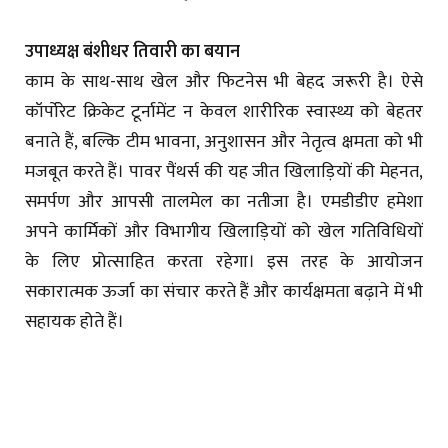
उपाध्यक्ष बंशीधर तिवारी का बयान
काम के साथ-साथ खेल और फिटनेस भी बेहद जरूरी है। ऐसे
कॉर्पोरेट क्रिकेट टूर्नामेंट न केवल शारीरिक स्वास्थ्य को बेहतर
बनाते हैं, बल्कि टीम भावना, अनुशासन और नेतृत्व क्षमता को भी
मजबूत करते हैं। पावर पैंथर्स की यह जीत खिलाड़ियों की मेहनत,
समर्पण और आपसी तालमेल का नतीजा है। एमडीडीए हमेशा
अपने कार्मिकों और विभागीय खिलाड़ियों को खेल गतिविधियों
के लिए प्रोत्साहित करता रहेगा। इस तरह के आयोजन
सकारात्मक ऊर्जा का संचार करते हैं और कार्यक्षमता बढ़ाने में भी
सहायक होते हैं।