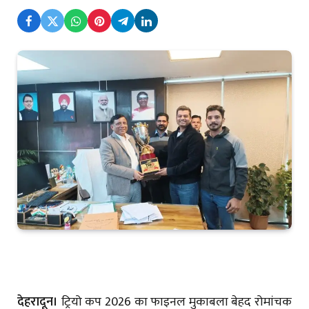
देहरादून।
ट्रियो कप 2026 का फाइनल मुकाबला बेहद रोमांचक