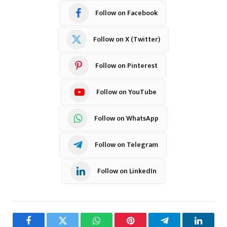
Follow on Facebook
Follow on X (Twitter)
Follow on Pinterest
Follow on YouTube
Follow on WhatsApp
Follow on Telegram
Follow on LinkedIn