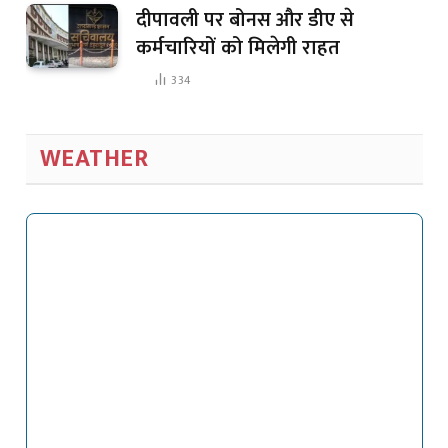
दीपावली पर बोनस और डीए से
कर्मचारियों को मिलेगी राहत
334
WEATHER