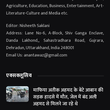
Agriculture, Education, Business, Entertainment, Art-
Literature-Culture and Media etc.
Editor: Nisheeth Saklani
Address: Lane No-6, A-Block, Shiv Ganga Enclave,
Danda Lakhond,, Sahastradhara Road, Gujrara,
Dehradun, Uttarakhand, India 248001
Email Us: anantawaz@gmail.com
एक्सक्लूसिव
माफिया अतीक अहमद के बेटे आबान की
सड़क हादसे में मौत, जेल में बंद अली
अहमद से मिलने जा रहे थे