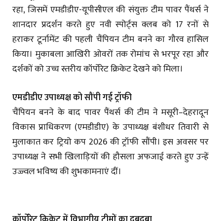
रहा, जिसमें एमडीडीए-यूपीसीएल की संयुक्त टीम पावर पैंथर्स ने
शानदार प्रदर्शन करते हुए नवी स्पोर्ट्स क्लब को 17 रनों से
हराकर टूर्नामेंट की पहली चैंपियन टीम बनने का गौरव हासिल
किया। मुकाबला आखिरी ओवरों तक रोमांच से भरपूर रहा और
दर्शकों को उच्च स्तरीय कॉर्पोरेट क्रिकेट देखने को मिला।
एमडीडीए उपाध्यक्ष को सौंपी गई ट्रॉफी
चैंपियन बनने के बाद पावर पैंथर्स की टीम ने मसूरी–देहरादून
विकास प्राधिकरण (एमडीडीए) के उपाध्यक्ष बंशीधर तिवारी से
मुलाकात कर ट्रियो कप 2026 की ट्रॉफी सौंपी। इस अवसर पर
उपाध्यक्ष ने सभी खिलाड़ियों की हौसला अफजाई करते हुए उन्हें
उज्ज्वल भविष्य की शुभकामनाएं दीं।
कॉर्पोरेट क्रिकेट में विभागीय टीमों का दबदबा