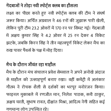
गेंदबाजों ने तोड़ा नवी स्पोर्ट्स क्लब का हौसला
लक्ष्य का पीछा करते हुए नवी स्पोर्ट्स क्लब की टीम ने संघर्ष
जरूर किया। अर्चित अग्रवाल ने 46 रनों की जुझारू पारी खेली,
लेकिन पूरी टीम 23.2 ओवरों में 170 रन पर सिमट गई। गेंदबाजी
में अक्षय कुमार सिंह ने 4.2 ओवर में 25 रन देकर 4 विकेट
झटके, जबकि किरन सिंह ने तीन महत्वपूर्ण विकेट लेकर मैच का
रुख पावर पैंथर्स के पक्ष में मोड़ दिया।
मैच के दौरान जीवंत रहा माहौल
मैच के दौरान मंच संचालन प्रवेश सेमवाल ने अपने अनोखे अंदाज
से माहौल को उत्साहपूर्ण बनाए रखा। वहीं कमेंट्री में अलंकार
गौतम ने रोचक शैली से दर्शकों का भरपूर मनोरंजन किया।
फाइनल मुकाबले में रणजीत मान, निलेश पाठक, सनी ठाकुर,
अक्षय घरती, सुभाष रावत, दीक्षांत मिश्रा, आदित्य नेगी सहित कई
गणमान्य लोग उपस्थित रहे।