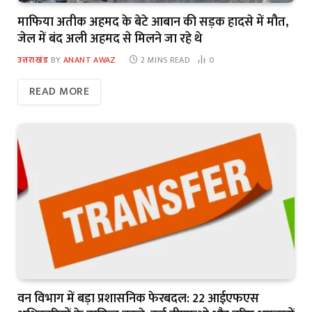
माफिया अतीक अहमद के बेटे आबान की सड़क हादसे में मौत,
जेल में बंद अली अहमद से मिलने जा रहे थे
उत्तराखंड
BY
ANANT AWAZ
2 MINS READ
0
READ MORE
वन विभाग में बड़ा प्रशासनिक फेरबदल: 22 आईएफएस