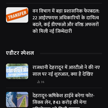
वन विभाग में बड़ा प्रशासनिक फेरबदल:
22 आईएफएस अधिकारियों के दायित्व
बदले, कई डीएफओ और वरिष्ठ अफसरों
को मिली नई जिम्मेदारी
एडीटर स्पेशल
राजधानी देहरादून में आरटीओ ने की नए
साल पर नई शुरुआत, क्या है देखिए
36
देहरादून-ऋषिकेश हाईवे बनेगा फोर-
सिक्स लेन, ₹743 करोड़ की मेगा