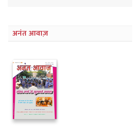
अनंत आवाज़