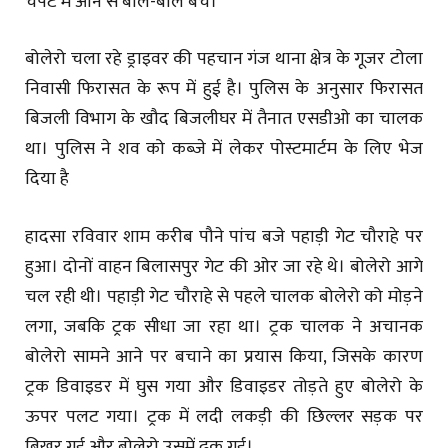
चपेट में आने से बाल-बाल बचे।
बोलेरो चला रहे ड्राइवर की पहचान गंज थाना क्षेत्र के गूजर टोला
निवासी फिरासत के रूप में हुई है। पुलिस के अनुसार फिरासत
बिजली विभाग के खौद बिजलीघर में तैनात एसडीओ का चालक
था। पुलिस ने शव को कब्जे में लेकर पोस्टमार्टम के लिए भेज
दिया है
हादसा रविवार शाम करीब पौने पांच बजे पहाड़ी गेट चौराहे पर
हुआ। दोनों वाहन बिलासपुर गेट की ओर जा रहे थे। बोलेरो आगे
चल रही थी। पहाड़ी गेट चौराहे से पहले चालक बोलेरो को मोड़ने
लगा, जबकि ट्रक सीधा जा रहा था। ट्रक चालक ने अचानक
बोलेरो सामने आने पर बचाने का प्रयास किया, जिसके कारण
ट्रक डिवाइडर में घुस गया और डिवाइडर तोड़ते हुए बोलेरो के
ऊपर पलट गया। ट्रक में लदी लकड़ी की छिल्लर सड़क पर
बिखर गई और बोलेरो उसमें ढक गई।