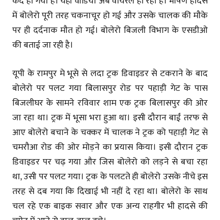
कैद हो गया है। यही वीडियो अब वायरल हो रहा है। भीषण हादसे
में बोलेरो पूरी तरह चकनाचूर हो गई और उसके चालक की मौके
पर ही दर्दनाक मौत हो गई। बोलेरो बिजली विभाग के एसडीओ
की बताई जा रही है।
यूपी के रामपुर मे भूसे से लदा ट्रक डिवाइडर से टकराने के बाद
बोलेरो पर पलट गया बिलासपुर रोड पर पहाड़ी गेट के पास
बिजलीघर के सामने रविवार शाम एक ट्रक बिलासपुर की ओर
जा रहा था। ट्रक में भूसा भरा हुआ था। इसी दौरान बाईं तरफ से
आए बोलेरो बचाने के चक्कर में चालक ने ट्रक को पहाड़ी गेट से
चमरौआ रोड की ओर मोड़ने का प्रयास किया। इसी दौरान ट्रक
डिवाइडर पर चढ़ गया और जिस बोलेरो को लड़ने से बचा रहा
था, उसी पर पलट गया। ट्रक के पलटते ही बोलेरो उसके नीचे इस
तरह से दब गया कि दिखाई भी नहीं दे रहा था। बोलेरो के साथ
चल रहे एक बाइक सवार और एक अन्य राहगीर भी हादसे की