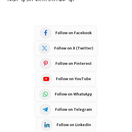
Follow on Facebook
Follow on X (Twitter)
Follow on Pinterest
Follow on YouTube
Follow on WhatsApp
Follow on Telegram
Follow on LinkedIn