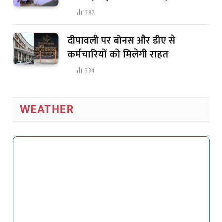
382
दीपावली पर बोनस और डीए से
कर्मचारियों को मिलेगी राहत
334
WEATHER