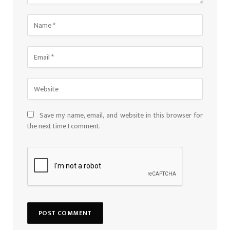
Save my name, email, and website in this browser for
the next time I comment.