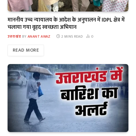
माननीय उच्च न्यायालय के आदेश के अनुपालन में IDPL क्षेत्र में
चलाया गया वृहद स्वच्छता अभियान
उत्तराखंड
BY
ANANT AWAZ
2 MINS READ
0
READ MORE