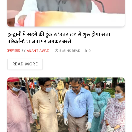
हल्द्वानी में खड़गे की हुंकार: ‘उत्तराखंड से शुरू होगा सत्ता
परिवर्तन’, भाजपा पर जमकर बरसे
उत्तराखंड
BY
ANANT AWAZ
5 MINS READ
0
READ MORE