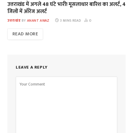
उत्तराखंड में अगले 48 घंटे भारी! मूसलाधार बारिश का अलर्ट, 4
जिलों में ऑरेंज अलर्ट
उत्तराखंड
BY
ANANT AWAZ
3 MINS READ
0
READ MORE
LEAVE A REPLY