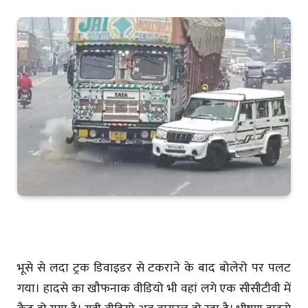
भूसे से लदा ट्रक डिवाइडर से टकराने के बाद बोलेरो पर पलट
गया। हादसे का खौफनाक वीडियो भी वहां लगे एक सीसीटीवी में