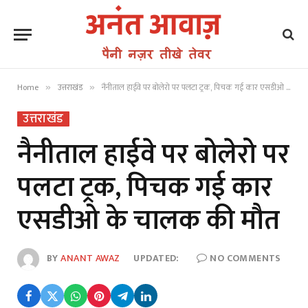
Home
उत्तराखंड
नैनीताल हाईवे पर बोलेरो पर पलटा ट्रक, पिचक गई कार एसडीओ के चालक की मौत
»
»
उत्तराखंड
नैनीताल हाईवे पर बोलेरो पर
पलटा ट्रक, पिचक गई कार
एसडीओ के चालक की मौत
BY
ANANT AWAZ
UPDATED:
NO COMMENTS