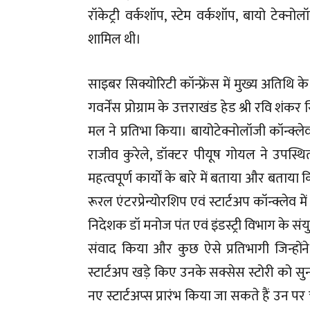
रॉकेट्री वर्कशॉप, स्टेम वर्कशॉप, बायो टेक्नो
शामिल थी।
साइबर सिक्योरिटी कॉन्फ्रेंस में मुख्य अतिथ
गवर्नेंस प्रोग्राम के उत्तराखंड हेड श्री रवि शंक
मल ने प्रतिभा किया। बायोटेक्नोलॉजी कॉन्क्ले
राजीव कुरेले, डॉक्टर पीयूष गोयल ने उपस्थित छात
महत्वपूर्ण कार्यों के बारे में बताया और बताया कि 
रूरल एंटरप्रेन्योरशिप एवं स्टार्टअप कॉन्क्लेव 
निदेशक डॉ मनोज पंत एवं इंडस्ट्री विभाग के स
संवाद किया और कुछ ऐसे प्रतिभागी जिन्होंने
स्टार्टअप खड़े किए उनके सक्सेस स्टोरी को सुन
नए स्टार्टअप्स प्रारंभ किया जा सकते हैं उन 