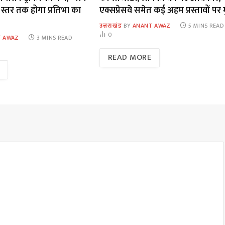
 स्तर तक होगा प्रतिभा का
एक्सप्रेसवे समेत कई अहम प्रस्तावों पर 
उत्तराखंड
BY
ANANT AWAZ
5 MINS READ
0
 AWAZ
3 MINS READ
READ MORE