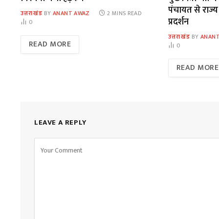
पंचायत से राज्य
उत्तराखंड
BY
ANANT AWAZ
2 MINS READ
प्रदर्शन
0
उत्तराखंड
BY
ANANT
READ MORE
0
READ MORE
LEAVE A REPLY