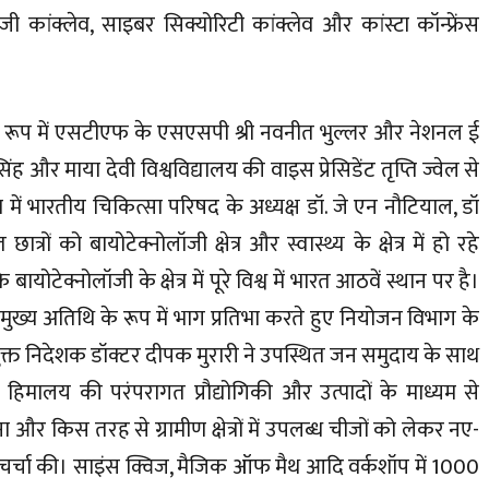
लॉजी कांक्लेव, साइबर सिक्योरिटी कांक्लेव और कांस्टा कॉन्फ्रेंस
ि के रूप में एसटीएफ के एसएसपी श्री नवनीत भुल्लर और नेशनल ई
र सिंह और माया देवी विश्वविद्यालय की वाइस प्रेसिडेंट तृप्ति ज्वेल से
व में भारतीय चिकित्सा परिषद के अध्यक्ष डॉ. जे एन नौटियाल, डॉ
्रों को बायोटेक्नोलॉजी क्षेत्र और स्वास्थ्य के क्षेत्र में हो रहे
बायोटेक्नोलॉजी के क्षेत्र में पूरे विश्व में भारत आठवें स्थान पर है।
में मुख्य अतिथि के रूप में भाग प्रतिभा करते हुए नियोजन विभाग के
ंयुक्त निदेशक डॉक्टर दीपक मुरारी ने उपस्थित जन समुदाय के साथ
 हिमालय की परंपरागत प्रौद्योगिकी और उत्पादों के माध्यम से
ा और किस तरह से ग्रामीण क्षेत्रों में उपलब्ध चीजों को लेकर नए-
पर चर्चा की। साइंस क्विज, मैजिक ऑफ मैथ आदि वर्कशॉप में 1000