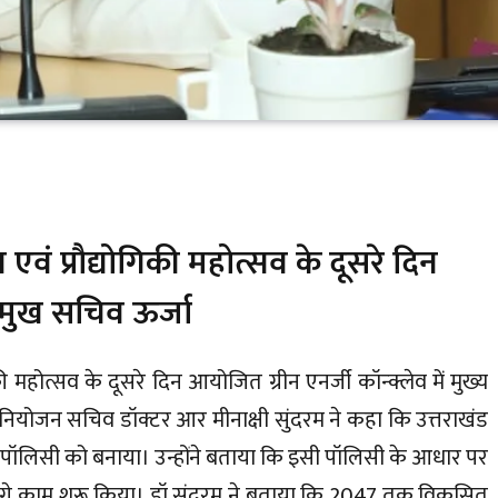
ञान एवं प्रौद्योगिकी महोत्सव के दूसरे दिन
 प्रमुख सचिव ऊर्जा
गिकी महोत्सव के दूसरे दिन आयोजित ग्रीन एनर्जी कॉन्क्लेव में मुख्य
एवं नियोजन सचिव डॉक्टर आर मीनाक्षी सुंदरम ने कहा कि उत्तराखंड
ी पॉलिसी को बनाया। उन्होंने बताया कि इसी पॉलिसी के आधार पर
गे काम शुरू किया। डॉ सुंदरम ने बताया कि 2047 तक विकसित