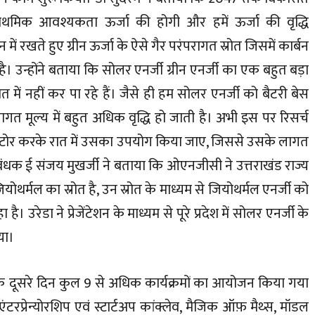
्राथमिक आवश्यकता ऊर्जा की होगी और हमें ऊर्जा की वृद्धि
में रखते हुए ग्रीन ऊर्जा के ऐसे गैर परंपरागत स्रोत जिसमें कार्बन
 है। उन्होंने बताया कि सोलर एनर्जी ग्रीन एनर्जी का एक बहुत बड़ा
में नहीं कर पा रहे हैं। जैसे ही हम सोलर एनर्जी को बैटरी बेस
ागत मूल्य में बहुत अधिक वृद्धि हो जाती है। अभी इस पर रिसर्च
स्टोर करके रात में उसका उपयोग किया जाए, जिससे उसके लागत
प्रबंधक ई संजय मुखर्जी ने बताया कि ओएनजीसी ने उत्तराखंड राज्य
योथर्मल का स्रोत है, उन स्रोत के माध्यम से जियोथर्मल एनर्जी को
ेडा ने प्रेजेंटेशन के माध्यम से पूरे प्रदेश में सोलर एनर्जी के
या।
सव के दूसरे दिन कुल 9 से अधिक कार्यक्रमों का आयोजन किया गया
एंटरप्रेन्योरशिप एवं स्टार्टअप कांक्लेव, मैजिक ऑफ़ मैथ्स, मॉडल