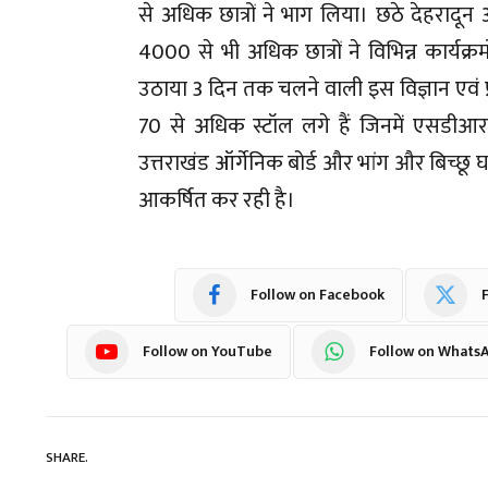
से अधिक छात्रों ने भाग लिया। छठे देहरादून अंत
4000 से भी अधिक छात्रों ने विभिन्न कार्यक्रमो
उठाया 3 दिन तक चलने वाली इस विज्ञान एवं प्रौद्
70 से अधिक स्टॉल लगे हैं जिनमें एसडीआरए
उत्तराखंड ऑर्गेनिक बोर्ड और भांग और बिच्छू 
आकर्षित कर रही है।
Follow on Facebook
F
Follow on YouTube
Follow on Whats
SHARE.