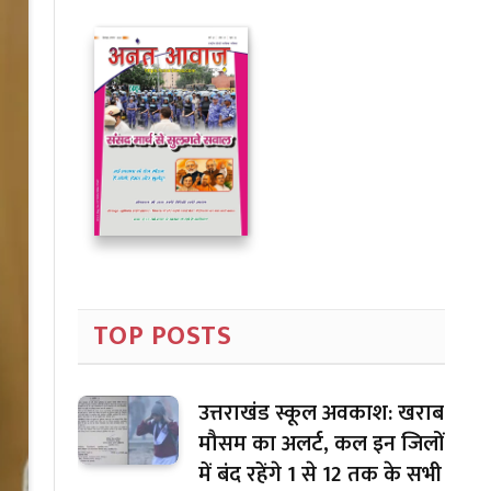
TOP POSTS
उत्तराखंड स्कूल अवकाश: खराब
मौसम का अलर्ट, कल इन जिलों
में बंद रहेंगे 1 से 12 तक के सभी