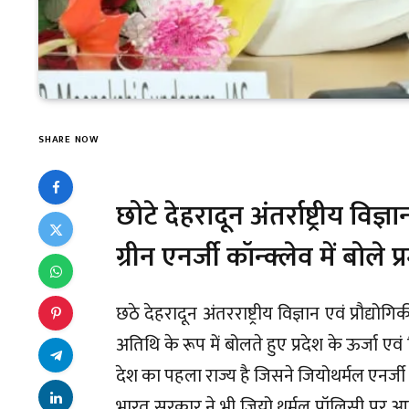
SHARE NOW
छोटे देहरादून अंतर्राष्ट्रीय विज्
ग्रीन एनर्जी कॉन्क्लेव में बोले
छठे देहरादून अंतरराष्ट्रीय विज्ञान एवं प्रौद्यो
अतिथि के रूप में बोलते हुए प्रदेश के ऊर्जा 
देश का पहला राज्य है जिसने जियोथर्मल एनर्ज
भारत सरकार ने भी जियो थर्मल पॉलिसी पर आ