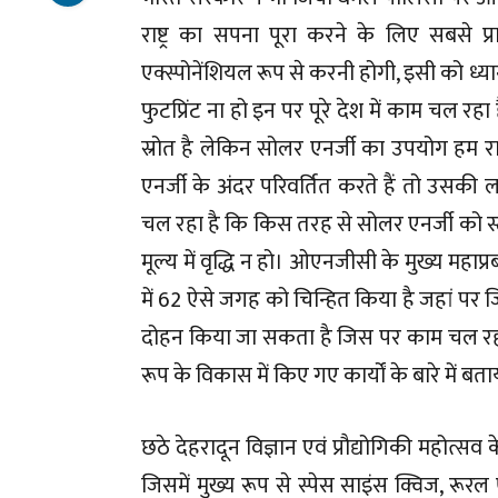
राष्ट्र का सपना पूरा करने के लिए सबसे प
एक्स्पोनेंशियल रूप से करनी होगी, इसी को ध्यान 
फुटप्रिंट ना हो इन पर पूरे देश में काम चल रहा
स्रोत है लेकिन सोलर एनर्जी का उपयोग हम रात 
एनर्जी के अंदर परिवर्तित करते हैं तो उसकी ल
चल रहा है कि किस तरह से सोलर एनर्जी को 
मूल्य में वृद्धि न हो। ओएनजीसी के मुख्य महा
में 62 ऐसे जगह को चिन्हित किया है जहां पर जि
दोहन किया जा सकता है जिस पर काम चल रहा है। उर
रूप के विकास में किए गए कार्यों के बारे में बता
छठे देहरादून विज्ञान एवं प्रौद्योगिकी महोत्
जिसमें मुख्य रूप से स्पेस साइंस क्विज, रूरल 