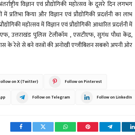
र्राष्ट्रीय विज्ञान एवं प्रौद्योगिकी महोत्सव के दूसरे दिन लगभग
ं में प्रतिभा किया और विज्ञान एवं प्रौद्योगिकी प्रदर्शनी का लाभ
योगिकी महोत्सव में विज्ञान एवं प्रौद्योगिकी आधारित प्रदर्शनी में
फ, उत्तराखंड पुलिस टेलीकॉम , एसटीएफ, सुगंध पौधा केंद्र,
घास के रेशे से बने वस्त्रों की अनोखी एग्जीबिशन सबको अपनी ओर
ollow on X (Twitter)
Follow on Pinterest
App
Follow on Telegram
Follow on LinkedIn
Facebook
Twitter
WhatsApp
Pinterest
Telegram
L