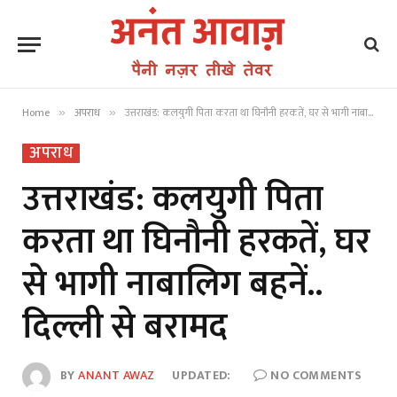
Home
अपराध
उत्तराखंड: कलयुगी पिता करता था घिनौनी हरकतें, घर से भागी नाबालिग बहनें.. दिल्ली से बरामद
»
»
अपराध
उत्तराखंड: कलयुगी पिता
करता था घिनौनी हरकतें, घर
से भागी नाबालिग बहनें..
दिल्ली से बरामद
BY
ANANT AWAZ
UPDATED:
NO COMMENTS