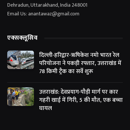
Dehradun, Uttarakhand, India 248001
Email Us: anantawaz@gmail.com
एक्सक्लूसिव
दिल्ली-हरिद्वार-ऋषिकेश नमो भारत रेल
परियोजना ने पकड़ी रफ्तार, उत्तराखंड में
78 किमी ट्रैक का सर्वे शुरू
उत्तराखंड: देवप्रयाग-पौड़ी मार्ग पर कार
गहरी खाई में गिरी, 5 की मौत, एक बच्चा
घायल