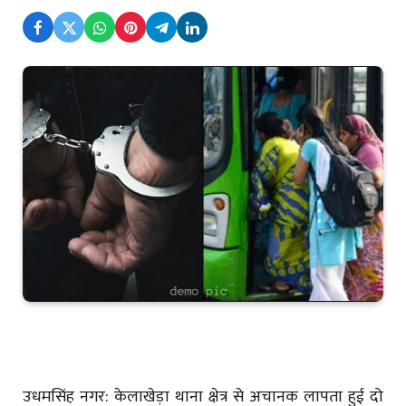
उधमसिंह नगर: केलाखेड़ा थाना क्षेत्र से अचानक लापता हुई दो