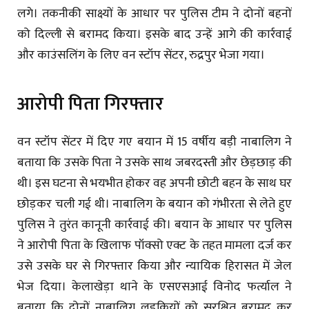
लगे। तकनीकी साक्ष्यों के आधार पर पुलिस टीम ने दोनों बहनों
को दिल्ली से बरामद किया। इसके बाद उन्हें आगे की कार्रवाई
और काउंसलिंग के लिए वन स्टॉप सेंटर, रुद्रपुर भेजा गया।
आरोपी पिता गिरफ्तार
वन स्टॉप सेंटर में दिए गए बयान में 15 वर्षीय बड़ी नाबालिग ने
बताया कि उसके पिता ने उसके साथ जबरदस्ती और छेड़छाड़ की
थी। इस घटना से भयभीत होकर वह अपनी छोटी बहन के साथ घर
छोड़कर चली गई थी। नाबालिग के बयान को गंभीरता से लेते हुए
पुलिस ने तुरंत कानूनी कार्रवाई की। बयान के आधार पर पुलिस
ने आरोपी पिता के खिलाफ पॉक्सो एक्ट के तहत मामला दर्ज कर
उसे उसके घर से गिरफ्तार किया और न्यायिक हिरासत में जेल
भेज दिया। केलाखेड़ा थाने के एसएसआई विनोद फर्त्याल ने
बताया कि दोनों नाबालिग लड़कियों को सुरक्षित बरामद कर