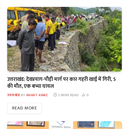
उत्तराखंड: देवप्रयाग-पौड़ी मार्ग पर कार गहरी खाई में गिरी, 5
की मौत, एक बच्चा घायल
उत्तराखंड
BY
ANANT AWAZ
2 MINS READ
0
READ MORE