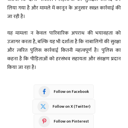
लिया गया है और मामले में कानून के अनुसार सख्त कार्रवाई की
जा रही है।
यह मामला न केवल पारिवारिक अपराध की भयावहता को
उजागर करता है, बल्कि यह भी दर्शाता है कि नाबालिगों की सुरक्षा
और त्वरित पुलिस कार्रवाई कितनी महत्वपूर्ण है। पुलिस का
कहना है कि पीड़िताओं को हरसंभव सहायता और संरक्षण प्रदान
किया जा रहा है।
Follow on Facebook
Follow on X (Twitter)
Follow on Pinterest