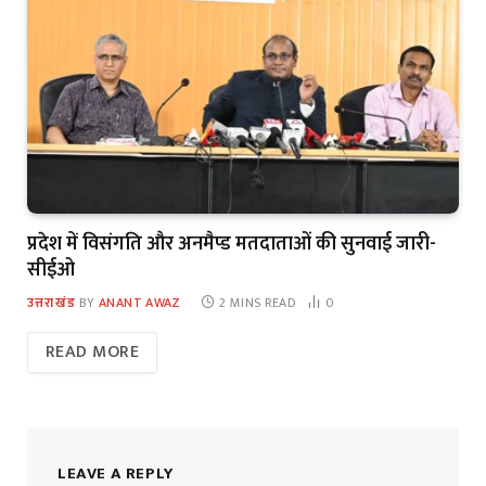
प्रदेश में विसंगति और अनमैप्ड मतदाताओं की सुनवाई जारी-
सीईओ
उत्तराखंड
BY
ANANT AWAZ
2 MINS READ
0
READ MORE
LEAVE A REPLY