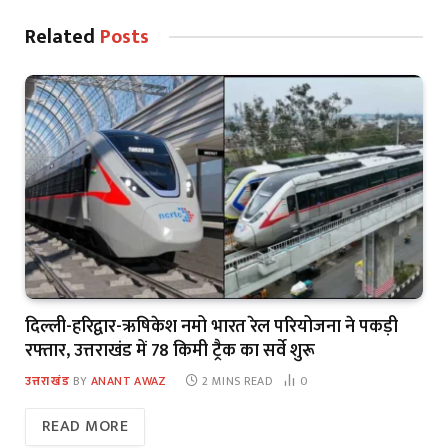
Related
Posts
दिल्ली-हरिद्वार-ऋषिकेश नमो भारत रेल परियोजना ने पकड़ी
रफ्तार, उत्तराखंड में 78 किमी ट्रैक का सर्वे शुरू
उत्तराखंड
BY
ANANT AWAZ
2 MINS READ
0
READ MORE