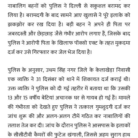
नाबालिग बहनों को पुलिस ने दिल्ली से सकुशल बरामद कर
लिया है। बरामदगी के बाद सामने आए खुलासे ने पूरे इलाके को
झकझोर कर रख दिया है। बड़ी बहन ने अपने ही पिता पर
जबरदस्ती और छेड़छाड़ जैसे गंभीर आरोप लगाए हैं, जिसके बाद
पुलिस ने आरोपी पिता के खिलाफ पॉक्सो एक्ट के तहत मुकदमा
दर्ज कर उसे गिरफ्तार कर जेल भेज दिया है।
पुलिस के अनुसार, उधम सिंह नगर जिले के केलाखेड़ा निवासी
एक व्यक्ति ने 31 दिसंबर को थाने में शिकायत दर्ज कराई थी।
उक्त व्यक्ति ने पुलिस को दी गई तहरीर में बताया था कि उसकी
13 और 15 वर्षीय बेटियां अचानक घर से गायब हो गई हैं। मामले
की गंभीरता को देखते हुए पुलिस ने तत्काल गुमशुदगी दर्ज कर
जांच शुरू की और अलग-अलग टीमें गठित कर नाबालिगों की
तलाश तेज कर दी। जांच के दौरान पुलिस ने आसपास के इलाकों
के सीसीटीवी कैमरों की फुटेज खंगाली, जिससे अहम सुराग हाथ