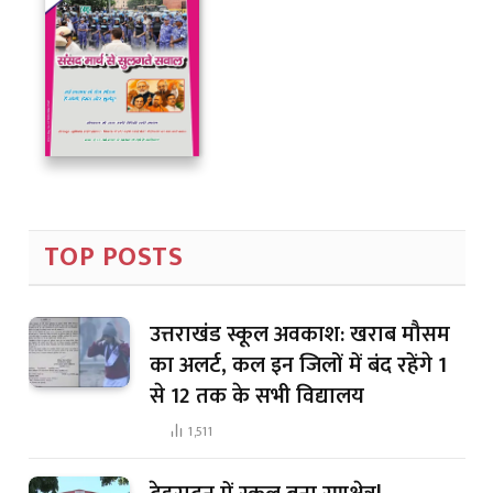
TOP POSTS
उत्तराखंड स्कूल अवकाश: खराब मौसम
का अलर्ट, कल इन जिलों में बंद रहेंगे 1
से 12 तक के सभी विद्यालय
1,511