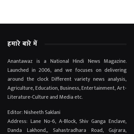
हमारे बारे में
Anantawaz is a National Hindi News Magazine.
Launched in 2006, and we focuses on delivering
around the clock Different variety news analysis,
Agriculture, Education, Business, Entertainment, Art-
Literature-Culture and Media etc.
Editor: Nisheeth Saklani
Address: Lane No-6, A-Block, Shiv Ganga Enclave,
Danda Lakhond,, Sahastradhara Road, Gujrara,