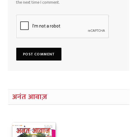
the next time I comment.
अनंत आवाज़