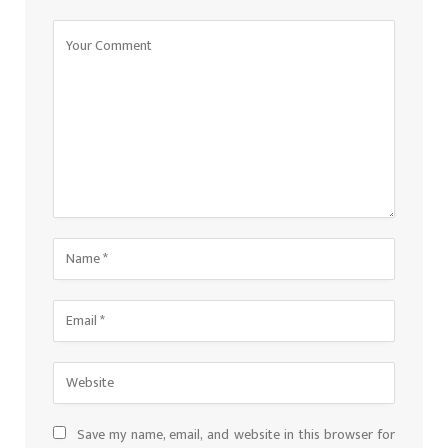
Save my name, email, and website in this browser for