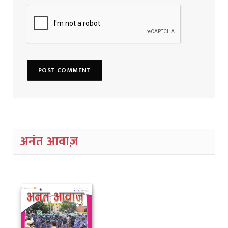
अनंत आवाज़