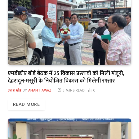
एमडीडीए बोर्ड बैठक में 25 विकास प्रस्तावों को मिली मंजूरी,
देहरादून-मसूरी के नियोजित विकास को मिलेगी रफ्तार
उत्तराखंड
BY
ANANT AWAZ
3 MINS READ
0
READ MORE