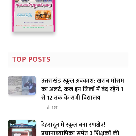
TOP POSTS
उत्तराखंड स्कूल अवकाश: खराब मौसम
का अलर्ट, कल इन जिलों में बंद रहेंगे 1
से 12 तक के सभी विद्यालय
1,511
देहरादून में स्कूल बना रणक्षेत्र!
प्रधानाध्यापिका समेत 3 शिक्षकों की