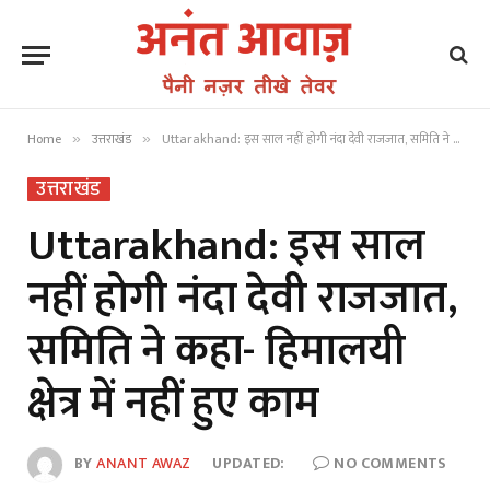
Home
उत्तराखंड
Uttarakhand: इस साल नहीं होगी नंदा देवी राजजात, समिति ने कहा- हिमालयी क्षेत्र में नहीं हुए काम
»
»
उत्तराखंड
Uttarakhand: इस साल
नहीं होगी नंदा देवी राजजात,
समिति ने कहा- हिमालयी
क्षेत्र में नहीं हुए काम
BY
ANANT AWAZ
UPDATED:
NO COMMENTS