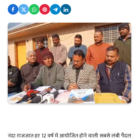
नंदा राजजात हर 12 वर्ष में आयोजित होने वाली सबसे लंबी पैदल