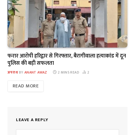
फरार आरोपी हरिद्वार से गिरफ्तार, बैरागीवाला हत्याकांड में दून
पुलिस की बड़ी सफलता
अपराध
BY
ANANT AWAZ
2 MINS READ
2
READ MORE
LEAVE A REPLY