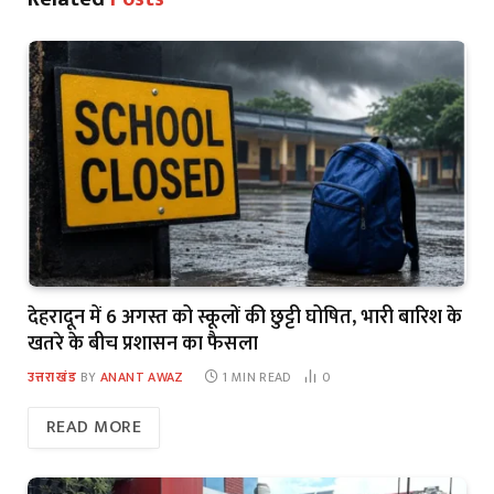
देहरादून में 6 अगस्त को स्कूलों की छुट्टी घोषित, भारी बारिश के
खतरे के बीच प्रशासन का फैसला
उत्तराखंड
BY
ANANT AWAZ
1 MIN READ
0
READ MORE