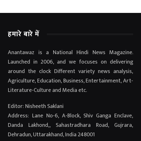
हमारे बारे में
Anantawaz is a National Hindi News Magazine.
Launched in 2006, and we focuses on delivering
around the clock Different variety news analysis,
Agriculture, Education, Business, Entertainment, Art-
Literature-Culture and Media etc.
Editor: Nisheeth Saklani
Address: Lane No-6, A-Block, Shiv Ganga Enclave,
Danda Lakhond,, Sahastradhara Road, Gujrara,
Dehradun, Uttarakhand, India 248001