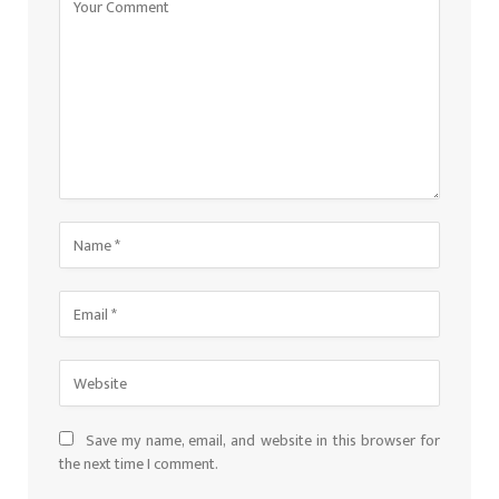
Save my name, email, and website in this browser for
the next time I comment.