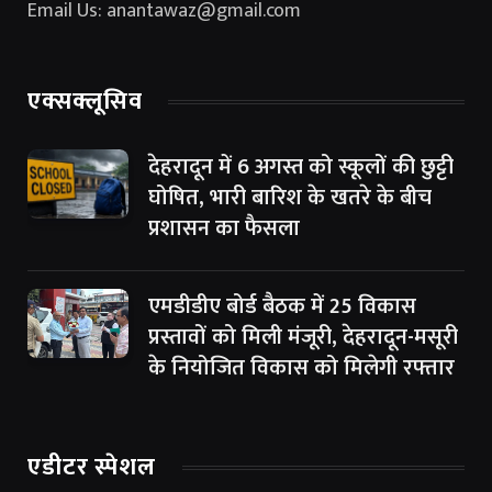
Email Us: anantawaz@gmail.com
एक्सक्लूसिव
देहरादून में 6 अगस्त को स्कूलों की छुट्टी
घोषित, भारी बारिश के खतरे के बीच
प्रशासन का फैसला
एमडीडीए बोर्ड बैठक में 25 विकास
प्रस्तावों को मिली मंजूरी, देहरादून-मसूरी
के नियोजित विकास को मिलेगी रफ्तार
एडीटर स्पेशल