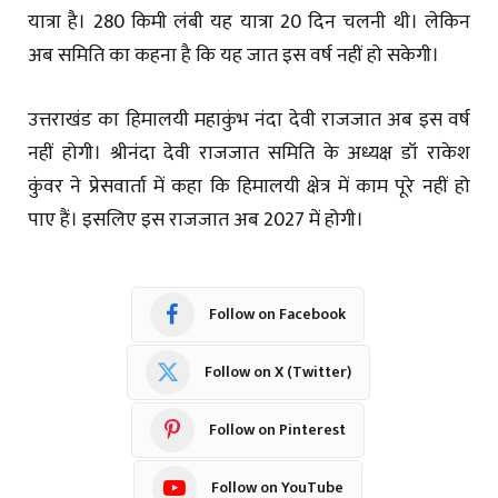
यात्रा है। 280 किमी लंबी यह यात्रा 20 दिन चलनी थी। लेकिन
अब समिति का कहना है कि यह जात इस वर्ष नहीं हो सकेगी।
उत्तराखंड का हिमालयी महाकुंभ नंदा देवी राजजात अब इस वर्ष
नहीं होगी। श्रीनंदा देवी राजजात समिति के अध्यक्ष डॉ राकेश
कुंवर ने प्रेसवार्ता में कहा कि हिमालयी क्षेत्र में काम पूरे नहीं हो
पाए हैं। इसलिए इस राजजात अब 2027 में होगी।
Follow on Facebook
Follow on X (Twitter)
Follow on Pinterest
Follow on YouTube