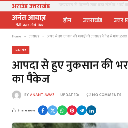
अराउंड उत्तराखंड
उत्तराखंड से दिल्ली तक बढ़ा संजीव आर्य का 
होम
उत्तराखंड
उत्तर प
Home
उत्तराखंड
आपदा से हुए नुकसान की भरपाई को उत्तराखंड ने केंद्र से मांगा 5500
»
»
उत्तराखंड
आपदा से हुए नुकसान की भरपाई
का पैकेज
BY
ANANT AWAZ
UPDATED:
NO COMMENTS
Share now