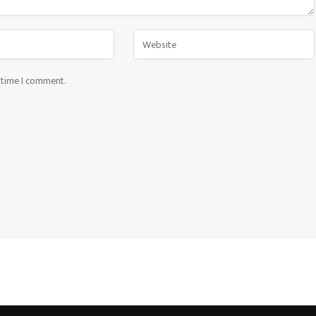
t time I comment.