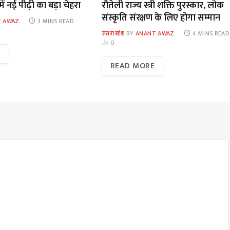
में नई पीढ़ी का बड़ा चेहरा
रौतेली राज्य स्त्री शक्ति पुरस्कार, लोक
संस्कृति संरक्षण के लिए होगा सम्मान
 AWAZ
3 MINS READ
उत्तराखंड
BY
ANANT AWAZ
4 MINS READ
0
READ MORE