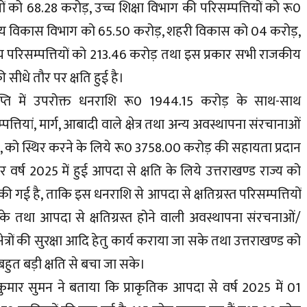
यों को 68.28 करोड़, उच्च शिक्षा विभाग की परिसम्पत्तियों को रू0
राम्य विकास विभाग को 65.50 करोड़, शहरी विकास को 04 करोड़,
 परिसम्पत्तियों को 213.46 करोड़ तथा इस प्रकार सभी राजकीय
ीधे तौर पर क्षति हुई है।
र्प्राप्ति में उपरोक्त धनराशि रू0 1944.15 करोड़ के साथ-साथ
्तियां, मार्ग, आबादी वाले क्षेत्र तथा अन्य अवस्थापना संरचानाओं
ैं, को स्थिर करने के लिये रू0 3758.00 करोड़ की सहायता प्रदान
वर्ष 2025 में हुई आपदा से क्षति के लिये उत्तराखण्ड राज्य को
गई है, ताकि इस धनराशि से आपदा से क्षतिग्रस्त परिसम्पत्तियों
जा सके तथा आपदा से क्षतिग्रस्त होने वाली अवस्थापना संरचनाओं/
्षेत्रों की सुरक्षा आदि हेतु कार्य कराया जा सके तथा उत्तराखण्ड को
हुत बड़ी क्षति से बचा जा सके।
 कुमार सुमन ने बताया कि प्राकृतिक आपदा से वर्ष 2025 में 01