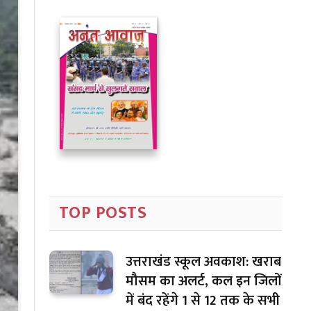
TOP POSTS
उत्तराखंड स्कूल अवकाश: खराब
मौसम का अलर्ट, कल इन जिलों
में बंद रहेंगे 1 से 12 तक के सभी