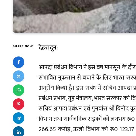
देहरादून:
SHARE NOW
आपदा प्रबंधन विभाग ने इस वर्ष मानसून के दौरान
संभावित नुकसान से बचाने के लिए भारत सरक
अनुरोध किया है। इस संबंध में सचिव आपदा प्
प्रबंधन प्रभाग, गृह मंत्रालय, भारत सरकार को विस
सचिव आपदा प्रबंधन एवं पुनर्वास श्री विनोद क
विभाग तथा सार्वजनिक सड़कों को लगभग रू0 1
266.65 करोड़, ऊर्जा विभाग को रू0 123.17 क