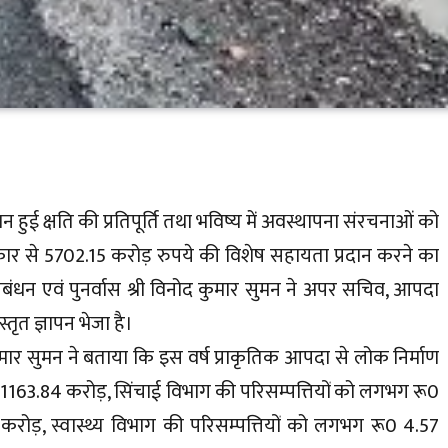
 हुई क्षति की प्रतिपूर्ति तथा भविष्य में अवस्थापना संरचनाओं को
ार से 5702.15 करोड़ रुपये की विशेष सहायता प्रदान करने का
रबंधन एवं पुनर्वास श्री विनोद कुमार सुमन ने अपर सचिव, आपदा
्तृत ज्ञापन भेजा है।
ुमार सुमन ने बताया कि इस वर्ष प्राकृतिक आपदा से लोक निर्माण
163.84 करोड़, सिंचाई विभाग की परिसम्पत्तियों को लगभग रू0
रोड़, स्वास्थ्य विभाग की परिसम्पत्तियों को लगभग रू0 4.57