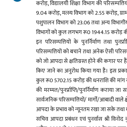
करोड़, विद्यालयी शिक्षा विभाग की परिसम्पत्ति
9.04 करोड़, मत्स्य विभाग को 2.55 करोड़, ग्
पशुपालन विभाग को 23.06 तथा अन्य विभागीय
विभागों को कुल लगभग रू0 1944.15 करोड़ की स
इन परिसम्पत्तियों के पुनर्निर्माण तथा पुन
परिसम्पत्तियों को बचाने तथा अनेक ऐसी परिसम्पत
को जो आपदा से क्षतिग्रस्त होने की कगार पर ह
किए जाने का अनुरोध किया गया है। इस प्रकार 
कुल रू0 5702.15 करोड़ की धनराशि की मांग की 
की मरम्मत/पुनर्प्राप्ति/पुनर्निर्माण कराया 
सार्वजनिक परिसम्पत्तियों/ मार्गों/आबादी वाले क
आपदा के प्रभाव को न्यूनतम रखा जा सके तथा ब
सचिव आपदा प्रबंधन एवं पुनर्वास श्री विनोद