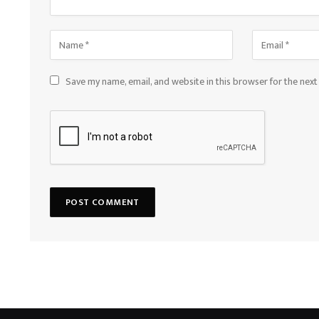
Save my name, email, and website in this browser for the nex