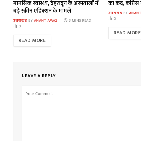
मानसिक स्वास्थ्य, देहरादून के अस्पतालों में
का कद, कांग्रेस 
बढ़े स्क्रीन एडिक्शन के मामले
उत्तराखंड
BY
ANANT
0
उत्तराखंड
BY
ANANT AWAZ
3 MINS READ
0
READ MORE
READ MORE
LEAVE A REPLY