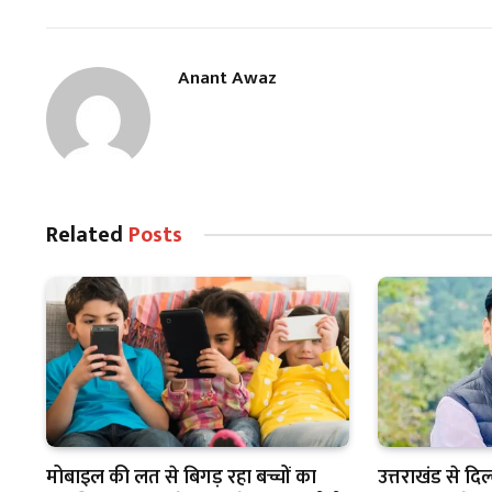
Anant Awaz
Related
Posts
मोबाइल की लत से बिगड़ रहा बच्चों का
उत्तराखंड से दि