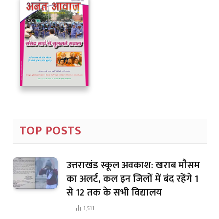
TOP POSTS
उत्तराखंड स्कूल अवकाश: खराब मौसम
का अलर्ट, कल इन जिलों में बंद रहेंगे 1
से 12 तक के सभी विद्यालय
1,511