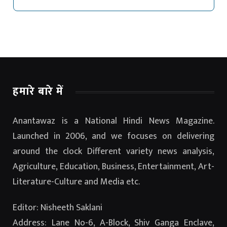
हमारे बारे में
Anantawaz is a National Hindi News Magazine.
Launched in 2006, and we focuses on delivering
around the clock Different variety news analysis,
Agriculture, Education, Business, Entertainment, Art-
Literature-Culture and Media etc.
Editor: Nisheeth Saklani
Address: Lane No-6, A-Block, Shiv Ganga Enclave,