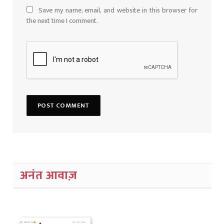
Save my name, email, and website in this browser for
the next time I comment.
अनंत आवाज़