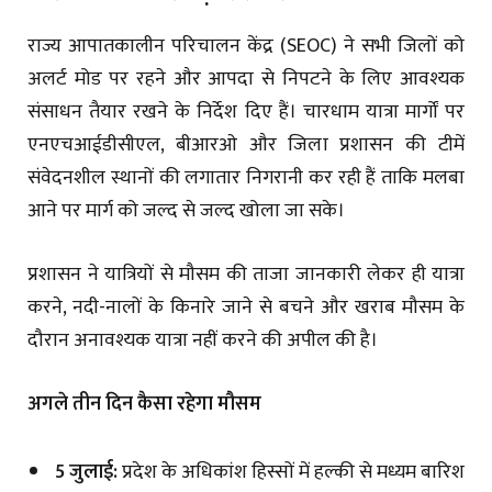
राज्य आपातकालीन परिचालन केंद्र (SEOC) ने सभी जिलों को
अलर्ट मोड पर रहने और आपदा से निपटने के लिए आवश्यक
संसाधन तैयार रखने के निर्देश दिए हैं। चारधाम यात्रा मार्गों पर
एनएचआईडीसीएल, बीआरओ और जिला प्रशासन की टीमें
संवेदनशील स्थानों की लगातार निगरानी कर रही हैं ताकि मलबा
आने पर मार्ग को जल्द से जल्द खोला जा सके।
प्रशासन ने यात्रियों से मौसम की ताजा जानकारी लेकर ही यात्रा
करने, नदी-नालों के किनारे जाने से बचने और खराब मौसम के
दौरान अनावश्यक यात्रा नहीं करने की अपील की है।
अगले तीन दिन कैसा रहेगा मौसम
5 जुलाई:
प्रदेश के अधिकांश हिस्सों में हल्की से मध्यम बारिश