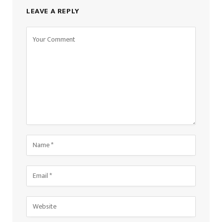
LEAVE A REPLY