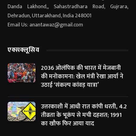
Danda Lakhond,, Sahastradhara Road, Gujrara,
Dehradun, Uttarakhand, India 248001
Email Us: anantawaz@gmail.com
एक्सक्लूसिव
2036 ओलंपिक की भारत में मेजबानी
की मनोकामना: खेल मंत्री रेखा आर्या ने
उठाई ‘संकल्प कांवड़ यात्रा’
उत्तरकाशी में आधी रात कांपी धरती, 4.2
तीव्रता के भूकंप से मची दहशत; 1991
का खौफ फिर आया याद