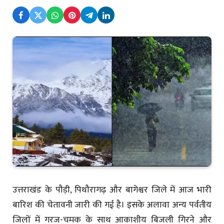
उत्तराखंड के पौड़ी, पिथौरागढ़ और बागेश्वर जिले में आज भारी
बारिश की चेतावनी जारी की गई है। इसके अलावा अन्य पर्वतीय
जिलों में गरज-चमक के साथ आकाशीय बिजली गिरने और