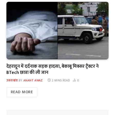
देहरादून में दर्दनाक सड़क हादसा, बेकाबू मिक्सर ट्रैक्टर ने
BTech छात्रा की ली जान
उत्तराखंड
BY
ANANT AWAZ
2 MINS READ
0
READ MORE