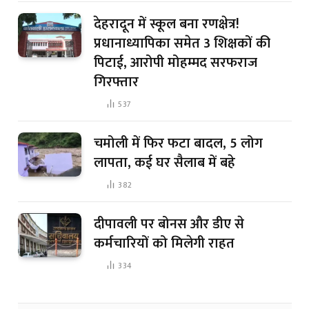
देहरादून में स्कूल बना रणक्षेत्र!
प्रधानाध्यापिका समेत 3 शिक्षकों की
पिटाई, आरोपी मोहम्मद सरफराज
गिरफ्तार
537
चमोली में फिर फटा बादल, 5 लोग
लापता, कई घर सैलाब में बहे
382
दीपावली पर बोनस और डीए से
कर्मचारियों को मिलेगी राहत
334