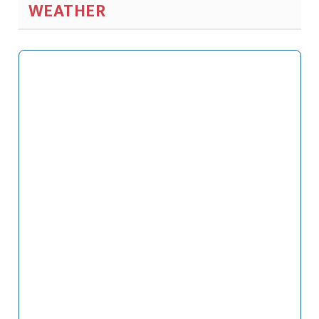
WEATHER