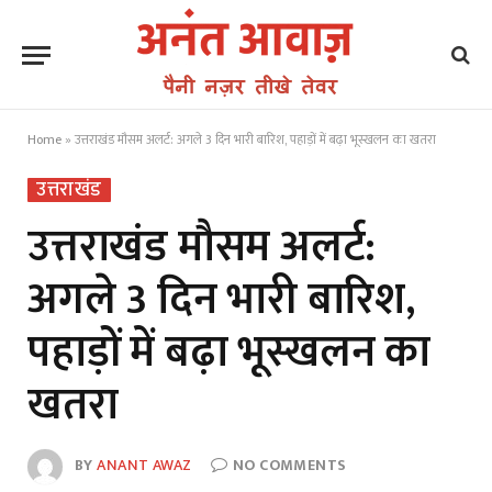
Home
»
उत्तराखंड मौसम अलर्ट: अगले 3 दिन भारी बारिश, पहाड़ों में बढ़ा भूस्खलन का खतरा
उत्तराखंड
उत्तराखंड मौसम अलर्ट:
अगले 3 दिन भारी बारिश,
पहाड़ों में बढ़ा भूस्खलन का
खतरा
BY
ANANT AWAZ
NO COMMENTS