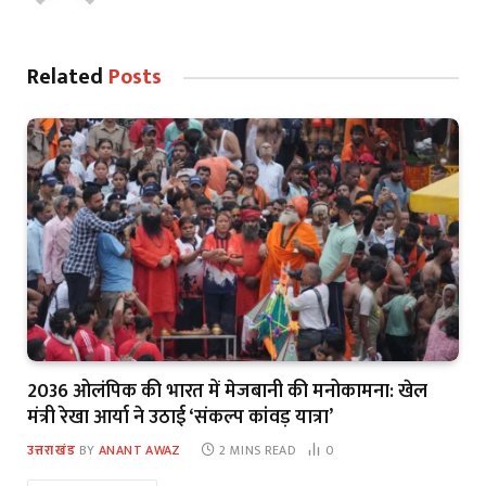
Related
Posts
2036 ओलंपिक की भारत में मेजबानी की मनोकामना: खेल
मंत्री रेखा आर्या ने उठाई ‘संकल्प कांवड़ यात्रा’
उत्तराखंड
BY
ANANT AWAZ
2 MINS READ
0