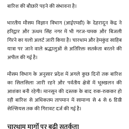
बारिश की बौछारें पड़ने की संभावना है।
भारतीय मौसम विज्ञान विभाग (आईएमडी) के देहरादून केंद्र ने
हरिद्वार और ऊधम सिंह नगर में भी गरज-चमक और बिजली
गिरने का यलो अलर्ट जारी किया है। चारधाम और हेमकुंड साहिब
यात्रा पर जाने वाले श्रद्धालुओं से अतिरिक्त सतर्कता बरतने की
अपील की गई है।
मौसम विभाग के अनुसार प्रदेश में अगले कुछ दिनों तक बारिश
का सिलसिला जारी रहने और पर्वतीय क्षेत्रों में भूस्खलन की
आशंका बनी रहेगी। मानसून की दस्तक के बाद रुक-रुककर हो
रही बारिश से अधिकतम तापमान में सामान्य से 4 से 6 डिग्री
सेल्सियस तक की गिरावट दर्ज की गई है।
चारधाम मार्गों पर बढ़ी सतर्कता