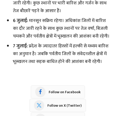
जारी रहेगी। कुछ स्थानों पर भारी बारिश और गर्जन के साथ
तेज बौछारें पड़ने के आसार हैं।
6 जुलाई:
मानसून सक्रिय रहेगा। अधिकांश जिलों में बारिश
का दौर जारी रहने के साथ कुछ स्थानों पर तेज वर्षा, बिजली
चमकने और पर्वतीय क्षेत्रों में भूस्खलन की आशंका बनी रहेगी।
7 जुलाई:
प्रदेश के ज्यादातर हिस्सों में हल्की से मध्यम बारिश
का अनुमान है। जबकि पर्वतीय जिलों के संवेदनशील क्षेत्रों में
भूस्खलन तथा सड़क बाधित होने की आशंका बनी रहेगी।
Follow on Facebook
Follow on X (Twitter)