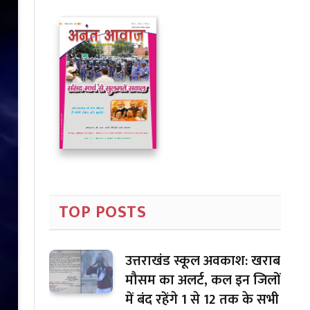
TOP POSTS
उत्तराखंड स्कूल अवकाश: खराब
मौसम का अलर्ट, कल इन जिलों
में बंद रहेंगे 1 से 12 तक के सभी