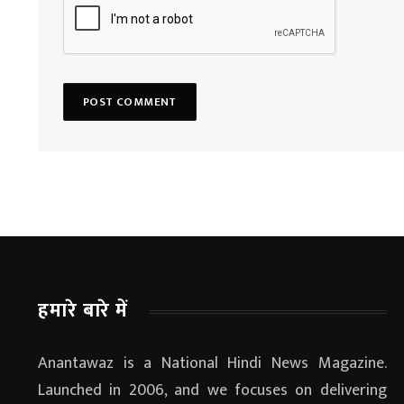
हमारे बारे में
Anantawaz is a National Hindi News Magazine.
Launched in 2006, and we focuses on delivering