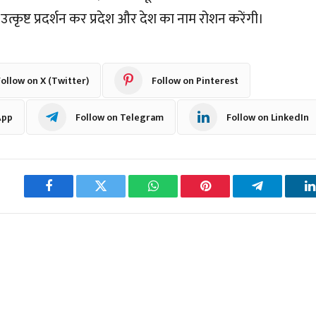
ं उत्कृष्ट प्रदर्शन कर प्रदेश और देश का नाम रोशन करेंगी।
ollow on X (Twitter)
Follow on Pinterest
App
Follow on Telegram
Follow on LinkedIn
Facebook
Twitter
WhatsApp
Pinterest
Telegram
L