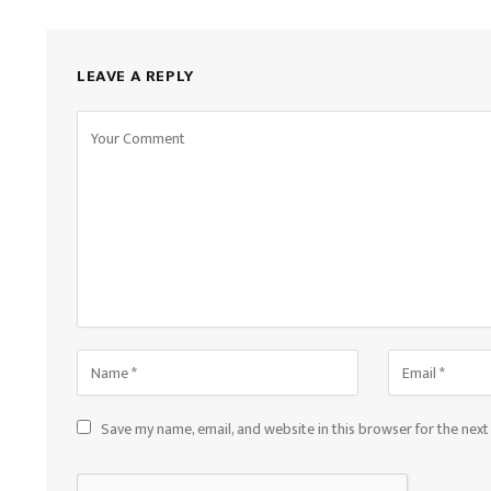
LEAVE A REPLY
Save my name, email, and website in this browser for the nex