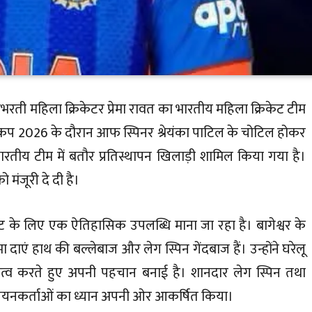
 उभरती महिला क्रिकेटर प्रेमा रावत का भारतीय महिला क्रिकेट टीम
 कप 2026 के दौरान आफ स्पिनर श्रेयंका पाटिल के चोटिल होकर
को भारतीय टीम में बतौर प्रतिस्थापन खिलाड़ी शामिल किया गया है।
ंजूरी दे दी है।
िकेट के लिए एक ऐतिहासिक उपलब्धि माना जा रहा है। बागेश्वर के
दाएं हाथ की बल्लेबाज और लेग स्पिन गेंदबाज हैं। उन्होंने घरेलू
निधित्व करते हुए अपनी पहचान बनाई है। शानदार लेग स्पिन तथा
र चयनकर्ताओं का ध्यान अपनी ओर आकर्षित किया।