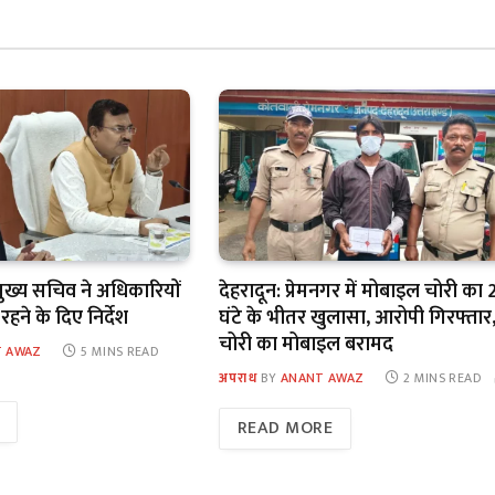
मुख्य सचिव ने अधिकारियों
देहरादून: प्रेमनगर में मोबाइल चोरी का 
हने के दिए निर्देश
घंटे के भीतर खुलासा, आरोपी गिरफ्तार
चोरी का मोबाइल बरामद
 AWAZ
5 MINS READ
अपराध
BY
ANANT AWAZ
2 MINS READ
READ MORE