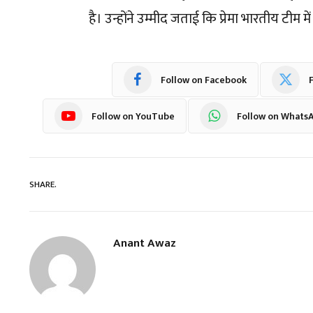
है। उन्होंने उम्मीद जताई कि प्रेमा भारतीय टीम मे
Follow on Facebook
F
Follow on YouTube
Follow on Whats
SHARE.
Anant Awaz