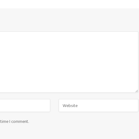
t time I comment.