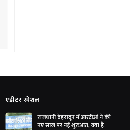
एडीटर स्पेशल
राजधानी देहरादून में आरटीओ ने की
नए साल पर नई शुरुआत, क्या है