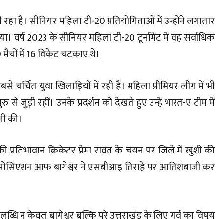
वशाली रहा है। सीनियर महिला टी-20 प्रतियोगिताओं में उन्होंने लगातार
वर्ष 2023 के सीनियर महिला टी-20 टूर्नामेंट में वह सर्वाधिक
0 मैचों में 16 विकेट चटकाए थे।
सबसे चर्चित युवा खिलाड़ियों में रही हैं। महिला प्रीमियर लीग में भी
से जुड़ी रहीं। उनके प्रदर्शन को देखते हुए उन्हें भारत-ए टीम में
ाजी की।
 प्रतिभावान क्रिकेटर प्रेमा रावत के चयन पर जिले में खुशी की
ेट ऐसोसिएशन आफ बागेश्वर ने एसबीआइ तिराहे पर आतिशबाजी कर
उपलब्धि न केवल बागेश्वर बल्कि पूरे उत्तराखंड के लिए गर्व का विषय