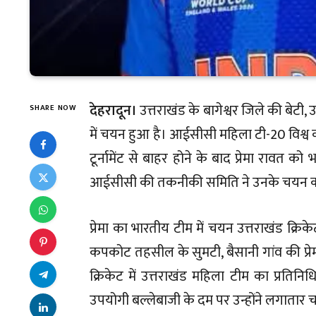
देहरादून।
उत्तराखंड के बागेश्वर जिले की बेटी,
SHARE NOW
में चयन हुआ है। आईसीसी महिला टी-20 विश्व
टूर्नामेंट से बाहर होने के बाद प्रेमा रावत 
आईसीसी की तकनीकी समिति ने उनके चयन को म
प्रेमा का भारतीय टीम में चयन उत्तराखंड क्र
कपकोट तहसील के सुमटी, बैसानी गांव की प्रेमा 
क्रिकेट में उत्तराखंड महिला टीम का प्रति
उपयोगी बल्लेबाजी के दम पर उन्होंने लगाता