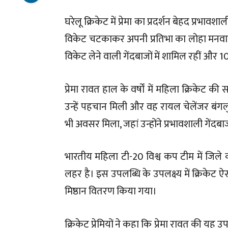
घरेलू क्रिकेट में प्रेमा का प्रदर्शन बेहद प्रभा
विकेट चटकाकर अपनी प्रतिभा का लोहा मनवाया। 
विकेट लेने वाली गेंदबाजों में शामिल रहीं और 1
प्रेमा रावत हाल के वर्षों में महिला क्रिकेट की 
उन्हें पहचान मिली और वह रायल चेलेंजर बंगलुरु 
भी अवसर मिला, जहां उन्होंने प्रभावशाली गेंदब
भारतीय महिला टी-20 विश्व कप टीम में जिले की
लहर है। इस उपलब्धि के उपलक्ष्य में क्रिक
मिष्ठान वितरण किया गया।
क्रिकेट प्रेमियों ने कहा कि प्रेमा रावत की यह 