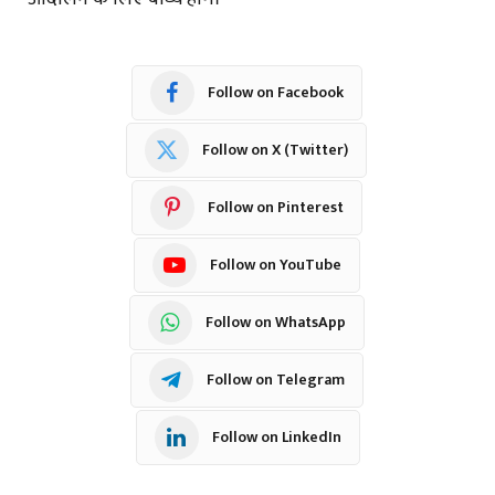
Follow on Facebook
Follow on X (Twitter)
Follow on Pinterest
Follow on YouTube
Follow on WhatsApp
Follow on Telegram
Follow on LinkedIn