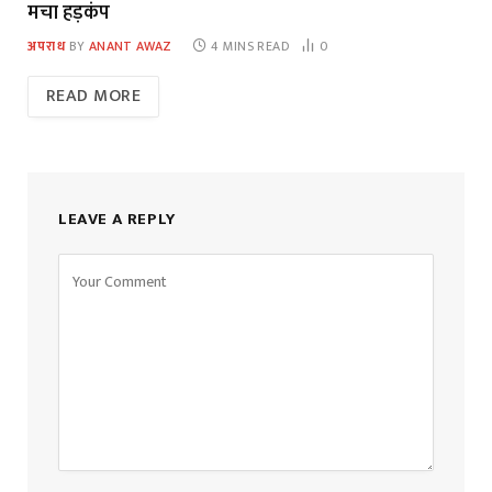
मचा हड़कंप
अपराध
BY
ANANT AWAZ
4 MINS READ
0
READ MORE
LEAVE A REPLY