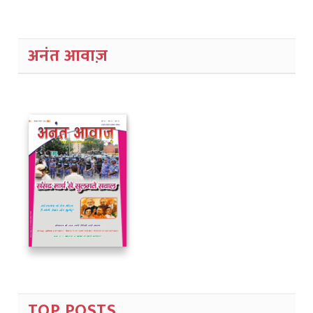
अनंत आवाज़
TOP POSTS