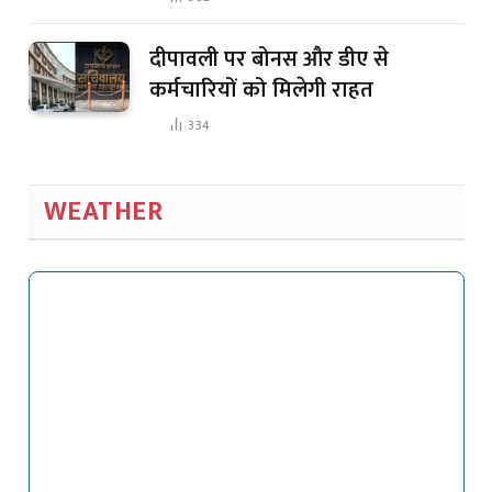
दीपावली पर बोनस और डीए से
कर्मचारियों को मिलेगी राहत
334
WEATHER