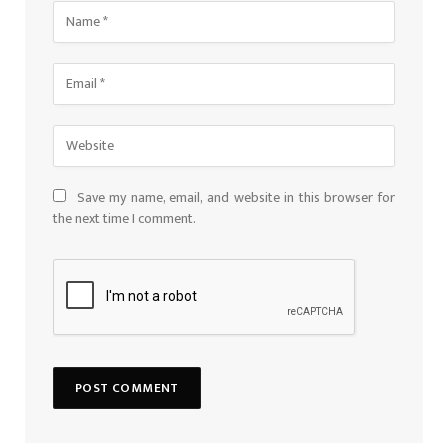
Save my name, email, and website in this browser for
the next time I comment.