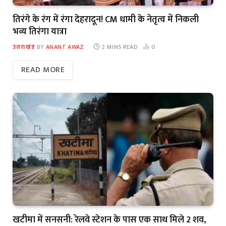
तिरंगे के रंग में रंगा देहरादून! CM धामी के नेतृत्व में निकली
भव्य तिरंगा यात्रा
उत्तराखंड
BY
ANANT AWAZ
2 MINS READ
0
READ MORE
खटीमा में सनसनी: रेलवे स्टेशन के पास एक साथ मिले 2 शव,