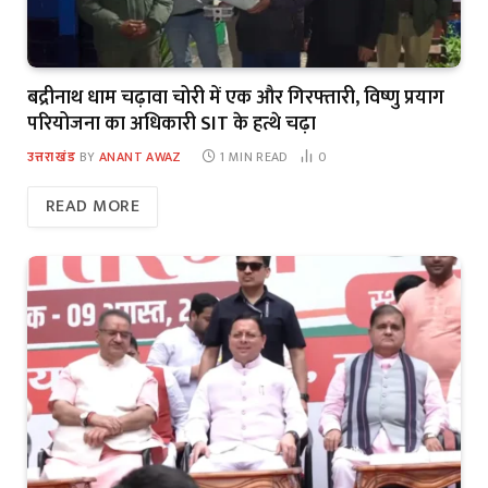
बद्रीनाथ धाम चढ़ावा चोरी में एक और गिरफ्तारी, विष्णु प्रयाग
परियोजना का अधिकारी SIT के हत्थे चढ़ा
उत्तराखंड
BY
ANANT AWAZ
1 MIN READ
0
READ MORE