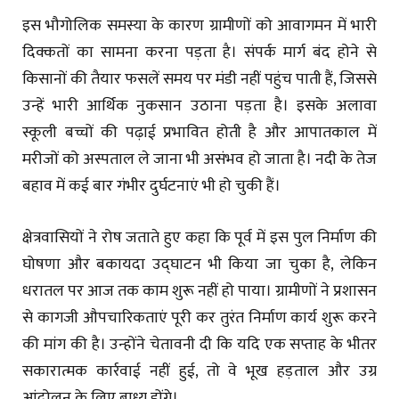
इस भौगोलिक समस्या के कारण ग्रामीणों को आवागमन में भारी
दिक्कतों का सामना करना पड़ता है। संपर्क मार्ग बंद होने से
किसानों की तैयार फसलें समय पर मंडी नहीं पहुंच पाती हैं, जिससे
उन्हें भारी आर्थिक नुकसान उठाना पड़ता है। इसके अलावा
स्कूली बच्चों की पढ़ाई प्रभावित होती है और आपातकाल में
मरीजों को अस्पताल ले जाना भी असंभव हो जाता है। नदी के तेज
बहाव में कई बार गंभीर दुर्घटनाएं भी हो चुकी हैं।
क्षेत्रवासियों ने रोष जताते हुए कहा कि पूर्व में इस पुल निर्माण की
घोषणा और बकायदा उद्घाटन भी किया जा चुका है, लेकिन
धरातल पर आज तक काम शुरू नहीं हो पाया। ग्रामीणों ने प्रशासन
से कागजी औपचारिकताएं पूरी कर तुरंत निर्माण कार्य शुरू करने
की मांग की है। उन्होंने चेतावनी दी कि यदि एक सप्ताह के भीतर
सकारात्मक कार्रवाई नहीं हुई, तो वे भूख हड़ताल और उग्र
आंदोलन के लिए बाध्य होंगे।