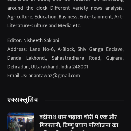
around the clock Different variety news analysis,
Agriculture, Education, Business, Entertainment, Art-
Literature-Culture and Media etc.
Editor: Nisheeth Saklani
Address: Lane No-6, A-Block, Shiv Ganga Enclave,
Danda Lakhond,, Sahastradhara Road, Gujrara,
Dehradun, Uttarakhand, India 248001
Email Us: anantawaz@gmail.com
एक्सक्लूसिव
बद्रीनाथ धाम चढ़ावा चोरी में एक और
गिरफ्तारी, विष्णु प्रयाग परियोजना का