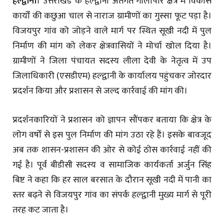
हल्द्वानी
। उत्तराखंड के हल्द्वानी अंतर्गत गौलापार क्षेत्र में विकास
कार्यों की कछुआ चाल से नाराज ग्रामीणों का गुस्सा फूट पड़ा है।
विजयपुर गांव को जोड़ने वाले मार्ग पर स्थित सूखी नदी में पुल
निर्माण की मांग को लेकर क्षेत्रवासियों ने मोर्चा खोल दिया है।
ग्रामीणों ने जिला पंचायत सदस्य लीला देवी के नेतृत्व में उप
जिलाधिकारी (एसडीएम) हल्द्वानी के कार्यालय पहुंचकर जोरदार
प्रदर्शन किया और प्रशासन से जल्द कार्रवाई की मांग की।
प्रदर्शनकारियों ने प्रशासन को ज्ञापन सौंपकर बताया कि क्षेत्र के
लोग वर्षों से इस पुल निर्माण की मांग उठा रहे हैं। इसके बावजूद
अब तक शासन-प्रशासन की ओर से कोई ठोस कार्रवाई नहीं की
गई है। पूर्व बीडीसी सदस्य व सामाजिक कार्यकर्ता अर्जुन सिंह
बिष्ट ने कहा कि हर साल बरसात के दौरान सूखी नदी में पानी का
स्तर बढ़ने से विजयपुर गांव का संपर्क हल्द्वानी मुख्य मार्ग से पूरी
तरह कट जाता है।