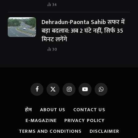
34
Dehradun-Paonta Sahib सफर में
बड़ा बदलाव: अब 2 घंटे नहीं, सिर्फ 35
मिनट लगेंगे
30
Facebook
X
Instagram
YouTube
WhatsApp
(Twitter)
होम
ABOUT US
CONTACT US
E-MAGAZINE
PRIVACY POLICY
TERMS AND CONDITIONS
DISCLAIMER