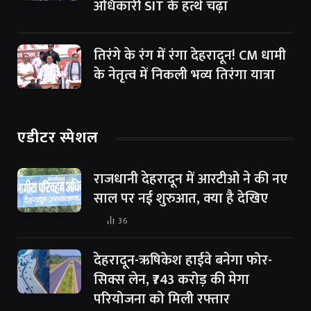
अधिकारी SIT के हत्थे चढ़ा
तिरंगे के रंग में रंगा देहरादून! CM धामी
के नेतृत्व में निकली भव्य तिरंगा यात्रा
एडीटर स्पेशल
राजधानी देहरादून में आरटीओ ने की नए
साल पर नई शुरुआत, क्या है देखिए
36
देहरादून-ऋषिकेश हाईवे बनेगा फोर-
सिक्स लेन, ₹743 करोड़ की मेगा
परियोजना को मिली रफ्तार