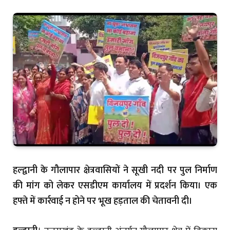
हल्द्वानी के गौलापार क्षेत्रवासियों ने सूखी नदी पर पुल निर्माण
की मांग को लेकर एसडीएम कार्यालय में प्रदर्शन किया। एक
हफ्ते में कार्रवाई न होने पर भूख हड़ताल की चेतावनी दी।