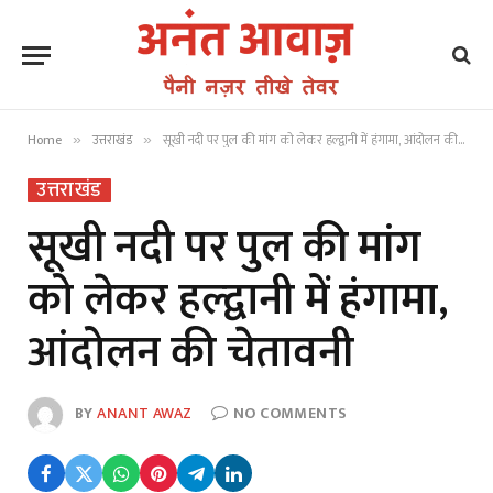
Home
उत्तराखंड
सूखी नदी पर पुल की मांग को लेकर हल्द्वानी में हंगामा, आंदोलन की चेतावनी
»
»
उत्तराखंड
सूखी नदी पर पुल की मांग
को लेकर हल्द्वानी में हंगामा,
आंदोलन की चेतावनी
BY
ANANT AWAZ
NO COMMENTS