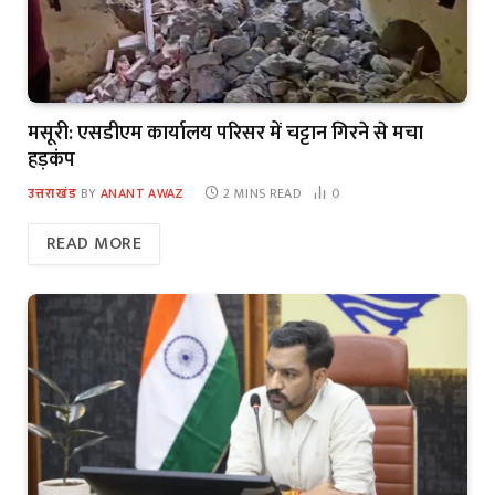
मसूरी: एसडीएम कार्यालय परिसर में चट्टान गिरने से मचा
हड़कंप
उत्तराखंड
BY
ANANT AWAZ
2 MINS READ
0
READ MORE