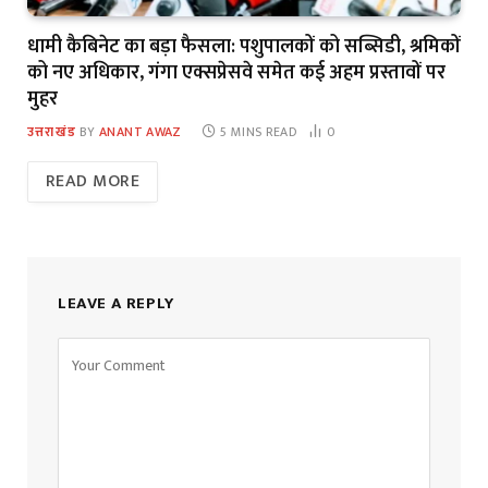
धामी कैबिनेट का बड़ा फैसला: पशुपालकों को सब्सिडी, श्रमिकों
को नए अधिकार, गंगा एक्सप्रेसवे समेत कई अहम प्रस्तावों पर
मुहर
उत्तराखंड
BY
ANANT AWAZ
5 MINS READ
0
READ MORE
LEAVE A REPLY