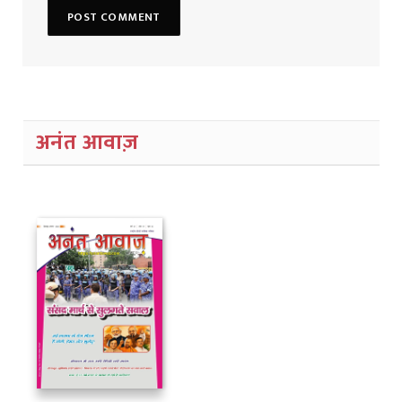
अनंत आवाज़