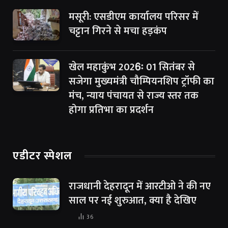
मसूरी: एसडीएम कार्यालय परिसर में
चट्टान गिरने से मचा हड़कंप
खेल महाकुंभ 2026ः 01 सितंबर से
सजेगा मुख्यमंत्री चौम्पियनशिप ट्रॉफी का
मंच, न्याय पंचायत से राज्य स्तर तक
होगा प्रतिभा का प्रदर्शन
एडीटर स्पेशल
राजधानी देहरादून में आरटीओ ने की नए
साल पर नई शुरुआत, क्या है देखिए
36