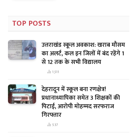
TOP POSTS
उत्तराखंड स्कूल अवकाश: खराब मौसम
का अलर्ट, कल इन जिलों में बंद रहेंगे 1
से 12 तक के सभी विद्यालय
1,511
देहरादून में स्कूल बना रणक्षेत्र!
प्रधानाध्यापिका समेत 3 शिक्षकों की
पिटाई, आरोपी मोहम्मद सरफराज
गिरफ्तार
537