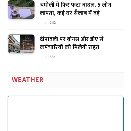
चमोली में फिर फटा बादल, 5 लोग
लापता, कई घर सैलाब में बहे
382
दीपावली पर बोनस और डीए से
कर्मचारियों को मिलेगी राहत
334
WEATHER