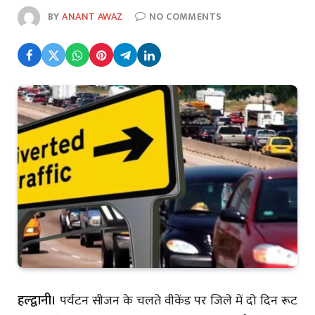
BY
ANANT AWAZ
NO COMMENTS
हल्द्वानी।
पर्यटन सीजन के चलते वीकेंड पर जिले में दो दिन रूट