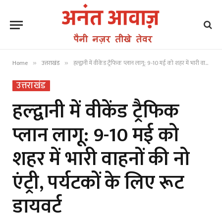
Home
उत्तराखंड
हल्द्वानी में वीकेंड ट्रैफिक प्लान लागू: 9-10 मई को शहर में भारी वाहनों की नो एंट्री, पर्यटकों के लिए रूट डायवर्ट
»
»
उत्तराखंड
हल्द्वानी में वीकेंड ट्रैफिक
प्लान लागू: 9-10 मई को
शहर में भारी वाहनों की नो
एंट्री, पर्यटकों के लिए रूट
डायवर्ट