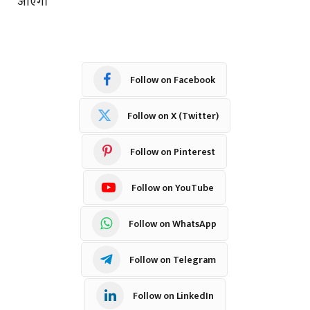
जाएंगे।
Follow on Facebook
Follow on X (Twitter)
Follow on Pinterest
Follow on YouTube
Follow on WhatsApp
Follow on Telegram
Follow on LinkedIn