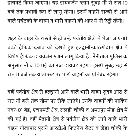
डायवर्ट किया जाएगा। यह डायवर्जन प्लान सुबह नौ से रात 10
बजे तक प्रभावी रूप से लागू रहेगा। इसमें बाहरी राज्यों से आने
वाले पर्यटकों के वाहन व भारी वाहनों की शहर में नो एंट्री रहेगी।
शहर के बाहर के रास्तों से ही उन्हें पर्वतीय क्षेत्रों में भेजा जाएगा।
बढ़ते ट्रैफिक दबाव को देखते हुए हल्द्वानी-काठगोदाम क्षेत्र में
विशेष ट्रैफिक डायवर्जन प्लान लागू किया है। नैनीताल पुलिस के
अनुसार नौ व 10 मई को रूट डायवर्ट रहेगा। इसमें सुबह छह से
रात 11 बजे तक यात्रा रूट पर भारी वाहनों का प्रतिबंध रहेगा।
वहीं पर्वतीय क्षेत्र से हल्द्वानी आने वाले भारी वाहन सुबह आठ से
रात नौ बजे तक सीमा पर रोके जाएंगे। उनके वाहनों की पार्किंग
नंबर-01 बैंड, एचएमटी क्षेत्र, सलड़ी चौकी व अमृतपुर मोड़ क्षेत्र में
की गई है। वहीं मैदानी क्षेत्र से पर्वतीय क्षेत्र को जाने वाले भारी
वाहन गौलापार पुराने आरटीओ फिटनेस सेंटर व खेड़ा चौकी के