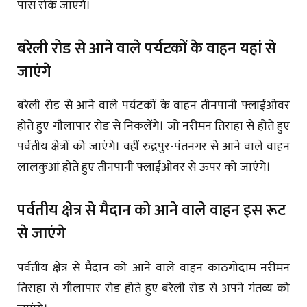
पास रोके जाएंगे।
बरेली रोड से आने वाले पर्यटकों के वाहन यहां से
जाएंगे
बरेली रोड से आने वाले पर्यटकों के वाहन तीनपानी फ्लाईओवर
होते हुए गौलापार रोड से निकलेंगे। जो नरीमन तिराहा से होते हुए
पर्वतीय क्षेत्रों को जाएंगे। वहीं रुद्रपुर-पंतनगर से आने वाले वाहन
लालकुआं होते हुए तीनपानी फ्लाईओवर से ऊपर को जाएंगे।
पर्वतीय क्षेत्र से मैदान को आने वाले वाहन इस रूट
से जाएंगे
पर्वतीय क्षेत्र से मैदान को आने वाले वाहन काठगोदाम नरीमन
तिराहा से गौलापार रोड होते हुए बरेली रोड से अपने गंतव्य को