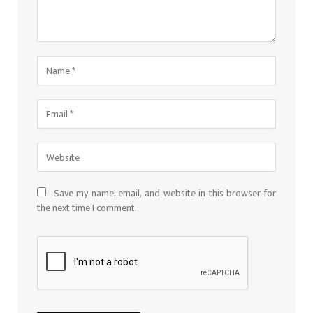
Save my name, email, and website in this browser for
the next time I comment.