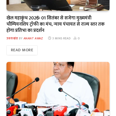
खेल महाकुंभ 2026ः 01 सितंबर से सजेगा मुख्यमंत्री
चौम्पियनशिप ट्रॉफी का मंच, न्याय पंचायत से राज्य स्तर तक
होगा प्रतिभा का प्रदर्शन
उत्तराखंड
BY
ANANT AWAZ
3 MINS READ
0
READ MORE