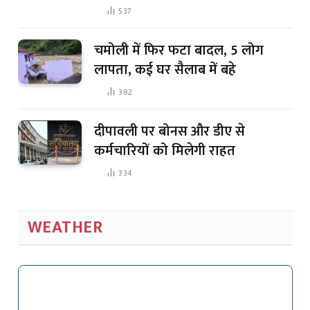
537
चमोली में फिर फटा बादल, 5 लोग
लापता, कई घर सैलाब में बहे
382
दीपावली पर बोनस और डीए से
कर्मचारियों को मिलेगी राहत
334
WEATHER