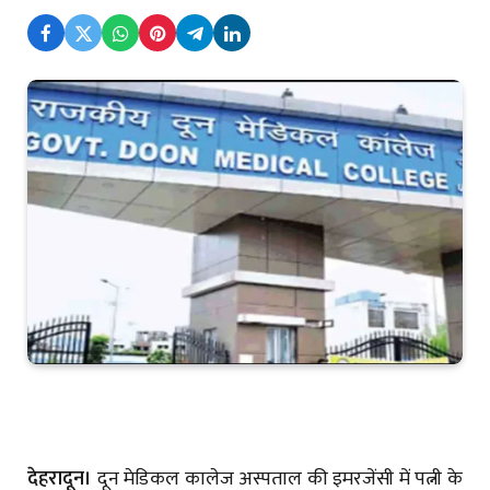
देहरादून।
दून मेडिकल कालेज अस्पताल की इमरजेंसी में पत्नी के