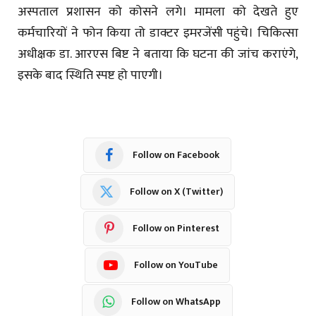
अस्पताल प्रशासन को कोसने लगे। मामला को देखते हुए
कर्मचारियों ने फोन किया तो डाक्टर इमरजेंसी पहुंचे। चिकित्सा
अधीक्षक डा. आरएस बिष्ट ने बताया कि घटना की जांच कराएंगे,
इसके बाद स्थिति स्पष्ट हो पाएगी।
Follow on Facebook
Follow on X (Twitter)
Follow on Pinterest
Follow on YouTube
Follow on WhatsApp