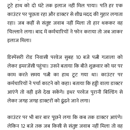
टूटे हाथ को दो घंटे तक इलाज नहीं मिल पाया। पति हर एक
काउंटर पर पूछता रहा और डाक्टर से शीघ्र मदद की गुहार लगाता
रहा। जब कहीं से संतुष्ट जवाब नहीं मिला तो हार थककर वह
चिल्लाने लगा। बाद में कर्मचारियों ने फोन कराया तो जब जाकर
इलाज मिला।
डिस्पेंसरी रोड निवासी परवेज सुबह 10 बजे पत्नी गजाला को
लेकर इमरजेंसी पहुंचा। उसने बताया कि बीते शुक्रवार को घर पर
काम करते समय पत्नी का हाथ टूट गया था। काउंटर पर
कर्मचारियों ने पर्चा काटने को कहा। बताया कि हड्डी वाला डाक्टर
आएंगे तो वही इसे देख सकेंगे। इधर परवेज पुरानी बिल्डिंग से
लेकर जगह जगह डाक्टरों को ढूंढने जाने लगा।
काउंटर पर भी बार बार पूछने लगा कि कब तक डाक्टर आएंगे।
लेकिन 12 बजे तक जब किसी से संतुष्ट जवाब नहीं मिला तो वह