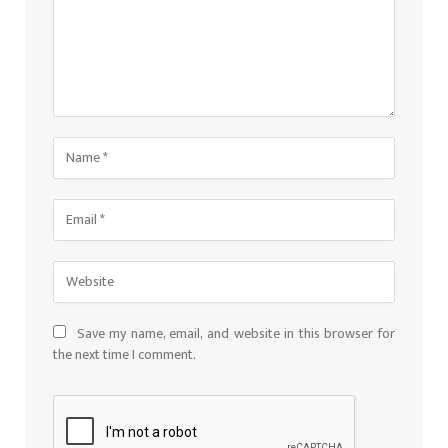
Save my name, email, and website in this browser for
the next time I comment.