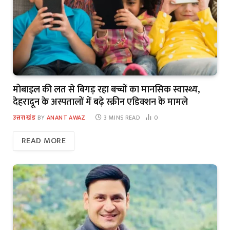
मोबाइल की लत से बिगड़ रहा बच्चों का मानसिक स्वास्थ्य,
देहरादून के अस्पतालों में बढ़े स्क्रीन एडिक्शन के मामले
उत्तराखंड
BY
ANANT AWAZ
3 MINS READ
0
READ MORE