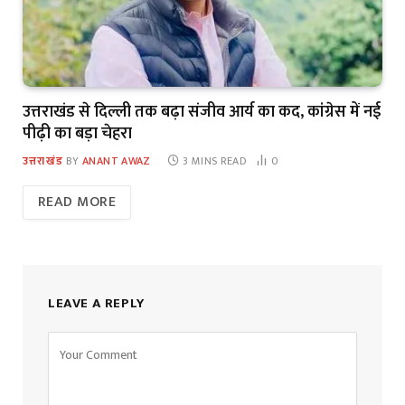
उत्तराखंड से दिल्ली तक बढ़ा संजीव आर्य का कद, कांग्रेस में नई
पीढ़ी का बड़ा चेहरा
उत्तराखंड
BY
ANANT AWAZ
3 MINS READ
0
READ MORE
LEAVE A REPLY