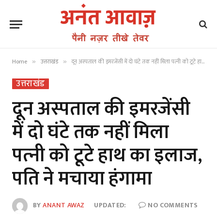
Home
उत्तराखंड
दून अस्पताल की इमरजेंसी में दो घंटे तक नहीं मिला पत्‍नी को टूटे हाथ का इलाज, पति ने मचाया हंगामा
»
»
उत्तराखंड
दून अस्पताल की इमरजेंसी
में दो घंटे तक नहीं मिला
पत्‍नी को टूटे हाथ का इलाज,
पति ने मचाया हंगामा
BY
ANANT AWAZ
UPDATED:
NO COMMENTS