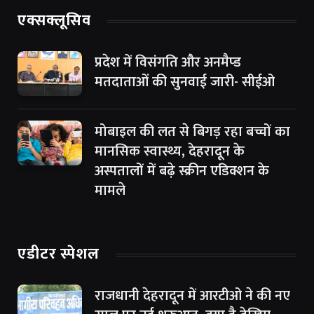
एक्सक्लूसिव
प्रदेश में विसंगति और अनमैप्ड
मतदाताओं की सुनवाई जारी- सीईओ
मोबाइल की लत से बिगड़ रहा बच्चों का
मानसिक स्वास्थ्य, देहरादून के
अस्पतालों में बढ़े स्क्रीन एडिक्शन के
मामले
एडीटर स्पेशल
राजधानी देहरादून में आरटीओ ने की नए