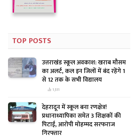
TOP POSTS
उत्तराखंड स्कूल अवकाश: खराब मौसम
का अलर्ट, कल इन जिलों में बंद रहेंगे 1
से 12 तक के सभी विद्यालय
1,511
देहरादून में स्कूल बना रणक्षेत्र!
प्रधानाध्यापिका समेत 3 शिक्षकों की
पिटाई, आरोपी मोहम्मद सरफराज
गिरफ्तार