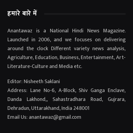
हमारे बारे में
Anantawaz is a National Hindi News Magazine.
Launched in 2006, and we focuses on delivering
around the clock Different variety news analysis,
Agriculture, Education, Business, Entertainment, Art-
Literature-Culture and Media etc.
Editor: Nisheeth Saklani
Address: Lane No-6, A-Block, Shiv Ganga Enclave,
Danda Lakhond,, Sahastradhara Road, Gujrara,
Dehradun, Uttarakhand, India 248001
Email Us: anantawaz@gmail.com