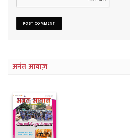
अनंत आवाज़