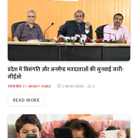
प्रदेश में विसंगति और अनमैप्ड मतदाताओं की सुनवाई जारी-
सीईओ
उत्तराखंड
BY
ANANT AWAZ
2 MINS READ
0
READ MORE