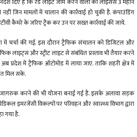
िर्देश दिए हैं कि रेड लाइट जाम करने वालों का लाइसेंस 3 महीने
ीं जिन मामलों में चालान की कार्रवाई हो चुकी है. कंपाउंडिंग
ीसीटीवी कैमरे के जरिए ट्रैक कर उन पर सख्त कार्रवाई की जाये.
षा में चर्चा की गई. इस दौरान ट्रैफिक संचालन को डिजिटल और
िक लाइट्स और स्ट्रीट लाइट से संबंधित प्रस्ताव भी तैयार करने
्रदेश में ट्रैफिक ऑटोमोड में लाया जाए. ताकि शहरी क्षेत्र में
ात मिल सके.
लिए जन जागरुक करने की भी योजना बनाई गई है. इसके अलावा सड़क
 मेडिकल इमरजेंसी विकल्पों पर परिवहन और स्वास्थ्य विभाग द्वारा
ा गया है.