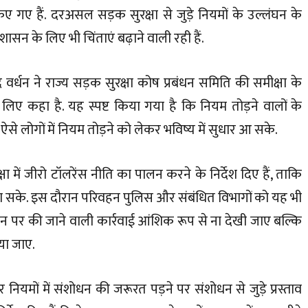
किए गए हैं. दरअसल सड़क सुरक्षा से जुड़े नियमों के उल्लंघन के
रशासन के लिए भी चिंताएं बढ़ाने वाली रही हैं.
वर्धन ने राज्य सड़क सुरक्षा कोष प्रबंधन समिति की समीक्षा के
ए कहा है. यह स्पष्ट किया गया है कि नियम तोड़ने वालों के
से लोगों में नियम तोड़ने को लेकर भविष्य में सुधार आ सके.
 में जीरो टॉलरेंस नीति का पालन करने के निर्देश दिए हैं, ताकि
 जा सके. इस दौरान परिवहन पुलिस और संबंधित विभागों को यह भी
घन पर की जाने वाली कार्रवाई आंशिक रूप से ना देखी जाए बल्कि
िया जाए.
र नियमों में संशोधन की जरूरत पड़ने पर संशोधन से जुड़े प्रस्ताव