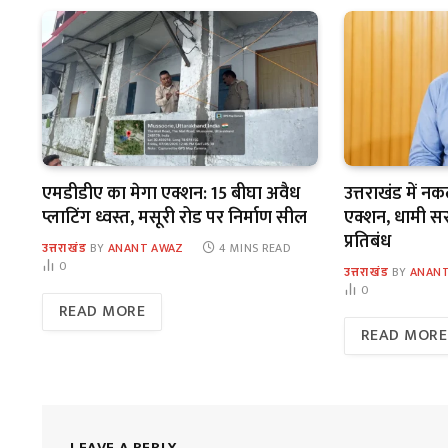
एमडीडीए का मेगा एक्शन: 15 बीघा अवैध
उत्तराखंड में न
प्लाटिंग ध्वस्त, मसूरी रोड पर निर्माण सील
एक्शन, धामी सरका
प्रतिबंध
उत्तराखंड
BY
ANANT AWAZ
4 MINS READ
0
उत्तराखंड
BY
ANANT
0
READ MORE
READ MORE
LEAVE A REPLY