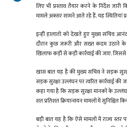
लिए भी प्रस्ताव तैयार करने के निर्देश जारी 
मामले अक्सर सामने आते रहे हैं. यह स्थितियां प्
इन्हीं हालातो को देखते हुए मुख्य सचिव आनंद 
दौरान कुछ जरूरी और सख्त कदम उठाने के लि
खिलाफ कड़ी से कड़ी कार्रवाई की जाए. जिससे ऐ
खास बात यह है की मुख्य सचिव ने सड़क सुरक्षा
सड़क सुरक्षा उल्लंघन पर त्वरित कार्रवाई की
कहा गया है कि सड़क सुरक्षा मानकों के उल्लं
शत प्रतिशत क्रियान्वयन मामलों में सुनिश्चित क
बड़ी बात यह है कि ऐसे मामलों में राज्य स्तर प