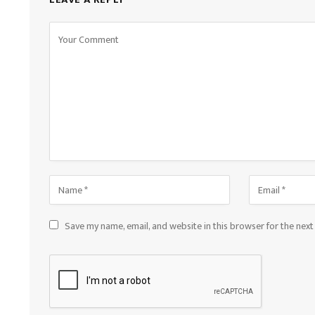
Save my name, email, and website in this browser for the nex