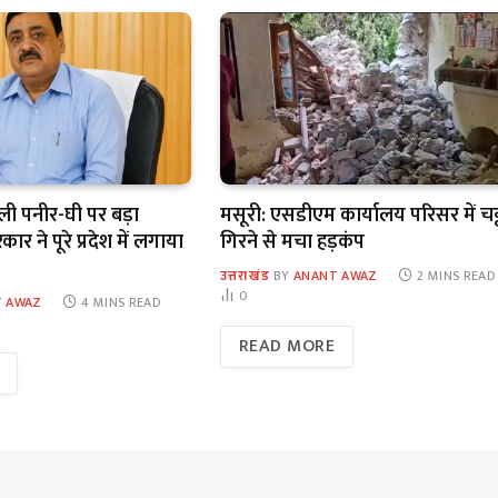
कली पनीर-घी पर बड़ा
मसूरी: एसडीएम कार्यालय परिसर में चट
र ने पूरे प्रदेश में लगाया
गिरने से मचा हड़कंप
उत्तराखंड
BY
ANANT AWAZ
2 MINS READ
0
 AWAZ
4 MINS READ
READ MORE