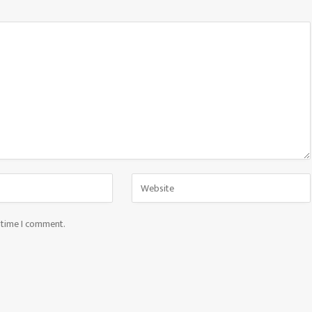
t time I comment.