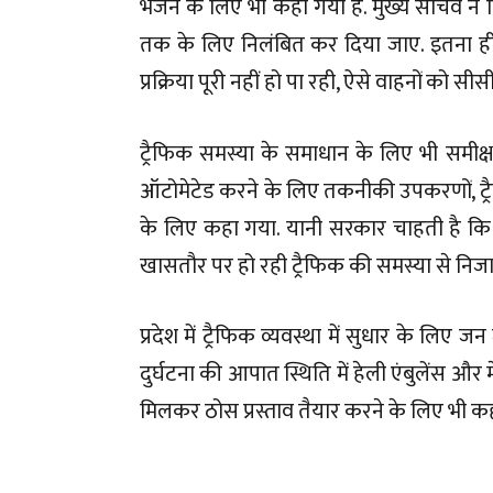
भेजने के लिए भी कहा गया है. मुख्य सचिव ने न
तक के लिए निलंबित कर दिया जाए. इतना ही नह
प्रक्रिया पूरी नहीं हो पा रही, ऐसे वाहनों को स
ट्रैफिक समस्या के समाधान के लिए भी समीक्
ऑटोमेटेड करने के लिए तकनीकी उपकरणों, ट्रैफ
के लिए कहा गया. यानी सरकार चाहती है कि अब प
खासतौर पर हो रही ट्रैफिक की समस्या से निज
प्रदेश में ट्रैफिक व्यवस्था में सुधार के 
दुर्घटना की आपात स्थिति में हेली एंबुलेंस और
मिलकर ठोस प्रस्ताव तैयार करने के लिए भी कह