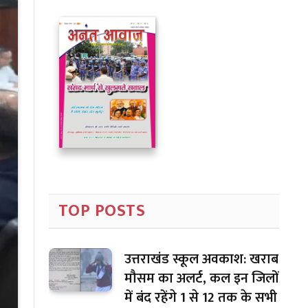
TOP POSTS
उत्तराखंड स्कूल अवकाश: खराब
मौसम का अलर्ट, कल इन जिलों
में बंद रहेंगे 1 से 12 तक के सभी