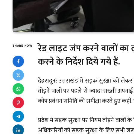
रेड लाइट जंप करने वालों का
SHARE NOW
करने के निर्देश दिये गये हैं.
देहरादून:
उत्तराखंड में सड़क सुरक्षा को ले
तोड़ने वालों पर पहले से ज्यादा सख्ती अपनाई
कोष प्रबंधन समिति की समीक्षा करते हुए कही. 
प्रदेश में सड़क सुरक्षा पर नियम तोड़ने वालो
अधिकारियों को सड़क सुरक्षा के लिए सभी जरू