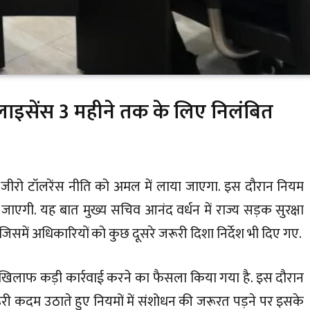
 लाइसेंस 3 महीने तक के लिए निलंबित
कर जीरो टॉलरेंस नीति को अमल में लाया जाएगा. इस दौरान नियम
 जाएगी. यह बात मुख्य सचिव आनंद वर्धन में राज्य सड़क सुरक्षा
जिसमें अधिकारियों को कुछ दूसरे जरूरी दिशा निर्देश भी दिए गए.
ं के खिलाफ कड़ी कार्रवाई करने का फैसला किया गया है. इस दौरान
री कदम उठाते हुए नियमों में संशोधन की जरूरत पड़ने पर इसके